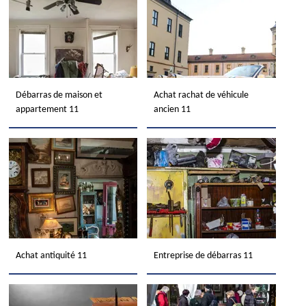
Débarras de maison et
Achat rachat de véhicule
appartement 11
ancien 11
Achat antiquité 11
Entreprise de débarras 11