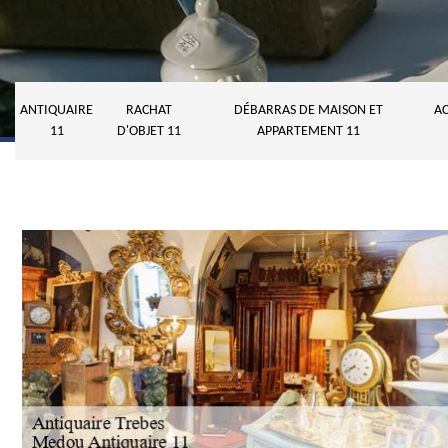
ANTIQUAIRE
RACHAT
DÉBARRAS DE MAISON ET
AC
11
D'OBJET 11
APPARTEMENT 11