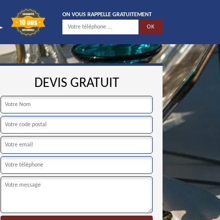
ON VOUS RAPPELLE GRATUITEMENT
DEVIS GRATUIT