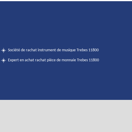
Société de rachat instrument de musique Trebes 11800
Expert en achat rachat pièce de monnaie Trebes 11800