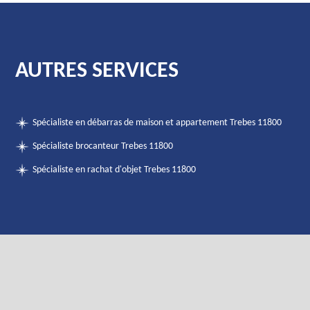
AUTRES SERVICES
Spécialiste en débarras de maison et appartement Trebes 11800
Spécialiste brocanteur Trebes 11800
Spécialiste en rachat d'objet Trebes 11800