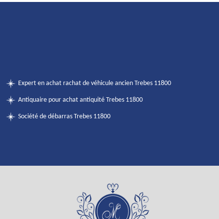
Expert en achat rachat de véhicule ancien Trebes 11800
Antiquaire pour achat antiquité Trebes 11800
Société de débarras Trebes 11800