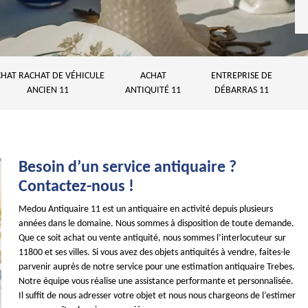
HAT RACHAT DE VÉHICULE
ACHAT
ENTREPRISE DE
ANCIEN 11
ANTIQUITÉ 11
DÉBARRAS 11
Besoin d’un service antiquaire ?
Contactez-nous !
Medou Antiquaire 11 est un antiquaire en activité depuis plusieurs
années dans le domaine. Nous sommes à disposition de toute demande.
Que ce soit achat ou vente antiquité, nous sommes l’interlocuteur sur
11800 et ses villes. Si vous avez des objets antiquités à vendre, faites-le
parvenir auprès de notre service pour une estimation antiquaire Trebes.
Notre équipe vous réalise une assistance performante et personnalisée.
Il suffit de nous adresser votre objet et nous nous chargeons de l’estimer