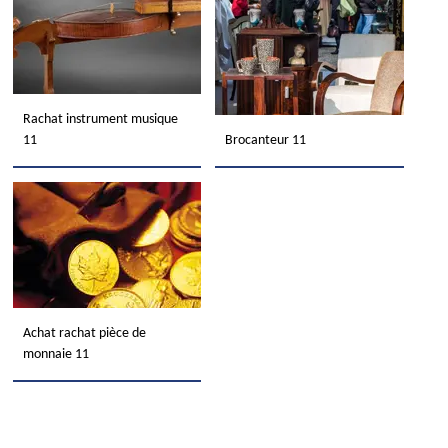
Rachat instrument musique
11
Brocanteur 11
Achat rachat pièce de
monnaie 11