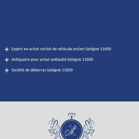
Expert en achat rachat de véhicule ancien Salsigne 11600
Antiquaire pour achat antiquité Salsigne 11600
Société de débarras Salsigne 11600