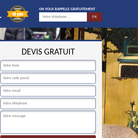
ON VOUS RAPPELLE GRATUITEMENT
DEVIS GRATUIT