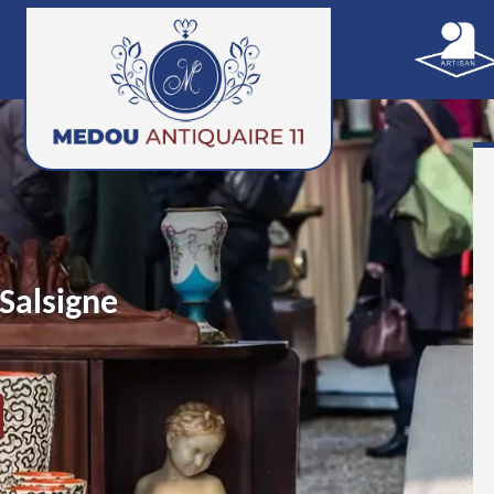
Salsigne