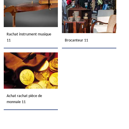
Rachat instrument musique
11
Brocanteur 11
Achat rachat pièce de
monnaie 11