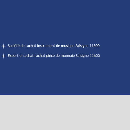
Société de rachat instrument de musique Salsigne 11600
Expert en achat rachat pièce de monnaie Salsigne 11600