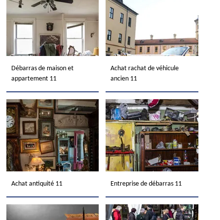
Débarras de maison et
Achat rachat de véhicule
appartement 11
ancien 11
Achat antiquité 11
Entreprise de débarras 11