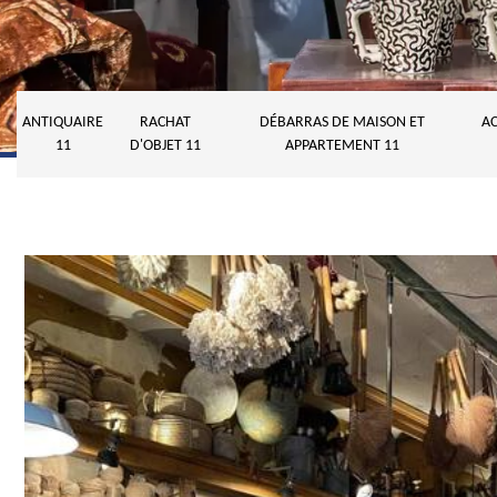
ANTIQUAIRE
RACHAT
DÉBARRAS DE MAISON ET
AC
11
D'OBJET 11
APPARTEMENT 11