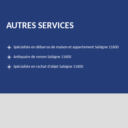
AUTRES SERVICES
Spécialiste en débarras de maison et appartement Salsigne 11600
Antiquaire de renom Salsigne 11600
Spécialiste en rachat d'objet Salsigne 11600