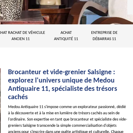
HAT RACHAT DE VÉHICULE
ACHAT
ENTREPRISE DE
ANCIEN 11
ANTIQUITÉ 11
DÉBARRAS 11
Brocanteur et vide-grenier Salsigne :
explorez l'univers unique de Medou
Antiquaire 11, spécialiste des trésors
cachés
Medou Antiquaire 11 s'impose comme un explorateur passionné, dédié
à la découverte et à la mise en lumière de trésors cachés au sein de
l'ordinaire. Son expertise en tant que brocanteur et spécialiste des vide-
greniers Salsigne transcende la simple commercialisation d'objets
anciens pour s'inscrire dans une quête artistique et culturelle. Chaque