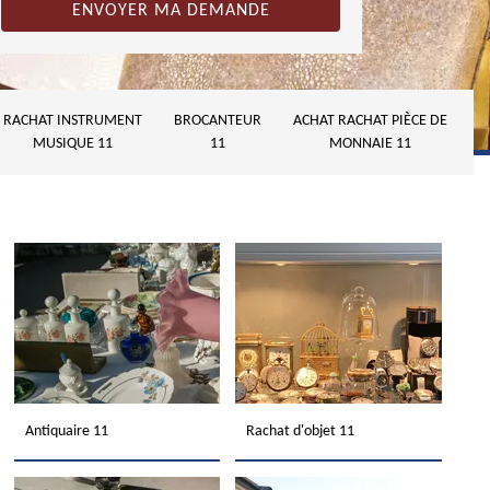
RACHAT INSTRUMENT
BROCANTEUR
ACHAT RACHAT PIÈCE DE
MUSIQUE 11
11
MONNAIE 11
Antiquaire 11
Rachat d'objet 11