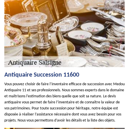
Antiquaire Succession 11600
Vous pouvez choisir de faire l’inventaire efficace de succession avec Medou
Antiquaire 11 et ses professionnels. Nous sommes experts dans le domaine
et maîtrisons l’estimation des biens quelle que soit sa nature. Le devis
antiquaire vous permet de faire l’inventaire et de connaître la valeur de
vos patrimoines. Pour toute succession pour héritage, notre équipe est
disposée à réaliser l’assistance nécessaire dont vous avez besoin pour vos
projets. Nous vous permettons d’avoir les détails et la liste des objets.