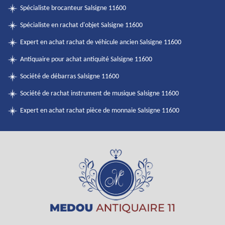
Spécialiste brocanteur Salsigne 11600
Spécialiste en rachat d'objet Salsigne 11600
Expert en achat rachat de véhicule ancien Salsigne 11600
Antiquaire pour achat antiquité Salsigne 11600
Société de débarras Salsigne 11600
Société de rachat instrument de musique Salsigne 11600
Expert en achat rachat pièce de monnaie Salsigne 11600