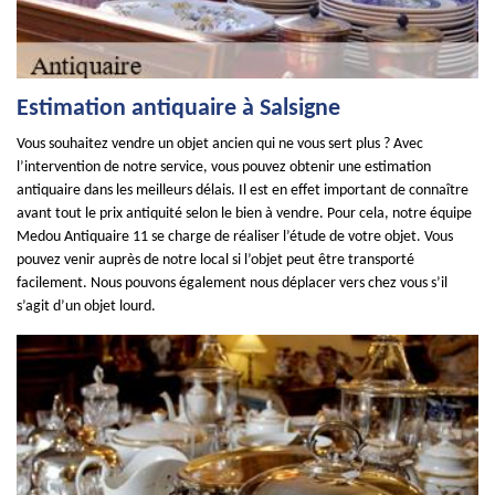
Estimation antiquaire à Salsigne
Vous souhaitez vendre un objet ancien qui ne vous sert plus ? Avec
l’intervention de notre service, vous pouvez obtenir une estimation
antiquaire dans les meilleurs délais. Il est en effet important de connaître
avant tout le prix antiquité selon le bien à vendre. Pour cela, notre équipe
Medou Antiquaire 11 se charge de réaliser l’étude de votre objet. Vous
pouvez venir auprès de notre local si l’objet peut être transporté
facilement. Nous pouvons également nous déplacer vers chez vous s’il
s’agit d’un objet lourd.