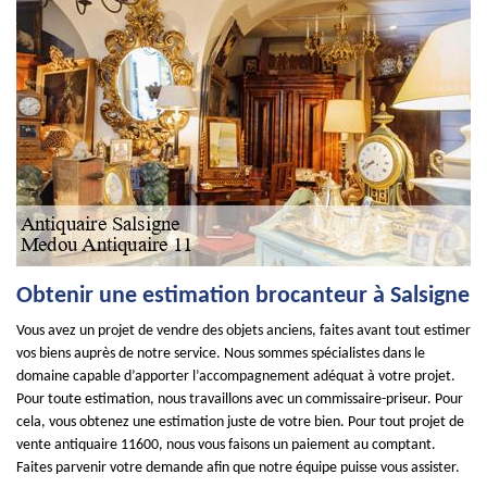
Obtenir une estimation brocanteur à Salsigne
Vous avez un projet de vendre des objets anciens, faites avant tout estimer
vos biens auprès de notre service. Nous sommes spécialistes dans le
domaine capable d’apporter l’accompagnement adéquat à votre projet.
Pour toute estimation, nous travaillons avec un commissaire-priseur. Pour
cela, vous obtenez une estimation juste de votre bien. Pour tout projet de
vente antiquaire 11600, nous vous faisons un paiement au comptant.
Faites parvenir votre demande afin que notre équipe puisse vous assister.