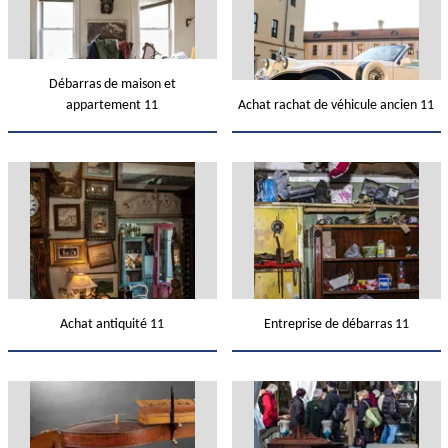
Débarras de maison et
appartement 11
Achat rachat de véhicule ancien 11
Achat antiquité 11
Entreprise de débarras 11