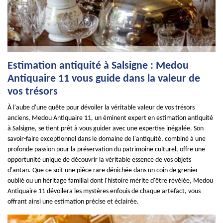
Estimation antiquité à Salsigne : Medou
Antiquaire 11 vous guide dans la valeur de
vos trésors
À l'aube d'une quête pour dévoiler la véritable valeur de vos trésors
anciens, Medou Antiquaire 11, un éminent expert en estimation antiquité
à Salsigne, se tient prêt à vous guider avec une expertise inégalée. Son
savoir-faire exceptionnel dans le domaine de l'antiquité, combiné à une
profonde passion pour la préservation du patrimoine culturel, offre une
opportunité unique de découvrir la véritable essence de vos objets
d'antan. Que ce soit une pièce rare dénichée dans un coin de grenier
oublié ou un héritage familial dont l'histoire mérite d'être révélée, Medou
Antiquaire 11 dévoilera les mystères enfouis de chaque artefact, vous
offrant ainsi une estimation précise et éclairée.