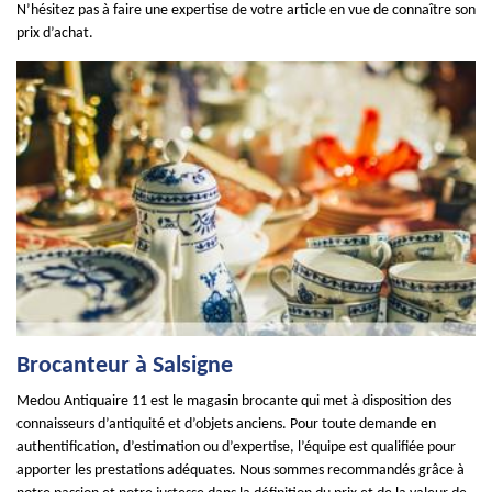
N’hésitez pas à faire une expertise de votre article en vue de connaître son
prix d’achat.
Brocanteur à Salsigne
Medou Antiquaire 11 est le magasin brocante qui met à disposition des
connaisseurs d’antiquité et d’objets anciens. Pour toute demande en
authentification, d’estimation ou d’expertise, l’équipe est qualifiée pour
apporter les prestations adéquates. Nous sommes recommandés grâce à