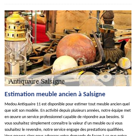
Estimation meuble ancien à Salsigne
Medou Antiquaire 11 est disponible pour estimer tout meuble ancien quel
que soit son modèle. En activité depuis plusieurs années, notre équipe met
en œuvre un service professionnel capable de répondre aux besoins. Si
vous souhaitez simplement connaître la valeur d’un meuble ou si vous
souhaitez le revendre, notre service engage des prestations qualifiées.