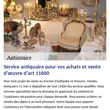
Service antiquaire pour vos achats et vente
d’œuvre d’art 11600
Pour tout projet de vente ou d’achat d’antiquité et d’œuvre, Medou
Antiquaire 11 met à disposition de tout 11600 des services qualifiés. Nous
sommes spécialistes dans le domaine et apportant les solutions et
l’assistance nécessaires pour chaque demande. Vous pouvez acheter ou
vendre des objets à un tarif attrayant. Notre équipe vous apporte
l’assistance et l’intervention adéquate dont vous pouvez avoir besoin.