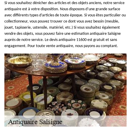
Si vous souhaitez dénicher des articles et des objets anciens, notre service
antiquaire est à votre disposition. Nous disposons d’une grande surface
avec différents types d’articles de toute époque. Si vous êtes particulier ou
collectionneur, vous pouvez trouver ce dont vous avez besoin (meuble,
jouet, tapisserie, ustensile, matériel, etc.) Si vous souhaitez également
vendre des objets, vous pouvez faire une estimation antiquaire Salsigne
auprès de notre service. Le devis antiquaire 11600 est gratuit et sans
engagement. Pour toute vente antiquaire, nous payons au comptant.