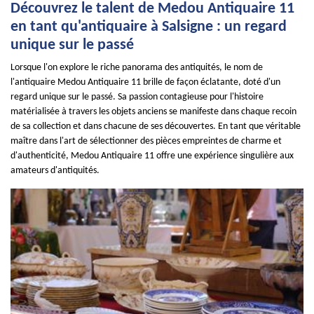
Découvrez le talent de Medou Antiquaire 11
en tant qu'antiquaire à Salsigne : un regard
unique sur le passé
Lorsque l'on explore le riche panorama des antiquités, le nom de
l'antiquaire Medou Antiquaire 11 brille de façon éclatante, doté d'un
regard unique sur le passé. Sa passion contagieuse pour l'histoire
matérialisée à travers les objets anciens se manifeste dans chaque recoin
de sa collection et dans chacune de ses découvertes. En tant que véritable
maître dans l'art de sélectionner des pièces empreintes de charme et
d'authenticité, Medou Antiquaire 11 offre une expérience singulière aux
amateurs d'antiquités.