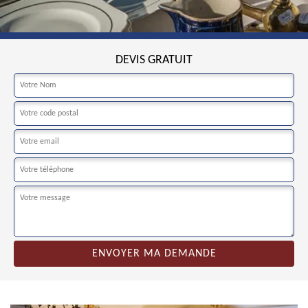
DEVIS GRATUIT