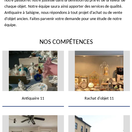
notre passion et notre justesse dans la définition du prix et de la valeur de
chaque objet. Notre équipe saura ainsi apporter des services de qualité.
Antiquaire à Salsigne, nous répondons à tout projet d’achat ou de vente
d’objet ancien. Faites parvenir votre demande pour une étude de notre
équipe.
NOS COMPÉTENCES
Antiquaire 11
Rachat d'objet 11