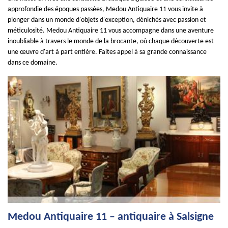
approfondie des époques passées, Medou Antiquaire 11 vous invite à
plonger dans un monde d'objets d'exception, dénichés avec passion et
méticulosité. Medou Antiquaire 11 vous accompagne dans une aventure
inoubliable à travers le monde de la brocante, où chaque découverte est
une œuvre d'art à part entière. Faites appel à sa grande connaissance
dans ce domaine.
Medou Antiquaire 11 – antiquaire à Salsigne