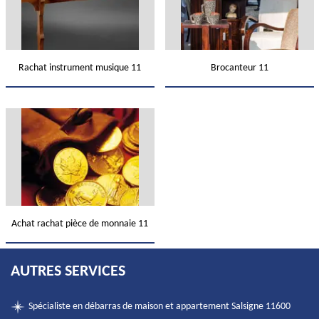
Rachat instrument musique 11
Brocanteur 11
Achat rachat pièce de monnaie 11
AUTRES SERVICES
Spécialiste en débarras de maison et appartement Salsigne 11600