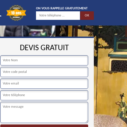
ON VOUS RAPPELLE GRATUITEMENT
DEVIS GRATUIT