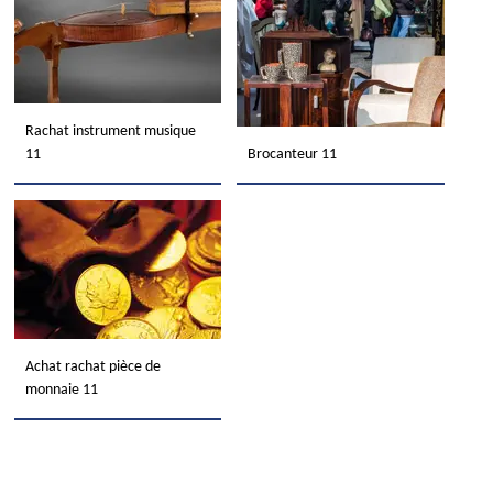
Rachat instrument musique
11
Brocanteur 11
Achat rachat pièce de
monnaie 11