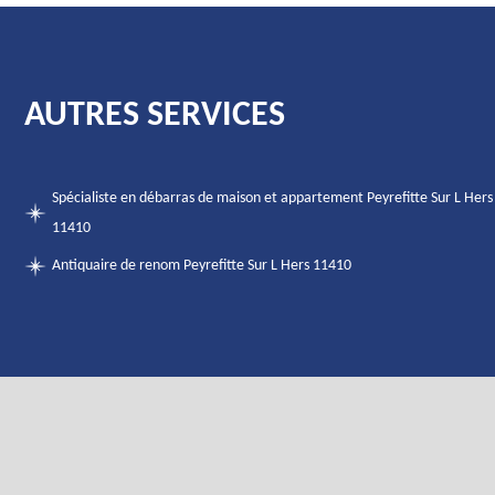
AUTRES SERVICES
Spécialiste en débarras de maison et appartement Peyrefitte Sur L Hers
11410
Antiquaire de renom Peyrefitte Sur L Hers 11410