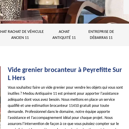
HAT RACHAT DE VÉHICULE
ACHAT
ENTREPRISE DE
ANCIEN 11
ANTIQUITÉ 11
DÉBARRAS 11
Vide grenier brocanteur à Peyrefitte Sur
L Hers
Vous souhaitez faire un vide grenier pour vendre les objets qui vous sont
inutiles ? Medou Antiquaire 11 est présent pour apporter l’assistance
adéquate dont vous avez besoin. Nous mettons en place un service
qualifié et une estimation brocanteur 11410 gratuit pour toute
demande. Professionnel dans le domaine, notre équipe apporte
l’assistance et l’accompagnement idéal pour chaque projet. Nous
assurons l’intervention de façon à ce que vous puissiez compter sur le