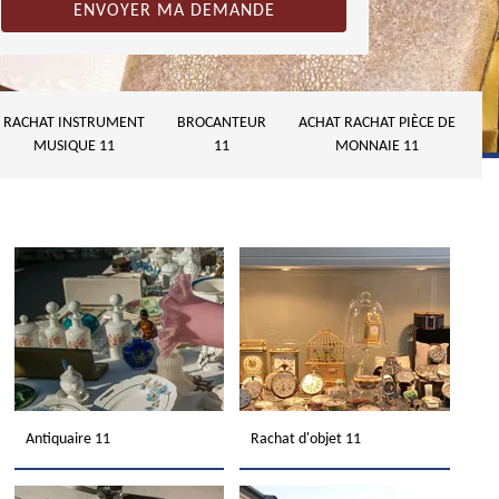
RACHAT INSTRUMENT
BROCANTEUR
ACHAT RACHAT PIÈCE DE
MUSIQUE 11
11
MONNAIE 11
Antiquaire 11
Rachat d'objet 11