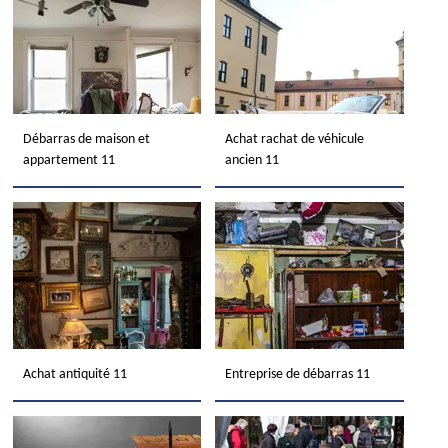
Débarras de maison et
Achat rachat de véhicule
appartement 11
ancien 11
Achat antiquité 11
Entreprise de débarras 11