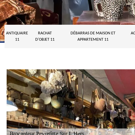
ANTIQUAIRE
RACHAT
DÉBARRAS DE MAISON ET
AC
11
D'OBJET 11
APPARTEMENT 11