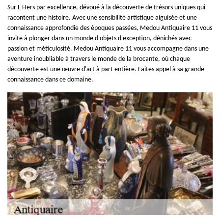
Sur L Hers par excellence, dévoué à la découverte de trésors uniques qui
racontent une histoire. Avec une sensibilité artistique aiguisée et une
connaissance approfondie des époques passées, Medou Antiquaire 11 vous
invite à plonger dans un monde d'objets d'exception, dénichés avec
passion et méticulosité. Medou Antiquaire 11 vous accompagne dans une
aventure inoubliable à travers le monde de la brocante, où chaque
découverte est une œuvre d'art à part entière. Faites appel à sa grande
connaissance dans ce domaine.