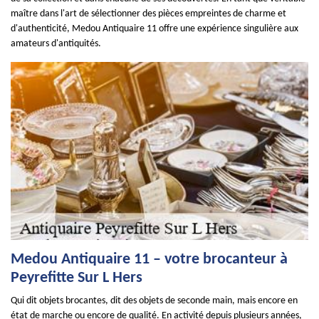
maître dans l'art de sélectionner des pièces empreintes de charme et
d'authenticité, Medou Antiquaire 11 offre une expérience singulière aux
amateurs d'antiquités.
Medou Antiquaire 11 – votre brocanteur à
Peyrefitte Sur L Hers
Qui dit objets brocantes, dit des objets de seconde main, mais encore en
état de marche ou encore de qualité. En activité depuis plusieurs années,