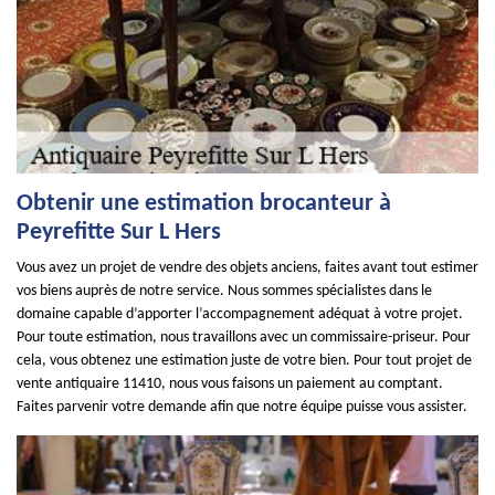
Obtenir une estimation brocanteur à
Peyrefitte Sur L Hers
Vous avez un projet de vendre des objets anciens, faites avant tout estimer
vos biens auprès de notre service. Nous sommes spécialistes dans le
domaine capable d’apporter l’accompagnement adéquat à votre projet.
Pour toute estimation, nous travaillons avec un commissaire-priseur. Pour
cela, vous obtenez une estimation juste de votre bien. Pour tout projet de
vente antiquaire 11410, nous vous faisons un paiement au comptant.
Faites parvenir votre demande afin que notre équipe puisse vous assister.