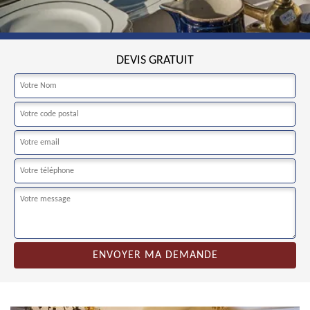
DEVIS GRATUIT