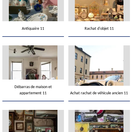
Antiquaire 11
Rachat d'objet 11
Débarras de maison et
appartement 11
Achat rachat de véhicule ancien 11