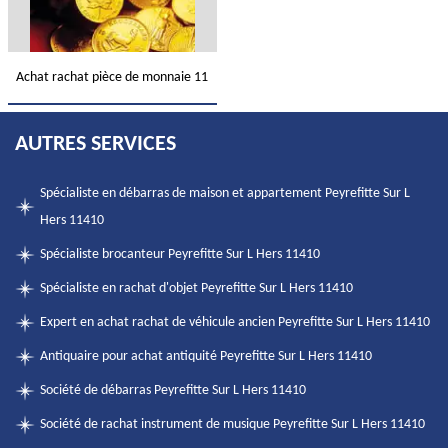
Achat rachat pièce de monnaie 11
AUTRES SERVICES
Spécialiste en débarras de maison et appartement Peyrefitte Sur L
Hers 11410
Spécialiste brocanteur Peyrefitte Sur L Hers 11410
Spécialiste en rachat d'objet Peyrefitte Sur L Hers 11410
Expert en achat rachat de véhicule ancien Peyrefitte Sur L Hers 11410
Antiquaire pour achat antiquité Peyrefitte Sur L Hers 11410
Société de débarras Peyrefitte Sur L Hers 11410
Société de rachat instrument de musique Peyrefitte Sur L Hers 11410