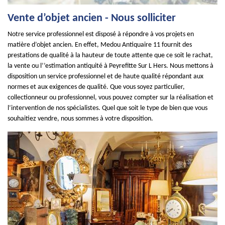
Vente d’objet ancien - Nous solliciter
Notre service professionnel est disposé à répondre à vos projets en
matière d’objet ancien. En effet, Medou Antiquaire 11 fournit des
prestations de qualité à la hauteur de toute attente que ce soit le rachat,
la vente ou l’’estimation antiquité à Peyrefitte Sur L Hers. Nous mettons à
disposition un service professionnel et de haute qualité répondant aux
normes et aux exigences de qualité. Que vous soyez particulier,
collectionneur ou professionnel, vous pouvez compter sur la réalisation et
l’intervention de nos spécialistes. Quel que soit le type de bien que vous
souhaitiez vendre, nous sommes à votre disposition.