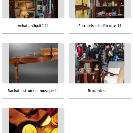
Achat antiquité 11
Entreprise de débarras 11
Rachat instrument musique 11
Brocanteur 11