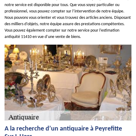
notre service est disponible pour tous. Que vous soyez particulier ou
professionnel, vous pouvez compter sur l’intervention de notre équipe.
Nous pouvons vous orienter et vous trouvez des articles anciens. Disposant
des milliers d’objets, notre équipe assure des prestations compétentes.
Vous pouvez également compter sur notre service pour l’estimation
antiquité 11410 en vue d’une vente de biens.
A la recherche d’un antiquaire à Peyrefitte