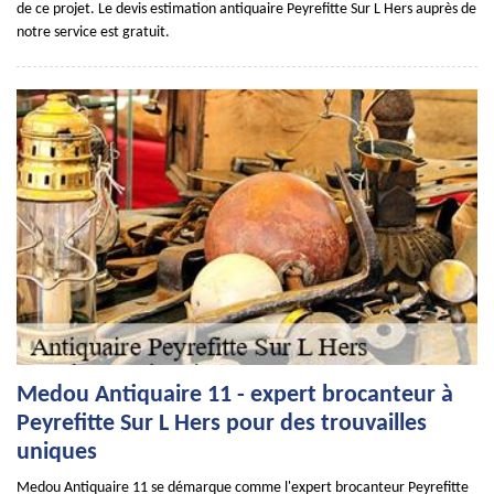
de ce projet. Le devis estimation antiquaire Peyrefitte Sur L Hers auprès de
notre service est gratuit.
Medou Antiquaire 11 - expert brocanteur à
Peyrefitte Sur L Hers pour des trouvailles
uniques
Medou Antiquaire 11 se démarque comme l'expert brocanteur Peyrefitte