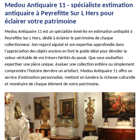
Medou Antiquaire 11 - spécialiste estimation
antiquaire à Peyrefitte Sur L Hers pour
éclairer votre patrimoine
Medou Antiquaire 11 est un spécialiste émérite en estimation antiquité à
Peyrefitte Sur L Hers, dédié à éclairer le patrimoine de chaque
collectionneur. Son regard aiguisé et son expertise approfondie dans
l'appréciation des objets anciens en font le guide idéal pour dévoiler la
valeur véritable de vos trésors hérités du passé. Que vous souhaitiez
expertiser une pièce unique, évaluer une collection entière ou simplement
comprendre l'histoire derrière un artefact, Medou Antiquaire 11 offre un
service d'estimation personnalisé, mettant en lumière la richesse culturelle
et monétaire de chaque élément de votre patrimoine.