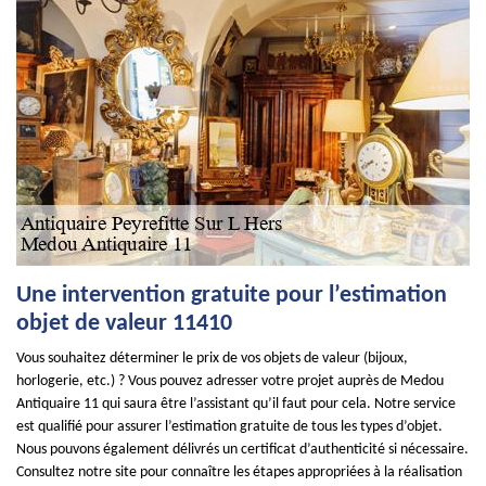
Une intervention gratuite pour l’estimation
objet de valeur 11410
Vous souhaitez déterminer le prix de vos objets de valeur (bijoux,
horlogerie, etc.) ? Vous pouvez adresser votre projet auprès de Medou
Antiquaire 11 qui saura être l’assistant qu’il faut pour cela. Notre service
est qualifié pour assurer l’estimation gratuite de tous les types d’objet.
Nous pouvons également délivrés un certificat d’authenticité si nécessaire.
Consultez notre site pour connaître les étapes appropriées à la réalisation