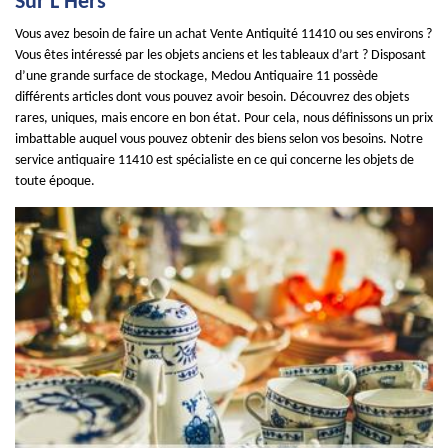
Sur L Hers
Vous avez besoin de faire un achat Vente Antiquité 11410 ou ses environs ?
Vous êtes intéressé par les objets anciens et les tableaux d’art ? Disposant
d’une grande surface de stockage, Medou Antiquaire 11 possède
différents articles dont vous pouvez avoir besoin. Découvrez des objets
rares, uniques, mais encore en bon état. Pour cela, nous définissons un prix
imbattable auquel vous pouvez obtenir des biens selon vos besoins. Notre
service antiquaire 11410 est spécialiste en ce qui concerne les objets de
toute époque.