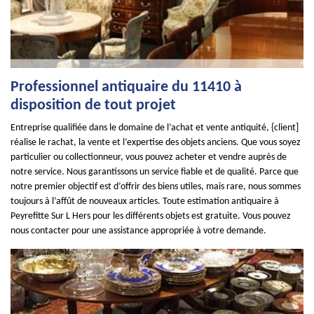
Professionnel antiquaire du 11410 à
disposition de tout projet
Entreprise qualifiée dans le domaine de l’achat et vente antiquité, {client]
réalise le rachat, la vente et l’expertise des objets anciens. Que vous soyez
particulier ou collectionneur, vous pouvez acheter et vendre auprès de
notre service. Nous garantissons un service fiable et de qualité. Parce que
notre premier objectif est d’offrir des biens utiles, mais rare, nous sommes
toujours à l’affût de nouveaux articles. Toute estimation antiquaire à
Peyrefitte Sur L Hers pour les différents objets est gratuite. Vous pouvez
nous contacter pour une assistance appropriée à votre demande.