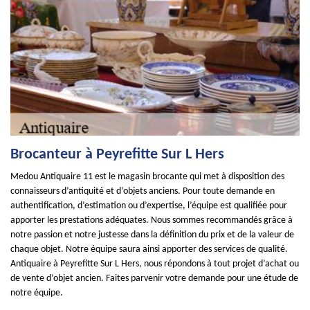
Brocanteur à Peyrefitte Sur L Hers
Medou Antiquaire 11 est le magasin brocante qui met à disposition des
connaisseurs d’antiquité et d’objets anciens. Pour toute demande en
authentification, d’estimation ou d’expertise, l’équipe est qualifiée pour
apporter les prestations adéquates. Nous sommes recommandés grâce à
notre passion et notre justesse dans la définition du prix et de la valeur de
chaque objet. Notre équipe saura ainsi apporter des services de qualité.
Antiquaire à Peyrefitte Sur L Hers, nous répondons à tout projet d’achat ou
de vente d’objet ancien. Faites parvenir votre demande pour une étude de
notre équipe.