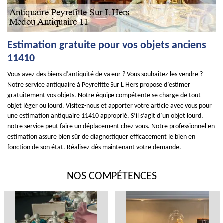
Estimation gratuite pour vos objets anciens
11410
Vous avez des biens d’antiquité de valeur ? Vous souhaitez les vendre ?
Notre service antiquaire à Peyrefitte Sur L Hers propose d’estimer
gratuitement vos objets. Notre équipe compétente se charge de tout
objet léger ou lourd. Visitez-nous et apporter votre article avec vous pour
une estimation antiquaire 11410 approprié. S’il s’agit d’un objet lourd,
notre service peut faire un déplacement chez vous. Notre professionnel en
estimation assure bien sûr de diagnostiquer efficacement le bien en
fonction de son état. Réalisez dès maintenant votre demande.
NOS COMPÉTENCES