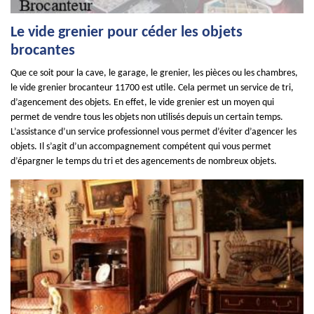
Le vide grenier pour céder les objets
brocantes
Que ce soit pour la cave, le garage, le grenier, les pièces ou les chambres,
le vide grenier brocanteur 11700 est utile. Cela permet un service de tri,
d’agencement des objets. En effet, le vide grenier est un moyen qui
permet de vendre tous les objets non utilisés depuis un certain temps.
L’assistance d’un service professionnel vous permet d’éviter d’agencer les
objets. Il s’agit d’un accompagnement compétent qui vous permet
d’épargner le temps du tri et des agencements de nombreux objets.