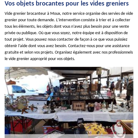
Vos objets brocantes pour les vides greniers
Vide grenier brocanteur à Moux, notre service organise des servies de vide
grenier pour toute demande. L’intervention consiste à trier et à collecter
tous les éléments, les objets dont vous n’avez plus besoin pour une vente
privée ou publique. Où que vous soyez, notre équipe est à disposition de
tout projet. Vous pouvez nous contacter de façon à ce que vous puissiez
obtenir l’aide dont vous avez besoin. Contactez-nous pour une assistance
gratuite et selon vos projets. Organisez également avec nos professionnels
le vide grenier approprié pour vos objets.