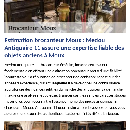
Estimation brocanteur Moux : Medou
Antiquaire 11 assure une expertise fiable des
objets anciens à Moux
Medou Antiquaire 11, brocanteur émérite, incarne cette valeur
fondamentale en offrant une estimation brocanteur Moux d'une fiabilité
incontestable. Sa réputation de brocanteur de confiance repose sur des
années d'expérience, durant lesquelles il a développé une connaissance
approfondie des nuances subtiles du marché des antiquités. Sa démarche
intègre une analyse méticuleuse, transcendant les simples caractéristiques
matérielles pour reconnaître l'essence même des pièces anciennes. En
choisissant Medou Antiquaire 11 pour l'estimation de vos objets, vous vous
assurez d'une expertise authentique, basée sur l'intégrité et la rigueur.