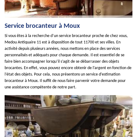
Service brocanteur à Moux
Si vous êtes à la recherche d’un service brocanteur proche de chez vous,
Medou Antiquaire 11 est à disposition de tout 11700 et ses villes. En
activité depuis plusieurs années, nous mettons en place des services
personnalisés et adéquats pour chaque demande. Il est essentiel de se
faire bien accompagner lorsqu’il s’agit de se débarrasser des objets
brocantes. En effet, vous pouvez encore obtenir de l’argent en fonction de
l’état des objets. Pour cela, nous présentons un service d’estimation
brocanteur à Moux. Il suffit de nous faire parvenir votre demande pour
une assistance compétente de notre part.