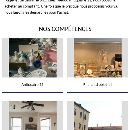
l’objet et de définir le prix. Chez Medou Antiquaire 11, nous pouvons
acheter au comptant. Une fois que le prix que nous proposons vous va,
nous faisons les démarches pour l’achat.
NOS COMPÉTENCES
Antiquaire 11
Rachat d'objet 11