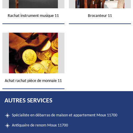
Rachat instrument musique 11
Brocanteur 11
Achat rachat pièce de monnaie 11
AUTRES SERVICES
Spécialiste en débarras de maison et appartement Moux 11700
Antiquaire de renom Moux 11700