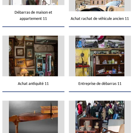
Débarras de maison et
appartement 11
Achat rachat de véhicule ancien 11
Achat antiquité 11
Entreprise de débarras 11