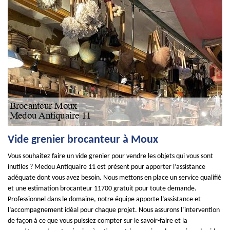
Vide grenier brocanteur à Moux
Vous souhaitez faire un vide grenier pour vendre les objets qui vous sont
inutiles ? Medou Antiquaire 11 est présent pour apporter l’assistance
adéquate dont vous avez besoin. Nous mettons en place un service qualifié
et une estimation brocanteur 11700 gratuit pour toute demande.
Professionnel dans le domaine, notre équipe apporte l’assistance et
l’accompagnement idéal pour chaque projet. Nous assurons l’intervention
de façon à ce que vous puissiez compter sur le savoir-faire et la