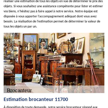
réaliser une estimation de tous les objets en vue de déterminer le prix des
objets. Si vous souhaitez une assistance compétente pour lister et estimer
vos biens, n’hésitez pas à faire appel à notre service. Notre équipe est
disposée à vous apporter l’accompagnement adéquat dont vous avez
besoin. La réalisation de l’estimation permet de déterminer la valeur de
tous les objets un par un.
Estimation brocanteur 11700
À disposition de toute demande, notre service brocanteur répond aux