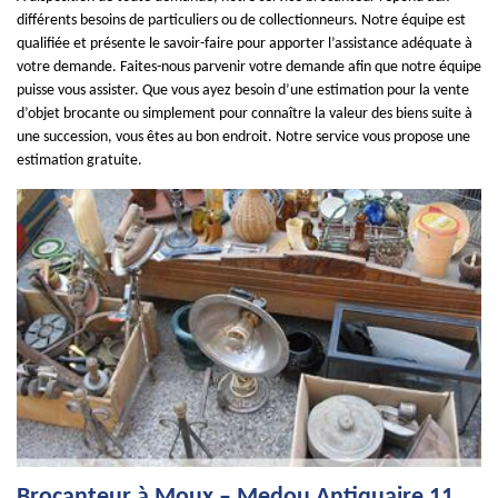
différents besoins de particuliers ou de collectionneurs. Notre équipe est
qualifiée et présente le savoir-faire pour apporter l’assistance adéquate à
votre demande. Faites-nous parvenir votre demande afin que notre équipe
puisse vous assister. Que vous ayez besoin d’une estimation pour la vente
d’objet brocante ou simplement pour connaître la valeur des biens suite à
une succession, vous êtes au bon endroit. Notre service vous propose une
estimation gratuite.
Brocanteur à Moux – Medou Antiquaire 11