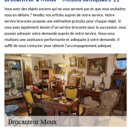
Vous avez des objets anciens qui ne vous servent pas et que vous souhaitez
vous en défaire ? Vendez vos articles auprès de notre service. Notre
service brocante propose une estimation gratuite pour chaque objet. Si
vous avez également besoin d’un service brocante pour la succession, vous
pouvez adresser votre demande auprès de notre service. Nous vous
réalisons une assistance performante et adéquate à votre demande. Il
suffit de nous contacter pour obtenir l’accompagnement adéquat.