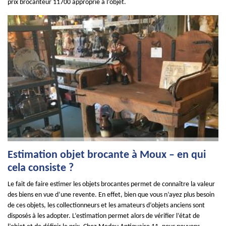
prix brocanteur 11700 approprié à l’objet.
Estimation objet brocante à Moux – en qui
cela consiste ?
Le fait de faire estimer les objets brocantes permet de connaître la valeur
des biens en vue d’une revente. En effet, bien que vous n’ayez plus besoin
de ces objets, les collectionneurs et les amateurs d’objets anciens sont
disposés à les adopter. L’estimation permet alors de vérifier l’état de