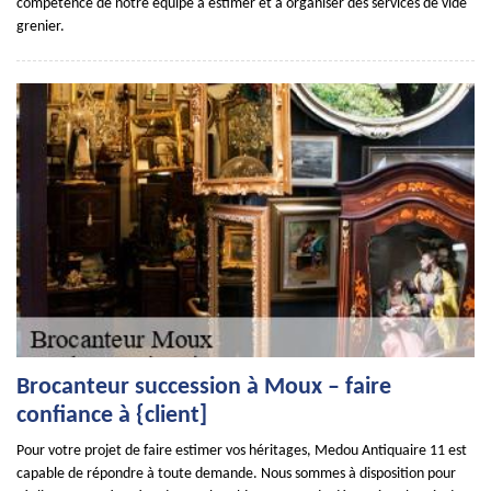
compétence de notre équipe à estimer et à organiser des services de vide
grenier.
Brocanteur succession à Moux – faire
confiance à {client]
Pour votre projet de faire estimer vos héritages, Medou Antiquaire 11 est
capable de répondre à toute demande. Nous sommes à disposition pour