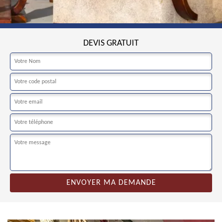
DEVIS GRATUIT