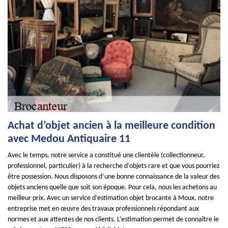
Achat d’objet ancien à la meilleure condition
avec Medou Antiquaire 11
Avec le temps, notre service a constitué une clientèle (collectionneur,
professionnel, particulier) à la recherche d’objets rare et que vous pourriez
être possession. Nous disposons d’une bonne connaissance de la valeur des
objets anciens quelle que soit son époque. Pour cela, nous les achetons au
meilleur prix. Avec un service d’estimation objet brocante à Moux, notre
entreprise met en œuvre des travaux professionnels répondant aux
normes et aux attentes de nos clients. L’estimation permet de connaître le