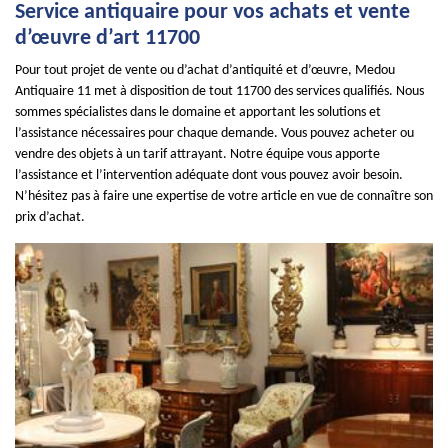
Service antiquaire pour vos achats et vente
d’œuvre d’art 11700
Pour tout projet de vente ou d’achat d’antiquité et d’œuvre, Medou
Antiquaire 11 met à disposition de tout 11700 des services qualifiés. Nous
sommes spécialistes dans le domaine et apportant les solutions et
l’assistance nécessaires pour chaque demande. Vous pouvez acheter ou
vendre des objets à un tarif attrayant. Notre équipe vous apporte
l’assistance et l’intervention adéquate dont vous pouvez avoir besoin.
N’hésitez pas à faire une expertise de votre article en vue de connaître son
prix d’achat.