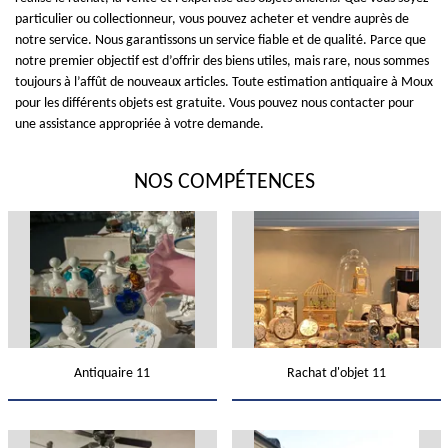
particulier ou collectionneur, vous pouvez acheter et vendre auprès de
notre service. Nous garantissons un service fiable et de qualité. Parce que
notre premier objectif est d’offrir des biens utiles, mais rare, nous sommes
toujours à l’affût de nouveaux articles. Toute estimation antiquaire à Moux
pour les différents objets est gratuite. Vous pouvez nous contacter pour
une assistance appropriée à votre demande.
NOS COMPÉTENCES
Antiquaire 11
Rachat d'objet 11