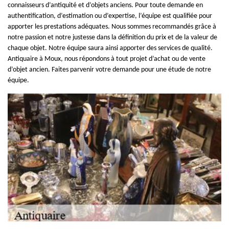
connaisseurs d’antiquité et d’objets anciens. Pour toute demande en
authentification, d’estimation ou d’expertise, l’équipe est qualifiée pour
apporter les prestations adéquates. Nous sommes recommandés grâce à
notre passion et notre justesse dans la définition du prix et de la valeur de
chaque objet. Notre équipe saura ainsi apporter des services de qualité.
Antiquaire à Moux, nous répondons à tout projet d’achat ou de vente
d’objet ancien. Faites parvenir votre demande pour une étude de notre
équipe.