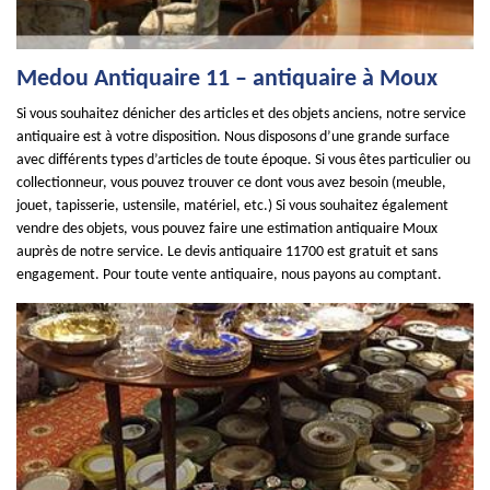
Medou Antiquaire 11 – antiquaire à Moux
Si vous souhaitez dénicher des articles et des objets anciens, notre service
antiquaire est à votre disposition. Nous disposons d’une grande surface
avec différents types d’articles de toute époque. Si vous êtes particulier ou
collectionneur, vous pouvez trouver ce dont vous avez besoin (meuble,
jouet, tapisserie, ustensile, matériel, etc.) Si vous souhaitez également
vendre des objets, vous pouvez faire une estimation antiquaire Moux
auprès de notre service. Le devis antiquaire 11700 est gratuit et sans
engagement. Pour toute vente antiquaire, nous payons au comptant.