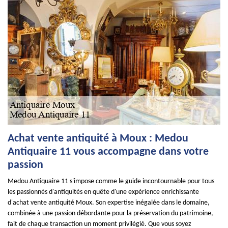
Achat vente antiquité à Moux : Medou
Antiquaire 11 vous accompagne dans votre
passion
Medou Antiquaire 11 s'impose comme le guide incontournable pour tous
les passionnés d'antiquités en quête d'une expérience enrichissante
d'achat vente antiquité Moux. Son expertise inégalée dans le domaine,
combinée à une passion débordante pour la préservation du patrimoine,
fait de chaque transaction un moment privilégié. Que vous soyez