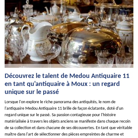
Découvrez le talent de Medou Antiquaire 11
en tant qu'antiquaire à Moux : un regard
unique sur le passé
Lorsque l'on explore le riche panorama des antiquités, le nom de
l'antiquaire Medou Antiquaire 11 brille de façon éclatante, doté d'un
regard unique sur le passé. Sa passion contagieuse pour l'histoire
matérialisée à travers les objets anciens se manifeste dans chaque recoin
de sa collection et dans chacune de ses découvertes. En tant que véritable
maître dans l'art de sélectionner des pièces empreintes de charme et