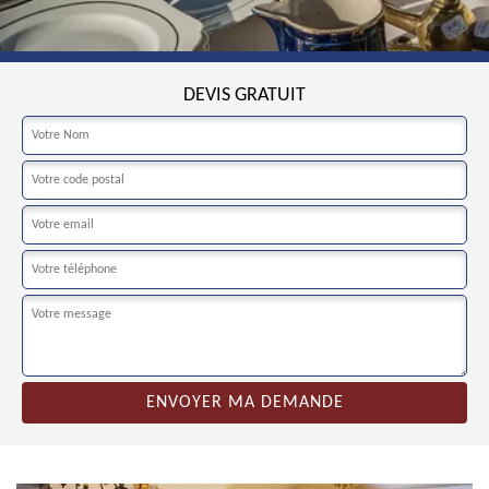
DEVIS GRATUIT