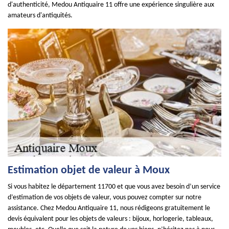
d'authenticité, Medou Antiquaire 11 offre une expérience singulière aux
amateurs d'antiquités.
Estimation objet de valeur à Moux
Si vous habitez le département 11700 et que vous avez besoin d’un service
d’estimation de vos objets de valeur, vous pouvez compter sur notre
assistance. Chez Medou Antiquaire 11, nous rédigeons gratuitement le
devis équivalent pour les objets de valeurs : bijoux, horlogerie, tableaux,