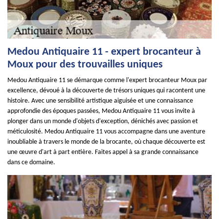
Medou Antiquaire 11 - expert brocanteur à
Moux pour des trouvailles uniques
Medou Antiquaire 11 se démarque comme l'expert brocanteur Moux par
excellence, dévoué à la découverte de trésors uniques qui racontent une
histoire. Avec une sensibilité artistique aiguisée et une connaissance
approfondie des époques passées, Medou Antiquaire 11 vous invite à
plonger dans un monde d'objets d'exception, dénichés avec passion et
méticulosité. Medou Antiquaire 11 vous accompagne dans une aventure
inoubliable à travers le monde de la brocante, où chaque découverte est
une œuvre d'art à part entière. Faites appel à sa grande connaissance
dans ce domaine.