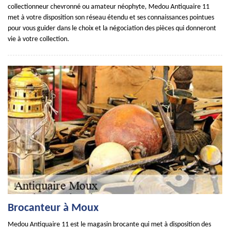
collectionneur chevronné ou amateur néophyte, Medou Antiquaire 11
met à votre disposition son réseau étendu et ses connaissances pointues
pour vous guider dans le choix et la négociation des pièces qui donneront
vie à votre collection.
Brocanteur à Moux
Medou Antiquaire 11 est le magasin brocante qui met à disposition des