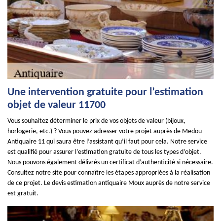
Une intervention gratuite pour l’estimation
objet de valeur 11700
Vous souhaitez déterminer le prix de vos objets de valeur (bijoux,
horlogerie, etc.) ? Vous pouvez adresser votre projet auprès de Medou
Antiquaire 11 qui saura être l’assistant qu’il faut pour cela. Notre service
est qualifié pour assurer l’estimation gratuite de tous les types d’objet.
Nous pouvons également délivrés un certificat d’authenticité si nécessaire.
Consultez notre site pour connaître les étapes appropriées à la réalisation
de ce projet. Le devis estimation antiquaire Moux auprès de notre service
est gratuit.