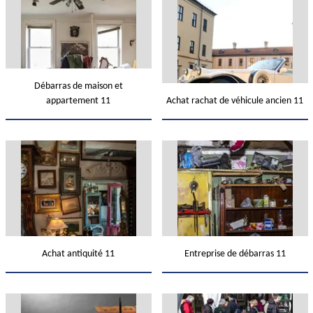
Débarras de maison et
appartement 11
Achat rachat de véhicule ancien 11
Achat antiquité 11
Entreprise de débarras 11