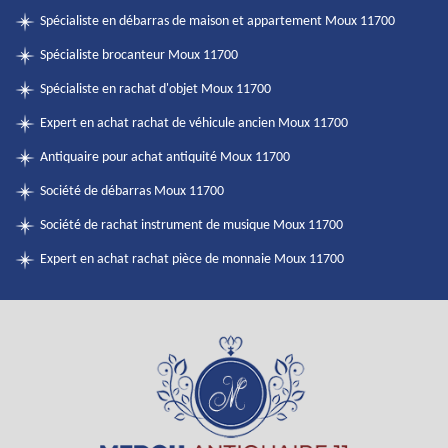
Spécialiste en débarras de maison et appartement Moux 11700
Spécialiste brocanteur Moux 11700
Spécialiste en rachat d'objet Moux 11700
Expert en achat rachat de véhicule ancien Moux 11700
Antiquaire pour achat antiquité Moux 11700
Société de débarras Moux 11700
Société de rachat instrument de musique Moux 11700
Expert en achat rachat pièce de monnaie Moux 11700