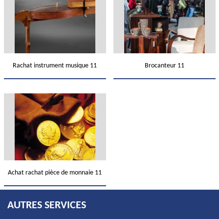
Rachat instrument musique 11
Brocanteur 11
Achat rachat pièce de monnaie 11
AUTRES SERVICES