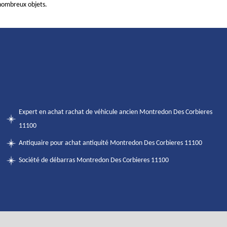
ombreux objets.
Expert en achat rachat de véhicule ancien Montredon Des Corbieres
11100
Antiquaire pour achat antiquité Montredon Des Corbieres 11100
Société de débarras Montredon Des Corbieres 11100