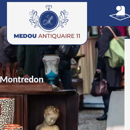
 Montredon