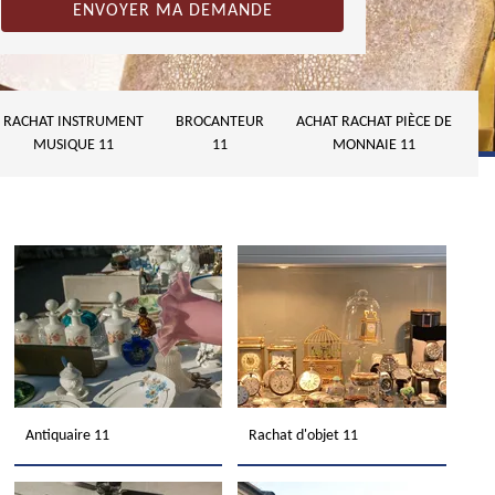
RACHAT INSTRUMENT
BROCANTEUR
ACHAT RACHAT PIÈCE DE
MUSIQUE 11
11
MONNAIE 11
Antiquaire 11
Rachat d'objet 11