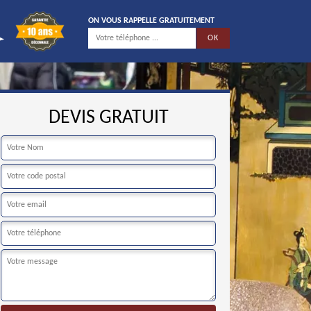
ON VOUS RAPPELLE GRATUITEMENT
DEVIS GRATUIT