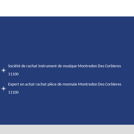
Société de rachat instrument de musique Montredon Des Corbieres
11100
Expert en achat rachat pièce de monnaie Montredon Des Corbieres
11100