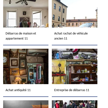
Débarras de maison et
Achat rachat de véhicule
appartement 11
ancien 11
Achat antiquité 11
Entreprise de débarras 11