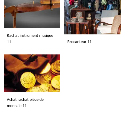
Rachat instrument musique
11
Brocanteur 11
Achat rachat pièce de
monnaie 11