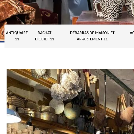
ANTIQUAIRE
RACHAT
DÉBARRAS DE MAISON ET
AC
11
D'OBJET 11
APPARTEMENT 11