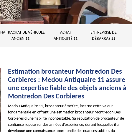
HAT RACHAT DE VÉHICULE
ACHAT
ENTREPRISE DE
ANCIEN 11
ANTIQUITÉ 11
DÉBARRAS 11
Estimation brocanteur Montredon Des
Corbieres : Medou Antiquaire 11 assure
une expertise fiable des objets anciens à
Montredon Des Corbieres
Medou Antiquaire 11, brocanteur émérite, incarne cette valeur
fondamentale en offrant une estimation brocanteur Montredon Des
Corbieres d'une fiabilité incontestable. Sa réputation de brocanteur de
confiance repose sur des années d'expérience, durant lesquelles il a
développé une connaissance approfondie des nuances subtiles du