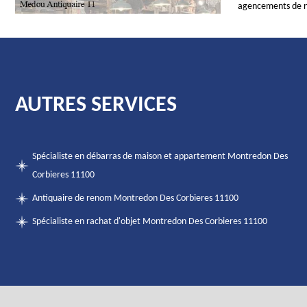
agencements de n
AUTRES SERVICES
Spécialiste en débarras de maison et appartement Montredon Des
Corbieres 11100
Antiquaire de renom Montredon Des Corbieres 11100
Spécialiste en rachat d'objet Montredon Des Corbieres 11100