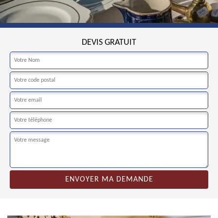
DEVIS GRATUIT