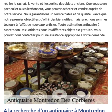
réalise le rachat, la vente et l’expertise des objets anciens. Que vous soyez
particulier ou collectionneur, vous pouvez acheter et vendre auprès de
notre service. Nous garantissons un service fiable et de qualité. Parce que
notre premier objectif est d’offrir des biens utiles, mais rare, nous sommes
toujours à l’affût de nouveaux articles. Toute estimation antiquaire à
Montredon Des Corbieres pour les différents objets est gratuite. Vous
pouvez nous contacter pour une assistance appropriée à votre demande.
A la recherche d’un antiquaire à Montredon