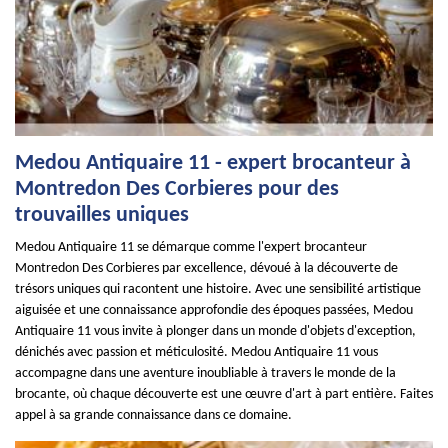
Medou Antiquaire 11 - expert brocanteur à
Montredon Des Corbieres pour des
trouvailles uniques
Medou Antiquaire 11 se démarque comme l'expert brocanteur
Montredon Des Corbieres par excellence, dévoué à la découverte de
trésors uniques qui racontent une histoire. Avec une sensibilité artistique
aiguisée et une connaissance approfondie des époques passées, Medou
Antiquaire 11 vous invite à plonger dans un monde d'objets d'exception,
dénichés avec passion et méticulosité. Medou Antiquaire 11 vous
accompagne dans une aventure inoubliable à travers le monde de la
brocante, où chaque découverte est une œuvre d'art à part entière. Faites
appel à sa grande connaissance dans ce domaine.