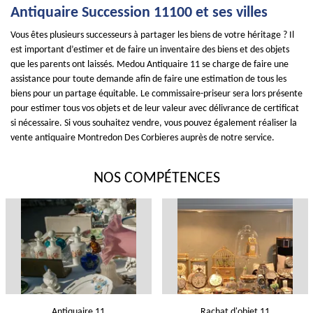
Antiquaire Succession 11100 et ses villes
Vous êtes plusieurs successeurs à partager les biens de votre héritage ? Il
est important d’estimer et de faire un inventaire des biens et des objets
que les parents ont laissés. Medou Antiquaire 11 se charge de faire une
assistance pour toute demande afin de faire une estimation de tous les
biens pour un partage équitable. Le commissaire-priseur sera lors présente
pour estimer tous vos objets et de leur valeur avec délivrance de certificat
si nécessaire. Si vous souhaitez vendre, vous pouvez également réaliser la
vente antiquaire Montredon Des Corbieres auprès de notre service.
NOS COMPÉTENCES
Antiquaire 11
Rachat d'objet 11