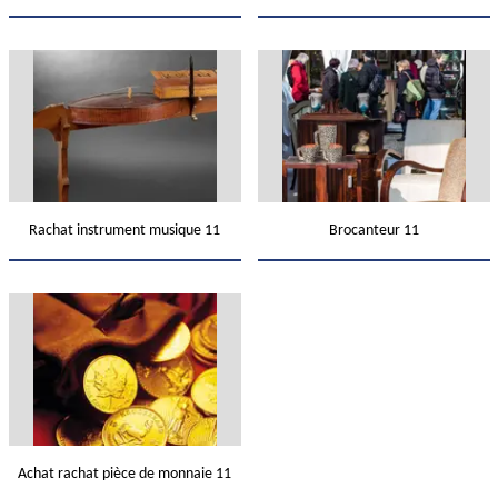
Rachat instrument musique 11
Brocanteur 11
Achat rachat pièce de monnaie 11