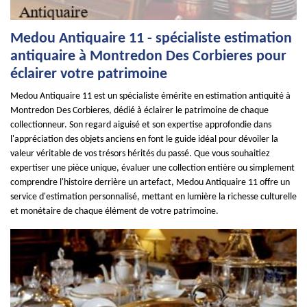
Medou Antiquaire 11 - spécialiste estimation
antiquaire à Montredon Des Corbieres pour
éclairer votre patrimoine
Medou Antiquaire 11 est un spécialiste émérite en estimation antiquité à
Montredon Des Corbieres, dédié à éclairer le patrimoine de chaque
collectionneur. Son regard aiguisé et son expertise approfondie dans
l'appréciation des objets anciens en font le guide idéal pour dévoiler la
valeur véritable de vos trésors hérités du passé. Que vous souhaitiez
expertiser une pièce unique, évaluer une collection entière ou simplement
comprendre l'histoire derrière un artefact, Medou Antiquaire 11 offre un
service d'estimation personnalisé, mettant en lumière la richesse culturelle
et monétaire de chaque élément de votre patrimoine.