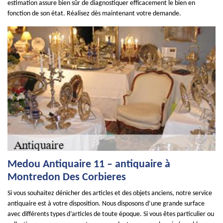
estimation assure bien sûr de diagnostiquer efficacement le bien en
fonction de son état. Réalisez dès maintenant votre demande.
Medou Antiquaire 11 – antiquaire à
Montredon Des Corbieres
Si vous souhaitez dénicher des articles et des objets anciens, notre service
antiquaire est à votre disposition. Nous disposons d’une grande surface
avec différents types d’articles de toute époque. Si vous êtes particulier ou