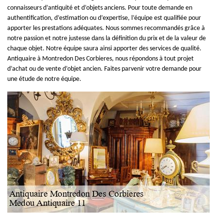
connaisseurs d’antiquité et d’objets anciens. Pour toute demande en
authentification, d’estimation ou d’expertise, l’équipe est qualifiée pour
apporter les prestations adéquates. Nous sommes recommandés grâce à
notre passion et notre justesse dans la définition du prix et de la valeur de
chaque objet. Notre équipe saura ainsi apporter des services de qualité.
Antiquaire à Montredon Des Corbieres, nous répondons à tout projet
d’achat ou de vente d’objet ancien. Faites parvenir votre demande pour
une étude de notre équipe.