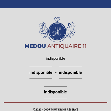
indisponible
-
indisponible
indisponible
indisponible
©2023 - 2026 TOUT DROIT RÉSERVÉ