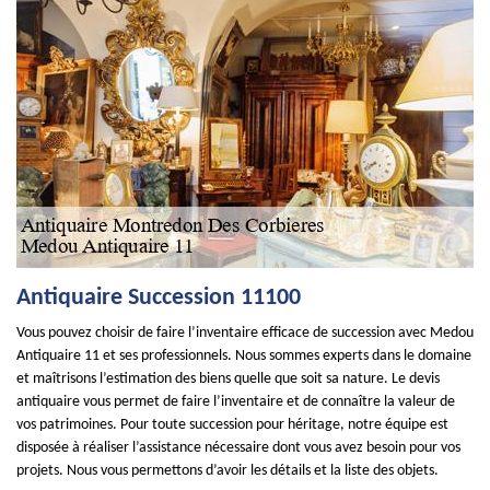
Antiquaire Succession 11100
Vous pouvez choisir de faire l’inventaire efficace de succession avec Medou
Antiquaire 11 et ses professionnels. Nous sommes experts dans le domaine
et maîtrisons l’estimation des biens quelle que soit sa nature. Le devis
antiquaire vous permet de faire l’inventaire et de connaître la valeur de
vos patrimoines. Pour toute succession pour héritage, notre équipe est
disposée à réaliser l’assistance nécessaire dont vous avez besoin pour vos
projets. Nous vous permettons d’avoir les détails et la liste des objets.