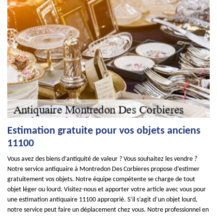
Estimation gratuite pour vos objets anciens
11100
Vous avez des biens d’antiquité de valeur ? Vous souhaitez les vendre ?
Notre service antiquaire à Montredon Des Corbieres propose d’estimer
gratuitement vos objets. Notre équipe compétente se charge de tout
objet léger ou lourd. Visitez-nous et apporter votre article avec vous pour
une estimation antiquaire 11100 approprié. S’il s’agit d’un objet lourd,
notre service peut faire un déplacement chez vous. Notre professionnel en