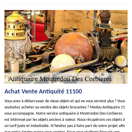
Achat Vente Antiquité 11100
Vous avez à débarrasser de vieux objets et qui ne vous servent plus ? Vous
souhaitez acheter ou vendre des objets brocantes ? Medou Antiquaire 11
vous accompagne. Notre service antiquaire à Montredon Des Corbieres
est intéressé par les objets anciens à valeur. Nous récupérons ces objets à
un tarif juste et imbattable. N’hésitez pas à faire part de votre projet afin