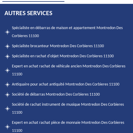
AUTRES SERVICES
Spécialiste en débarras de maison et appartement Montredon Des
Corbieres 11100
Spécialiste brocanteur Montredon Des Corbieres 11100
Spécialiste en rachat d'objet Montredon Des Corbieres 11100
Expert en achat rachat de véhicule ancien Montredon Des Corbieres
11100
Antiquaire pour achat antiquité Montredon Des Corbieres 11100
Société de débarras Montredon Des Corbieres 11100
Société de rachat instrument de musique Montredon Des Corbieres
11100
Expert en achat rachat pièce de monnaie Montredon Des Corbieres
11100