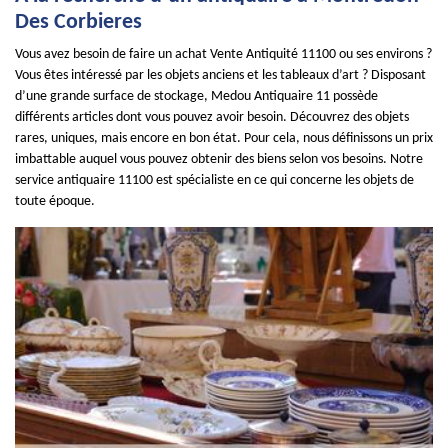
Des Corbieres
Vous avez besoin de faire un achat Vente Antiquité 11100 ou ses environs ?
Vous êtes intéressé par les objets anciens et les tableaux d’art ? Disposant
d’une grande surface de stockage, Medou Antiquaire 11 possède
différents articles dont vous pouvez avoir besoin. Découvrez des objets
rares, uniques, mais encore en bon état. Pour cela, nous définissons un prix
imbattable auquel vous pouvez obtenir des biens selon vos besoins. Notre
service antiquaire 11100 est spécialiste en ce qui concerne les objets de
toute époque.