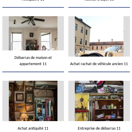
Débarras de maison et
appartement 11
Achat rachat de véhicule ancien 11
Achat antiquité 11
Entreprise de débarras 11