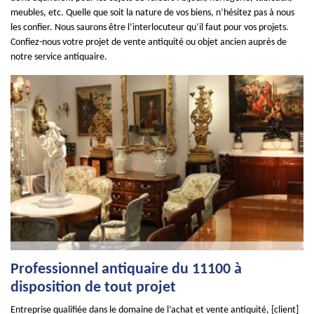
meubles, etc. Quelle que soit la nature de vos biens, n’hésitez pas à nous
les confier. Nous saurons être l’interlocuteur qu’il faut pour vos projets.
Confiez-nous votre projet de vente antiquité ou objet ancien auprès de
notre service antiquaire.
Professionnel antiquaire du 11100 à
disposition de tout projet
Entreprise qualifiée dans le domaine de l’achat et vente antiquité, {client]