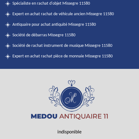
Spécialiste en rachat d'objet Missegre 11580
Expert en achat rachat de véhicule ancien Missegre 11580
Antiquaire pour achat antiquité Missegre 11580
Société de débarras Missegre 11580
Société de rachat instrument de musique Missegre 11580
Expert en achat rachat pièce de monnaie Missegre 11580
indisponible