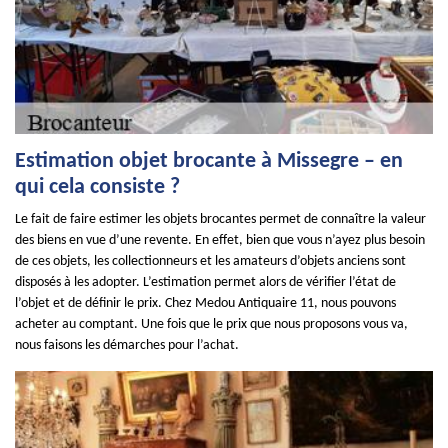
Estimation objet brocante à Missegre – en
qui cela consiste ?
Le fait de faire estimer les objets brocantes permet de connaître la valeur
des biens en vue d’une revente. En effet, bien que vous n’ayez plus besoin
de ces objets, les collectionneurs et les amateurs d’objets anciens sont
disposés à les adopter. L’estimation permet alors de vérifier l’état de
l’objet et de définir le prix. Chez Medou Antiquaire 11, nous pouvons
acheter au comptant. Une fois que le prix que nous proposons vous va,
nous faisons les démarches pour l’achat.