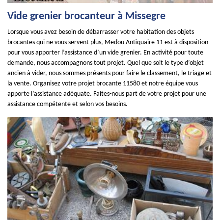
Vide grenier brocanteur à Missegre
Lorsque vous avez besoin de débarrasser votre habitation des objets
brocantes qui ne vous servent plus, Medou Antiquaire 11 est à disposition
pour vous apporter l’assistance d’un vide grenier. En activité pour toute
demande, nous accompagnons tout projet. Quel que soit le type d’objet
ancien à vider, nous sommes présents pour faire le classement, le triage et
la vente. Organisez votre projet brocante 11580 et notre équipe vous
apporte l’assistance adéquate. Faites-nous part de votre projet pour une
assistance compétente et selon vos besoins.