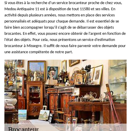
Si vous êtes à la recherche d’un service brocanteur proche de chez vous,
Medou Antiquaire 11 est à disposition de tout 11580 et ses villes. En
activité depuis plusieurs années, nous mettons en place des services
personnalisés et adéquats pour chaque demande. Il est essentiel de se
faire bien accompagner lorsqu’il s’agit de se débarrasser des objets
brocantes. En effet, vous pouvez encore obtenir de l’argent en fonction de
l’état des objets. Pour cela, nous présentons un service d’estimation
brocanteur à Missegre. Il suffit de nous faire parvenir votre demande pour
une assistance compétente de notre part.