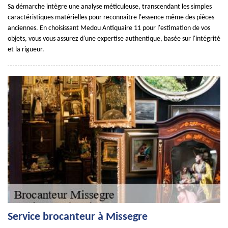
Sa démarche intègre une analyse méticuleuse, transcendant les simples
caractéristiques matérielles pour reconnaître l'essence même des pièces
anciennes. En choisissant Medou Antiquaire 11 pour l'estimation de vos
objets, vous vous assurez d'une expertise authentique, basée sur l'intégrité
et la rigueur.
Service brocanteur à Missegre