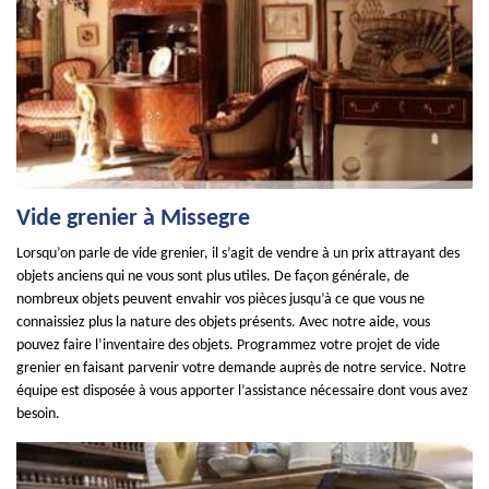
Vide grenier à Missegre
Lorsqu’on parle de vide grenier, il s’agit de vendre à un prix attrayant des
objets anciens qui ne vous sont plus utiles. De façon générale, de
nombreux objets peuvent envahir vos pièces jusqu’à ce que vous ne
connaissiez plus la nature des objets présents. Avec notre aide, vous
pouvez faire l’inventaire des objets. Programmez votre projet de vide
grenier en faisant parvenir votre demande auprès de notre service. Notre
équipe est disposée à vous apporter l’assistance nécessaire dont vous avez
besoin.