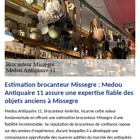
Estimation brocanteur Missegre : Medou
Antiquaire 11 assure une expertise fiable des
objets anciens à Missegre
Medou Antiquaire 11, brocanteur émérite, incarne cette valeur
fondamentale en offrant une estimation brocanteur Missegre d'une
fiabilité incontestable. Sa réputation de brocanteur de confiance repose
sur des années d'expérience, durant lesquelles il a développé une
connaissance approfondie des nuances subtiles du marché des antiquités.