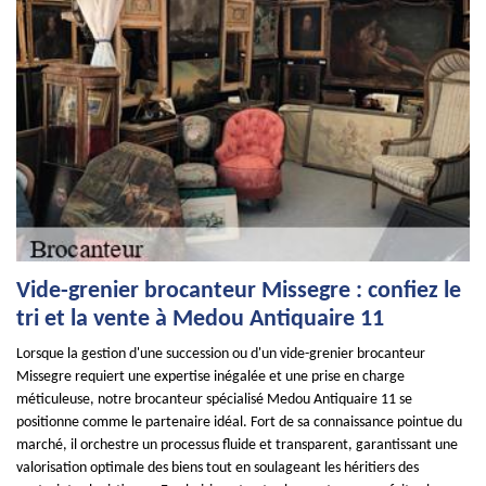
Vide-grenier brocanteur Missegre : confiez le
tri et la vente à Medou Antiquaire 11
Lorsque la gestion d'une succession ou d'un vide-grenier brocanteur
Missegre requiert une expertise inégalée et une prise en charge
méticuleuse, notre brocanteur spécialisé Medou Antiquaire 11 se
positionne comme le partenaire idéal. Fort de sa connaissance pointue du
marché, il orchestre un processus fluide et transparent, garantissant une
valorisation optimale des biens tout en soulageant les héritiers des