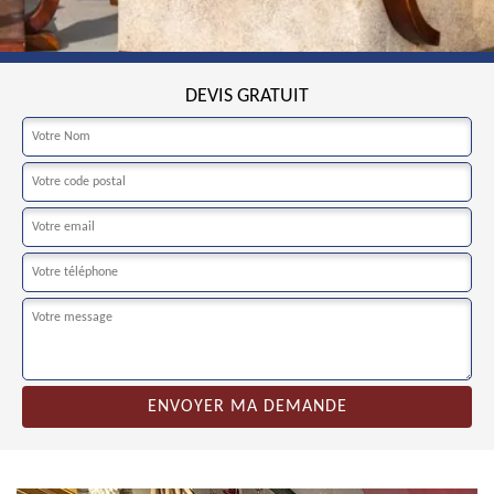
DEVIS GRATUIT