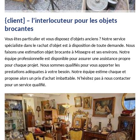
{client] – l’interlocuteur pour les objets
brocantes
Vous êtes particulier et vous disposez d’objets anciens ? Notre service
spécialiste dans le rachat d’objet est à disposition de toute demande. Nous
faisons une estimation objet brocante à Missegre et ses environs. Notre
équipe professionnelle est disponible pour assurer une assistance propre
pour chaque projet. Nous sommes qualifiés pour vous apporter les
prestations adéquates à votre besoin. Notre équipe estime chaque et
propose alors un prix d’achat imbattable. N'hésitez pas à nous contacter
pour un service qualifié.