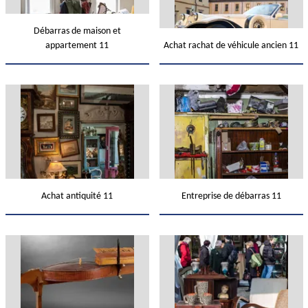
Débarras de maison et
appartement 11
Achat rachat de véhicule ancien 11
Achat antiquité 11
Entreprise de débarras 11