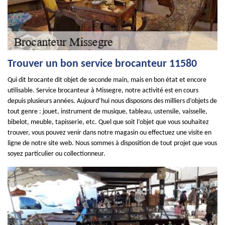
Trouver un bon service brocanteur 11580
Qui dit brocante dit objet de seconde main, mais en bon état et encore
utilisable. Service brocanteur à Missegre, notre activité est en cours
depuis plusieurs années. Aujourd’hui nous disposons des milliers d’objets de
tout genre : jouet, instrument de musique, tableau, ustensile, vaisselle,
bibelot, meuble, tapisserie, etc. Quel que soit l’objet que vous souhaitez
trouver, vous pouvez venir dans notre magasin ou effectuez une visite en
ligne de notre site web. Nous sommes à disposition de tout projet que vous
soyez particulier ou collectionneur.