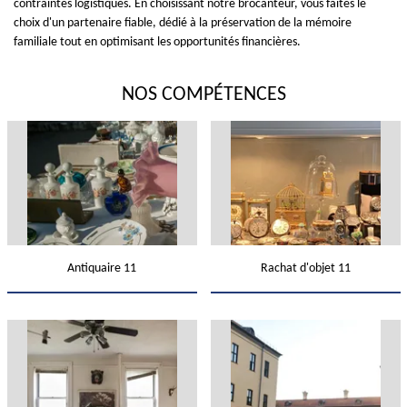
contraintes logistiques. En choisissant notre brocanteur, vous faites le
choix d'un partenaire fiable, dédié à la préservation de la mémoire
familiale tout en optimisant les opportunités financières.
NOS COMPÉTENCES
Antiquaire 11
Rachat d'objet 11