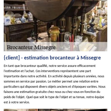
{client] - estimation brocanteur à Missegre
En tant que brocanteur qualifié, notre service assure efficacement
l’estimation et l’achat. Ces interventions représentent une part
importante dans notre activité. En activité depuis plusieurs années, nous
sommes en service par passion. Le métier permet une relation entre
particuliers qui disposent divers objets anciens et d’époques variées. Nous
faisons une estimation gratuite chez nous ou chez vous en fonction du
poids de l’objet. Quel que soit le type de l’objet et sa tenue, notre équipe
est à votre service.