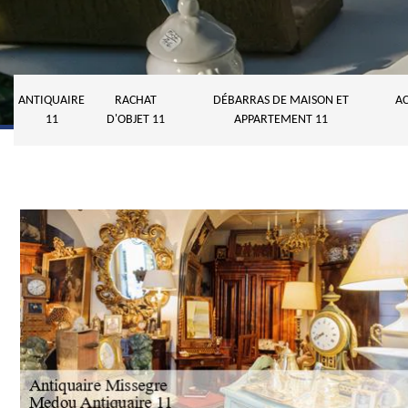
ANTIQUAIRE
RACHAT
DÉBARRAS DE MAISON ET
AC
11
D'OBJET 11
APPARTEMENT 11