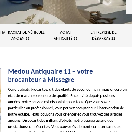
HAT RACHAT DE VÉHICULE
ACHAT
ENTREPRISE DE
ANCIEN 11
ANTIQUITÉ 11
DÉBARRAS 11
Medou Antiquaire 11 – votre
brocanteur à Missegre
Qui dit objets brocantes, dit des objets de seconde main, mais encore en
état de marche ou encore de qualité. En activité depuis plusieurs
années, notre service est disponible pour tous. Que vous soyez
particulier ou professionnel, vous pouvez compter sur l’intervention de
notre équipe. Nous pouvons vous orienter et vous trouvez des articles
anciens. Disposant des milliers d’objets, notre équipe assure des
prestations compétentes. Vous pouvez également compter sur notre