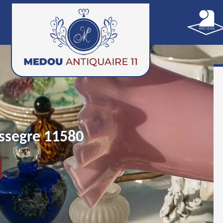
issegre 11580