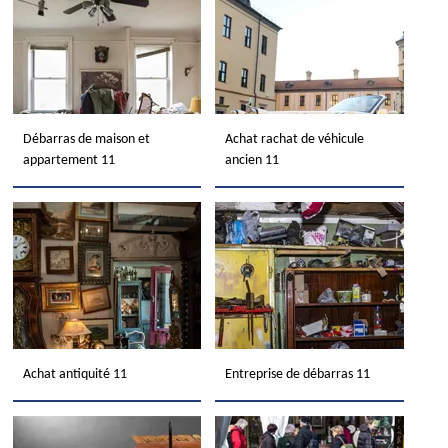
Débarras de maison et
Achat rachat de véhicule
appartement 11
ancien 11
Achat antiquité 11
Entreprise de débarras 11