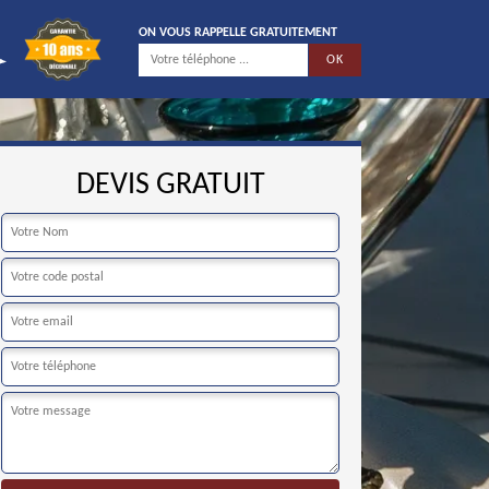
ON VOUS RAPPELLE GRATUITEMENT
DEVIS GRATUIT