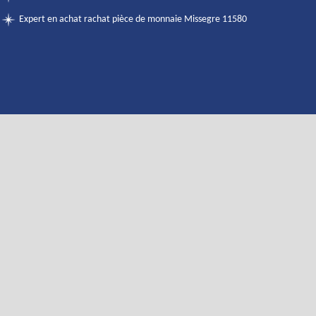
Expert en achat rachat pièce de monnaie Missegre 11580