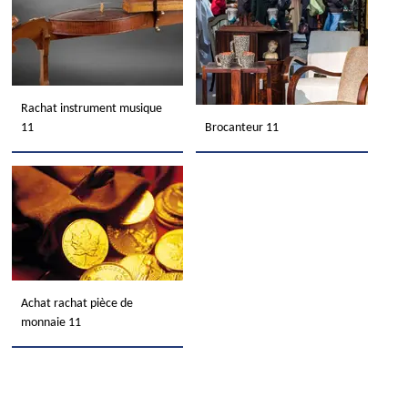
Rachat instrument musique
11
Brocanteur 11
Achat rachat pièce de
monnaie 11