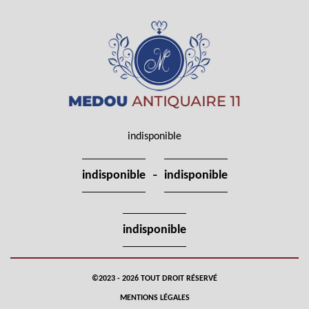
indisponible
-
indisponible
indisponible
indisponible
©2023 - 2026 TOUT DROIT RÉSERVÉ
MENTIONS LÉGALES