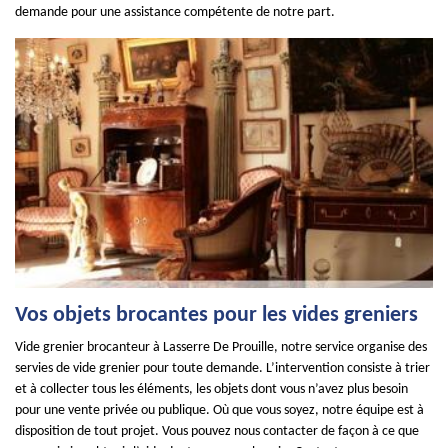
demande pour une assistance compétente de notre part.
Vos objets brocantes pour les vides greniers
Vide grenier brocanteur à Lasserre De Prouille, notre service organise des
servies de vide grenier pour toute demande. L’intervention consiste à trier
et à collecter tous les éléments, les objets dont vous n’avez plus besoin
pour une vente privée ou publique. Où que vous soyez, notre équipe est à
disposition de tout projet. Vous pouvez nous contacter de façon à ce que