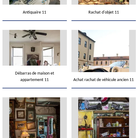
Antiquaire 11
Rachat d'objet 11
Débarras de maison et
appartement 11
Achat rachat de véhicule ancien 11