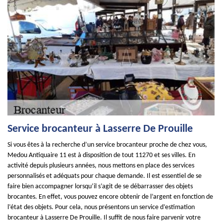
Service brocanteur à Lasserre De Prouille
Si vous êtes à la recherche d’un service brocanteur proche de chez vous,
Medou Antiquaire 11 est à disposition de tout 11270 et ses villes. En
activité depuis plusieurs années, nous mettons en place des services
personnalisés et adéquats pour chaque demande. Il est essentiel de se
faire bien accompagner lorsqu’il s’agit de se débarrasser des objets
brocantes. En effet, vous pouvez encore obtenir de l’argent en fonction de
l’état des objets. Pour cela, nous présentons un service d’estimation
brocanteur à Lasserre De Prouille. Il suffit de nous faire parvenir votre