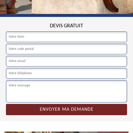
DEVIS GRATUIT