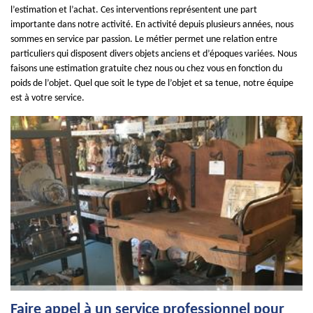
l’estimation et l’achat. Ces interventions représentent une part
importante dans notre activité. En activité depuis plusieurs années, nous
sommes en service par passion. Le métier permet une relation entre
particuliers qui disposent divers objets anciens et d’époques variées. Nous
faisons une estimation gratuite chez nous ou chez vous en fonction du
poids de l’objet. Quel que soit le type de l’objet et sa tenue, notre équipe
est à votre service.
Faire appel à un service professionnel pour