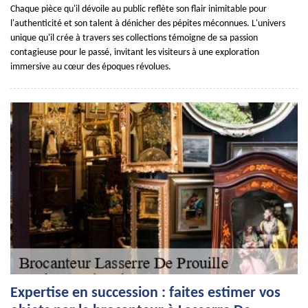
Chaque pièce qu'il dévoile au public reflète son flair inimitable pour
l'authenticité et son talent à dénicher des pépites méconnues. L'univers
unique qu'il crée à travers ses collections témoigne de sa passion
contagieuse pour le passé, invitant les visiteurs à une exploration
immersive au cœur des époques révolues.
Expertise en succession : faites estimer vos