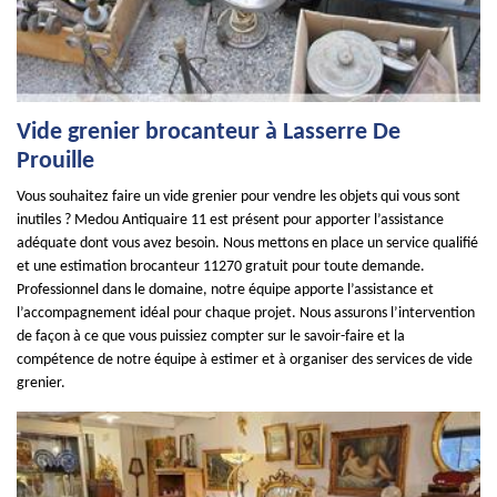
Vide grenier brocanteur à Lasserre De
Prouille
Vous souhaitez faire un vide grenier pour vendre les objets qui vous sont
inutiles ? Medou Antiquaire 11 est présent pour apporter l’assistance
adéquate dont vous avez besoin. Nous mettons en place un service qualifié
et une estimation brocanteur 11270 gratuit pour toute demande.
Professionnel dans le domaine, notre équipe apporte l’assistance et
l’accompagnement idéal pour chaque projet. Nous assurons l’intervention
de façon à ce que vous puissiez compter sur le savoir-faire et la
compétence de notre équipe à estimer et à organiser des services de vide
grenier.