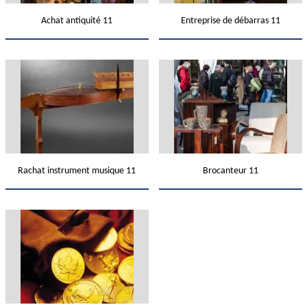
Achat antiquité 11
Entreprise de débarras 11
Rachat instrument musique 11
Brocanteur 11