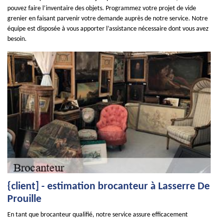
pouvez faire l’inventaire des objets. Programmez votre projet de vide
grenier en faisant parvenir votre demande auprès de notre service. Notre
équipe est disposée à vous apporter l’assistance nécessaire dont vous avez
besoin.
{client] - estimation brocanteur à Lasserre De
Prouille
En tant que brocanteur qualifié, notre service assure efficacement