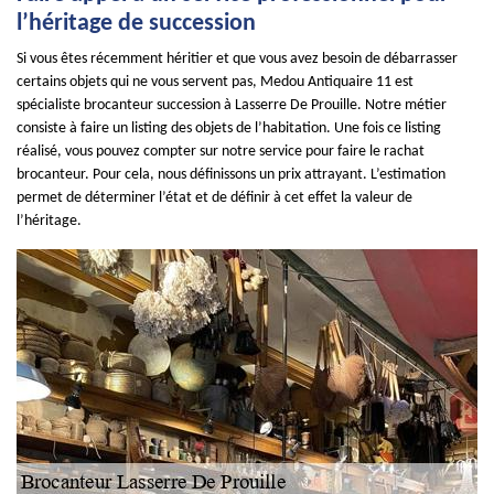
l’héritage de succession
Si vous êtes récemment héritier et que vous avez besoin de débarrasser
certains objets qui ne vous servent pas, Medou Antiquaire 11 est
spécialiste brocanteur succession à Lasserre De Prouille. Notre métier
consiste à faire un listing des objets de l’habitation. Une fois ce listing
réalisé, vous pouvez compter sur notre service pour faire le rachat
brocanteur. Pour cela, nous définissons un prix attrayant. L’estimation
permet de déterminer l’état et de définir à cet effet la valeur de
l’héritage.