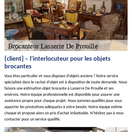
{client] – l’interlocuteur pour les objets
brocantes
Vous êtes particulier et vous disposez d’objets anciens ? Notre service
spécialiste dans le rachat d’objet est à disposition de toute demande. Nous
faisons une estimation objet brocante à Lasserre De Prouille et ses
environs. Notre équipe professionnelle est disponible pour assurer une
assistance propre pour chaque projet. Nous sommes qualifiés pour vous
apporter les prestations adéquates à votre besoin. Notre équipe estime
chaque et propose alors un prix d’achat imbattable. N'hésitez pas à nous
contacter pour un service qualifié.