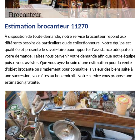
Estimation brocanteur 11270
À disposition de toute demande, notre service brocanteur répond aux
différents besoins de particuliers ou de collectionneurs. Notre équipe est
qualifiée et présente le savoir-faire pour apporter l’assistance adéquate à
votre demande. Faites-nous parvenir votre demande afin que notre équipe
puisse vous assister. Que vous ayez besoin d’une estimation pour la vente
d’objet brocante ou simplement pour connaître la valeur des biens suite à
une succession, vous êtes au bon endroit. Notre service vous propose une
estimation gratuite.