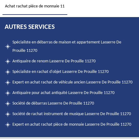
Achat rachat pièce de monnaie 11
AUTRES SERVICES
Spécialiste en débarras de maison et appartement Lasserre De
Prouille 11270
Antiquaire de renom Lasserre De Prouille 11270
Spécialiste en rachat d'objet Lasserre De Prouille 11270
Expert en achat rachat de véhicule ancien Lasserre De Prouille 11270
Antiquaire pour achat antiquité Lasserre De Prouille 11270
Société de débarras Lasserre De Prouille 11270
Société de rachat instrument de musique Lasserre De Prouille 11270
Expert en achat rachat pièce de monnaie Lasserre De Prouille 11270