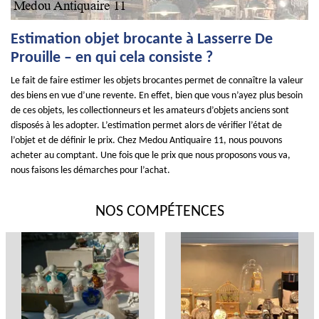
Estimation objet brocante à Lasserre De
Prouille – en qui cela consiste ?
Le fait de faire estimer les objets brocantes permet de connaître la valeur
des biens en vue d’une revente. En effet, bien que vous n’ayez plus besoin
de ces objets, les collectionneurs et les amateurs d’objets anciens sont
disposés à les adopter. L’estimation permet alors de vérifier l’état de
l’objet et de définir le prix. Chez Medou Antiquaire 11, nous pouvons
acheter au comptant. Une fois que le prix que nous proposons vous va,
nous faisons les démarches pour l’achat.
NOS COMPÉTENCES