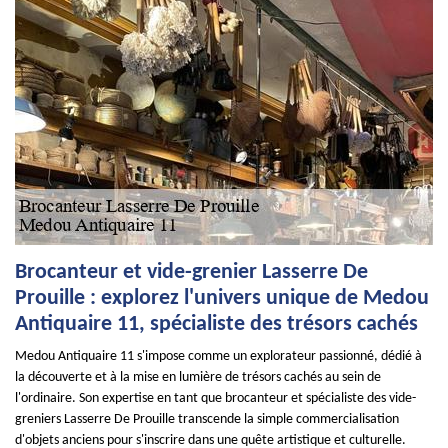
Brocanteur et vide-grenier Lasserre De
Prouille : explorez l'univers unique de Medou
Antiquaire 11, spécialiste des trésors cachés
Medou Antiquaire 11 s'impose comme un explorateur passionné, dédié à
la découverte et à la mise en lumière de trésors cachés au sein de
l'ordinaire. Son expertise en tant que brocanteur et spécialiste des vide-
greniers Lasserre De Prouille transcende la simple commercialisation
d'objets anciens pour s'inscrire dans une quête artistique et culturelle.