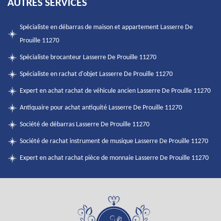
AUTRES SERVICES
Spécialiste en débarras de maison et appartement Lasserre De
Prouille 11270
Spécialiste brocanteur Lasserre De Prouille 11270
Spécialiste en rachat d'objet Lasserre De Prouille 11270
Expert en achat rachat de véhicule ancien Lasserre De Prouille 11270
Antiquaire pour achat antiquité Lasserre De Prouille 11270
Société de débarras Lasserre De Prouille 11270
Société de rachat instrument de musique Lasserre De Prouille 11270
Expert en achat rachat pièce de monnaie Lasserre De Prouille 11270