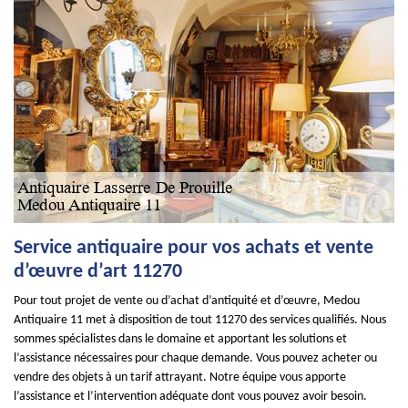
Service antiquaire pour vos achats et vente
d’œuvre d’art 11270
Pour tout projet de vente ou d’achat d’antiquité et d’œuvre, Medou
Antiquaire 11 met à disposition de tout 11270 des services qualifiés. Nous
sommes spécialistes dans le domaine et apportant les solutions et
l’assistance nécessaires pour chaque demande. Vous pouvez acheter ou
vendre des objets à un tarif attrayant. Notre équipe vous apporte
l’assistance et l’intervention adéquate dont vous pouvez avoir besoin.