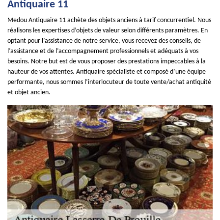
Antiquaire 11
Medou Antiquaire 11 achète des objets anciens à tarif concurrentiel. Nous
réalisons les expertises d’objets de valeur selon différents paramètres. En
optant pour l’assistance de notre service, vous recevez des conseils, de
l’assistance et de l’accompagnement professionnels et adéquats à vos
besoins. Notre but est de vous proposer des prestations impeccables à la
hauteur de vos attentes. Antiquaire spécialiste et composé d’une équipe
performante, nous sommes l’interlocuteur de toute vente/achat antiquité
et objet ancien.