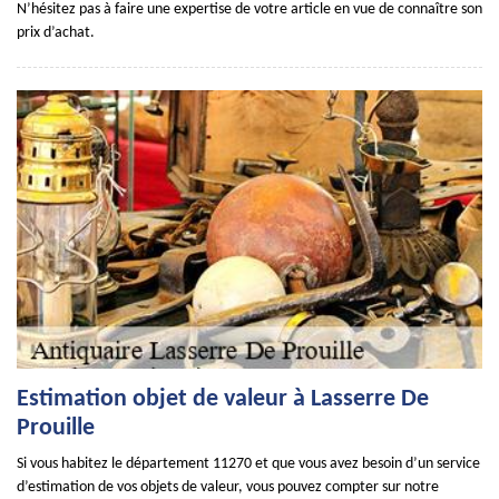
N’hésitez pas à faire une expertise de votre article en vue de connaître son
prix d’achat.
Estimation objet de valeur à Lasserre De
Prouille
Si vous habitez le département 11270 et que vous avez besoin d’un service
d’estimation de vos objets de valeur, vous pouvez compter sur notre