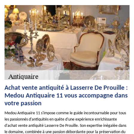
Achat vente antiquité à Lasserre De Prouille :
Medou Antiquaire 11 vous accompagne dans
votre passion
Medou Antiquaire 11 s'impose comme le guide incontournable pour tous
les passionnés d'antiquités en quête d'une expérience enrichissante
d'achat vente antiquité Lasserre De Prouille. Son expertise inégalée dans
le domaine, combinée à une passion débordante pour la préservation du