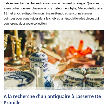
patrimoine, fait de chaque transaction un moment privilégié. Que vous
soyez collectionneur chevronné ou amateur néophyte, Medou Antiquaire
11 met à votre disposition son réseau étendu et ses connaissances
pointues pour vous guider dans le choix et la négociation des pièces qui
donneront vie à votre collection.
A la recherche d’un antiquaire à Lasserre De
Prouille