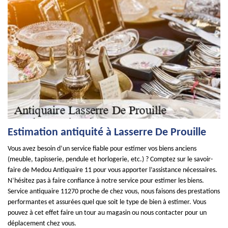
Estimation antiquité à Lasserre De Prouille
Vous avez besoin d’un service fiable pour estimer vos biens anciens
(meuble, tapisserie, pendule et horlogerie, etc.) ? Comptez sur le savoir-
faire de Medou Antiquaire 11 pour vous apporter l’assistance nécessaires.
N’hésitez pas à faire confiance à notre service pour estimer les biens.
Service antiquaire 11270 proche de chez vous, nous faisons des prestations
performantes et assurées quel que soit le type de bien à estimer. Vous
pouvez à cet effet faire un tour au magasin ou nous contacter pour un
déplacement chez vous.