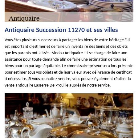
Antiquaire Succession 11270 et ses villes
Vous êtes plusieurs successeurs à partager les biens de votre héritage ? Il
est important d’estimer et de faire un inventaire des biens et des objets
que les parents ont laissés. Medou Antiquaire 11 se charge de faire une
assistance pour toute demande afin de faire une estimation de tous les
biens pour un partage équitable. Le commissaire-priseur sera lors présente
pour estimer tous vos objets et de leur valeur avec délivrance de certificat
si nécessaire. Si vous souhaitez vendre, vous pouvez également réaliser la
vente antiquaire Lasserre De Prouille auprès de notre service.