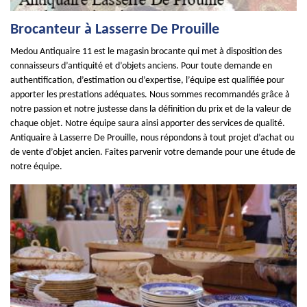
Brocanteur à Lasserre De Prouille
Medou Antiquaire 11 est le magasin brocante qui met à disposition des
connaisseurs d’antiquité et d’objets anciens. Pour toute demande en
authentification, d’estimation ou d’expertise, l’équipe est qualifiée pour
apporter les prestations adéquates. Nous sommes recommandés grâce à
notre passion et notre justesse dans la définition du prix et de la valeur de
chaque objet. Notre équipe saura ainsi apporter des services de qualité.
Antiquaire à Lasserre De Prouille, nous répondons à tout projet d’achat ou
de vente d’objet ancien. Faites parvenir votre demande pour une étude de
notre équipe.