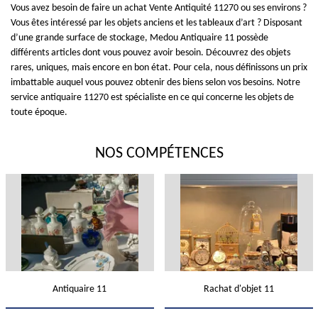
Vous avez besoin de faire un achat Vente Antiquité 11270 ou ses environs ?
Vous êtes intéressé par les objets anciens et les tableaux d’art ? Disposant
d’une grande surface de stockage, Medou Antiquaire 11 possède
différents articles dont vous pouvez avoir besoin. Découvrez des objets
rares, uniques, mais encore en bon état. Pour cela, nous définissons un prix
imbattable auquel vous pouvez obtenir des biens selon vos besoins. Notre
service antiquaire 11270 est spécialiste en ce qui concerne les objets de
toute époque.
NOS COMPÉTENCES
Antiquaire 11
Rachat d'objet 11