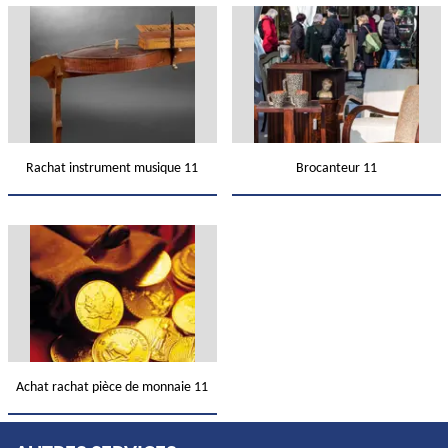
Rachat instrument musique 11
Brocanteur 11
Achat rachat pièce de monnaie 11