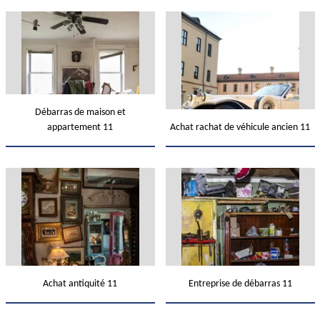
Débarras de maison et
appartement 11
Achat rachat de véhicule ancien 11
Achat antiquité 11
Entreprise de débarras 11