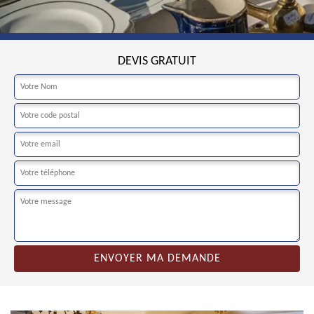
DEVIS GRATUIT