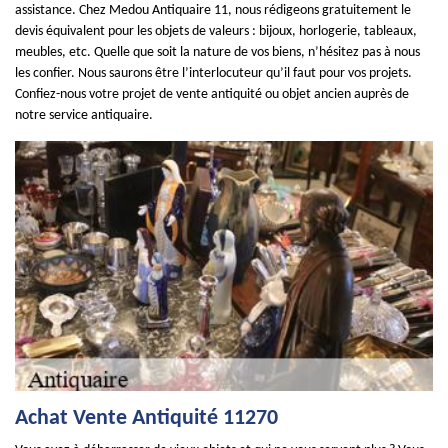
assistance. Chez Medou Antiquaire 11, nous rédigeons gratuitement le
devis équivalent pour les objets de valeurs : bijoux, horlogerie, tableaux,
meubles, etc. Quelle que soit la nature de vos biens, n’hésitez pas à nous
les confier. Nous saurons être l’interlocuteur qu’il faut pour vos projets.
Confiez-nous votre projet de vente antiquité ou objet ancien auprès de
notre service antiquaire.
Achat Vente Antiquité 11270