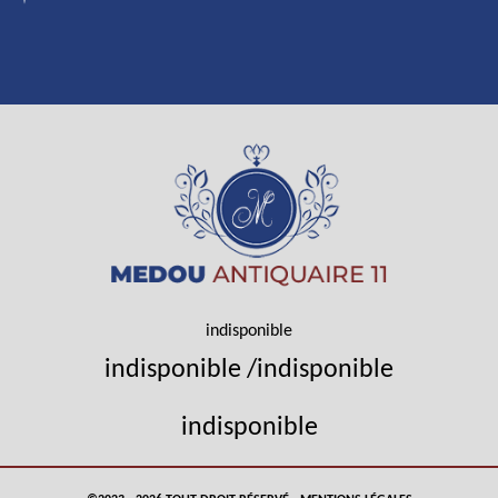
indisponible
indisponible
/
indisponible
indisponible