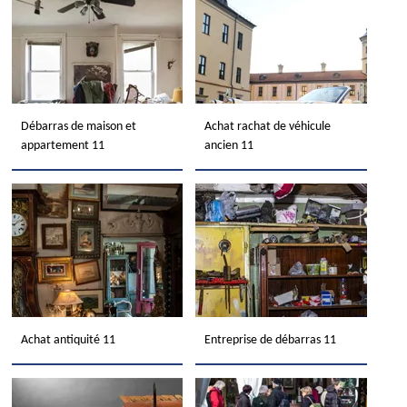
Débarras de maison et
Achat rachat de véhicule
appartement 11
ancien 11
Achat antiquité 11
Entreprise de débarras 11