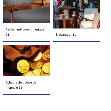
Rachat instrument musique
11
Brocanteur 11
Achat rachat pièce de
monnaie 11