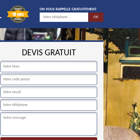
ON VOUS RAPPELLE GRATUITEMENT
DEVIS GRATUIT