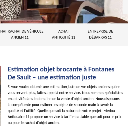
HAT RACHAT DE VÉHICULE
ACHAT
ENTREPRISE DE
ANCIEN 11
ANTIQUITÉ 11
DÉBARRAS 11
Estimation objet brocante à Fontanes
De Sault – une estimation juste
Si vous voulez obtenir une estimation juste de vos objets anciens qui ne
vous servent plus, faites appel à notre service. Nous sommes spécialistes
en activité dans le domaine de la vente d’objet ancien. Nous disposons
la compétente pour estimer les objets de seconde main à savoir la
qualité et l’utilité. Quelle que soit la nature de votre projet, Medou
Antiquaire 11 propose un service à tarif imbattable que soit pour le prix
ou pour le rachat d’objet ancien.