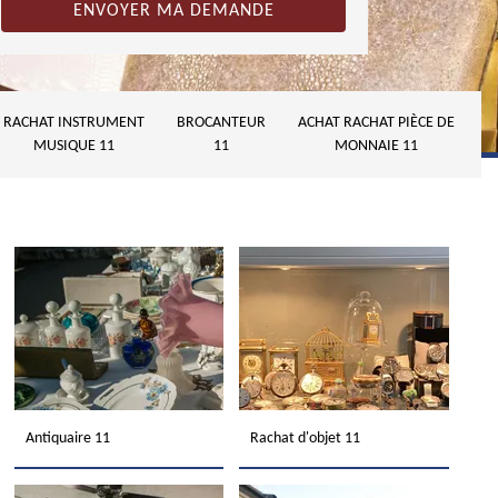
RACHAT INSTRUMENT
BROCANTEUR
ACHAT RACHAT PIÈCE DE
MUSIQUE 11
11
MONNAIE 11
Antiquaire 11
Rachat d'objet 11