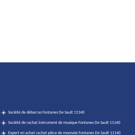
Société de débarras Fontanes De Sault 11140
Société de rachat instrument de musique Fontanes De Sault 11140
Expert en achat rachat pièce de monnaie Fontanes De Sault 11140