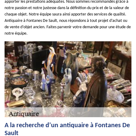
apporter les prestations adéquates. Nous sommes recommandés grâce à
notre passion et notre justesse dans la définition du prix et de la valeur de
chaque objet. Notre équipe saura ainsi apporter des services de qualité.
Antiquaire à Fontanes De Sault, nous répondons à tout projet d’achat ou
de vente d’objet ancien. Faites parvenir votre demande pour une étude de
notre équipe.
A la recherche d’un antiquaire à Fontanes De
Sault