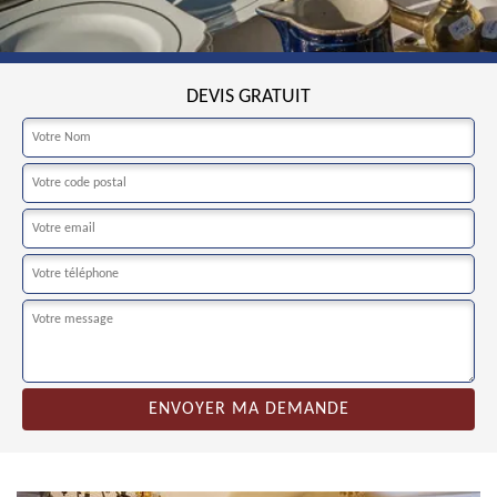
DEVIS GRATUIT