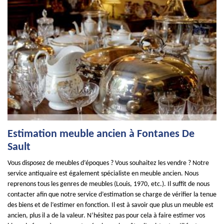
Estimation meuble ancien à Fontanes De
Sault
Vous disposez de meubles d’époques ? Vous souhaitez les vendre ? Notre
service antiquaire est également spécialiste en meuble ancien. Nous
reprenons tous les genres de meubles (Louis, 1970, etc.). Il suffit de nous
contacter afin que notre service d’estimation se charge de vérifier la tenue
des biens et de l’estimer en fonction. Il est à savoir que plus un meuble est
ancien, plus il a de la valeur. N’hésitez pas pour cela à faire estimer vos