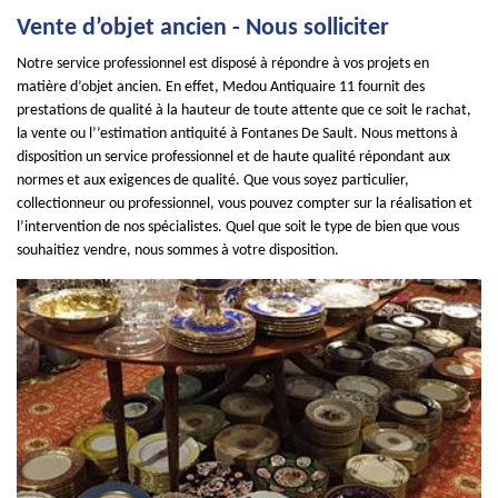
Vente d’objet ancien - Nous solliciter
Notre service professionnel est disposé à répondre à vos projets en
matière d’objet ancien. En effet, Medou Antiquaire 11 fournit des
prestations de qualité à la hauteur de toute attente que ce soit le rachat,
la vente ou l’’estimation antiquité à Fontanes De Sault. Nous mettons à
disposition un service professionnel et de haute qualité répondant aux
normes et aux exigences de qualité. Que vous soyez particulier,
collectionneur ou professionnel, vous pouvez compter sur la réalisation et
l’intervention de nos spécialistes. Quel que soit le type de bien que vous
souhaitiez vendre, nous sommes à votre disposition.