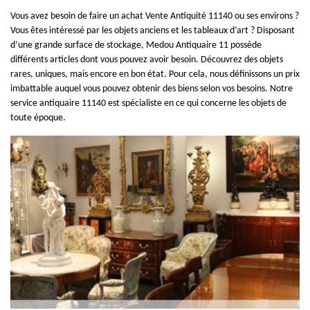
Vous avez besoin de faire un achat Vente Antiquité 11140 ou ses environs ?
Vous êtes intéressé par les objets anciens et les tableaux d’art ? Disposant
d’une grande surface de stockage, Medou Antiquaire 11 possède
différents articles dont vous pouvez avoir besoin. Découvrez des objets
rares, uniques, mais encore en bon état. Pour cela, nous définissons un prix
imbattable auquel vous pouvez obtenir des biens selon vos besoins. Notre
service antiquaire 11140 est spécialiste en ce qui concerne les objets de
toute époque.