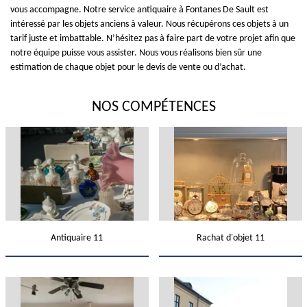
vous accompagne. Notre service antiquaire à Fontanes De Sault est
intéressé par les objets anciens à valeur. Nous récupérons ces objets à un
tarif juste et imbattable. N’hésitez pas à faire part de votre projet afin que
notre équipe puisse vous assister. Nous vous réalisons bien sûr une
estimation de chaque objet pour le devis de vente ou d’achat.
NOS COMPÉTENCES
Antiquaire 11
Rachat d'objet 11