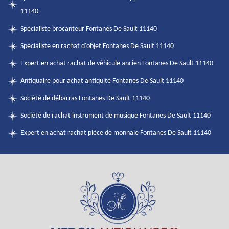
11140
Spécialiste brocanteur Fontanes De Sault 11140
Spécialiste en rachat d'objet Fontanes De Sault 11140
Expert en achat rachat de véhicule ancien Fontanes De Sault 11140
Antiquaire pour achat antiquité Fontanes De Sault 11140
Société de débarras Fontanes De Sault 11140
Société de rachat instrument de musique Fontanes De Sault 11140
Expert en achat rachat pièce de monnaie Fontanes De Sault 11140