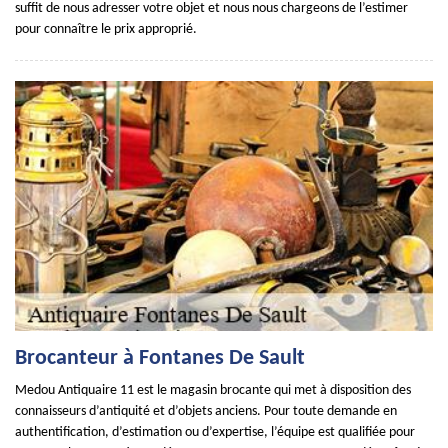
suffit de nous adresser votre objet et nous nous chargeons de l’estimer
pour connaître le prix approprié.
Brocanteur à Fontanes De Sault
Medou Antiquaire 11 est le magasin brocante qui met à disposition des
connaisseurs d’antiquité et d’objets anciens. Pour toute demande en
authentification, d’estimation ou d’expertise, l’équipe est qualifiée pour