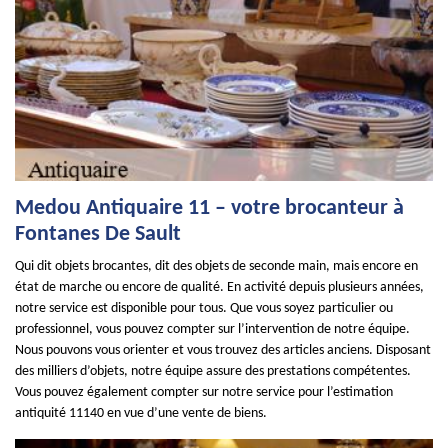
Medou Antiquaire 11 – votre brocanteur à
Fontanes De Sault
Qui dit objets brocantes, dit des objets de seconde main, mais encore en
état de marche ou encore de qualité. En activité depuis plusieurs années,
notre service est disponible pour tous. Que vous soyez particulier ou
professionnel, vous pouvez compter sur l’intervention de notre équipe.
Nous pouvons vous orienter et vous trouvez des articles anciens. Disposant
des milliers d’objets, notre équipe assure des prestations compétentes.
Vous pouvez également compter sur notre service pour l’estimation
antiquité 11140 en vue d’une vente de biens.