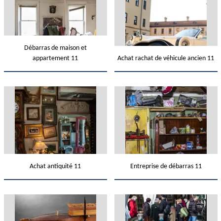
Débarras de maison et
appartement 11
Achat rachat de véhicule ancien 11
Achat antiquité 11
Entreprise de débarras 11