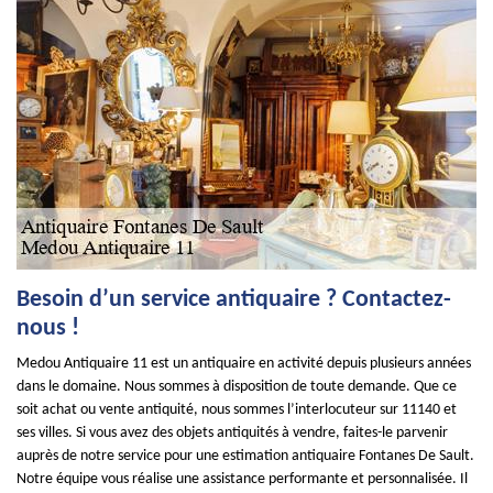
Besoin d’un service antiquaire ? Contactez-
nous !
Medou Antiquaire 11 est un antiquaire en activité depuis plusieurs années
dans le domaine. Nous sommes à disposition de toute demande. Que ce
soit achat ou vente antiquité, nous sommes l’interlocuteur sur 11140 et
ses villes. Si vous avez des objets antiquités à vendre, faites-le parvenir
auprès de notre service pour une estimation antiquaire Fontanes De Sault.
Notre équipe vous réalise une assistance performante et personnalisée. Il