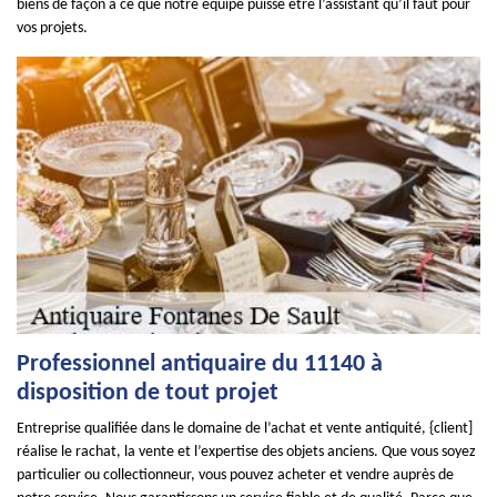
biens de façon à ce que notre équipe puisse être l’assistant qu’il faut pour
vos projets.
Professionnel antiquaire du 11140 à
disposition de tout projet
Entreprise qualifiée dans le domaine de l’achat et vente antiquité, {client]
réalise le rachat, la vente et l’expertise des objets anciens. Que vous soyez
particulier ou collectionneur, vous pouvez acheter et vendre auprès de