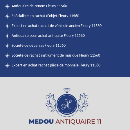
Antiquaire de renom Fleury 11560
Spécialiste en rachat d'objet Fleury 11560
Expert en achat rachat de véhicule ancien Fleury 11560
Antiquaire pour achat antiquité Fleury 11560
Société de débarras Fleury 11560
Société de rachat instrument de musique Fleury 11560
Expert en achat rachat pièce de monnaie Fleury 11560