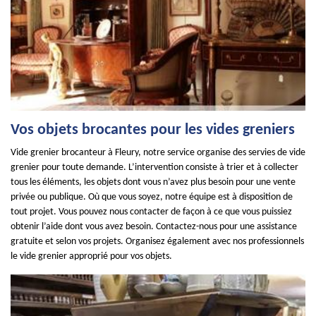
Vos objets brocantes pour les vides greniers
Vide grenier brocanteur à Fleury, notre service organise des servies de vide
grenier pour toute demande. L’intervention consiste à trier et à collecter
tous les éléments, les objets dont vous n’avez plus besoin pour une vente
privée ou publique. Où que vous soyez, notre équipe est à disposition de
tout projet. Vous pouvez nous contacter de façon à ce que vous puissiez
obtenir l’aide dont vous avez besoin. Contactez-nous pour une assistance
gratuite et selon vos projets. Organisez également avec nos professionnels
le vide grenier approprié pour vos objets.