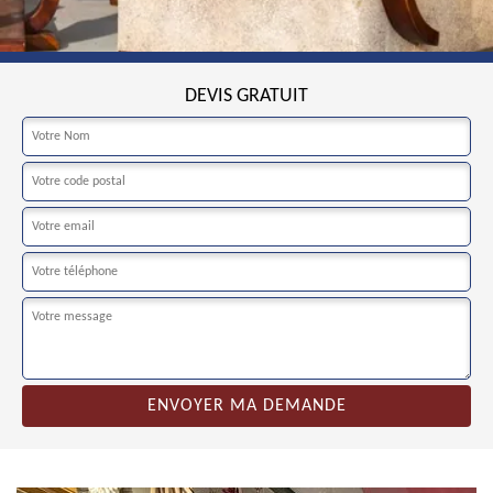
DEVIS GRATUIT