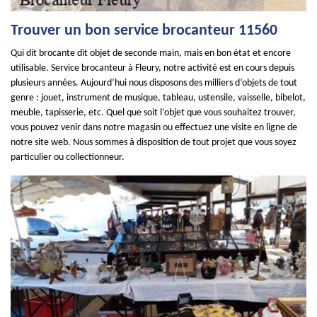
Trouver un bon service brocanteur 11560
Qui dit brocante dit objet de seconde main, mais en bon état et encore
utilisable. Service brocanteur à Fleury, notre activité est en cours depuis
plusieurs années. Aujourd’hui nous disposons des milliers d’objets de tout
genre : jouet, instrument de musique, tableau, ustensile, vaisselle, bibelot,
meuble, tapisserie, etc. Quel que soit l’objet que vous souhaitez trouver,
vous pouvez venir dans notre magasin ou effectuez une visite en ligne de
notre site web. Nous sommes à disposition de tout projet que vous soyez
particulier ou collectionneur.