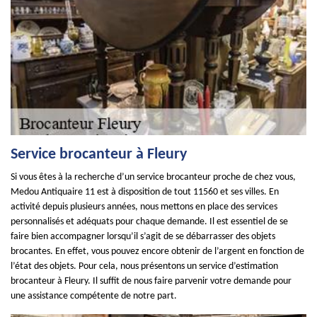
Service brocanteur à Fleury
Si vous êtes à la recherche d’un service brocanteur proche de chez vous,
Medou Antiquaire 11 est à disposition de tout 11560 et ses villes. En
activité depuis plusieurs années, nous mettons en place des services
personnalisés et adéquats pour chaque demande. Il est essentiel de se
faire bien accompagner lorsqu’il s’agit de se débarrasser des objets
brocantes. En effet, vous pouvez encore obtenir de l’argent en fonction de
l’état des objets. Pour cela, nous présentons un service d’estimation
brocanteur à Fleury. Il suffit de nous faire parvenir votre demande pour
une assistance compétente de notre part.