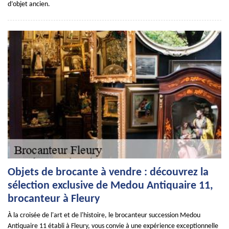
d’objet ancien.
Objets de brocante à vendre : découvrez la
sélection exclusive de Medou Antiquaire 11,
brocanteur à Fleury
À la croisée de l'art et de l'histoire, le brocanteur succession Medou
Antiquaire 11 établi à Fleury, vous convie à une expérience exceptionnelle