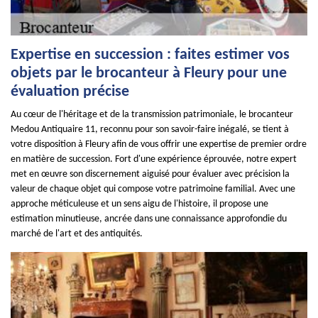
Expertise en succession : faites estimer vos
objets par le brocanteur à Fleury pour une
évaluation précise
Au cœur de l'héritage et de la transmission patrimoniale, le brocanteur
Medou Antiquaire 11, reconnu pour son savoir-faire inégalé, se tient à
votre disposition à Fleury afin de vous offrir une expertise de premier ordre
en matière de succession. Fort d'une expérience éprouvée, notre expert
met en œuvre son discernement aiguisé pour évaluer avec précision la
valeur de chaque objet qui compose votre patrimoine familial. Avec une
approche méticuleuse et un sens aigu de l'histoire, il propose une
estimation minutieuse, ancrée dans une connaissance approfondie du
marché de l'art et des antiquités.