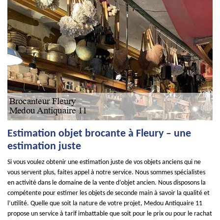
Estimation objet brocante à Fleury – une
estimation juste
Si vous voulez obtenir une estimation juste de vos objets anciens qui ne
vous servent plus, faites appel à notre service. Nous sommes spécialistes
en activité dans le domaine de la vente d’objet ancien. Nous disposons la
compétente pour estimer les objets de seconde main à savoir la qualité et
l’utilité. Quelle que soit la nature de votre projet, Medou Antiquaire 11
propose un service à tarif imbattable que soit pour le prix ou pour le rachat