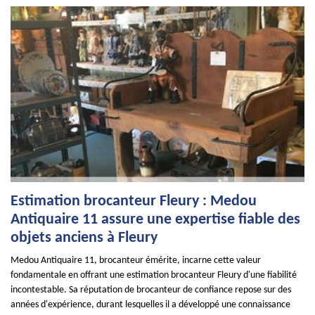
Estimation brocanteur Fleury : Medou
Antiquaire 11 assure une expertise fiable des
objets anciens à Fleury
Medou Antiquaire 11, brocanteur émérite, incarne cette valeur
fondamentale en offrant une estimation brocanteur Fleury d'une fiabilité
incontestable. Sa réputation de brocanteur de confiance repose sur des
années d'expérience, durant lesquelles il a développé une connaissance