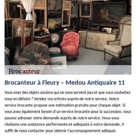
Brocanteur à Fleury – Medou Antiquaire 11
Vous avez des objets anciens qui ne vous servent pas et que vous souhaitez
vous en défaire ? Vendez vos articles auprès de notre service. Notre
service brocante propose une estimation gratuite pour chaque objet. Si
vous avez également besoin d’un service brocante pour la succession, vous
pouvez adresser votre demande auprès de notre service. Nous vous
réalisons une assistance performante et adéquate à votre demande. Il
suffit de nous contacter pour obtenir l’accompagnement adéquat.