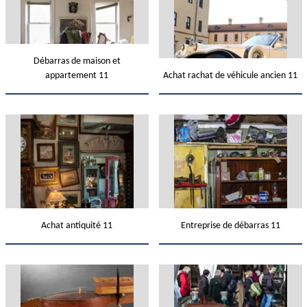
Débarras de maison et
appartement 11
Achat rachat de véhicule ancien 11
Achat antiquité 11
Entreprise de débarras 11