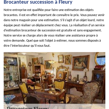
Brocanteur succession à Fleury
Notre entreprise est qualifiée pour faire une estimation des objets
brocantes. Il est en effet important de connaître le prix. Vous pouvez venir
dans notre magasin pour une estimation. S’il s’agit d’un objet lourd, notre
équipe peut réaliser un déplacement chez vous. La réalisation d’un service
d’estimation brocanteur de succession est gratuite et sans engagement.
Notre service se charge alors de vous réaliser une assistance propre à
votre demande. Quel que soit l’objet à estimer, nous sommes disposés à
être l’interlocuteur qu’il vous faut.