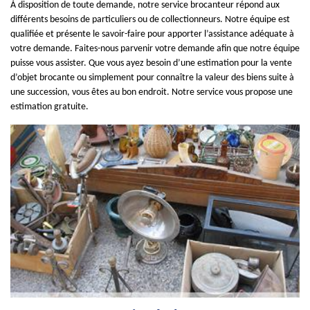
À disposition de toute demande, notre service brocanteur répond aux
différents besoins de particuliers ou de collectionneurs. Notre équipe est
qualifiée et présente le savoir-faire pour apporter l’assistance adéquate à
votre demande. Faites-nous parvenir votre demande afin que notre équipe
puisse vous assister. Que vous ayez besoin d’une estimation pour la vente
d’objet brocante ou simplement pour connaître la valeur des biens suite à
une succession, vous êtes au bon endroit. Notre service vous propose une
estimation gratuite.