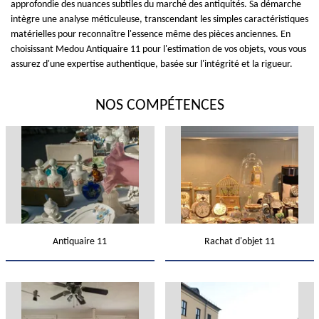
approfondie des nuances subtiles du marché des antiquités. Sa démarche
intègre une analyse méticuleuse, transcendant les simples caractéristiques
matérielles pour reconnaître l'essence même des pièces anciennes. En
choisissant Medou Antiquaire 11 pour l'estimation de vos objets, vous vous
assurez d'une expertise authentique, basée sur l'intégrité et la rigueur.
NOS COMPÉTENCES
Antiquaire 11
Rachat d'objet 11