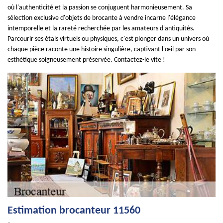
où l'authenticité et la passion se conjuguent harmonieusement. Sa
sélection exclusive d'objets de brocante à vendre incarne l'élégance
intemporelle et la rareté recherchée par les amateurs d'antiquités.
Parcourir ses étals virtuels ou physiques, c'est plonger dans un univers où
chaque pièce raconte une histoire singulière, captivant l'œil par son
esthétique soigneusement préservée. Contactez-le vite !
Estimation brocanteur 11560