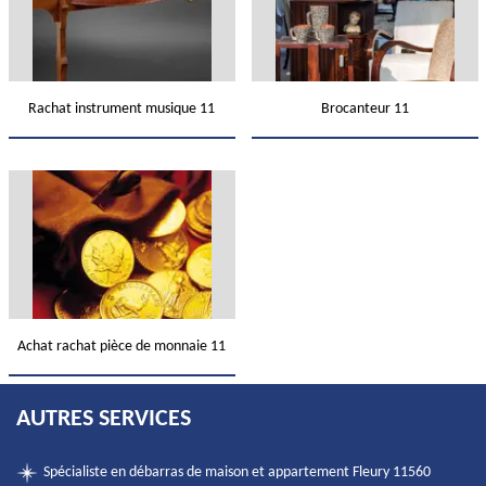
Rachat instrument musique 11
Brocanteur 11
Achat rachat pièce de monnaie 11
AUTRES SERVICES
Spécialiste en débarras de maison et appartement Fleury 11560