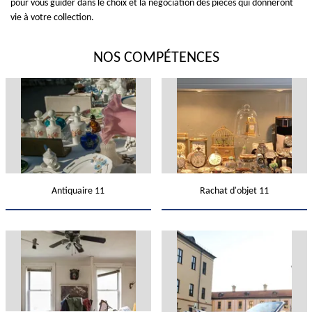
pour vous guider dans le choix et la négociation des pièces qui donneront
vie à votre collection.
NOS COMPÉTENCES
Antiquaire 11
Rachat d'objet 11