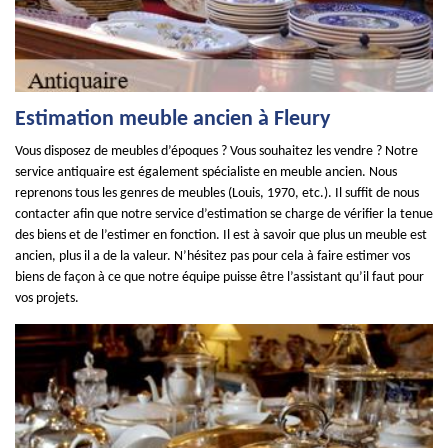
Estimation meuble ancien à Fleury
Vous disposez de meubles d’époques ? Vous souhaitez les vendre ? Notre
service antiquaire est également spécialiste en meuble ancien. Nous
reprenons tous les genres de meubles (Louis, 1970, etc.). Il suffit de nous
contacter afin que notre service d’estimation se charge de vérifier la tenue
des biens et de l’estimer en fonction. Il est à savoir que plus un meuble est
ancien, plus il a de la valeur. N’hésitez pas pour cela à faire estimer vos
biens de façon à ce que notre équipe puisse être l’assistant qu’il faut pour
vos projets.