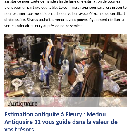
assistance pour toute demande afin de faire une estimation de tous les
biens pour un partage équitable. Le commissaire-priseur sera lors présente
pour estimer tous vos objets et de leur valeur avec délivrance de certificat
si nécessaire. Si vous souhaitez vendre, vous pouvez également réaliser la
vente antiquaire Fleury auprès de notre service.
Estimation antiquité à Fleury : Medou
Antiquaire 11 vous guide dans la valeur de
vos trésors