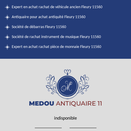
Expert en achat rachat de véhicule ancien Fleury 11560
Antiquaire pour achat antiquité Fleury 11560
Société de débarras Fleury 11560
Société de rachat instrument de musique Fleury 11560
Expert en achat rachat pièce de monnaie Fleury 11560
indisponible