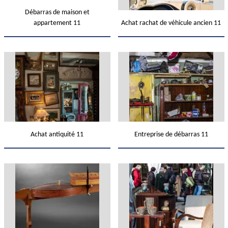
Débarras de maison et
appartement 11
Achat rachat de véhicule ancien 11
Achat antiquité 11
Entreprise de débarras 11