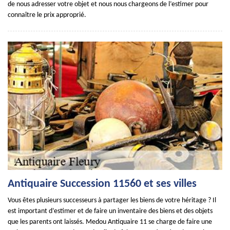
de nous adresser votre objet et nous nous chargeons de l’estimer pour
connaître le prix approprié.
Antiquaire Succession 11560 et ses villes
Vous êtes plusieurs successeurs à partager les biens de votre héritage ? Il
est important d’estimer et de faire un inventaire des biens et des objets
que les parents ont laissés. Medou Antiquaire 11 se charge de faire une