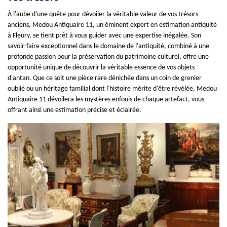
À l'aube d'une quête pour dévoiler la véritable valeur de vos trésors
anciens, Medou Antiquaire 11, un éminent expert en estimation antiquité
à Fleury, se tient prêt à vous guider avec une expertise inégalée. Son
savoir-faire exceptionnel dans le domaine de l'antiquité, combiné à une
profonde passion pour la préservation du patrimoine culturel, offre une
opportunité unique de découvrir la véritable essence de vos objets
d'antan. Que ce soit une pièce rare dénichée dans un coin de grenier
oublié ou un héritage familial dont l'histoire mérite d'être révélée, Medou
Antiquaire 11 dévoilera les mystères enfouis de chaque artefact, vous
offrant ainsi une estimation précise et éclairée.