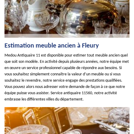
Estimation meuble ancien à Fleury
Medou Antiquaire 11 est disponible pour estimer tout meuble ancien quel
que soit son modèle. En activité depuis plusieurs années, notre équipe met
en œuvre un service professionnel capable de répondre aux besoins. Si
vous souhaitez simplement connaître la valeur d’un meuble ou si vous
souhaitez le revendre, notre service engage des prestations qualifiées.
Vous pouvez alors nous adresser votre demande de façon à ce que notre
équipe puisse vous assister. Service antiquaire 11560, notre activité
embrasse les différentes villes du département.