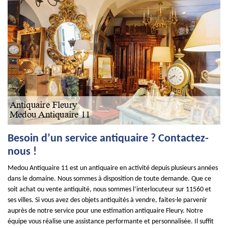
Besoin d’un service antiquaire ? Contactez-
nous !
Medou Antiquaire 11 est un antiquaire en activité depuis plusieurs années
dans le domaine. Nous sommes à disposition de toute demande. Que ce
soit achat ou vente antiquité, nous sommes l’interlocuteur sur 11560 et
ses villes. Si vous avez des objets antiquités à vendre, faites-le parvenir
auprès de notre service pour une estimation antiquaire Fleury. Notre
équipe vous réalise une assistance performante et personnalisée. Il suffit