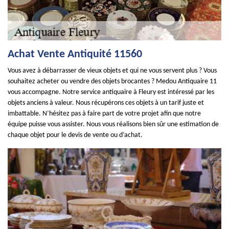
Achat Vente Antiquité 11560
Vous avez à débarrasser de vieux objets et qui ne vous servent plus ? Vous
souhaitez acheter ou vendre des objets brocantes ? Medou Antiquaire 11
vous accompagne. Notre service antiquaire à Fleury est intéressé par les
objets anciens à valeur. Nous récupérons ces objets à un tarif juste et
imbattable. N’hésitez pas à faire part de votre projet afin que notre
équipe puisse vous assister. Nous vous réalisons bien sûr une estimation de
chaque objet pour le devis de vente ou d’achat.