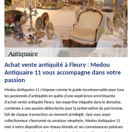
Achat vente antiquité à Fleury : Medou
Antiquaire 11 vous accompagne dans votre
passion
Medou Antiquaire 11 s'impose comme le guide incontournable pour tous
les passionnés d'antiquités en quête d'une expérience enrichissante
d'achat vente antiquité Fleury. Son expertise inégalée dans le domaine,
combinée à une passion débordante pour la préservation du patrimoine,
fait de chaque transaction un moment privilégié. Que vous soyez
collectionneur chevronné ou amateur néophyte, Medou Antiquaire 11
met à votre disposition son réseau étendu et ses connaissances pointues