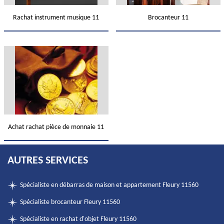
Rachat instrument musique 11
Brocanteur 11
Achat rachat pièce de monnaie 11
AUTRES SERVICES
Spécialiste en débarras de maison et appartement Fleury 11560
Spécialiste brocanteur Fleury 11560
Spécialiste en rachat d'objet Fleury 11560