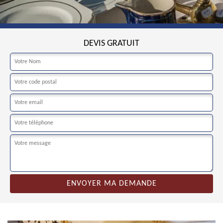
DEVIS GRATUIT