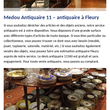
Medou Antiquaire 11 – antiquaire à Fleury
Si vous souhaitez dénicher des articles et des objets anciens, notre service
antiquaire est à votre disposition. Nous disposons d’une grande surface
avec différents types d’articles de toute époque. Si vous êtes particulier ou
collectionneur, vous pouvez trouver ce dont vous avez besoin (meuble,
jouet, tapisserie, ustensile, matériel, etc.) Si vous souhaitez également
vendre des objets, vous pouvez faire une estimation antiquaire Fleury
auprès de notre service. Le devis antiquaire 11560 est gratuit et sans
engagement. Pour toute vente antiquaire, nous payons au comptant.