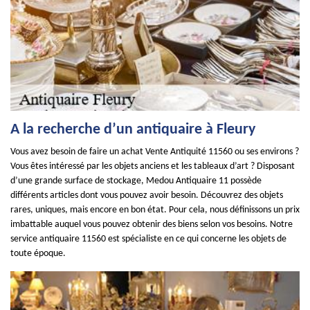
A la recherche d’un antiquaire à Fleury
Vous avez besoin de faire un achat Vente Antiquité 11560 ou ses environs ?
Vous êtes intéressé par les objets anciens et les tableaux d’art ? Disposant
d’une grande surface de stockage, Medou Antiquaire 11 possède
différents articles dont vous pouvez avoir besoin. Découvrez des objets
rares, uniques, mais encore en bon état. Pour cela, nous définissons un prix
imbattable auquel vous pouvez obtenir des biens selon vos besoins. Notre
service antiquaire 11560 est spécialiste en ce qui concerne les objets de
toute époque.