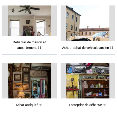
Débarras de maison et
appartement 11
Achat rachat de véhicule ancien 11
Achat antiquité 11
Entreprise de débarras 11