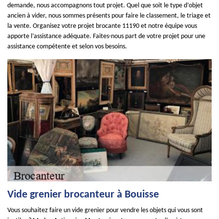
demande, nous accompagnons tout projet. Quel que soit le type d’objet
ancien à vider, nous sommes présents pour faire le classement, le triage et
la vente. Organisez votre projet brocante 11190 et notre équipe vous
apporte l’assistance adéquate. Faites-nous part de votre projet pour une
assistance compétente et selon vos besoins.
Vide grenier brocanteur à Bouisse
Vous souhaitez faire un vide grenier pour vendre les objets qui vous sont