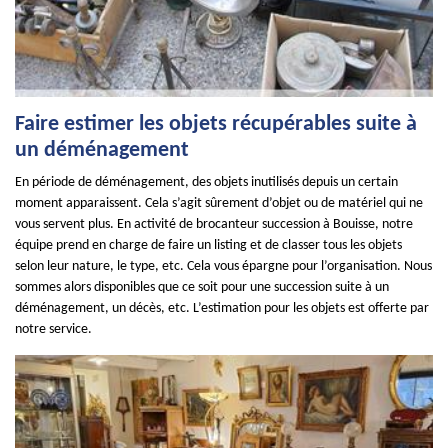
Faire estimer les objets récupérables suite à
un déménagement
En période de déménagement, des objets inutilisés depuis un certain
moment apparaissent. Cela s’agit sûrement d’objet ou de matériel qui ne
vous servent plus. En activité de brocanteur succession à Bouisse, notre
équipe prend en charge de faire un listing et de classer tous les objets
selon leur nature, le type, etc. Cela vous épargne pour l’organisation. Nous
sommes alors disponibles que ce soit pour une succession suite à un
déménagement, un décès, etc. L’estimation pour les objets est offerte par
notre service.