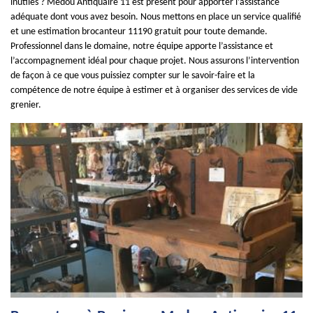
inutiles ? Medou Antiquaire 11 est présent pour apporter l’assistance
adéquate dont vous avez besoin. Nous mettons en place un service qualifié
et une estimation brocanteur 11190 gratuit pour toute demande.
Professionnel dans le domaine, notre équipe apporte l’assistance et
l’accompagnement idéal pour chaque projet. Nous assurons l’intervention
de façon à ce que vous puissiez compter sur le savoir-faire et la
compétence de notre équipe à estimer et à organiser des services de vide
grenier.