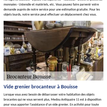
monnaies - Ustensile et matériels, etc. Vous pouvez faire parvenir votre
demande auprès de notre service pour une estimation gratuite. Pour les
objets lourds, notre service peut effectuer un déplacement chez vous.
Vide grenier brocanteur à Bouisse
Lorsque vous avez besoin de débarrasser votre habitation des objets
brocantes qui ne vous servent plus, Medou Antiquaire 11 est à disposition
pour vous apporter l’assistance d’un vide grenier. En activité pour toute