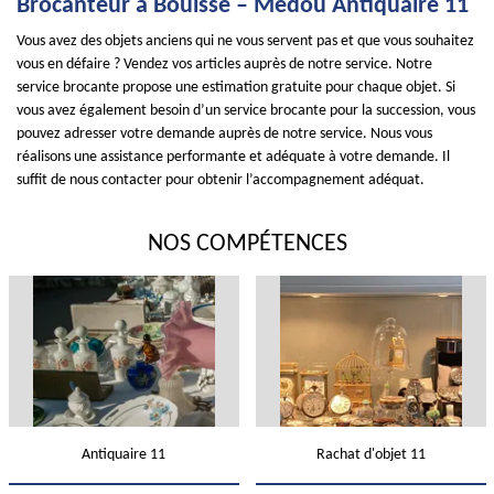
Brocanteur à Bouisse – Medou Antiquaire 11
Vous avez des objets anciens qui ne vous servent pas et que vous souhaitez
vous en défaire ? Vendez vos articles auprès de notre service. Notre
service brocante propose une estimation gratuite pour chaque objet. Si
vous avez également besoin d’un service brocante pour la succession, vous
pouvez adresser votre demande auprès de notre service. Nous vous
réalisons une assistance performante et adéquate à votre demande. Il
suffit de nous contacter pour obtenir l’accompagnement adéquat.
NOS COMPÉTENCES
Antiquaire 11
Rachat d'objet 11