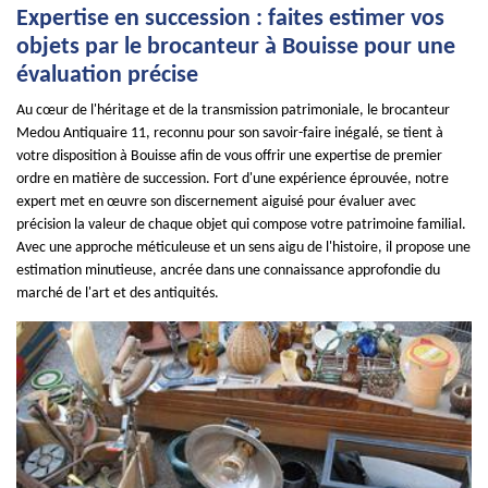
Expertise en succession : faites estimer vos
objets par le brocanteur à Bouisse pour une
évaluation précise
Au cœur de l'héritage et de la transmission patrimoniale, le brocanteur
Medou Antiquaire 11, reconnu pour son savoir-faire inégalé, se tient à
votre disposition à Bouisse afin de vous offrir une expertise de premier
ordre en matière de succession. Fort d'une expérience éprouvée, notre
expert met en œuvre son discernement aiguisé pour évaluer avec
précision la valeur de chaque objet qui compose votre patrimoine familial.
Avec une approche méticuleuse et un sens aigu de l'histoire, il propose une
estimation minutieuse, ancrée dans une connaissance approfondie du
marché de l'art et des antiquités.