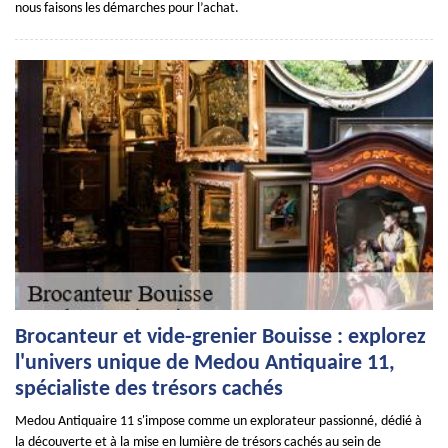
nous faisons les démarches pour l’achat.
Brocanteur et vide-grenier Bouisse : explorez
l'univers unique de Medou Antiquaire 11,
spécialiste des trésors cachés
Medou Antiquaire 11 s'impose comme un explorateur passionné, dédié à
la découverte et à la mise en lumière de trésors cachés au sein de