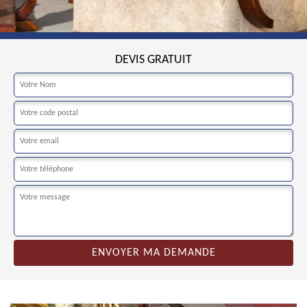
DEVIS GRATUIT