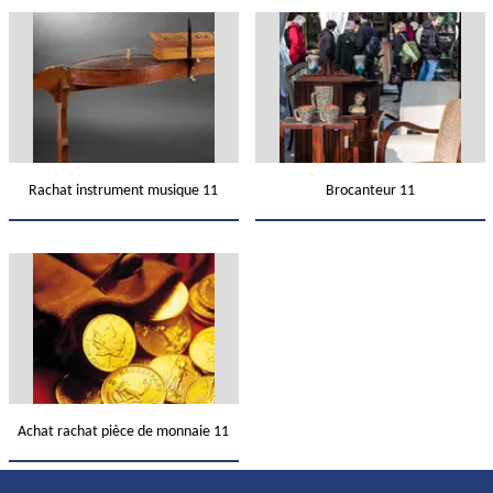
Rachat instrument musique 11
Brocanteur 11
Achat rachat pièce de monnaie 11