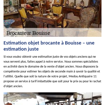
Estimation objet brocante à Bouisse – une
estimation juste
Si vous voulez obtenir une estimation juste de vos objets anciens qui ne
vous servent plus, faites appel à notre service. Nous sommes spécialistes
en activité dans le domaine de la vente d’objet ancien. Nous disposons la
compétente pour estimer les objets de seconde main à savoir la qualité et
l’utilité. Quelle que soit la nature de votre projet, Medou Antiquaire 11
propose un service à tarif imbattable que soit pour le prix ou pour le rachat
d’objet ancien.