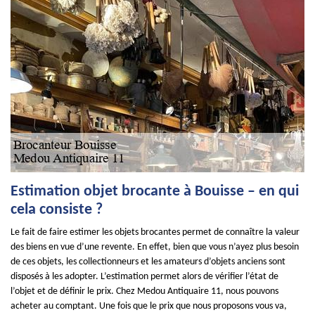
Estimation objet brocante à Bouisse – en qui
cela consiste ?
Le fait de faire estimer les objets brocantes permet de connaître la valeur
des biens en vue d’une revente. En effet, bien que vous n’ayez plus besoin
de ces objets, les collectionneurs et les amateurs d’objets anciens sont
disposés à les adopter. L’estimation permet alors de vérifier l’état de
l’objet et de définir le prix. Chez Medou Antiquaire 11, nous pouvons
acheter au comptant. Une fois que le prix que nous proposons vous va,