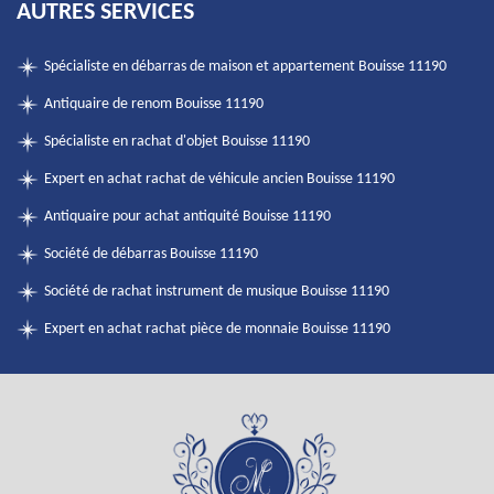
AUTRES SERVICES
Spécialiste en débarras de maison et appartement Bouisse 11190
Antiquaire de renom Bouisse 11190
Spécialiste en rachat d'objet Bouisse 11190
Expert en achat rachat de véhicule ancien Bouisse 11190
Antiquaire pour achat antiquité Bouisse 11190
Société de débarras Bouisse 11190
Société de rachat instrument de musique Bouisse 11190
Expert en achat rachat pièce de monnaie Bouisse 11190