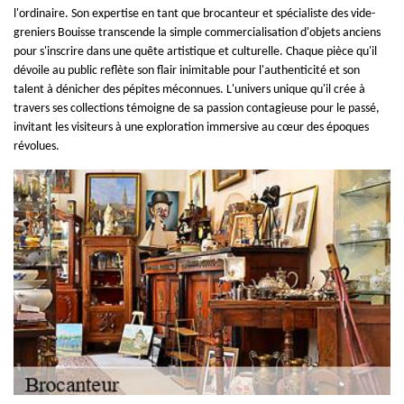
l'ordinaire. Son expertise en tant que brocanteur et spécialiste des vide-
greniers Bouisse transcende la simple commercialisation d'objets anciens
pour s'inscrire dans une quête artistique et culturelle. Chaque pièce qu'il
dévoile au public reflète son flair inimitable pour l'authenticité et son
talent à dénicher des pépites méconnues. L'univers unique qu'il crée à
travers ses collections témoigne de sa passion contagieuse pour le passé,
invitant les visiteurs à une exploration immersive au cœur des époques
révolues.