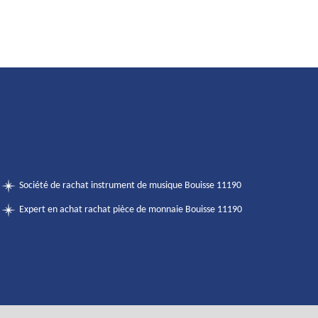
Société de rachat instrument de musique Bouisse 11190
Expert en achat rachat pièce de monnaie Bouisse 11190