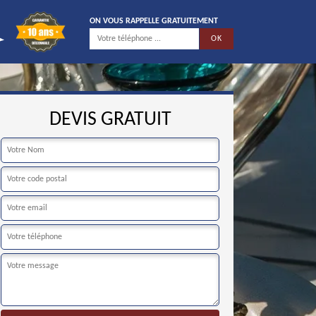
ON VOUS RAPPELLE GRATUITEMENT
DEVIS GRATUIT