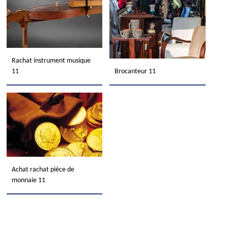
Rachat instrument musique
11
Brocanteur 11
Achat rachat pièce de
monnaie 11