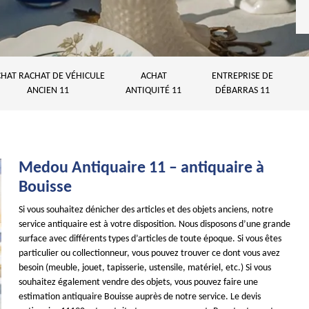
HAT RACHAT DE VÉHICULE
ACHAT
ENTREPRISE DE
ANCIEN 11
ANTIQUITÉ 11
DÉBARRAS 11
Medou Antiquaire 11 – antiquaire à
Bouisse
Si vous souhaitez dénicher des articles et des objets anciens, notre
service antiquaire est à votre disposition. Nous disposons d’une grande
surface avec différents types d’articles de toute époque. Si vous êtes
particulier ou collectionneur, vous pouvez trouver ce dont vous avez
besoin (meuble, jouet, tapisserie, ustensile, matériel, etc.) Si vous
souhaitez également vendre des objets, vous pouvez faire une
estimation antiquaire Bouisse auprès de notre service. Le devis