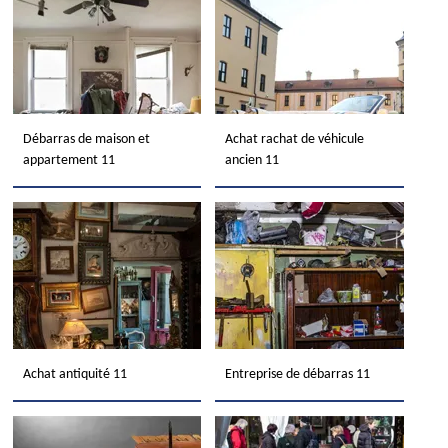
Débarras de maison et
Achat rachat de véhicule
appartement 11
ancien 11
Achat antiquité 11
Entreprise de débarras 11