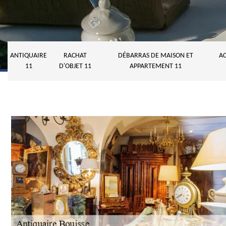
ANTIQUAIRE
RACHAT
DÉBARRAS DE MAISON ET
AC
11
D'OBJET 11
APPARTEMENT 11