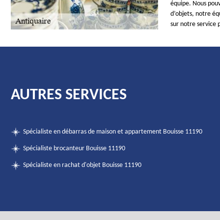
équipe. Nous pouvo
d’objets, notre é
sur notre service 
AUTRES SERVICES
Spécialiste en débarras de maison et appartement Bouisse 11190
Spécialiste brocanteur Bouisse 11190
Spécialiste en rachat d'objet Bouisse 11190