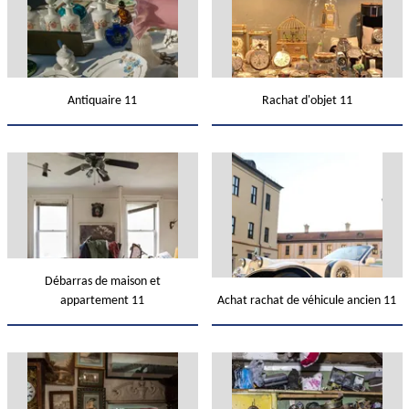
Antiquaire 11
Rachat d'objet 11
Débarras de maison et
appartement 11
Achat rachat de véhicule ancien 11