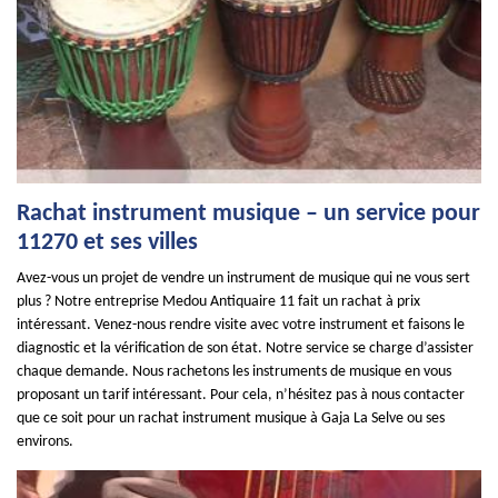
Rachat instrument musique – un service pour
11270 et ses villes
Avez-vous un projet de vendre un instrument de musique qui ne vous sert
plus ? Notre entreprise Medou Antiquaire 11 fait un rachat à prix
intéressant. Venez-nous rendre visite avec votre instrument et faisons le
diagnostic et la vérification de son état. Notre service se charge d’assister
chaque demande. Nous rachetons les instruments de musique en vous
proposant un tarif intéressant. Pour cela, n’hésitez pas à nous contacter
que ce soit pour un rachat instrument musique à Gaja La Selve ou ses
environs.