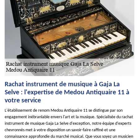
Rachat instrument de musique à Gaja La
Selve : l'expertise de Medou Antiquaire 11 à
votre service
L'établissement de renom Medou Antiquaire 11 se distingue par son
engagement inébranlable envers l'art et la musique. Spécialisée du rachat
instrument de musique Gaja La Selve d'exception, notre équipe d'experts
chevronnés met à votre disposition un savoir-faire raffiné et une
connaissance approfondie du marché musical. Que vous soyez un musicien