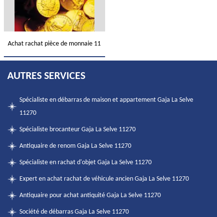
Achat rachat pièce de monnaie 11
AUTRES SERVICES
Spécialiste en débarras de maison et appartement Gaja La Selve
11270
Spécialiste brocanteur Gaja La Selve 11270
Antiquaire de renom Gaja La Selve 11270
Spécialiste en rachat d'objet Gaja La Selve 11270
Expert en achat rachat de véhicule ancien Gaja La Selve 11270
Antiquaire pour achat antiquité Gaja La Selve 11270
Société de débarras Gaja La Selve 11270