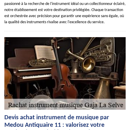
passionné à la recherche de l'instrument idéal ou un collectionneur éclairé,
notre établissement est votre destination privilégiée. Chaque transaction
est orchestrée avec précision pour garantir une expérience sans égale, où
la qualité des instruments rivalise avec l'excellence du service.
Devis achat instrument de musique par
Medou Antiquaire 11 : valorisez votre