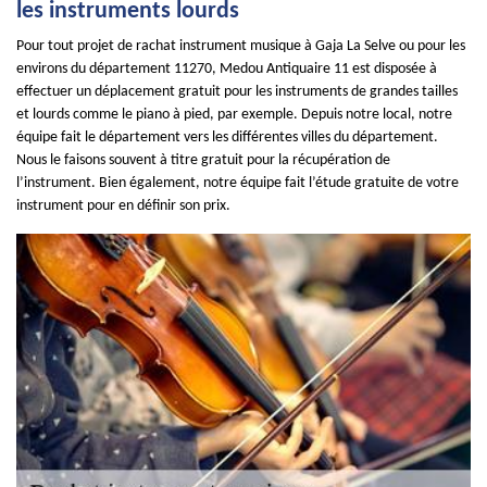
les instruments lourds
Pour tout projet de rachat instrument musique à Gaja La Selve ou pour les
environs du département 11270, Medou Antiquaire 11 est disposée à
effectuer un déplacement gratuit pour les instruments de grandes tailles
et lourds comme le piano à pied, par exemple. Depuis notre local, notre
équipe fait le département vers les différentes villes du département.
Nous le faisons souvent à titre gratuit pour la récupération de
l’instrument. Bien également, notre équipe fait l’étude gratuite de votre
instrument pour en définir son prix.