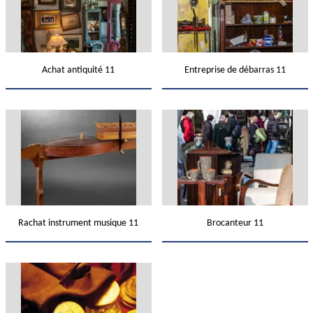
Achat antiquité 11
Entreprise de débarras 11
Rachat instrument musique 11
Brocanteur 11