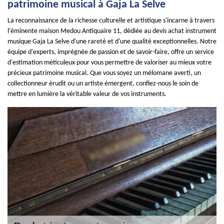
patrimoine musical à Gaja La Selve
La reconnaissance de la richesse culturelle et artistique s'incarne à travers
l'éminente maison Medou Antiquaire 11, dédiée au devis achat instrument
musique Gaja La Selve d'une rareté et d'une qualité exceptionnelles. Notre
équipe d'experts, imprégnée de passion et de savoir-faire, offre un service
d'estimation méticuleux pour vous permettre de valoriser au mieux votre
précieux patrimoine musical. Que vous soyez un mélomane averti, un
collectionneur érudit ou un artiste émergent, confiez-nous le soin de
mettre en lumière la véritable valeur de vos instruments.