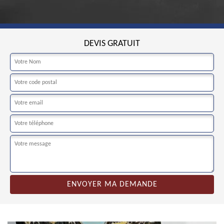
DEVIS GRATUIT