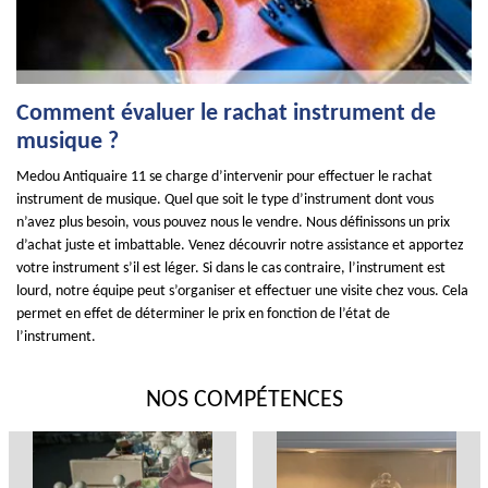
Comment évaluer le rachat instrument de
musique ?
Medou Antiquaire 11 se charge d’intervenir pour effectuer le rachat
instrument de musique. Quel que soit le type d’instrument dont vous
n’avez plus besoin, vous pouvez nous le vendre. Nous définissons un prix
d’achat juste et imbattable. Venez découvrir notre assistance et apportez
votre instrument s’il est léger. Si dans le cas contraire, l’instrument est
lourd, notre équipe peut s’organiser et effectuer une visite chez vous. Cela
permet en effet de déterminer le prix en fonction de l’état de
l’instrument.
NOS COMPÉTENCES