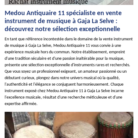
Medou Antiquaire 11 spécialiste en vente
instrument de musique à Gaja La Selve :
découvrez notre sélection exceptionnelle
En tant que référence incontestée dans le domaine de la vente instrument
de musique à Gaja La Selve, Medou Antiquaire 11 vous convie à une
expérience musicale hors du commun. Notre établissement, empreint
d'une tradition séculaire et d'une passion inaltérable pour la musique,
présente une sélection exceptionnelle d'instruments rares et recherchés.
Que vous soyez un professionnel exigeant, un amateur passionné ou un
débutant curieux, plongez dans notre univers musical où la qualité,
l'authenticité et l'élégance se conjuguent harmonieusement. Chaque
instrument exposé chez Medou Antiquaire 11 à Gaja La Selve incarne
l'excellence musicale, résultat d'une recherche méticuleuse et d'une
expertise affirmée.