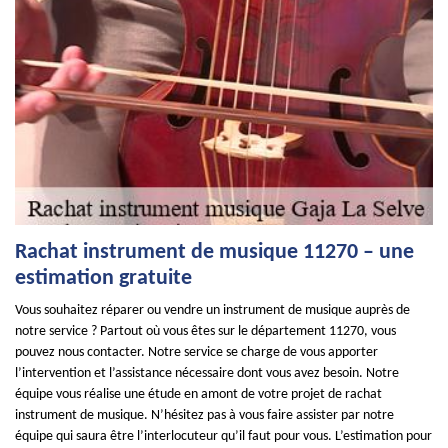
Rachat instrument de musique 11270 – une
estimation gratuite
Vous souhaitez réparer ou vendre un instrument de musique auprès de
notre service ? Partout où vous êtes sur le département 11270, vous
pouvez nous contacter. Notre service se charge de vous apporter
l’intervention et l’assistance nécessaire dont vous avez besoin. Notre
équipe vous réalise une étude en amont de votre projet de rachat
instrument de musique. N’hésitez pas à vous faire assister par notre
équipe qui saura être l’interlocuteur qu’il faut pour vous. L’estimation pour