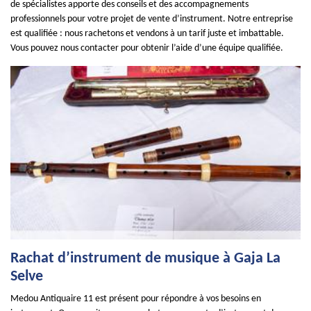
de spécialistes apporte des conseils et des accompagnements
professionnels pour votre projet de vente d’instrument. Notre entreprise
est qualifiée : nous rachetons et vendons à un tarif juste et imbattable.
Vous pouvez nous contacter pour obtenir l’aide d’une équipe qualifiée.
Rachat d’instrument de musique à Gaja La
Selve
Medou Antiquaire 11 est présent pour répondre à vos besoins en