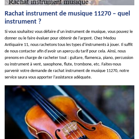
Rachat instrument de musique 11270 – quel
instrument ?
Si vous souhaitez vous défaire d’un instrument de musique, vous pouvez le
donner ou le faire évaluer pour obtenir de l’argent. Chez Medou
Antiquaire 11, nous rachetons tous les types d’instruments à jouer. Il suffit
de nous contacter afin d’avoir un aperçu du tarif pour cela. Ainsi, nous
prenons en charge de racheter tout : guitare, flamenca, piano, percussion
ou instrument à vent, saxophone, flute, trombone, etc. Faites-nous
parvenir votre demande de rachat instrument de musique 11270, notre
service saura vous apporter l’assistance adéquate.