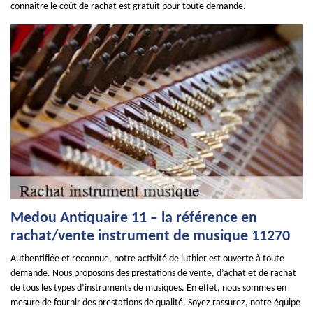
connaître le coût de rachat est gratuit pour toute demande.
Medou Antiquaire 11 – la référence en
rachat/vente instrument de musique 11270
Authentifiée et reconnue, notre activité de luthier est ouverte à toute
demande. Nous proposons des prestations de vente, d’achat et de rachat
de tous les types d’instruments de musiques. En effet, nous sommes en
mesure de fournir des prestations de qualité. Soyez rassurez, notre équipe