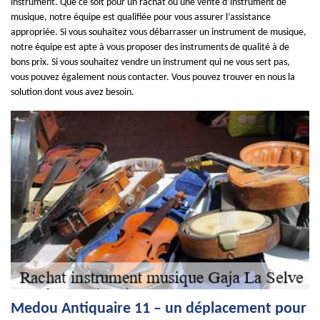
instrument. Que ce soit pour un rachat ou une vente d’instrument de
musique, notre équipe est qualifiée pour vous assurer l’assistance
appropriée. Si vous souhaitez vous débarrasser un instrument de musique,
notre équipe est apte à vous proposer des instruments de qualité à de
bons prix. Si vous souhaitez vendre un instrument qui ne vous sert pas,
vous pouvez également nous contacter. Vous pouvez trouver en nous la
solution dont vous avez besoin.
Medou Antiquaire 11 – un déplacement pour