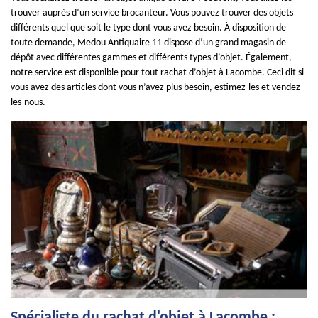
trouver auprès d’un service brocanteur. Vous pouvez trouver des objets
différents quel que soit le type dont vous avez besoin. À disposition de
toute demande, Medou Antiquaire 11 dispose d’un grand magasin de
dépôt avec différentes gammes et différents types d’objet. Également,
notre service est disponible pour tout rachat d’objet à Lacombe. Ceci dit si
vous avez des articles dont vous n’avez plus besoin, estimez-les et vendez-
les-nous.
Spécialiste du rachat d'objet à Lacombe :