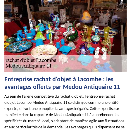
Entreprise rachat d'objet à Lacombe : les
avantages offerts par Medou Antiquaire 11
Au sein de l'arène compétitive du rachat d'objet, l'entreprise rachat
d'objet Lacombe Medou Antiquaire 11 se distingue comme une entité
experte, offrant une panoplie d'avantages inégalés. Cette expertise se
manifeste dans la capacité de Medou Antiquaire 11 à appréhender les
spécificités du marché local, s'adaptant de manière agile aux fluctuations
et aux particularités de la demande. Les avantages qu'ils dispensent ne se