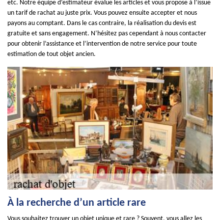
etc. Notre équipe d’estimateur évalue les articles et vous propose à l’issue
un tarif de rachat au juste prix. Vous pouvez ensuite accepter et nous
payons au comptant. Dans le cas contraire, la réalisation du devis est
gratuite et sans engagement. N’hésitez pas cependant à nous contacter
pour obtenir l’assistance et l’intervention de notre service pour toute
estimation de tout objet ancien.
À la recherche d’un article rare
Vous souhaitez trouver un objet unique et rare ? Souvent, vous allez les