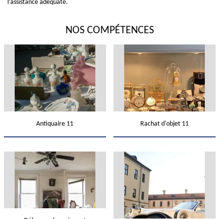
l’assistance adéquate.
NOS COMPÉTENCES
Antiquaire 11
Rachat d'objet 11