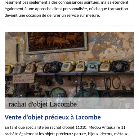
résument pas seulement à des connaissances pointues, mais s'étendent
également à une approche client personnalisée, où chaque transaction
devient une occasion de délivrer un service sur mesure.
Vente d’objet précieux à Lacombe
En tant que spécialiste en rachat d’objet 11310, Medou Antiquaire 11
rachète également les objets précieux : parure, bijoux, décors, métaux,