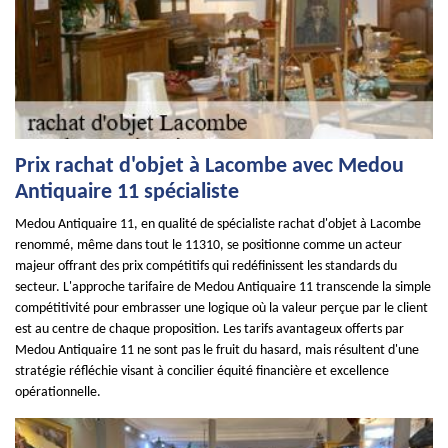
Prix rachat d'objet à Lacombe avec Medou
Antiquaire 11 spécialiste
Medou Antiquaire 11, en qualité de spécialiste rachat d'objet à Lacombe
renommé, même dans tout le 11310, se positionne comme un acteur
majeur offrant des prix compétitifs qui redéfinissent les standards du
secteur. L'approche tarifaire de Medou Antiquaire 11 transcende la simple
compétitivité pour embrasser une logique où la valeur perçue par le client
est au centre de chaque proposition. Les tarifs avantageux offerts par
Medou Antiquaire 11 ne sont pas le fruit du hasard, mais résultent d'une
stratégie réfléchie visant à concilier équité financière et excellence
opérationnelle.