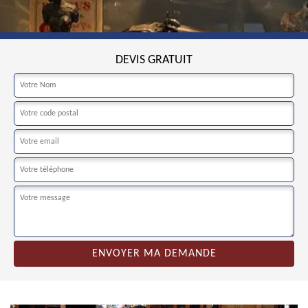
DEVIS GRATUIT