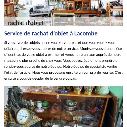
Service de rachat d’objet à Lacombe
Si vous avez des objets qui ne vous servent pas et que vous voulez vous
défaire, adressez-vous auprès de notre service. Munissez-vous d’une pièce
d’identité, de votre objet à estimer et venez faire un tour auprès de notre
magasin le plus proche de chez vous. Vous pouvez également prendre un
rendez-vous auprès de notre équipe. Notre équipe de spécialiste vérifie
l’état de l’article. Nous vous proposons ensuite un bon prix de reprise. C’est
ensuite à vous de décider de le vendre ou pas.