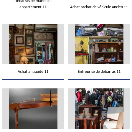
Débarras de maison et
appartement 11
Achat rachat de véhicule ancien 11
Achat antiquité 11
Entreprise de débarras 11