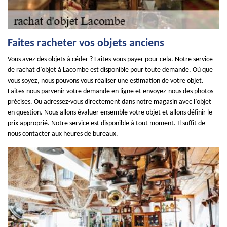
Faites racheter vos objets anciens
Vous avez des objets à céder ? Faites-vous payer pour cela. Notre service
de rachat d’objet à Lacombe est disponible pour toute demande. Où que
vous soyez, nous pouvons vous réaliser une estimation de votre objet.
Faites-nous parvenir votre demande en ligne et envoyez-nous des photos
précises. Ou adressez-vous directement dans notre magasin avec l’objet
en question. Nous allons évaluer ensemble votre objet et allons définir le
prix approprié. Notre service est disponible à tout moment. Il suffit de
nous contacter aux heures de bureaux.