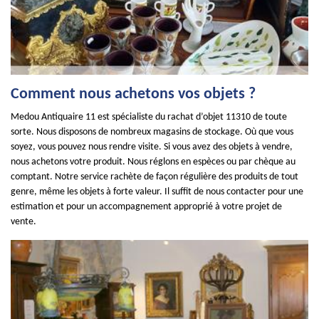
Comment nous achetons vos objets ?
Medou Antiquaire 11 est spécialiste du rachat d’objet 11310 de toute
sorte. Nous disposons de nombreux magasins de stockage. Où que vous
soyez, vous pouvez nous rendre visite. Si vous avez des objets à vendre,
nous achetons votre produit. Nous réglons en espèces ou par chèque au
comptant. Notre service rachète de façon régulière des produits de tout
genre, même les objets à forte valeur. Il suffit de nous contacter pour une
estimation et pour un accompagnement approprié à votre projet de
vente.