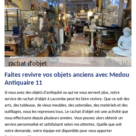
Faites revivre vos objets anciens avec Medou
Antiquaire 11
Si vous avez des objets d’antiquité ou qui ne vous servent plus, notre
service de rachat d’objet à Lacombe peut les faire revivre. Que ce soit des
arts, des tableaux, de vieux meubles, des ustensiles, des matériels et des
outillages, nous les reprenons tous. Le rachat d’objet est une activité que
nous effectuons depuis plusieurs années. Vous pouvez alors obtenir un
service personnalisé et satisfaisant selon vos attentes. Quelle que soit
votre demande, notre équipe est disponible pour vous apporter