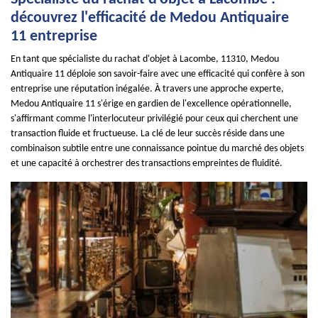
découvrez l'efficacité de Medou Antiquaire
11 entreprise
En tant que spécialiste du rachat d'objet à Lacombe, 11310, Medou
Antiquaire 11 déploie son savoir-faire avec une efficacité qui confère à son
entreprise une réputation inégalée. À travers une approche experte,
Medou Antiquaire 11 s'érige en gardien de l'excellence opérationnelle,
s'affirmant comme l'interlocuteur privilégié pour ceux qui cherchent une
transaction fluide et fructueuse. La clé de leur succès réside dans une
combinaison subtile entre une connaissance pointue du marché des objets
et une capacité à orchestrer des transactions empreintes de fluidité.