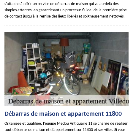
s'attache à offrir un service de débarras de maison qui va au-delà des
simples attentes, en garantissant un processus fluide, de la première prise
de contact jusqu'à la remise des lieux libérés et soigneusement nettoyés.
Débarras de maison et appartement 11800
Organisée et qualifiée, l’équipe Medou Antiquaire 11 se charge de réaliser
tout débarras de maison et d’appartement sur 11800 et ses villes. Si vous