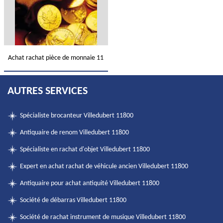
Achat rachat pièce de monnaie 11
AUTRES SERVICES
Spécialiste brocanteur Villedubert 11800
Antiquaire de renom Villedubert 11800
Spécialiste en rachat d'objet Villedubert 11800
Expert en achat rachat de véhicule ancien Villedubert 11800
Antiquaire pour achat antiquité Villedubert 11800
Société de débarras Villedubert 11800
Société de rachat instrument de musique Villedubert 11800