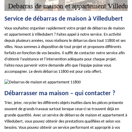
Service de débarras de maison à Villedubert
Vous souhaitez organiser rapidement votre projet de débarras de maison
et appartement à Villedubert ? Faites appel à notre service. En activité
depuis plusieurs années, nous réalisons le débarras dans tout 11800 et ses
villes. Nous sommes à disposition de tout projet et proposons différents
forfaits en fonction de vos besoins. Il suffit de contacter notre service afin
d’obtenir l’assistance et l’intervention adéquate pour chaque projet.
Faites-nous parvenir votre demande afin que l’équipe puisse vous
accompagner. Le devis débarras 11800 est pour cela offert.
Débarrasser ma maison – qui contacter ?
Trier, jeter, recycler les différents objets inutiles dans les pièces présente
souvent de grands travaux surtout lorsque ceux-ci se trouvent déjà en
grande quantité. Avec un service de débarras de maison et appartement à
Villedubert, vous pouvez obtenir des prestations qualifiées et selon vos
besoins. Vous pouvez obtenir un service performant et approprié à vos