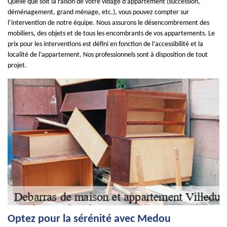
Quelle que soit la raison de votre vidage d’appartement (succession,
déménagement, grand ménage, etc.), vous pouvez compter sur
l’intervention de notre équipe. Nous assurons le désencombrement des
mobiliers, des objets et de tous les encombrants de vos appartements. Le
prix pour les interventions est défini en fonction de l’accessibilité et la
localité de l’appartement. Nos professionnels sont à disposition de tout
projet.
Optez pour la sérénité avec Medou