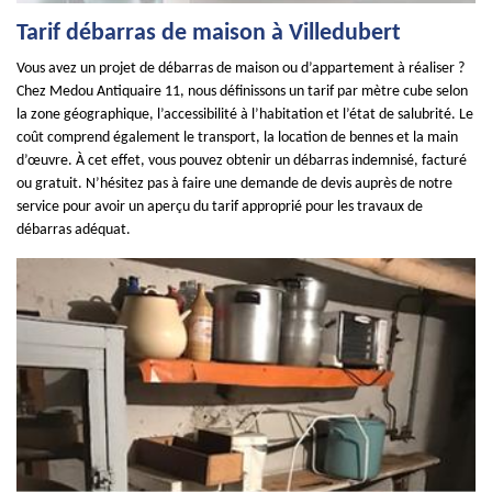
Tarif débarras de maison à Villedubert
Vous avez un projet de débarras de maison ou d’appartement à réaliser ?
Chez Medou Antiquaire 11, nous définissons un tarif par mètre cube selon
la zone géographique, l’accessibilité à l’habitation et l’état de salubrité. Le
coût comprend également le transport, la location de bennes et la main
d’œuvre. À cet effet, vous pouvez obtenir un débarras indemnisé, facturé
ou gratuit. N’hésitez pas à faire une demande de devis auprès de notre
service pour avoir un aperçu du tarif approprié pour les travaux de
débarras adéquat.