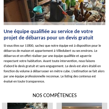
Une équipe qualifiée au service de votre
projet de débarras pour un devis gratuit
Si vous êtes sur 11800, sachez que notre équipe est à disposition pour le
débarras de maison et appartement à Villedubert ou ses environs. Le
débarras et en effet réaliser par une équipe qualifiée et aguerrie
respectant votre habitation. Avant toute intervention, nous faisons
d’abord le devis gratuit et sans engagement. Le devis est alors établi en
fonction du volume à débarrasser en mètre cube. L’estimation se fait alors
par une équipe professionnelle reconnue. Le listing des contenus est
évalué en toute transparence.
NOS COMPÉTENCES