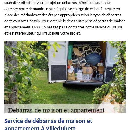
souhaitez effectuer votre projet de débarras, n’hésitez pas à nous
adresser votre demande. Notre équipe se charge de veiller à mettre en
place des méthodes et des étapes appropriées selon le type de débarras
dont vous avez besoin. Pour obtenir le devis entreprise débarras de maison
et appartement 11800, n’hésitez pas à contacter notre service qui saura
être l’interlocuteur qu’il faut pour votre projet.
Service de débarras de maison et
appartement à Villedubert