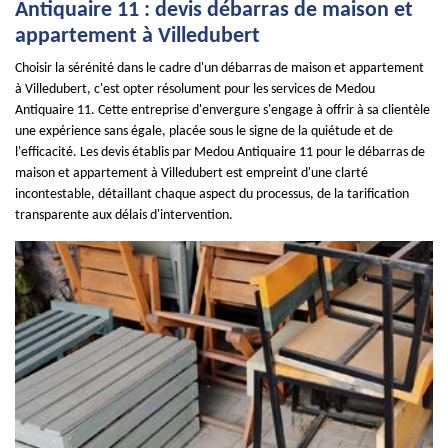
Antiquaire 11 : devis débarras de maison et
appartement à Villedubert
Choisir la sérénité dans le cadre d'un débarras de maison et appartement
à Villedubert, c'est opter résolument pour les services de Medou
Antiquaire 11. Cette entreprise d'envergure s'engage à offrir à sa clientèle
une expérience sans égale, placée sous le signe de la quiétude et de
l'efficacité. Les devis établis par Medou Antiquaire 11 pour le débarras de
maison et appartement à Villedubert est empreint d'une clarté
incontestable, détaillant chaque aspect du processus, de la tarification
transparente aux délais d'intervention.