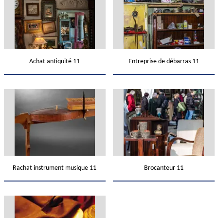
Achat antiquité 11
Entreprise de débarras 11
Rachat instrument musique 11
Brocanteur 11