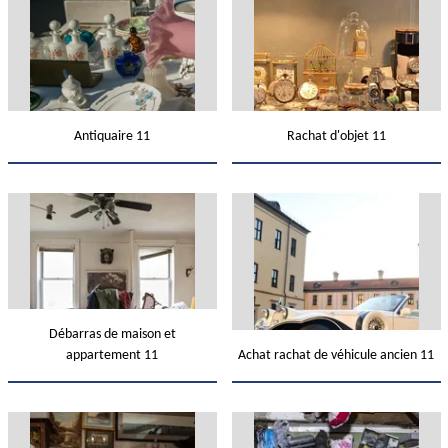
Antiquaire 11
Rachat d'objet 11
Débarras de maison et
appartement 11
Achat rachat de véhicule ancien 11