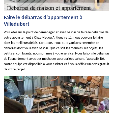
Faire le débarras d’appartement à
Villedubert
Vous êtes sur le point de déménager et avez besoin de faire le débarras de
votre appartement ? Chez Medou Antiquaire 11, nous pouvons le faire
dans les meilleurs délais. Contactez-nous et organisons ensemble ce
débarras dont vous avez besoin. Que ce soit les meubles, les objets, les
petits encombrants, nous sommes à votre service. Nous faisons le débarras
de l’appartement avec des méthodes appropriées suivant l’accessibilité.
Notre équipe est disponible à vous assister et à vous définir un devis gratuit
de votre projet.