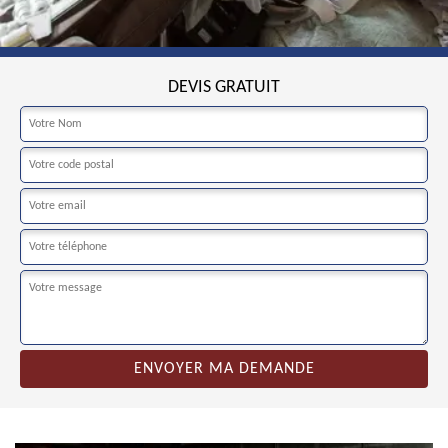
DEVIS GRATUIT