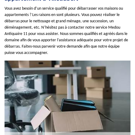
Vous avez besoin d’un service qualifié pour débarrasser vos maisons ou
appartements ? Les raisons en sont plusieurs. Vous pouvez réaliser le
débarras pour le nettoyage et grand ménage, une succession, un
déménagement, etc. N’hésitez pas à contacter notre service Medou
Antiquaire 11 pour vous assister. Nous sommes qualifiés et agréés dans le
domaine afin de vous apporter l’assistance adéquate pour votre projet de
débarras. Faites-nous parvenir votre demande afin que notre équipe
puisse vous accompagner.