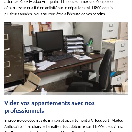
attentes. Chez Medou Antiquaire 11, nous sommes une équipe de
débarrasseur qualifié en activité sur le département 11800 depuis
plusieurs années. Nous saurons être à l’écoute de vos besoins.
Videz vos appartements avec nos
professionnels
Entreprise de débarras de maison et appartement à Villedubert, Medou
Antiquaire 11 se charge de réaliser tout débarras sur 11800 et ses villes.