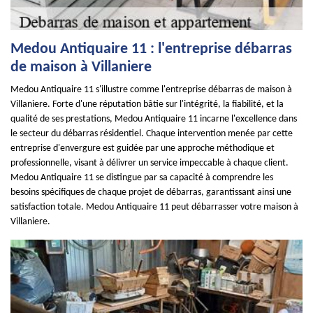
Medou Antiquaire 11 : l'entreprise débarras
de maison à Villaniere
Medou Antiquaire 11 s'illustre comme l'entreprise débarras de maison à
Villaniere. Forte d'une réputation bâtie sur l'intégrité, la fiabilité, et la
qualité de ses prestations, Medou Antiquaire 11 incarne l'excellence dans
le secteur du débarras résidentiel. Chaque intervention menée par cette
entreprise d'envergure est guidée par une approche méthodique et
professionnelle, visant à délivrer un service impeccable à chaque client.
Medou Antiquaire 11 se distingue par sa capacité à comprendre les
besoins spécifiques de chaque projet de débarras, garantissant ainsi une
satisfaction totale. Medou Antiquaire 11 peut débarrasser votre maison à
Villaniere.