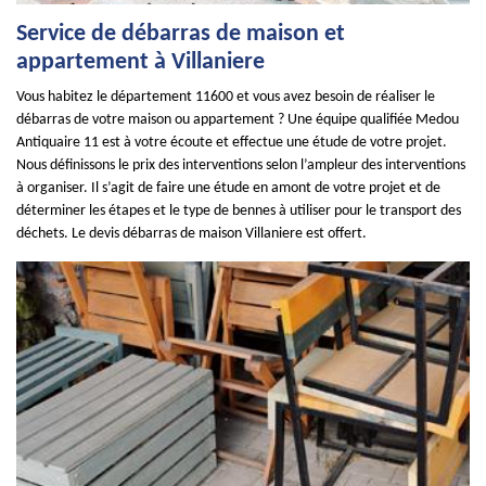
Service de débarras de maison et
appartement à Villaniere
Vous habitez le département 11600 et vous avez besoin de réaliser le
débarras de votre maison ou appartement ? Une équipe qualifiée Medou
Antiquaire 11 est à votre écoute et effectue une étude de votre projet.
Nous définissons le prix des interventions selon l’ampleur des interventions
à organiser. Il s’agit de faire une étude en amont de votre projet et de
déterminer les étapes et le type de bennes à utiliser pour le transport des
déchets. Le devis débarras de maison Villaniere est offert.