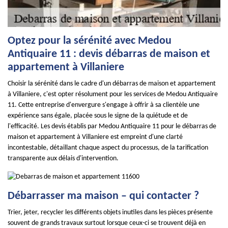
Optez pour la sérénité avec Medou
Antiquaire 11 : devis débarras de maison et
appartement à Villaniere
Choisir la sérénité dans le cadre d'un débarras de maison et appartement
à Villaniere, c'est opter résolument pour les services de Medou Antiquaire
11. Cette entreprise d'envergure s'engage à offrir à sa clientèle une
expérience sans égale, placée sous le signe de la quiétude et de
l'efficacité. Les devis établis par Medou Antiquaire 11 pour le débarras de
maison et appartement à Villaniere est empreint d'une clarté
incontestable, détaillant chaque aspect du processus, de la tarification
transparente aux délais d'intervention.
Débarrasser ma maison – qui contacter ?
Trier, jeter, recycler les différents objets inutiles dans les pièces présente
souvent de grands travaux surtout lorsque ceux-ci se trouvent déjà en