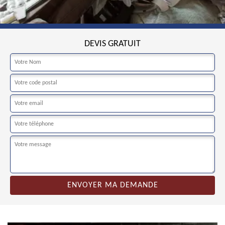
DEVIS GRATUIT