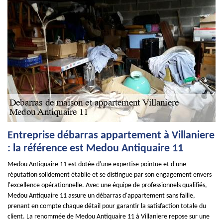
Entreprise débarras appartement à Villaniere
: la référence est Medou Antiquaire 11
Medou Antiquaire 11 est dotée d'une expertise pointue et d'une
réputation solidement établie et se distingue par son engagement envers
l'excellence opérationnelle. Avec une équipe de professionnels qualifiés,
Medou Antiquaire 11 assure un débarras d'appartement sans faille,
prenant en compte chaque détail pour garantir la satisfaction totale du
client. La renommée de Medou Antiquaire 11 à Villaniere repose sur une