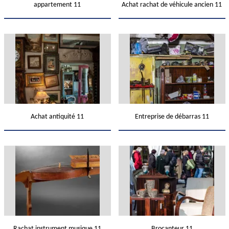
appartement 11
Achat rachat de véhicule ancien 11
Achat antiquité 11
Entreprise de débarras 11
Rachat instrument musique 11
Brocanteur 11