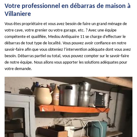
Votre professionnel en débarras de maison à
Villaniere
Vous êtes propriétaire et vous avez besoin de faire un grand ménage de
votre cave, votre grenier ou votre garage, etc. ? Avec une équipe
compétente et qualifiée, Medou Antiquaire 11 se charge d’effectuer le
débarras de tout type de localité. Vous pouvez avoir confiance en notre
savoir-faire afin que vous obteniez l’intervention adéquate dont vous avez
besoin. Débarras partiel ou total, vous pouvez compter sur le savoir-faire
de notre équipe. Nous allons vous apporter les solutions adéquates pour
votre demande.