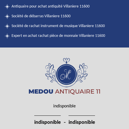
Antiquaire pour achat antiquité Villaniere 11600
Société de débarras Villaniere 11600
Société de rachat instrument de musique Villaniere 11600
Expert en achat rachat pièce de monnaie Villaniere 11600
indisponible
-
indisponible
indisponible