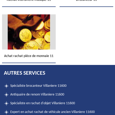
Achat rachat pièce de monnaie 11
AUTRES SERVICES
Spécialiste brocanteur Villaniere 11600
Antiquaire de renom Villaniere 11600
Spécialiste en rachat d'objet Villaniere 11600
Expert en achat rachat de véhicule ancien Villaniere 11600