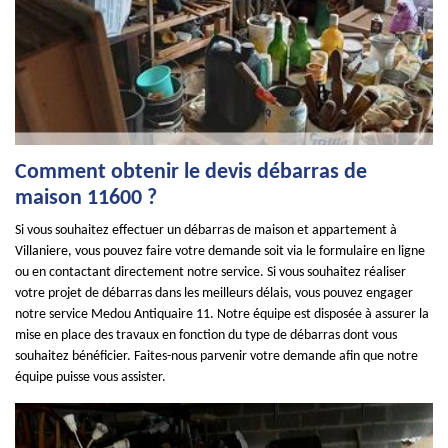
Comment obtenir le devis débarras de
maison 11600 ?
Si vous souhaitez effectuer un débarras de maison et appartement à
Villaniere, vous pouvez faire votre demande soit via le formulaire en ligne
ou en contactant directement notre service. Si vous souhaitez réaliser
votre projet de débarras dans les meilleurs délais, vous pouvez engager
notre service Medou Antiquaire 11. Notre équipe est disposée à assurer la
mise en place des travaux en fonction du type de débarras dont vous
souhaitez bénéficier. Faites-nous parvenir votre demande afin que notre
équipe puisse vous assister.