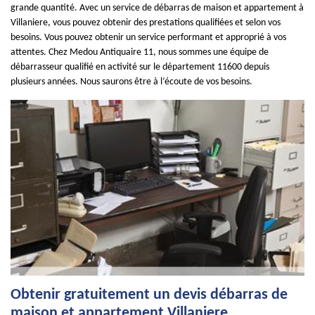
grande quantité. Avec un service de débarras de maison et appartement à
Villaniere, vous pouvez obtenir des prestations qualifiées et selon vos
besoins. Vous pouvez obtenir un service performant et approprié à vos
attentes. Chez Medou Antiquaire 11, nous sommes une équipe de
débarrasseur qualifié en activité sur le département 11600 depuis
plusieurs années. Nous saurons être à l’écoute de vos besoins.
Obtenir gratuitement un devis débarras de
maison et appartement Villaniere