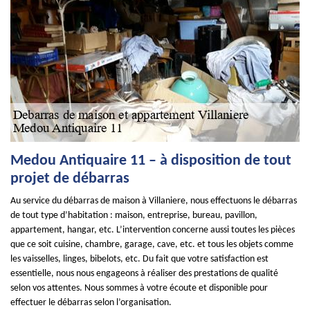
Medou Antiquaire 11 – à disposition de tout
projet de débarras
Au service du débarras de maison à Villaniere, nous effectuons le débarras
de tout type d’habitation : maison, entreprise, bureau, pavillon,
appartement, hangar, etc. L’intervention concerne aussi toutes les pièces
que ce soit cuisine, chambre, garage, cave, etc. et tous les objets comme
les vaisselles, linges, bibelots, etc. Du fait que votre satisfaction est
essentielle, nous nous engageons à réaliser des prestations de qualité
selon vos attentes. Nous sommes à votre écoute et disponible pour
effectuer le débarras selon l’organisation.