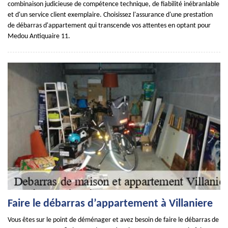
combinaison judicieuse de compétence technique, de fiabilité inébranlable
et d'un service client exemplaire. Choisissez l'assurance d'une prestation
de débarras d'appartement qui transcende vos attentes en optant pour
Medou Antiquaire 11.
Faire le débarras d’appartement à Villaniere
Vous êtes sur le point de déménager et avez besoin de faire le débarras de