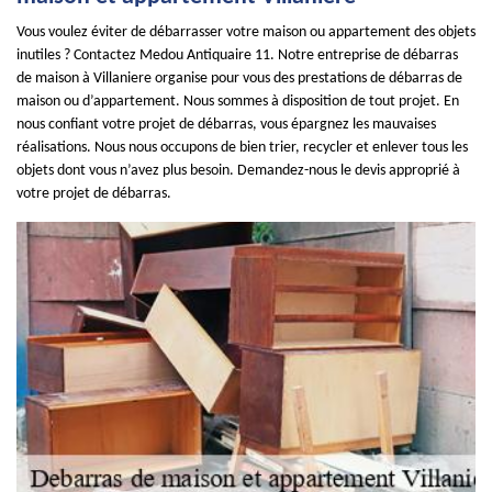
Vous voulez éviter de débarrasser votre maison ou appartement des objets
inutiles ? Contactez Medou Antiquaire 11. Notre entreprise de débarras
de maison à Villaniere organise pour vous des prestations de débarras de
maison ou d’appartement. Nous sommes à disposition de tout projet. En
nous confiant votre projet de débarras, vous épargnez les mauvaises
réalisations. Nous nous occupons de bien trier, recycler et enlever tous les
objets dont vous n’avez plus besoin. Demandez-nous le devis approprié à
votre projet de débarras.