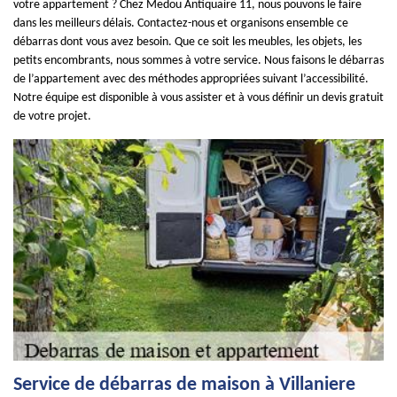
votre appartement ? Chez Medou Antiquaire 11, nous pouvons le faire
dans les meilleurs délais. Contactez-nous et organisons ensemble ce
débarras dont vous avez besoin. Que ce soit les meubles, les objets, les
petits encombrants, nous sommes à votre service. Nous faisons le débarras
de l’appartement avec des méthodes appropriées suivant l’accessibilité.
Notre équipe est disponible à vous assister et à vous définir un devis gratuit
de votre projet.
Service de débarras de maison à Villaniere