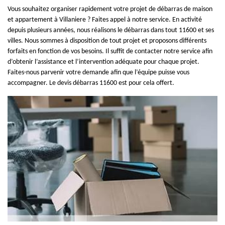
Vous souhaitez organiser rapidement votre projet de débarras de maison
et appartement à Villaniere ? Faites appel à notre service. En activité
depuis plusieurs années, nous réalisons le débarras dans tout 11600 et ses
villes. Nous sommes à disposition de tout projet et proposons différents
forfaits en fonction de vos besoins. Il suffit de contacter notre service afin
d’obtenir l’assistance et l’intervention adéquate pour chaque projet.
Faites-nous parvenir votre demande afin que l’équipe puisse vous
accompagner. Le devis débarras 11600 est pour cela offert.