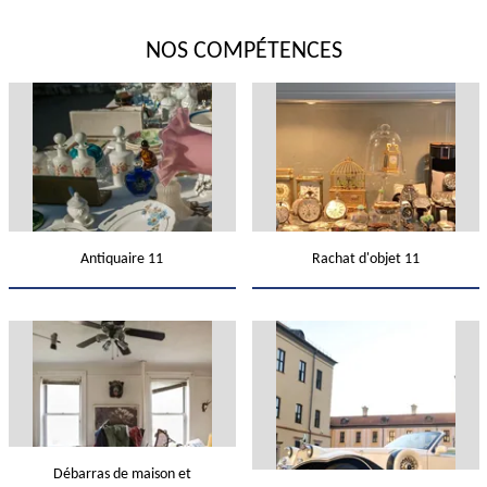
NOS COMPÉTENCES
Antiquaire 11
Rachat d'objet 11
Débarras de maison et