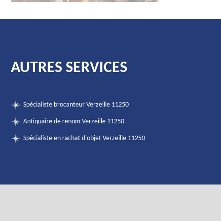
AUTRES SERVICES
Spécialiste brocanteur Verzeille 11250
Antiquaire de renom Verzeille 11250
Spécialiste en rachat d'objet Verzeille 11250