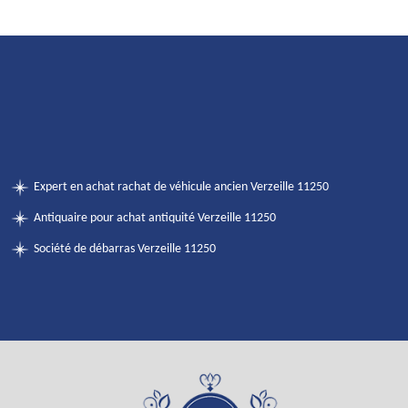
Expert en achat rachat de véhicule ancien Verzeille 11250
Antiquaire pour achat antiquité Verzeille 11250
Société de débarras Verzeille 11250