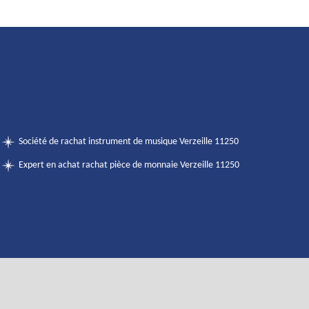
Société de rachat instrument de musique Verzeille 11250
Expert en achat rachat pièce de monnaie Verzeille 11250