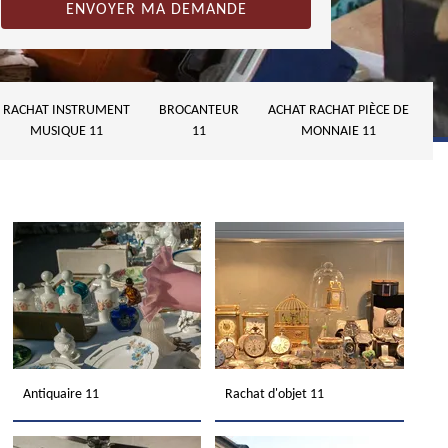
RACHAT INSTRUMENT
BROCANTEUR
ACHAT RACHAT PIÈCE DE
MUSIQUE 11
11
MONNAIE 11
Antiquaire 11
Rachat d'objet 11