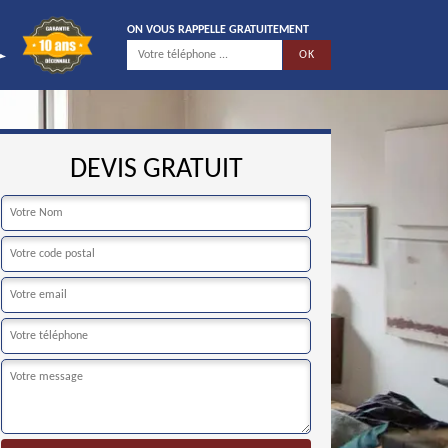
ON VOUS RAPPELLE GRATUITEMENT
DEVIS GRATUIT