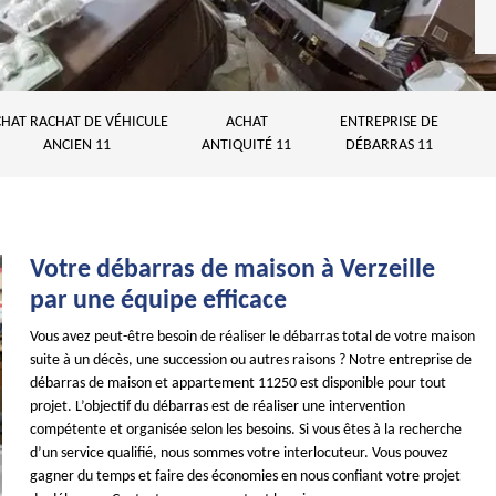
HAT RACHAT DE VÉHICULE
ACHAT
ENTREPRISE DE
ANCIEN 11
ANTIQUITÉ 11
DÉBARRAS 11
Votre débarras de maison à Verzeille
par une équipe efficace
Vous avez peut-être besoin de réaliser le débarras total de votre maison
suite à un décès, une succession ou autres raisons ? Notre entreprise de
débarras de maison et appartement 11250 est disponible pour tout
projet. L’objectif du débarras est de réaliser une intervention
compétente et organisée selon les besoins. Si vous êtes à la recherche
d’un service qualifié, nous sommes votre interlocuteur. Vous pouvez
gagner du temps et faire des économies en nous confiant votre projet