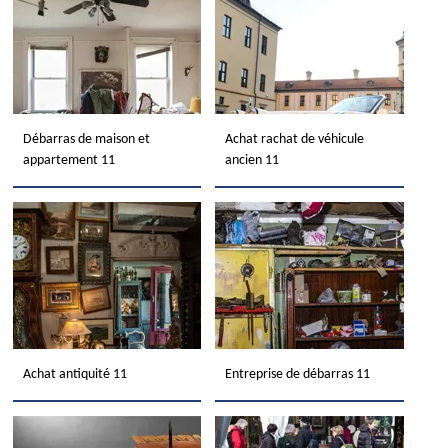
Débarras de maison et
Achat rachat de véhicule
appartement 11
ancien 11
Achat antiquité 11
Entreprise de débarras 11