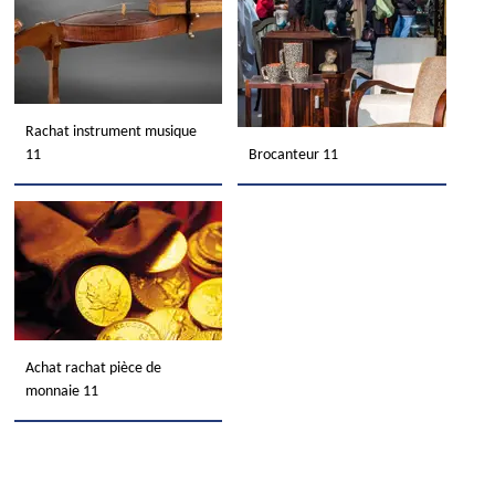
Rachat instrument musique
11
Brocanteur 11
Achat rachat pièce de
monnaie 11