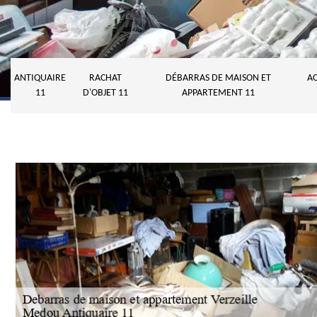
ANTIQUAIRE
RACHAT
DÉBARRAS DE MAISON ET
AC
11
D'OBJET 11
APPARTEMENT 11