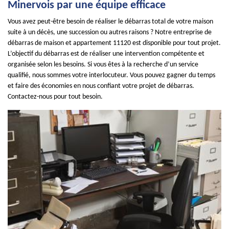
Minervois par une équipe efficace
Vous avez peut-être besoin de réaliser le débarras total de votre maison
suite à un décès, une succession ou autres raisons ? Notre entreprise de
débarras de maison et appartement 11120 est disponible pour tout projet.
L’objectif du débarras est de réaliser une intervention compétente et
organisée selon les besoins. Si vous êtes à la recherche d’un service
qualifié, nous sommes votre interlocuteur. Vous pouvez gagner du temps
et faire des économies en nous confiant votre projet de débarras.
Contactez-nous pour tout besoin.