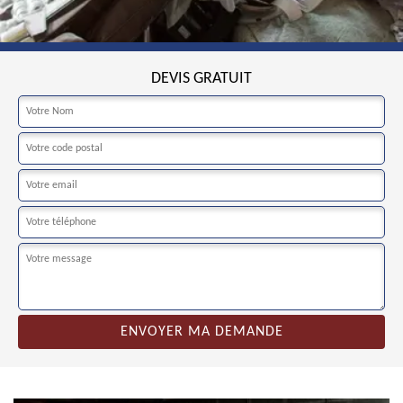
DEVIS GRATUIT