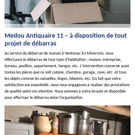
Medou Antiquaire 11 – à disposition de tout
projet de débarras
Au service du débarras de maison à Ventenac En Minervois, nous
effectuons le débarras de tout type d’habitation : maison, entreprise,
bureau, pavillon, appartement, hangar, etc. L’intervention concerne aussi
toutes les pièces que ce soit cuisine, chambre, garage, cave, etc. et tous
les objets comme les vaisselles, linges, bibelots, etc. Du fait que votre
satisfaction est essentielle, nous nous engageons à réaliser des prestations
de qualité selon vos attentes. Nous sommes à votre écoute et disponible
pour effectuer le débarras selon l’organisation.