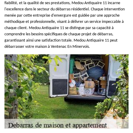
fiabilité, et la qualité de ses prestations, Medou Antiquaire 11 incarne
l'excellence dans le secteur du débarras résidentiel. Chaque intervention
menée par cette entreprise d'envergure est guidée par une approche
méthodique et professionnelle, visant à délivrer un service impeccable à
chaque client. Medou Antiquaire 11 se distingue par sa capacité à
comprendre les besoins spécifiques de chaque projet de débarras,
garantissant ainsi une satisfaction totale. Medou Antiquaire 11 peut
débarrasser votre maison à Ventenac En Minervois.