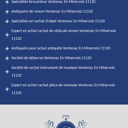
Spécialiste brocanteur Ventenac En Minervois 11120
Antiquaire de renom Ventenac En Minervois 11120
Spécialiste en rachat d'objet Ventenac En Minervois 11120
Expert en achat rachat de véhicule ancien Ventenac En Minervois
11120
Antiquaire pour achat antiquité Ventenac En Minervois 11120
Société de débarras Ventenac En Minervois 11120
Société de rachat instrument de musique Ventenac En Minervois
11120
Expert en achat rachat pièce de monnaie Ventenac En Minervois
11120