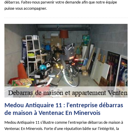
débarras. Faites-nous parvenir votre demande afin que notre équipe
puisse vous accompagner.
Medou Antiquaire 11 : l'entreprise débarras
de maison à Ventenac En Minervois
Medou Antiquaire 11 s'illustre comme l'entreprise débarras de maison à
Ventenac En Minervois. Forte d'une réputation bâtie sur l'intégrité, la