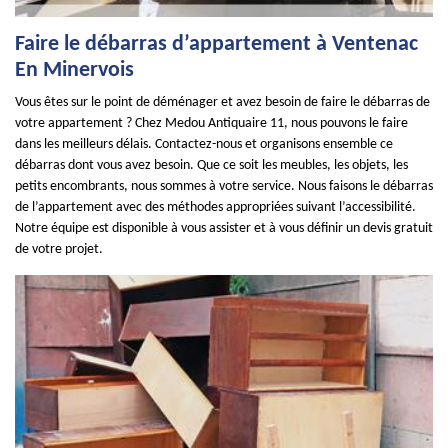
Faire le débarras d’appartement à Ventenac
En Minervois
Vous êtes sur le point de déménager et avez besoin de faire le débarras de
votre appartement ? Chez Medou Antiquaire 11, nous pouvons le faire
dans les meilleurs délais. Contactez-nous et organisons ensemble ce
débarras dont vous avez besoin. Que ce soit les meubles, les objets, les
petits encombrants, nous sommes à votre service. Nous faisons le débarras
de l’appartement avec des méthodes appropriées suivant l’accessibilité.
Notre équipe est disponible à vous assister et à vous définir un devis gratuit
de votre projet.