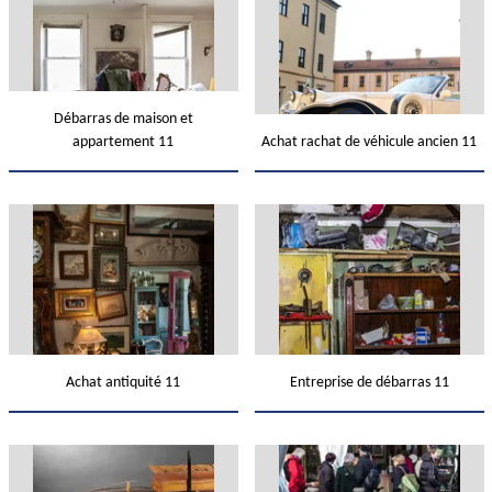
Débarras de maison et
appartement 11
Achat rachat de véhicule ancien 11
Achat antiquité 11
Entreprise de débarras 11