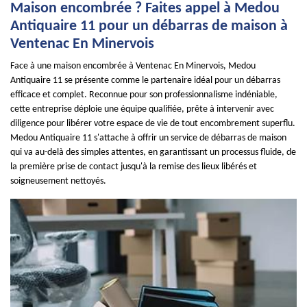
Maison encombrée ? Faites appel à Medou
Antiquaire 11 pour un débarras de maison à
Ventenac En Minervois
Face à une maison encombrée à Ventenac En Minervois, Medou
Antiquaire 11 se présente comme le partenaire idéal pour un débarras
efficace et complet. Reconnue pour son professionnalisme indéniable,
cette entreprise déploie une équipe qualifiée, prête à intervenir avec
diligence pour libérer votre espace de vie de tout encombrement superflu.
Medou Antiquaire 11 s'attache à offrir un service de débarras de maison
qui va au-delà des simples attentes, en garantissant un processus fluide, de
la première prise de contact jusqu'à la remise des lieux libérés et
soigneusement nettoyés.