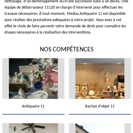
nettoyage, d’un déménagement ou d’une succession suite à un décès. Une
équipe de débarrasseur 11120 se charge d’intervenir pour effectuer les
travaux nécessaires. À tout moment, Medou Antiquaire 11 est disponible
pour réaliser des prestations adéquates à votre projet. Vous avez à cet
effet le choix de faire parvenir votre demande de devis pour connaître les
étapes nécessaires à la réalisation des interventions.
NOS COMPÉTENCES
Antiquaire 11
Rachat d'objet 11