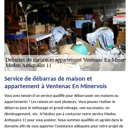
Service de débarras de maison et
appartement à Ventenac En Minervois
Vous avez besoin d’un service qualifié pour débarrasser vos maisons ou
appartements ? Les raisons en sont plusieurs. Vous pouvez réaliser le
débarras pour le nettoyage et grand ménage, une succession, un
déménagement, etc. N’hésitez pas à contacter notre service Medou
Antiquaire 11 pour vous assister. Nous sommes qualifiés et agréés dans le
domaine afin de vous apporter l’assistance adéquate pour votre projet de