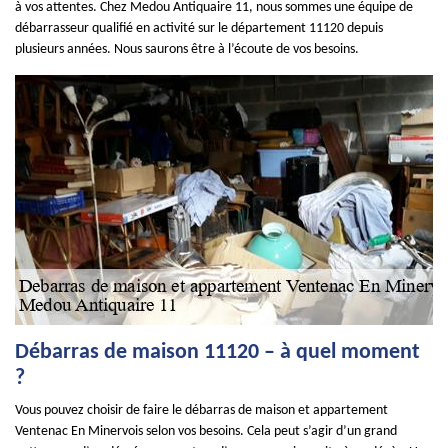
à vos attentes. Chez Medou Antiquaire 11, nous sommes une équipe de
débarrasseur qualifié en activité sur le département 11120 depuis
plusieurs années. Nous saurons être à l’écoute de vos besoins.
Débarras de maison 11120 – à quel moment
?
Vous pouvez choisir de faire le débarras de maison et appartement
Ventenac En Minervois selon vos besoins. Cela peut s’agir d’un grand