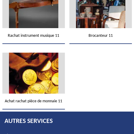
Rachat instrument musique 11
Brocanteur 11
Achat rachat pièce de monnaie 11
AUTRES SERVICES