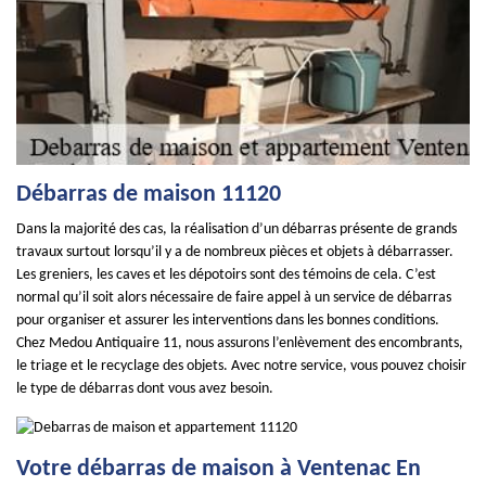
Débarras de maison 11120
Dans la majorité des cas, la réalisation d’un débarras présente de grands
travaux surtout lorsqu’il y a de nombreux pièces et objets à débarrasser.
Les greniers, les caves et les dépotoirs sont des témoins de cela. C’est
normal qu’il soit alors nécessaire de faire appel à un service de débarras
pour organiser et assurer les interventions dans les bonnes conditions.
Chez Medou Antiquaire 11, nous assurons l’enlèvement des encombrants,
le triage et le recyclage des objets. Avec notre service, vous pouvez choisir
le type de débarras dont vous avez besoin.
Votre débarras de maison à Ventenac En