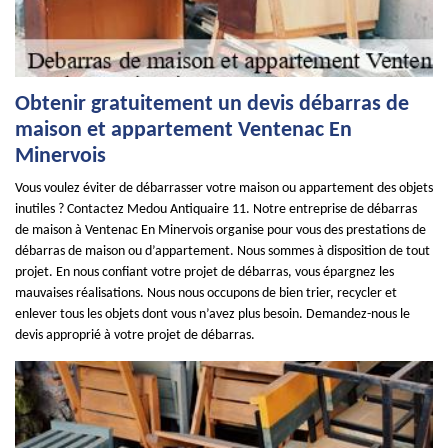
Obtenir gratuitement un devis débarras de
maison et appartement Ventenac En
Minervois
Vous voulez éviter de débarrasser votre maison ou appartement des objets
inutiles ? Contactez Medou Antiquaire 11. Notre entreprise de débarras
de maison à Ventenac En Minervois organise pour vous des prestations de
débarras de maison ou d’appartement. Nous sommes à disposition de tout
projet. En nous confiant votre projet de débarras, vous épargnez les
mauvaises réalisations. Nous nous occupons de bien trier, recycler et
enlever tous les objets dont vous n’avez plus besoin. Demandez-nous le
devis approprié à votre projet de débarras.