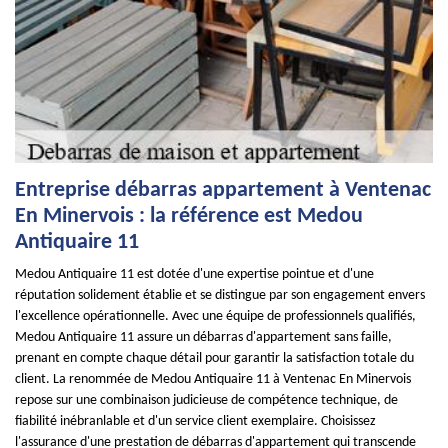
Entreprise débarras appartement à Ventenac
En Minervois : la référence est Medou
Antiquaire 11
Medou Antiquaire 11 est dotée d'une expertise pointue et d'une
réputation solidement établie et se distingue par son engagement envers
l'excellence opérationnelle. Avec une équipe de professionnels qualifiés,
Medou Antiquaire 11 assure un débarras d'appartement sans faille,
prenant en compte chaque détail pour garantir la satisfaction totale du
client. La renommée de Medou Antiquaire 11 à Ventenac En Minervois
repose sur une combinaison judicieuse de compétence technique, de
fiabilité inébranlable et d'un service client exemplaire. Choisissez
l'assurance d'une prestation de débarras d'appartement qui transcende