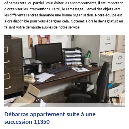
débarras total ou partiel. Pour éviter les encombrements, il est important
d’organiser les interventions. Le tri, le ramassage, l’envoi des objets vers
les différents centres demande une bonne organisation. Notre équipe est
alors disponible pour vous épargner cela. Obtenez alors le devis gratuit en
faisant votre demande auprès de notre service.
Débarras appartement suite à une
succession 11350