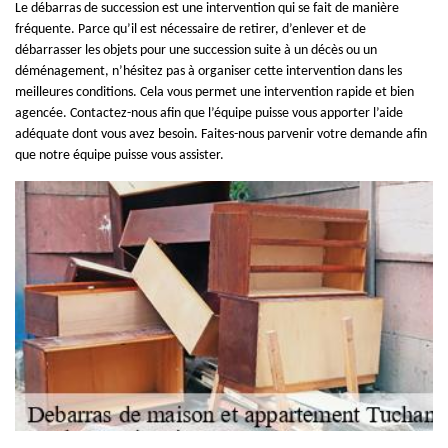
Le débarras de succession est une intervention qui se fait de manière
fréquente. Parce qu’il est nécessaire de retirer, d’enlever et de
débarrasser les objets pour une succession suite à un décès ou un
déménagement, n’hésitez pas à organiser cette intervention dans les
meilleures conditions. Cela vous permet une intervention rapide et bien
agencée. Contactez-nous afin que l’équipe puisse vous apporter l’aide
adéquate dont vous avez besoin. Faites-nous parvenir votre demande afin
que notre équipe puisse vous assister.