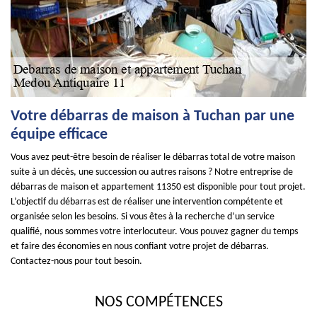
Votre débarras de maison à Tuchan par une
équipe efficace
Vous avez peut-être besoin de réaliser le débarras total de votre maison
suite à un décès, une succession ou autres raisons ? Notre entreprise de
débarras de maison et appartement 11350 est disponible pour tout projet.
L’objectif du débarras est de réaliser une intervention compétente et
organisée selon les besoins. Si vous êtes à la recherche d’un service
qualifié, nous sommes votre interlocuteur. Vous pouvez gagner du temps
et faire des économies en nous confiant votre projet de débarras.
Contactez-nous pour tout besoin.
NOS COMPÉTENCES