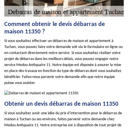
Comment obtenir le devis débarras de
maison 11350 ?
Si vous souhaitez effectuer un débarras de maison et appartement à
Tuchan, vous pouvez faire votre demande soit via le formulaire en ligne ou
en contactant directement notre service. Si vous souhaitez réaliser votre
projet de débarras dans les meilleurs délais, vous pouvez engager notre
service Medou Antiquaire 11. Notre équipe est disposée à assurer la mise
en place des travaux en fonction du type de débarras dont vous souhaitez
bénéficier. Faites-nous parvenir votre demande afin que notre équipe
puisse vous assister.
Obtenir un devis débarras de maison 11350
Si vous souhaitez avoir une idée du prix d’intervention pour le débarras de
maison à Tuchan ou ses environs, faites parvenir votre demande chez
Medou Antiquaire 11. Notre entreprise est à disposition de tout projet de