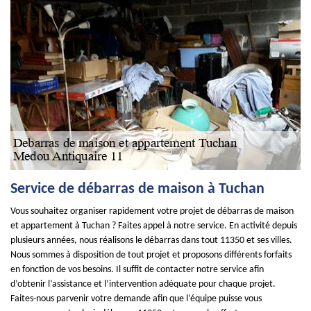
Service de débarras de maison à Tuchan
Vous souhaitez organiser rapidement votre projet de débarras de maison
et appartement à Tuchan ? Faites appel à notre service. En activité depuis
plusieurs années, nous réalisons le débarras dans tout 11350 et ses villes.
Nous sommes à disposition de tout projet et proposons différents forfaits
en fonction de vos besoins. Il suffit de contacter notre service afin
d’obtenir l’assistance et l’intervention adéquate pour chaque projet.
Faites-nous parvenir votre demande afin que l’équipe puisse vous