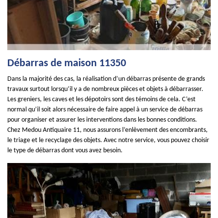
Débarras de maison 11350
Dans la majorité des cas, la réalisation d’un débarras présente de grands
travaux surtout lorsqu’il y a de nombreux pièces et objets à débarrasser.
Les greniers, les caves et les dépotoirs sont des témoins de cela. C’est
normal qu’il soit alors nécessaire de faire appel à un service de débarras
pour organiser et assurer les interventions dans les bonnes conditions.
Chez Medou Antiquaire 11, nous assurons l’enlèvement des encombrants,
le triage et le recyclage des objets. Avec notre service, vous pouvez choisir
le type de débarras dont vous avez besoin.