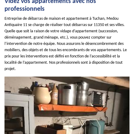
Videz vos appartements avec nos
professionnels
Entreprise de débarras de maison et appartement à Tuchan, Medou
Antiquaire 11 se charge de réaliser tout débarras sur 11350 et ses villes.
Quelle que soit la raison de votre vidage d’appartement (succession,
déménagement, grand ménage, etc.), vous pouvez compter sur
l’intervention de notre équipe. Nous assurons le désencombrement des
mobiliers, des objets et de tous les encombrants de vos appartements. Le
prix pour les interventions est défini en fonction de l’accessibilité et la
localité de l’appartement. Nos professionnels sont à disposition de tout
projet.