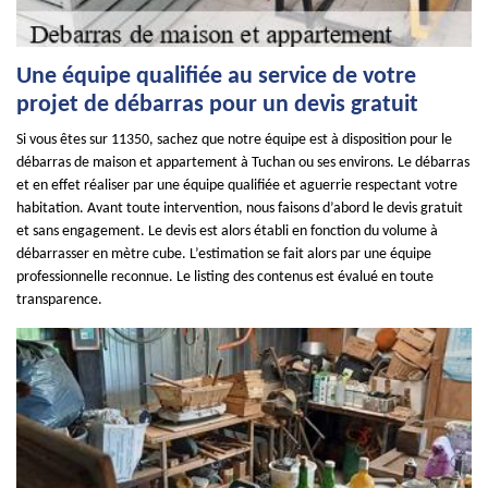
Une équipe qualifiée au service de votre
projet de débarras pour un devis gratuit
Si vous êtes sur 11350, sachez que notre équipe est à disposition pour le
débarras de maison et appartement à Tuchan ou ses environs. Le débarras
et en effet réaliser par une équipe qualifiée et aguerrie respectant votre
habitation. Avant toute intervention, nous faisons d’abord le devis gratuit
et sans engagement. Le devis est alors établi en fonction du volume à
débarrasser en mètre cube. L’estimation se fait alors par une équipe
professionnelle reconnue. Le listing des contenus est évalué en toute
transparence.