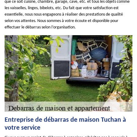
que ce soit cuisine, chambre, garage, cave, etc. et tous les objets comme
les vaisselles, linges, bibelots, etc. Du fait que votre satisfaction est
essentielle, nous nous engageons à réaliser des prestations de qualité
selon vos attentes. Nous sommes à votre écoute et disponible pour
effectuer le débarras selon l’organisation.
Entreprise de débarras de maison Tuchan à
votre service