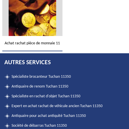
Achat rachat pièce de monnaie 11
AUTRES SERVICES
Spécialiste brocanteur Tuchan 11350
Antiquaire de renom Tuchan 11350
Spécialiste en rachat d'objet Tuchan 11350
Expert en achat rachat de véhicule ancien Tuchan 11350
Antiquaire pour achat antiquité Tuchan 11350
Société de débarras Tuchan 11350