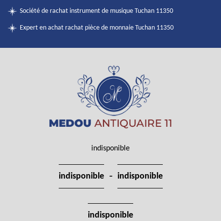
Société de rachat instrument de musique Tuchan 11350
Expert en achat rachat pièce de monnaie Tuchan 11350
indisponible
-
indisponible
indisponible
indisponible