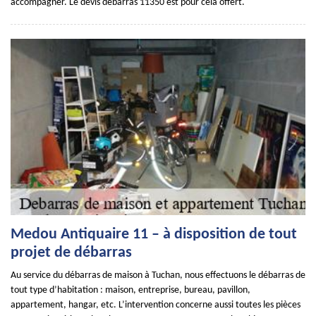
accompagner. Le devis débarras 11350 est pour cela offert.
Medou Antiquaire 11 – à disposition de tout
projet de débarras
Au service du débarras de maison à Tuchan, nous effectuons le débarras de
tout type d’habitation : maison, entreprise, bureau, pavillon,
appartement, hangar, etc. L’intervention concerne aussi toutes les pièces