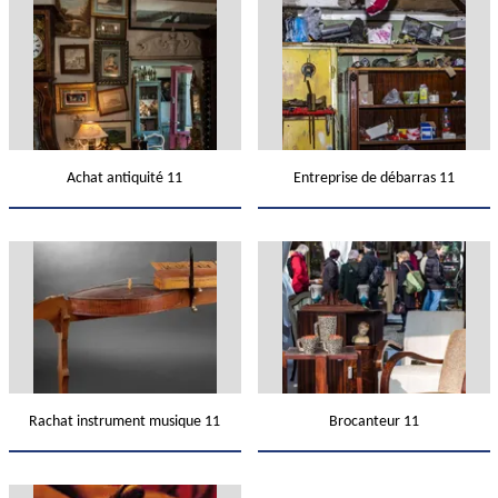
Achat antiquité 11
Entreprise de débarras 11
Rachat instrument musique 11
Brocanteur 11