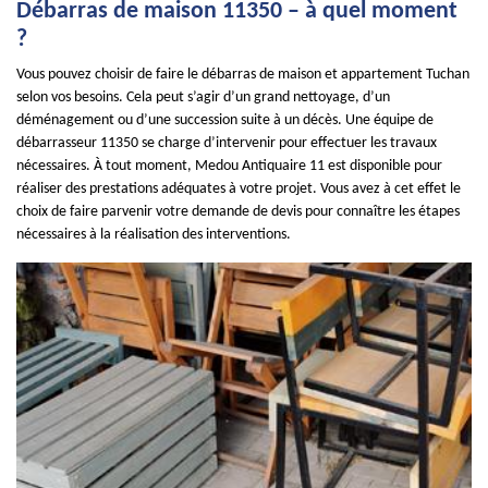
Débarras de maison 11350 – à quel moment
?
Vous pouvez choisir de faire le débarras de maison et appartement Tuchan
selon vos besoins. Cela peut s’agir d’un grand nettoyage, d’un
déménagement ou d’une succession suite à un décès. Une équipe de
débarrasseur 11350 se charge d’intervenir pour effectuer les travaux
nécessaires. À tout moment, Medou Antiquaire 11 est disponible pour
réaliser des prestations adéquates à votre projet. Vous avez à cet effet le
choix de faire parvenir votre demande de devis pour connaître les étapes
nécessaires à la réalisation des interventions.