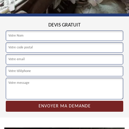
DEVIS GRATUIT