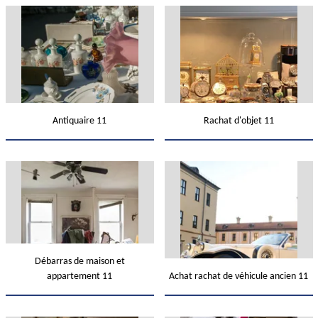
Antiquaire 11
Rachat d'objet 11
Débarras de maison et
appartement 11
Achat rachat de véhicule ancien 11