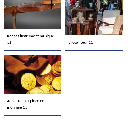
Rachat instrument musique
11
Brocanteur 11
Achat rachat pièce de
monnaie 11