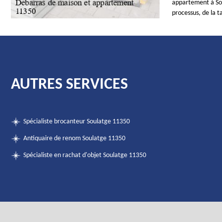
appartement à Sou
processus, de la t
AUTRES SERVICES
Spécialiste brocanteur Soulatge 11350
Antiquaire de renom Soulatge 11350
Spécialiste en rachat d'objet Soulatge 11350