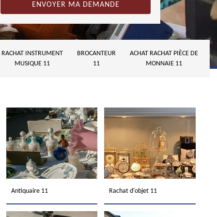
RACHAT INSTRUMENT
BROCANTEUR
ACHAT RACHAT PIÈCE DE
MUSIQUE 11
11
MONNAIE 11
Antiquaire 11
Rachat d'objet 11