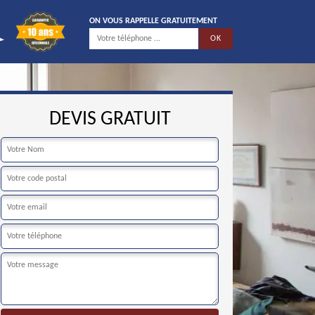
ON VOUS RAPPELLE GRATUITEMENT
DEVIS GRATUIT