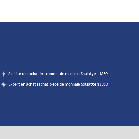
Société de rachat instrument de musique Soulatge 11350
Expert en achat rachat pièce de monnaie Soulatge 11350