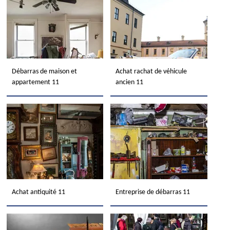
Débarras de maison et
Achat rachat de véhicule
appartement 11
ancien 11
Achat antiquité 11
Entreprise de débarras 11