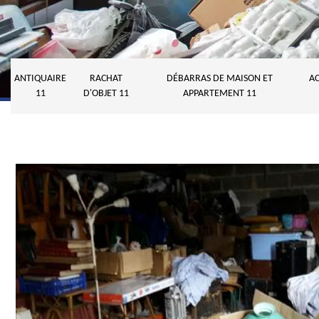
ANTIQUAIRE
RACHAT
DÉBARRAS DE MAISON ET
AC
11
D'OBJET 11
APPARTEMENT 11