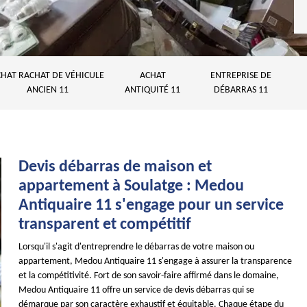
HAT RACHAT DE VÉHICULE
ACHAT
ENTREPRISE DE
ANCIEN 11
ANTIQUITÉ 11
DÉBARRAS 11
Devis débarras de maison et
appartement à Soulatge : Medou
Antiquaire 11 s'engage pour un service
transparent et compétitif
Lorsqu'il s'agit d'entreprendre le débarras de votre maison ou
appartement, Medou Antiquaire 11 s'engage à assurer la transparence
et la compétitivité. Fort de son savoir-faire affirmé dans le domaine,
Medou Antiquaire 11 offre un service de devis débarras qui se
démarque par son caractère exhaustif et équitable. Chaque étape du