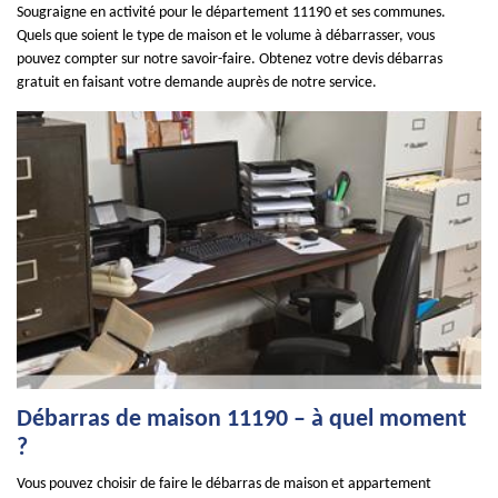
Sougraigne en activité pour le département 11190 et ses communes.
Quels que soient le type de maison et le volume à débarrasser, vous
pouvez compter sur notre savoir-faire. Obtenez votre devis débarras
gratuit en faisant votre demande auprès de notre service.
Débarras de maison 11190 – à quel moment
?
Vous pouvez choisir de faire le débarras de maison et appartement