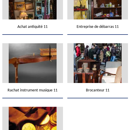
Achat antiquité 11
Entreprise de débarras 11
Rachat instrument musique 11
Brocanteur 11