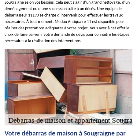
Sougraigne selon vos besoins. Cela peut s’agir d’un grand nettoyage, d’un
déménagement ou d’une succession suite à un décès. Une équipe de
débarrasseur 11190 se charge d’intervenir pour effectuer les travaux
nécessaires. À tout moment, Medou Antiquaire 11 est disponible pour
réaliser des prestations adéquates à votre projet. Vous avez à cet effet le
choix de faire parvenir votre demande de devis pour connaître les étapes
nécessaires à la réalisation des interventions.
Votre débarras de maison à Sougraigne par