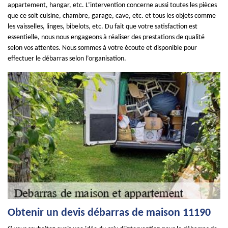
appartement, hangar, etc. L’intervention concerne aussi toutes les pièces
que ce soit cuisine, chambre, garage, cave, etc. et tous les objets comme
les vaisselles, linges, bibelots, etc. Du fait que votre satisfaction est
essentielle, nous nous engageons à réaliser des prestations de qualité
selon vos attentes. Nous sommes à votre écoute et disponible pour
effectuer le débarras selon l’organisation.
Obtenir un devis débarras de maison 11190