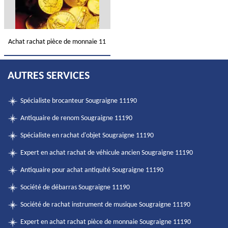
Achat rachat pièce de monnaie 11
AUTRES SERVICES
Spécialiste brocanteur Sougraigne 11190
Antiquaire de renom Sougraigne 11190
Spécialiste en rachat d'objet Sougraigne 11190
Expert en achat rachat de véhicule ancien Sougraigne 11190
Antiquaire pour achat antiquité Sougraigne 11190
Société de débarras Sougraigne 11190
Société de rachat instrument de musique Sougraigne 11190
Expert en achat rachat pièce de monnaie Sougraigne 11190