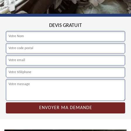
DEVIS GRATUIT