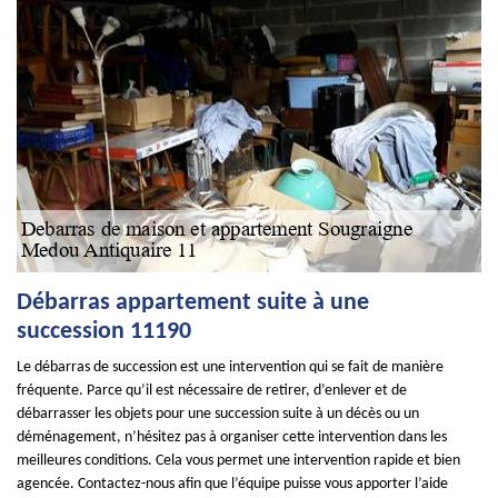
Débarras appartement suite à une
succession 11190
Le débarras de succession est une intervention qui se fait de manière
fréquente. Parce qu’il est nécessaire de retirer, d’enlever et de
débarrasser les objets pour une succession suite à un décès ou un
déménagement, n’hésitez pas à organiser cette intervention dans les
meilleures conditions. Cela vous permet une intervention rapide et bien
agencée. Contactez-nous afin que l’équipe puisse vous apporter l’aide