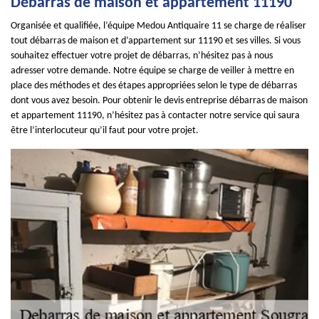
Débarras de maison et appartement 11190
Organisée et qualifiée, l’équipe Medou Antiquaire 11 se charge de réaliser
tout débarras de maison et d’appartement sur 11190 et ses villes. Si vous
souhaitez effectuer votre projet de débarras, n’hésitez pas à nous
adresser votre demande. Notre équipe se charge de veiller à mettre en
place des méthodes et des étapes appropriées selon le type de débarras
dont vous avez besoin. Pour obtenir le devis entreprise débarras de maison
et appartement 11190, n’hésitez pas à contacter notre service qui saura
être l’interlocuteur qu’il faut pour votre projet.