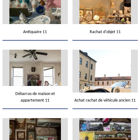
Antiquaire 11
Rachat d'objet 11
Débarras de maison et
appartement 11
Achat rachat de véhicule ancien 11