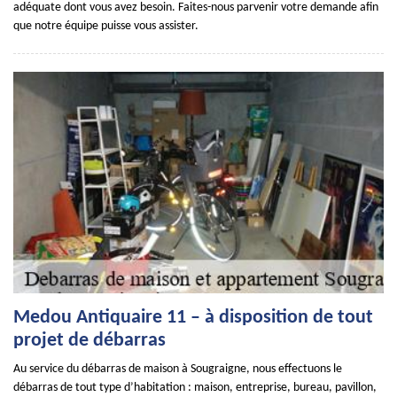
adéquate dont vous avez besoin. Faites-nous parvenir votre demande afin
que notre équipe puisse vous assister.
Medou Antiquaire 11 – à disposition de tout
projet de débarras
Au service du débarras de maison à Sougraigne, nous effectuons le
débarras de tout type d’habitation : maison, entreprise, bureau, pavillon,