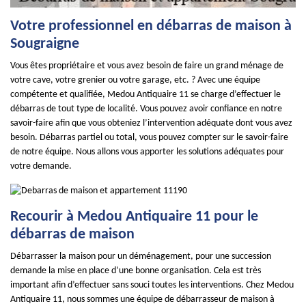
Votre professionnel en débarras de maison à
Sougraigne
Vous êtes propriétaire et vous avez besoin de faire un grand ménage de
votre cave, votre grenier ou votre garage, etc. ? Avec une équipe
compétente et qualifiée, Medou Antiquaire 11 se charge d’effectuer le
débarras de tout type de localité. Vous pouvez avoir confiance en notre
savoir-faire afin que vous obteniez l’intervention adéquate dont vous avez
besoin. Débarras partiel ou total, vous pouvez compter sur le savoir-faire
de notre équipe. Nous allons vous apporter les solutions adéquates pour
votre demande.
Recourir à Medou Antiquaire 11 pour le
débarras de maison
Débarrasser la maison pour un déménagement, pour une succession
demande la mise en place d’une bonne organisation. Cela est très
important afin d’effectuer sans souci toutes les interventions. Chez Medou
Antiquaire 11, nous sommes une équipe de débarrasseur de maison à