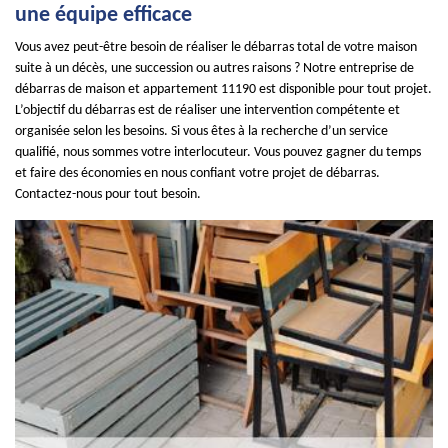
une équipe efficace
Vous avez peut-être besoin de réaliser le débarras total de votre maison
suite à un décès, une succession ou autres raisons ? Notre entreprise de
débarras de maison et appartement 11190 est disponible pour tout projet.
L’objectif du débarras est de réaliser une intervention compétente et
organisée selon les besoins. Si vous êtes à la recherche d’un service
qualifié, nous sommes votre interlocuteur. Vous pouvez gagner du temps
et faire des économies en nous confiant votre projet de débarras.
Contactez-nous pour tout besoin.