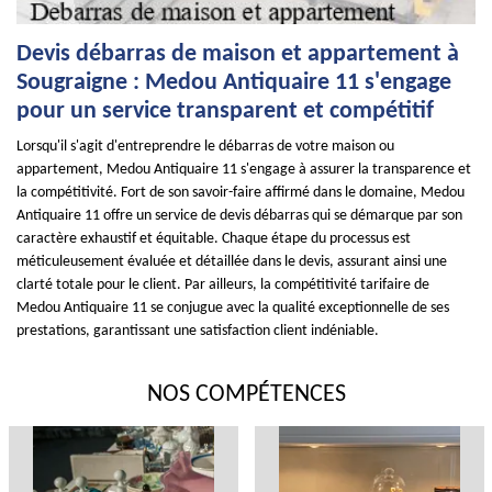
Devis débarras de maison et appartement à
Sougraigne : Medou Antiquaire 11 s'engage
pour un service transparent et compétitif
Lorsqu'il s'agit d'entreprendre le débarras de votre maison ou
appartement, Medou Antiquaire 11 s'engage à assurer la transparence et
la compétitivité. Fort de son savoir-faire affirmé dans le domaine, Medou
Antiquaire 11 offre un service de devis débarras qui se démarque par son
caractère exhaustif et équitable. Chaque étape du processus est
méticuleusement évaluée et détaillée dans le devis, assurant ainsi une
clarté totale pour le client. Par ailleurs, la compétitivité tarifaire de
Medou Antiquaire 11 se conjugue avec la qualité exceptionnelle de ses
prestations, garantissant une satisfaction client indéniable.
NOS COMPÉTENCES