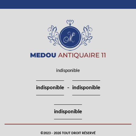
indisponible
-
indisponible
indisponible
indisponible
©2023 - 2026 TOUT DROIT RÉSERVÉ