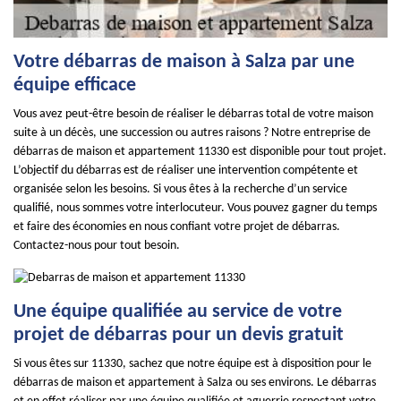
Votre débarras de maison à Salza par une
équipe efficace
Vous avez peut-être besoin de réaliser le débarras total de votre maison
suite à un décès, une succession ou autres raisons ? Notre entreprise de
débarras de maison et appartement 11330 est disponible pour tout projet.
L’objectif du débarras est de réaliser une intervention compétente et
organisée selon les besoins. Si vous êtes à la recherche d’un service
qualifié, nous sommes votre interlocuteur. Vous pouvez gagner du temps
et faire des économies en nous confiant votre projet de débarras.
Contactez-nous pour tout besoin.
Une équipe qualifiée au service de votre
projet de débarras pour un devis gratuit
Si vous êtes sur 11330, sachez que notre équipe est à disposition pour le
débarras de maison et appartement à Salza ou ses environs. Le débarras