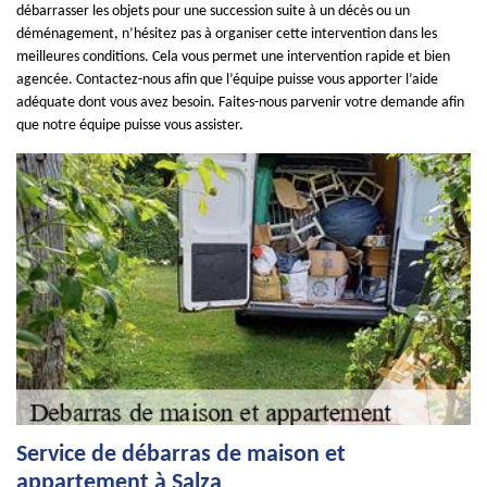
débarrasser les objets pour une succession suite à un décès ou un
déménagement, n’hésitez pas à organiser cette intervention dans les
meilleures conditions. Cela vous permet une intervention rapide et bien
agencée. Contactez-nous afin que l’équipe puisse vous apporter l’aide
adéquate dont vous avez besoin. Faites-nous parvenir votre demande afin
que notre équipe puisse vous assister.
Service de débarras de maison et
appartement à Salza