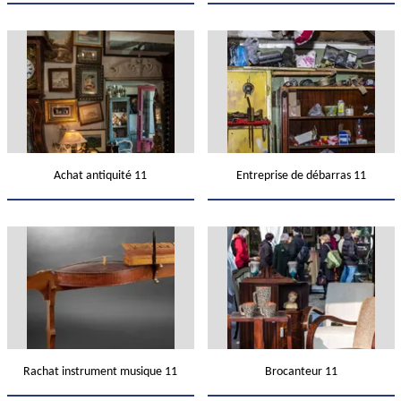
Achat antiquité 11
Entreprise de débarras 11
Rachat instrument musique 11
Brocanteur 11