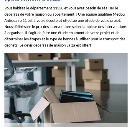
Vous habitez le département 11330 et vous avez besoin de réaliser le
débarras de votre maison ou appartement ? Une équipe qualifiée Medou
Antiquaire 11 est à votre écoute et effectue une étude de votre projet.
Nous définissons le prix des interventions selon l’ampleur des interventions
à organiser. Il s’agit de faire une étude en amont de votre projet et de
déterminer les étapes et le type de bennes à utiliser pour le transport des
déchets. Le devis débarras de maison Salza est offert.