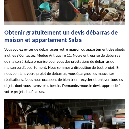
Obtenir gratuitement un devis débarras de
maison et appartement Salza
Vous voulez éviter de débarrasser votre maison ou appartement des objets
inutiles ? Contactez Medou Antiquaire 11. Notre entreprise de débarras
de maison à Salza organise pour vous des prestations de débarras de
maison ou d’appartement. Nous sommes à disposition de tout projet. En
nous confiant votre projet de débarras, vous épargnez les mauvaises
réalisations. Nous nous occupons de bien trier, recycler et enlever tous les
objets dont vous n’avez plus besoin. Demandez-nous le devis approprié à
votre projet de débarras.