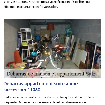
selon vos attentes. Nous sommes à votre écoute et disponible pour
effectuer le débarras selon l’organisation.
Débarras appartement suite à une
succession 11330
Le débarras de succession est une intervention qui se fait de manière
fréquente. Parce qu’il est nécessaire de retirer, d’enlever et de