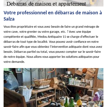
Votre professionnel en débarras de maison à
Salza
Vous êtes propriétaire et vous avez besoin de faire un grand ménage de
votre cave, votre grenier ou votre garage, etc. ? Avec une équipe
compétente et qualifiée, Medou Antiquaire 11 se charge d’effectuer le
débarras de tout type de localité. Vous pouvez avoir confiance en notre
savoir-faire afin que vous obteniez l’intervention adéquate dont vous avez
besoin. Débarras partiel ou total, vous pouvez compter sur le savoir-faire
de notre équipe. Nous allons vous apporter les solutions adéquates pour
votre demande.