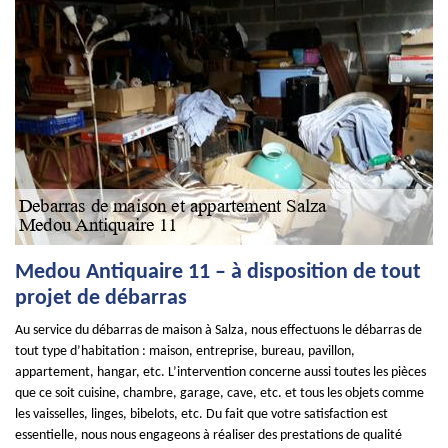
Medou Antiquaire 11 – à disposition de tout
projet de débarras
Au service du débarras de maison à Salza, nous effectuons le débarras de
tout type d’habitation : maison, entreprise, bureau, pavillon,
appartement, hangar, etc. L’intervention concerne aussi toutes les pièces
que ce soit cuisine, chambre, garage, cave, etc. et tous les objets comme
les vaisselles, linges, bibelots, etc. Du fait que votre satisfaction est
essentielle, nous nous engageons à réaliser des prestations de qualité