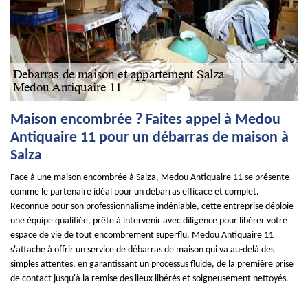
Maison encombrée ? Faites appel à Medou
Antiquaire 11 pour un débarras de maison à
Salza
Face à une maison encombrée à Salza, Medou Antiquaire 11 se présente
comme le partenaire idéal pour un débarras efficace et complet.
Reconnue pour son professionnalisme indéniable, cette entreprise déploie
une équipe qualifiée, prête à intervenir avec diligence pour libérer votre
espace de vie de tout encombrement superflu. Medou Antiquaire 11
s'attache à offrir un service de débarras de maison qui va au-delà des
simples attentes, en garantissant un processus fluide, de la première prise
de contact jusqu'à la remise des lieux libérés et soigneusement nettoyés.