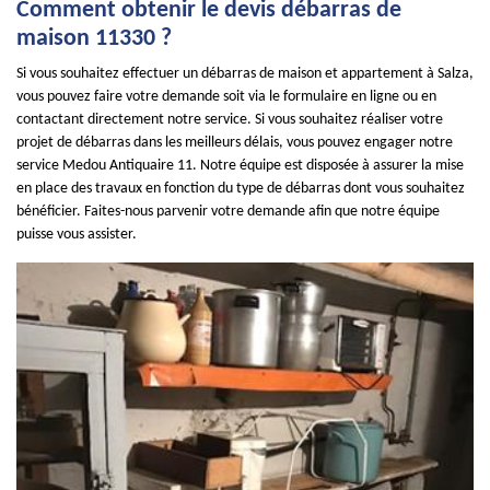
Comment obtenir le devis débarras de
maison 11330 ?
Si vous souhaitez effectuer un débarras de maison et appartement à Salza,
vous pouvez faire votre demande soit via le formulaire en ligne ou en
contactant directement notre service. Si vous souhaitez réaliser votre
projet de débarras dans les meilleurs délais, vous pouvez engager notre
service Medou Antiquaire 11. Notre équipe est disposée à assurer la mise
en place des travaux en fonction du type de débarras dont vous souhaitez
bénéficier. Faites-nous parvenir votre demande afin que notre équipe
puisse vous assister.