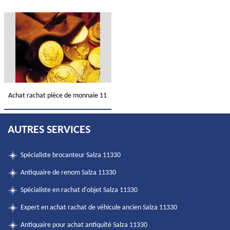
Achat rachat pièce de monnaie 11
AUTRES SERVICES
Spécialiste brocanteur Salza 11330
Antiquaire de renom Salza 11330
Spécialiste en rachat d'objet Salza 11330
Expert en achat rachat de véhicule ancien Salza 11330
Antiquaire pour achat antiquité Salza 11330