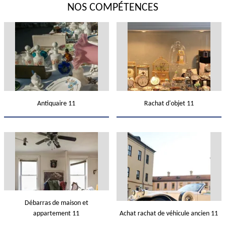
NOS COMPÉTENCES
Antiquaire 11
Rachat d'objet 11
Débarras de maison et
appartement 11
Achat rachat de véhicule ancien 11