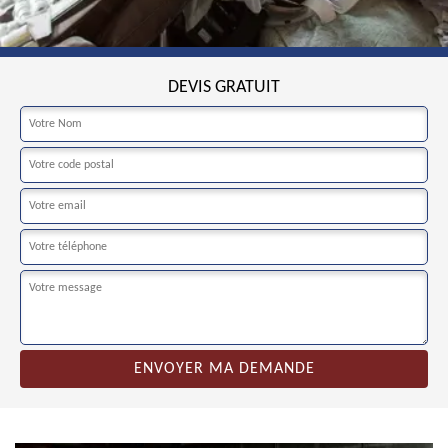
DEVIS GRATUIT