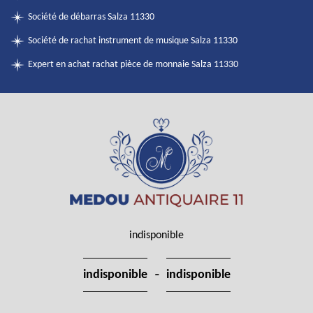
Société de débarras Salza 11330
Société de rachat instrument de musique Salza 11330
Expert en achat rachat pièce de monnaie Salza 11330
indisponible
-
indisponible
indisponible