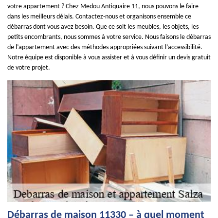
votre appartement ? Chez Medou Antiquaire 11, nous pouvons le faire
dans les meilleurs délais. Contactez-nous et organisons ensemble ce
débarras dont vous avez besoin. Que ce soit les meubles, les objets, les
petits encombrants, nous sommes à votre service. Nous faisons le débarras
de l’appartement avec des méthodes appropriées suivant l’accessibilité.
Notre équipe est disponible à vous assister et à vous définir un devis gratuit
de votre projet.
Débarras de maison 11330 – à quel moment