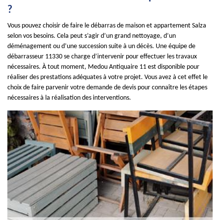
?
Vous pouvez choisir de faire le débarras de maison et appartement Salza
selon vos besoins. Cela peut s’agir d’un grand nettoyage, d’un
déménagement ou d’une succession suite à un décès. Une équipe de
débarrasseur 11330 se charge d’intervenir pour effectuer les travaux
nécessaires. À tout moment, Medou Antiquaire 11 est disponible pour
réaliser des prestations adéquates à votre projet. Vous avez à cet effet le
choix de faire parvenir votre demande de devis pour connaître les étapes
nécessaires à la réalisation des interventions.