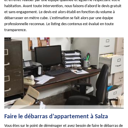
et en effet réaliser par une équipe qualifiée et aguerrie respectant votre
habitation. Avant toute intervention, nous faisons d’abord le devis gratuit
et sans engagement. Le devis est alors établi en fonction du volume à
débarrasser en mètre cube. L’estimation se fait alors par une équipe
professionnelle reconnue. Le listing des contenus est évalué en toute
transparence.
Faire le débarras d’appartement à Salza
Vous êtes sur le point de déménager et avez besoin de faire le débarras de