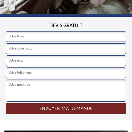
DEVIS GRATUIT