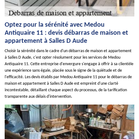
Optez pour la sérénité avec Medou
Antiquaire 11 : devis débarras de maison et
appartement à Salles D Aude
Choisir la sérénité dans le cadre d'un débarras de maison et appartement
à Salles D Aude, c'est opter résolument pour les services de Medou
Antiquaire 11. Cette entreprise d'envergure s'engage à offrir à sa clientèle
une expérience sans égale, placée sous le signe de la quiétude et de
l'efficacité. Les devis établis par Medou Antiquaire 11 pour le débarras de
maison et appartement à Salles D Aude est empreint d'une clarté
incontestable, détaillant chaque aspect du processus, de la tarification
transparente aux délais d'intervention.