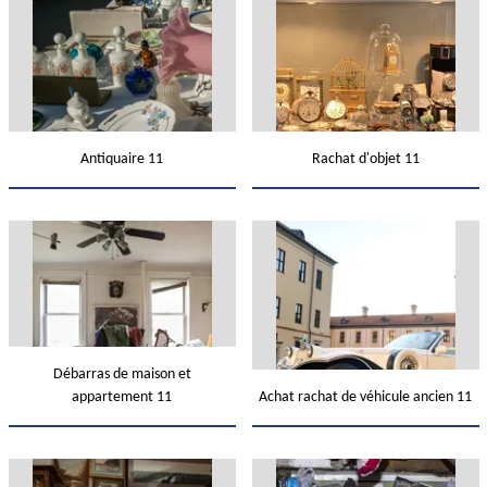
Antiquaire 11
Rachat d'objet 11
Débarras de maison et
appartement 11
Achat rachat de véhicule ancien 11