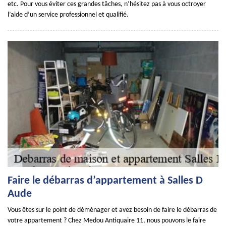
etc. Pour vous éviter ces grandes tâches, n’hésitez pas à vous octroyer
l’aide d’un service professionnel et qualifié.
Faire le débarras d’appartement à Salles D
Aude
Vous êtes sur le point de déménager et avez besoin de faire le débarras de
votre appartement ? Chez Medou Antiquaire 11, nous pouvons le faire