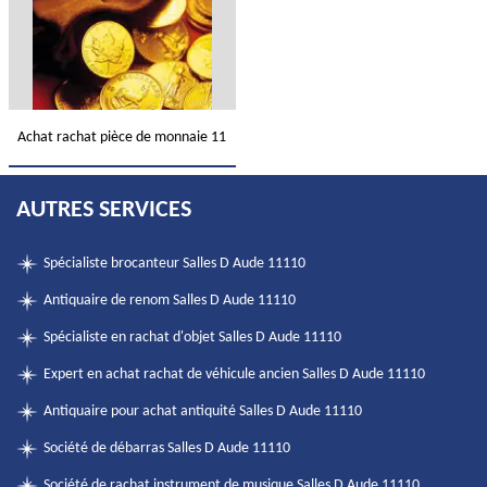
Achat rachat pièce de monnaie 11
AUTRES SERVICES
Spécialiste brocanteur Salles D Aude 11110
Antiquaire de renom Salles D Aude 11110
Spécialiste en rachat d'objet Salles D Aude 11110
Expert en achat rachat de véhicule ancien Salles D Aude 11110
Antiquaire pour achat antiquité Salles D Aude 11110
Société de débarras Salles D Aude 11110
Société de rachat instrument de musique Salles D Aude 11110