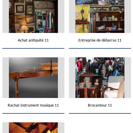
Achat antiquité 11
Entreprise de débarras 11
Rachat instrument musique 11
Brocanteur 11