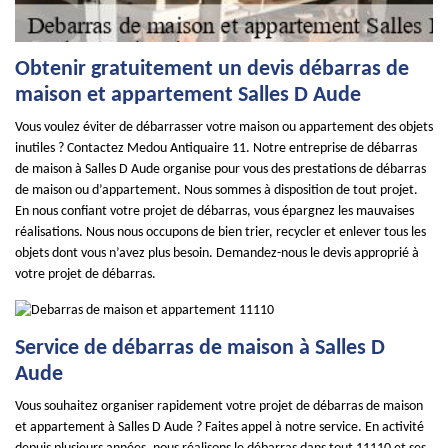
Obtenir gratuitement un devis débarras de
maison et appartement Salles D Aude
Vous voulez éviter de débarrasser votre maison ou appartement des objets
inutiles ? Contactez Medou Antiquaire 11. Notre entreprise de débarras
de maison à Salles D Aude organise pour vous des prestations de débarras
de maison ou d’appartement. Nous sommes à disposition de tout projet.
En nous confiant votre projet de débarras, vous épargnez les mauvaises
réalisations. Nous nous occupons de bien trier, recycler et enlever tous les
objets dont vous n’avez plus besoin. Demandez-nous le devis approprié à
votre projet de débarras.
Service de débarras de maison à Salles D
Aude
Vous souhaitez organiser rapidement votre projet de débarras de maison
et appartement à Salles D Aude ? Faites appel à notre service. En activité