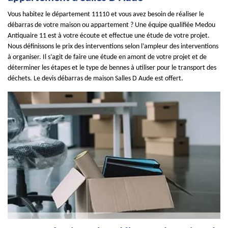
Vous habitez le département 11110 et vous avez besoin de réaliser le
débarras de votre maison ou appartement ? Une équipe qualifiée Medou
Antiquaire 11 est à votre écoute et effectue une étude de votre projet.
Nous définissons le prix des interventions selon l’ampleur des interventions
à organiser. Il s’agit de faire une étude en amont de votre projet et de
déterminer les étapes et le type de bennes à utiliser pour le transport des
déchets. Le devis débarras de maison Salles D Aude est offert.