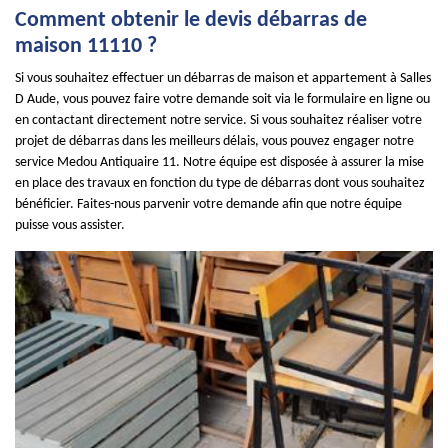
Comment obtenir le devis débarras de
maison 11110 ?
Si vous souhaitez effectuer un débarras de maison et appartement à Salles
D Aude, vous pouvez faire votre demande soit via le formulaire en ligne ou
en contactant directement notre service. Si vous souhaitez réaliser votre
projet de débarras dans les meilleurs délais, vous pouvez engager notre
service Medou Antiquaire 11. Notre équipe est disposée à assurer la mise
en place des travaux en fonction du type de débarras dont vous souhaitez
bénéficier. Faites-nous parvenir votre demande afin que notre équipe
puisse vous assister.