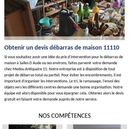
Obtenir un devis débarras de maison 11110
Si vous souhaitez avoir une idée du prix d’intervention pour le débarras de
maison à Salles D Aude ou ses environs, faites parvenir votre demande
chez Medou Antiquaire 11. Notre entreprise est à disposition de tout
projet de débarras total ou partiel. Pour éviter les encombrements, il est
important d’organiser les interventions. Le tri, le ramassage, l’envoi des
objets vers les différents centres demande une bonne organisation. Notre
équipe est alors disponible pour vous épargner cela. Obtenez alors le devis
gratuit en faisant votre demande auprès de notre service.
NOS COMPÉTENCES