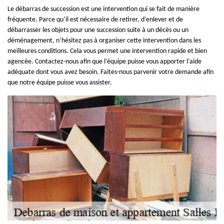
Le débarras de succession est une intervention qui se fait de manière
fréquente. Parce qu’il est nécessaire de retirer, d’enlever et de
débarrasser les objets pour une succession suite à un décès ou un
déménagement, n’hésitez pas à organiser cette intervention dans les
meilleures conditions. Cela vous permet une intervention rapide et bien
agencée. Contactez-nous afin que l’équipe puisse vous apporter l’aide
adéquate dont vous avez besoin. Faites-nous parvenir votre demande afin
que notre équipe puisse vous assister.