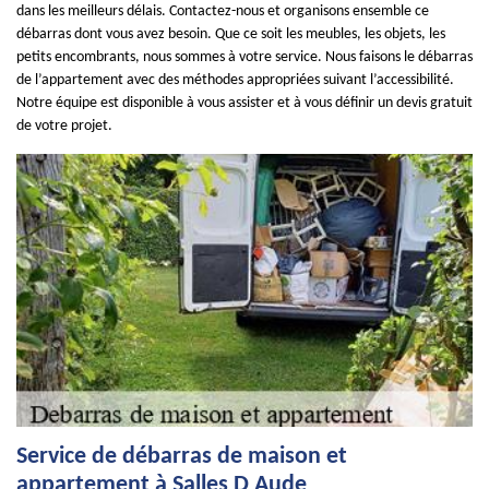
dans les meilleurs délais. Contactez-nous et organisons ensemble ce
débarras dont vous avez besoin. Que ce soit les meubles, les objets, les
petits encombrants, nous sommes à votre service. Nous faisons le débarras
de l’appartement avec des méthodes appropriées suivant l’accessibilité.
Notre équipe est disponible à vous assister et à vous définir un devis gratuit
de votre projet.
Service de débarras de maison et
appartement à Salles D Aude