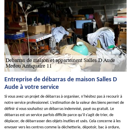
Entreprise de débarras de maison Salles D
Aude à votre service
Si vous avez un projet de débarras à organiser, n’hésitez pas à recourir à
notre service professionnel. L’estimation de la valeur des biens permet de
définir si vous souhaitez un débarras indemnisé, payé ou gratuit. Le
débarras est un service parfois difficile parce qu’il s’agit de trier, de
déplacer, de débarrasser des objets inutiles et usés. Cela concerne à les
envoyer vers les centres comme la déchetterie, dépotoir, bac à ordure,