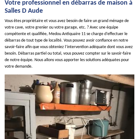
Votre professionnel en débarras de maison à
Salles D Aude
Vous êtes propriétaire et vous avez besoin de faire un grand ménage de
votre cave, votre grenier ou votre garage, etc. ? Avec une équipe
compétente et qualifiée, Medou Antiquaire 11 se charge d’effectuer le
débarras de tout type de localité. Vous pouvez avoir confiance en notre
savoir-faire afin que vous obteniez l’intervention adéquate dont vous avez
besoin. Débarras partiel ou total, vous pouvez compter sur le savoir-faire
de notre équipe. Nous allons vous apporter les solutions adéquates pour
votre demande.