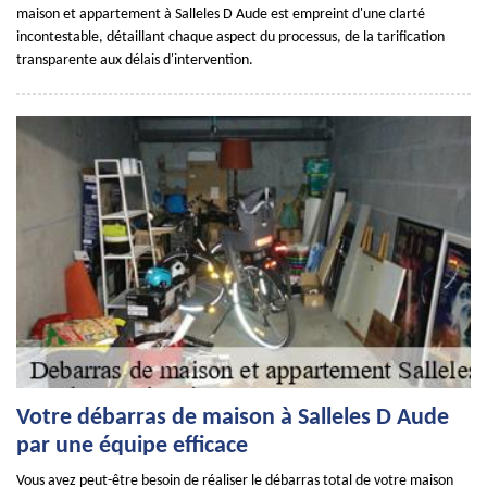
maison et appartement à Salleles D Aude est empreint d'une clarté
incontestable, détaillant chaque aspect du processus, de la tarification
transparente aux délais d'intervention.
Votre débarras de maison à Salleles D Aude
par une équipe efficace
Vous avez peut-être besoin de réaliser le débarras total de votre maison