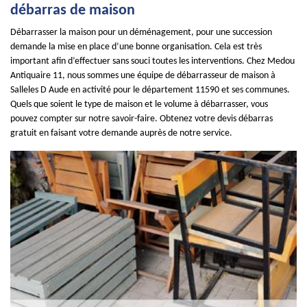
débarras de maison
Débarrasser la maison pour un déménagement, pour une succession
demande la mise en place d’une bonne organisation. Cela est très
important afin d’effectuer sans souci toutes les interventions. Chez Medou
Antiquaire 11, nous sommes une équipe de débarrasseur de maison à
Salleles D Aude en activité pour le département 11590 et ses communes.
Quels que soient le type de maison et le volume à débarrasser, vous
pouvez compter sur notre savoir-faire. Obtenez votre devis débarras
gratuit en faisant votre demande auprès de notre service.