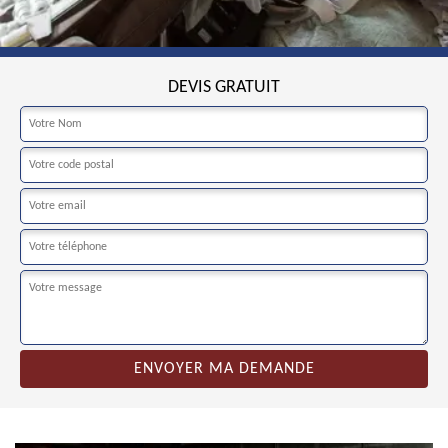
DEVIS GRATUIT