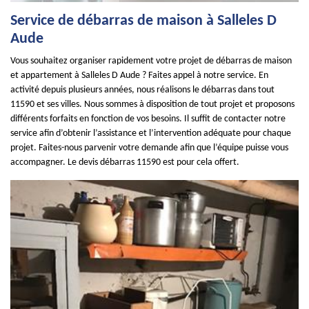
Service de débarras de maison à Salleles D
Aude
Vous souhaitez organiser rapidement votre projet de débarras de maison
et appartement à Salleles D Aude ? Faites appel à notre service. En
activité depuis plusieurs années, nous réalisons le débarras dans tout
11590 et ses villes. Nous sommes à disposition de tout projet et proposons
différents forfaits en fonction de vos besoins. Il suffit de contacter notre
service afin d’obtenir l’assistance et l’intervention adéquate pour chaque
projet. Faites-nous parvenir votre demande afin que l’équipe puisse vous
accompagner. Le devis débarras 11590 est pour cela offert.