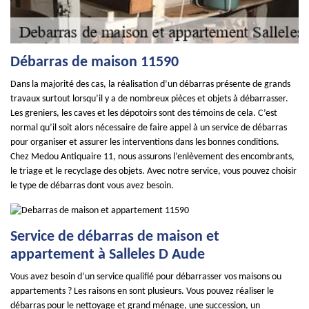
Débarras de maison 11590
Dans la majorité des cas, la réalisation d’un débarras présente de grands
travaux surtout lorsqu’il y a de nombreux pièces et objets à débarrasser.
Les greniers, les caves et les dépotoirs sont des témoins de cela. C’est
normal qu’il soit alors nécessaire de faire appel à un service de débarras
pour organiser et assurer les interventions dans les bonnes conditions.
Chez Medou Antiquaire 11, nous assurons l’enlèvement des encombrants,
le triage et le recyclage des objets. Avec notre service, vous pouvez choisir
le type de débarras dont vous avez besoin.
Service de débarras de maison et
appartement à Salleles D Aude
Vous avez besoin d’un service qualifié pour débarrasser vos maisons ou
appartements ? Les raisons en sont plusieurs. Vous pouvez réaliser le
débarras pour le nettoyage et grand ménage, une succession, un