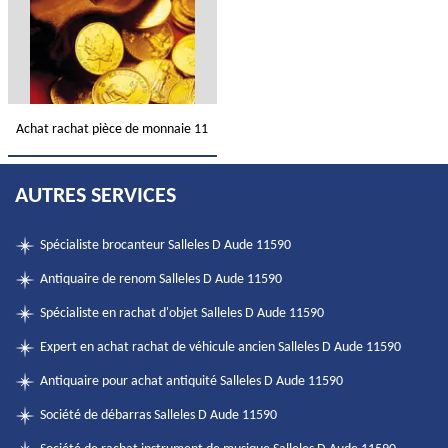
Achat rachat pièce de monnaie 11
AUTRES SERVICES
Spécialiste brocanteur Salleles D Aude 11590
Antiquaire de renom Salleles D Aude 11590
Spécialiste en rachat d'objet Salleles D Aude 11590
Expert en achat rachat de véhicule ancien Salleles D Aude 11590
Antiquaire pour achat antiquité Salleles D Aude 11590
Société de débarras Salleles D Aude 11590