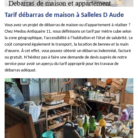
Tarif débarras de maison à Salleles D Aude
Vous avez un projet de débarras de maison ou d’appartement à réaliser ?
Chez Medou Antiquaire 11, nous définissons un tarif par mètre cube selon
la zone géographique, l’accessibilité à l’habitation et l’état de salubrité. Le
coût comprend également le transport, la location de bennes et la main
d’œuvre. À cet effet, vous pouvez obtenir un débarras indemnisé, facturé
ou gratuit. N’hésitez pas à faire une demande de devis auprès de notre
service pour avoir un aperçu du tarif approprié pour les travaux de
débarras adéquat.