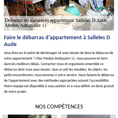
Faire le débarras d’appartement à Salleles D
Aude
Vous êtes sur le point de déménager et avez besoin de faire le débarras de
votre appartement ? Chez Medou Antiquaire 11, nous pouvons le faire
dans les meilleurs délais. Contactez-nous et organisons ensemble ce
débarras dont vous avez besoin. Que ce soit les meubles, les objets, les
petits encombrants, nous sommes à votre service. Nous faisons le débarras
de l’appartement avec des méthodes appropriées suivant l’accessibilité.
Notre équipe est disponible à vous assister et à vous définir un devis gratuit
de votre projet.
NOS COMPÉTENCES