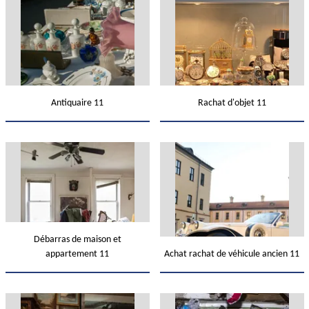
Antiquaire 11
Rachat d'objet 11
Débarras de maison et
appartement 11
Achat rachat de véhicule ancien 11