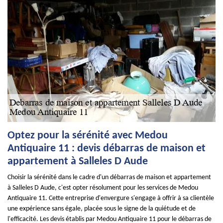
Optez pour la sérénité avec Medou
Antiquaire 11 : devis débarras de maison et
appartement à Salleles D Aude
Choisir la sérénité dans le cadre d'un débarras de maison et appartement
à Salleles D Aude, c'est opter résolument pour les services de Medou
Antiquaire 11. Cette entreprise d'envergure s'engage à offrir à sa clientèle
une expérience sans égale, placée sous le signe de la quiétude et de
l'efficacité. Les devis établis par Medou Antiquaire 11 pour le débarras de