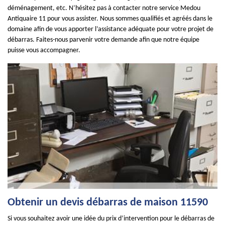
déménagement, etc. N’hésitez pas à contacter notre service Medou
Antiquaire 11 pour vous assister. Nous sommes qualifiés et agréés dans le
domaine afin de vous apporter l’assistance adéquate pour votre projet de
débarras. Faites-nous parvenir votre demande afin que notre équipe
puisse vous accompagner.
Obtenir un devis débarras de maison 11590
Si vous souhaitez avoir une idée du prix d’intervention pour le débarras de