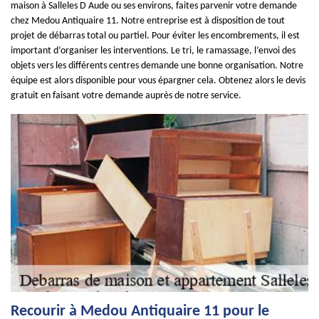
maison à Salleles D Aude ou ses environs, faites parvenir votre demande
chez Medou Antiquaire 11. Notre entreprise est à disposition de tout
projet de débarras total ou partiel. Pour éviter les encombrements, il est
important d’organiser les interventions. Le tri, le ramassage, l’envoi des
objets vers les différents centres demande une bonne organisation. Notre
équipe est alors disponible pour vous épargner cela. Obtenez alors le devis
gratuit en faisant votre demande auprès de notre service.
Recourir à Medou Antiquaire 11 pour le