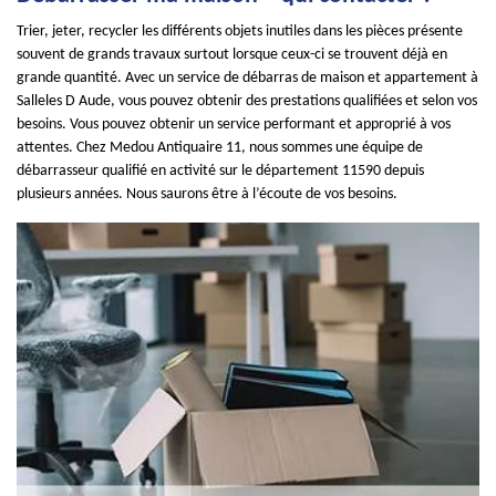
Trier, jeter, recycler les différents objets inutiles dans les pièces présente
souvent de grands travaux surtout lorsque ceux-ci se trouvent déjà en
grande quantité. Avec un service de débarras de maison et appartement à
Salleles D Aude, vous pouvez obtenir des prestations qualifiées et selon vos
besoins. Vous pouvez obtenir un service performant et approprié à vos
attentes. Chez Medou Antiquaire 11, nous sommes une équipe de
débarrasseur qualifié en activité sur le département 11590 depuis
plusieurs années. Nous saurons être à l’écoute de vos besoins.