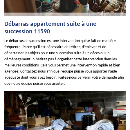
Débarras appartement suite à une
succession 11590
Le débarras de succession est une intervention qui se fait de manière
fréquente. Parce qu’il est nécessaire de retirer, d’enlever et de
débarrasser les objets pour une succession suite à un décès ou un
déménagement, n’hésitez pas à organiser cette intervention dans les
meilleures conditions. Cela vous permet une intervention rapide et bien
agencée. Contactez-nous afin que l’équipe puisse vous apporter l’aide
adéquate dont vous avez besoin. Faites-nous parvenir votre demande afin
que notre équipe puisse vous assister.