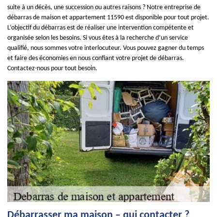
suite à un décès, une succession ou autres raisons ? Notre entreprise de
débarras de maison et appartement 11590 est disponible pour tout projet.
L’objectif du débarras est de réaliser une intervention compétente et
organisée selon les besoins. Si vous êtes à la recherche d’un service
qualifié, nous sommes votre interlocuteur. Vous pouvez gagner du temps
et faire des économies en nous confiant votre projet de débarras.
Contactez-nous pour tout besoin.
Débarrasser ma maison – qui contacter ?