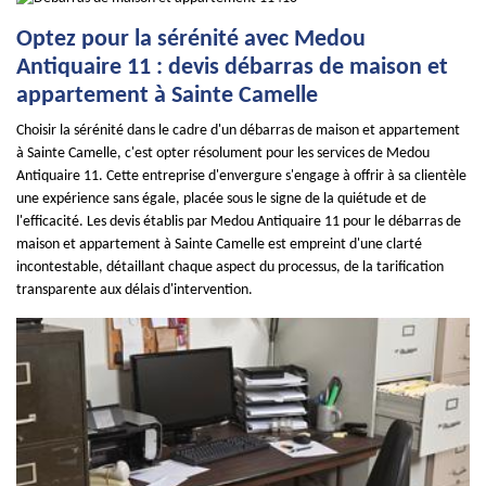
Optez pour la sérénité avec Medou
Antiquaire 11 : devis débarras de maison et
appartement à Sainte Camelle
Choisir la sérénité dans le cadre d'un débarras de maison et appartement
à Sainte Camelle, c'est opter résolument pour les services de Medou
Antiquaire 11. Cette entreprise d'envergure s'engage à offrir à sa clientèle
une expérience sans égale, placée sous le signe de la quiétude et de
l'efficacité. Les devis établis par Medou Antiquaire 11 pour le débarras de
maison et appartement à Sainte Camelle est empreint d'une clarté
incontestable, détaillant chaque aspect du processus, de la tarification
transparente aux délais d'intervention.