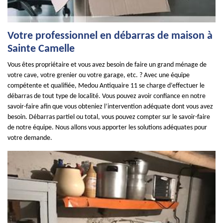
Votre professionnel en débarras de maison à
Sainte Camelle
Vous êtes propriétaire et vous avez besoin de faire un grand ménage de
votre cave, votre grenier ou votre garage, etc. ? Avec une équipe
compétente et qualifiée, Medou Antiquaire 11 se charge d’effectuer le
débarras de tout type de localité. Vous pouvez avoir confiance en notre
savoir-faire afin que vous obteniez l’intervention adéquate dont vous avez
besoin. Débarras partiel ou total, vous pouvez compter sur le savoir-faire
de notre équipe. Nous allons vous apporter les solutions adéquates pour
votre demande.