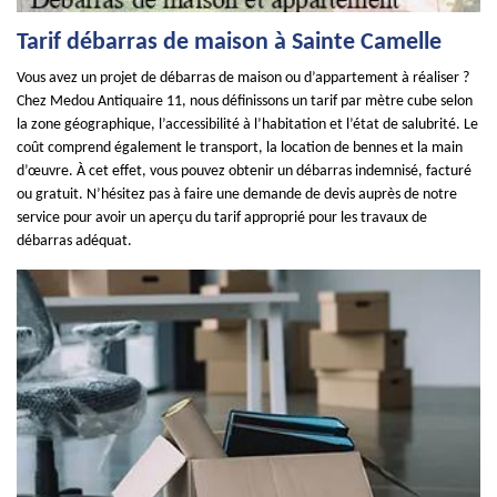
Tarif débarras de maison à Sainte Camelle
Vous avez un projet de débarras de maison ou d’appartement à réaliser ?
Chez Medou Antiquaire 11, nous définissons un tarif par mètre cube selon
la zone géographique, l’accessibilité à l’habitation et l’état de salubrité. Le
coût comprend également le transport, la location de bennes et la main
d’œuvre. À cet effet, vous pouvez obtenir un débarras indemnisé, facturé
ou gratuit. N’hésitez pas à faire une demande de devis auprès de notre
service pour avoir un aperçu du tarif approprié pour les travaux de
débarras adéquat.