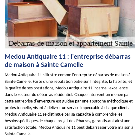
Medou Antiquaire 11 : l'entreprise débarras
de maison à Sainte Camelle
Medou Antiquaire 11 s'illustre comme l'entreprise débarras de maison à
Sainte Camelle. Forte d'une réputation bâtie sur l'intégrité, la fiabilité, et
la qualité de ses prestations, Medou Antiquaire 11 incarne l'excellence
dans le secteur du débarras résidentiel. Chaque intervention menée par
cette entreprise d'envergure est guidée par une approche méthodique et
professionnelle, visant à délivrer un service impeccable à chaque client.
Medou Antiquaire 11 se distingue par sa capacité à comprendre les
besoins spécifiques de chaque projet de débarras, garantissant ainsi une
satisfaction totale. Medou Antiquaire 11 peut débarrasser votre maison à
Sainte Camelle.