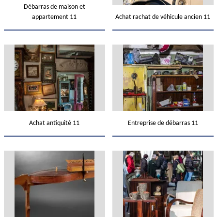
Débarras de maison et
appartement 11
Achat rachat de véhicule ancien 11
Achat antiquité 11
Entreprise de débarras 11