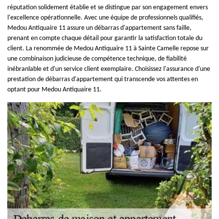
réputation solidement établie et se distingue par son engagement envers
l'excellence opérationnelle. Avec une équipe de professionnels qualifiés,
Medou Antiquaire 11 assure un débarras d'appartement sans faille,
prenant en compte chaque détail pour garantir la satisfaction totale du
client. La renommée de Medou Antiquaire 11 à Sainte Camelle repose sur
une combinaison judicieuse de compétence technique, de fiabilité
inébranlable et d'un service client exemplaire. Choisissez l'assurance d'une
prestation de débarras d'appartement qui transcende vos attentes en
optant pour Medou Antiquaire 11.