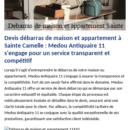
Devis débarras de maison et appartement à
Sainte Camelle : Medou Antiquaire 11
s'engage pour un service transparent et
compétitif
Lorsqu'il s'agit d'entreprendre le débarras de votre maison ou
appartement, Medou Antiquaire 11 s'engage à assurer la transparence et
la compétitivité. Fort de son savoir-faire affirmé dans le domaine, Medou
Antiquaire 11 offre un service de devis débarras qui se démarque par son
caractère exhaustif et équitable. Chaque étape du processus est
méticuleusement évaluée et détaillée dans le devis, assurant ainsi une
clarté totale pour le client. Par ailleurs, la compétitivité tarifaire de
Medou Antiquaire 11 se conjugue avec la qualité exceptionnelle de ses
prestations, garantissant une satisfaction client indéniable.