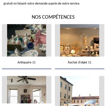
gratuit en faisant votre demande auprès de notre service.
NOS COMPÉTENCES
Antiquaire 11
Rachat d'objet 11