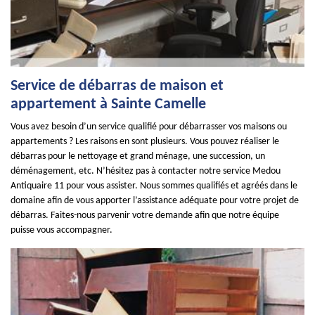
Service de débarras de maison et
appartement à Sainte Camelle
Vous avez besoin d’un service qualifié pour débarrasser vos maisons ou
appartements ? Les raisons en sont plusieurs. Vous pouvez réaliser le
débarras pour le nettoyage et grand ménage, une succession, un
déménagement, etc. N’hésitez pas à contacter notre service Medou
Antiquaire 11 pour vous assister. Nous sommes qualifiés et agréés dans le
domaine afin de vous apporter l’assistance adéquate pour votre projet de
débarras. Faites-nous parvenir votre demande afin que notre équipe
puisse vous accompagner.