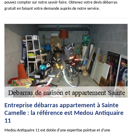
pouvez compter sur notre savoir-faire. Obtenez votre devis débarras
gratuit en faisant votre demande auprès de notre service.
Entreprise débarras appartement à Sainte
Camelle : la référence est Medou Antiquaire
11
Medou Antiquaire 11 est dotée d'une expertise pointue et d'une