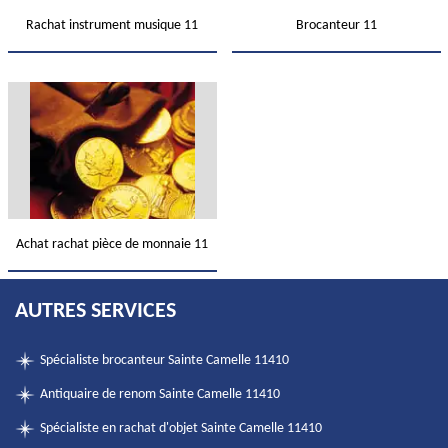
Rachat instrument musique 11
Brocanteur 11
Achat rachat pièce de monnaie 11
AUTRES SERVICES
Spécialiste brocanteur Sainte Camelle 11410
Antiquaire de renom Sainte Camelle 11410
Spécialiste en rachat d'objet Sainte Camelle 11410