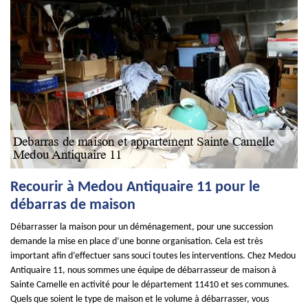
Recourir à Medou Antiquaire 11 pour le
débarras de maison
Débarrasser la maison pour un déménagement, pour une succession
demande la mise en place d’une bonne organisation. Cela est très
important afin d’effectuer sans souci toutes les interventions. Chez Medou
Antiquaire 11, nous sommes une équipe de débarrasseur de maison à
Sainte Camelle en activité pour le département 11410 et ses communes.
Quels que soient le type de maison et le volume à débarrasser, vous