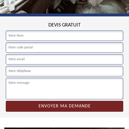
DEVIS GRATUIT