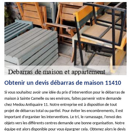
Obtenir un devis débarras de maison 11410
Si vous souhaitez avoir une idée du prix d’intervention pour le débarras de
maison à Sainte Camelle ou ses environs, faites parvenir votre demande
chez Medou Antiquaire 11. Notre entreprise est à disposition de tout
projet de débarras total ou partiel. Pour éviter les encombrements, il est
important d’organiser les interventions. Le tri, le ramassage, l’envoi des
objets vers les différents centres demande une bonne organisation. Notre
équipe est alors disponible pour vous épargner cela. Obtenez alors le devis