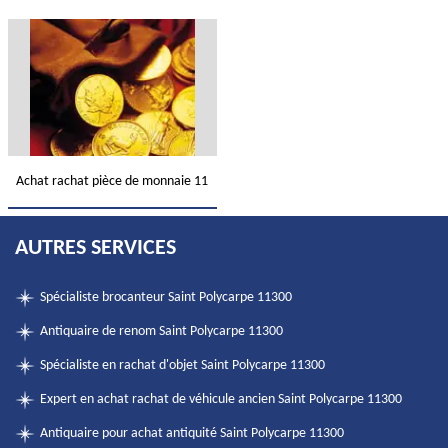
Achat rachat pièce de monnaie 11
AUTRES SERVICES
Spécialiste brocanteur Saint Polycarpe 11300
Antiquaire de renom Saint Polycarpe 11300
Spécialiste en rachat d'objet Saint Polycarpe 11300
Expert en achat rachat de véhicule ancien Saint Polycarpe 11300
Antiquaire pour achat antiquité Saint Polycarpe 11300