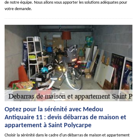
de notre équipe. Nous allons vous apporter les solutions adéquates pour
votre demande.
Optez pour la sérénité avec Medou
Antiquaire 11 : devis débarras de maison et
appartement à Saint Polycarpe
Choisir la sérénité dans le cadre d'un débarras de maison et appartement