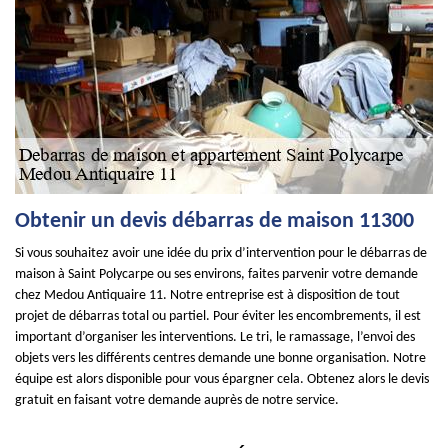
Obtenir un devis débarras de maison 11300
Si vous souhaitez avoir une idée du prix d’intervention pour le débarras de
maison à Saint Polycarpe ou ses environs, faites parvenir votre demande
chez Medou Antiquaire 11. Notre entreprise est à disposition de tout
projet de débarras total ou partiel. Pour éviter les encombrements, il est
important d’organiser les interventions. Le tri, le ramassage, l’envoi des
objets vers les différents centres demande une bonne organisation. Notre
équipe est alors disponible pour vous épargner cela. Obtenez alors le devis
gratuit en faisant votre demande auprès de notre service.