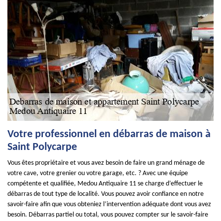
Votre professionnel en débarras de maison à
Saint Polycarpe
Vous êtes propriétaire et vous avez besoin de faire un grand ménage de
votre cave, votre grenier ou votre garage, etc. ? Avec une équipe
compétente et qualifiée, Medou Antiquaire 11 se charge d’effectuer le
débarras de tout type de localité. Vous pouvez avoir confiance en notre
savoir-faire afin que vous obteniez l’intervention adéquate dont vous avez
besoin. Débarras partiel ou total, vous pouvez compter sur le savoir-faire