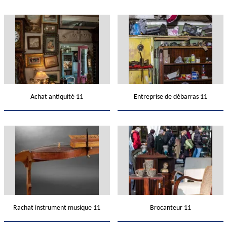
Achat antiquité 11
Entreprise de débarras 11
Rachat instrument musique 11
Brocanteur 11