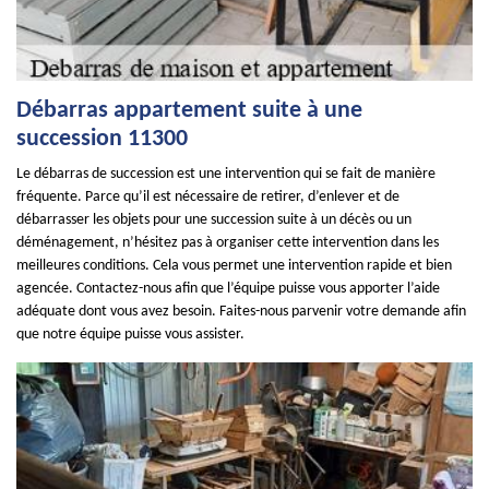
Débarras appartement suite à une
succession 11300
Le débarras de succession est une intervention qui se fait de manière
fréquente. Parce qu’il est nécessaire de retirer, d’enlever et de
débarrasser les objets pour une succession suite à un décès ou un
déménagement, n’hésitez pas à organiser cette intervention dans les
meilleures conditions. Cela vous permet une intervention rapide et bien
agencée. Contactez-nous afin que l’équipe puisse vous apporter l’aide
adéquate dont vous avez besoin. Faites-nous parvenir votre demande afin
que notre équipe puisse vous assister.