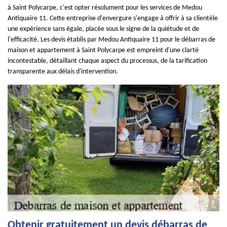
à Saint Polycarpe, c'est opter résolument pour les services de Medou
Antiquaire 11. Cette entreprise d'envergure s'engage à offrir à sa clientèle
une expérience sans égale, placée sous le signe de la quiétude et de
l'efficacité. Les devis établis par Medou Antiquaire 11 pour le débarras de
maison et appartement à Saint Polycarpe est empreint d'une clarté
incontestable, détaillant chaque aspect du processus, de la tarification
transparente aux délais d'intervention.
Obtenir gratuitement un devis débarras de