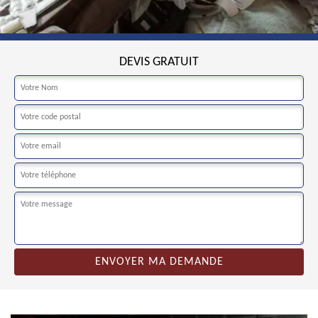
DEVIS GRATUIT