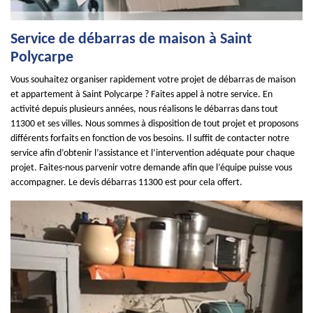
Service de débarras de maison à Saint
Polycarpe
Vous souhaitez organiser rapidement votre projet de débarras de maison
et appartement à Saint Polycarpe ? Faites appel à notre service. En
activité depuis plusieurs années, nous réalisons le débarras dans tout
11300 et ses villes. Nous sommes à disposition de tout projet et proposons
différents forfaits en fonction de vos besoins. Il suffit de contacter notre
service afin d’obtenir l’assistance et l’intervention adéquate pour chaque
projet. Faites-nous parvenir votre demande afin que l’équipe puisse vous
accompagner. Le devis débarras 11300 est pour cela offert.