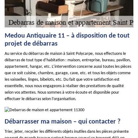
Medou Antiquaire 11 – à disposition de tout
projet de débarras
Au service du débarras de maison à Saint Polycarpe, nous effectuons le
débarras de tout type d’habitation : maison, entreprise, bureau, pavillon,
appartement, hangar, etc. L’intervention concerne aussi toutes les pièces
que ce soit cuisine, chambre, garage, cave, etc. et tous les objets comme
les vaisselles, linges, bibelots, etc. Du fait que votre satisfaction est
essentielle, nous nous engageons à réaliser des prestations de qualité
selon vos attentes. Nous sommes à votre écoute et disponible pour
effectuer le débarras selon l’organisation.
Débarrasser ma maison – qui contacter ?
Trier, jeter, recycler les différents objets inutiles dans les pièces présente