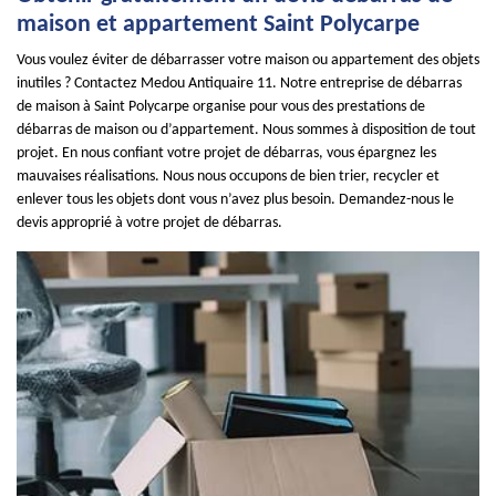
maison et appartement Saint Polycarpe
Vous voulez éviter de débarrasser votre maison ou appartement des objets
inutiles ? Contactez Medou Antiquaire 11. Notre entreprise de débarras
de maison à Saint Polycarpe organise pour vous des prestations de
débarras de maison ou d’appartement. Nous sommes à disposition de tout
projet. En nous confiant votre projet de débarras, vous épargnez les
mauvaises réalisations. Nous nous occupons de bien trier, recycler et
enlever tous les objets dont vous n’avez plus besoin. Demandez-nous le
devis approprié à votre projet de débarras.