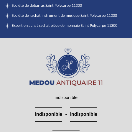
Société de débarras Saint Polycarpe 11300
Société de rachat instrument de musique Saint Polycarpe 11300
Expert en achat rachat pièce de monnaie Saint Polycarpe 11300
indisponible
-
indisponible
indisponible