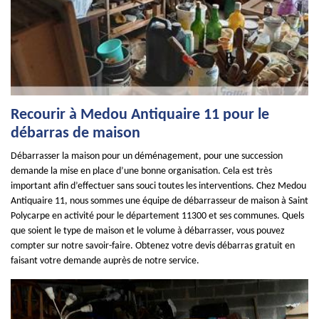
Recourir à Medou Antiquaire 11 pour le
débarras de maison
Débarrasser la maison pour un déménagement, pour une succession
demande la mise en place d’une bonne organisation. Cela est très
important afin d’effectuer sans souci toutes les interventions. Chez Medou
Antiquaire 11, nous sommes une équipe de débarrasseur de maison à Saint
Polycarpe en activité pour le département 11300 et ses communes. Quels
que soient le type de maison et le volume à débarrasser, vous pouvez
compter sur notre savoir-faire. Obtenez votre devis débarras gratuit en
faisant votre demande auprès de notre service.