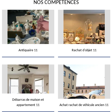
NOS COMPÉTENCES
Antiquaire 11
Rachat d'objet 11
Débarras de maison et
appartement 11
Achat rachat de véhicule ancien 11