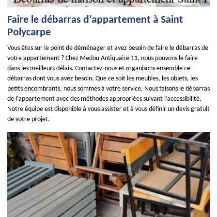
Faire le débarras d’appartement à Saint
Polycarpe
Vous êtes sur le point de déménager et avez besoin de faire le débarras de
votre appartement ? Chez Medou Antiquaire 11, nous pouvons le faire
dans les meilleurs délais. Contactez-nous et organisons ensemble ce
débarras dont vous avez besoin. Que ce soit les meubles, les objets, les
petits encombrants, nous sommes à votre service. Nous faisons le débarras
de l’appartement avec des méthodes appropriées suivant l’accessibilité.
Notre équipe est disponible à vous assister et à vous définir un devis gratuit
de votre projet.