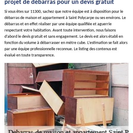
projet de débarras pour un devis gratuit
Si vous êtes sur 11300, sachez que notre équipe est à disposition pour le
débarras de maison et appartement à Saint Polycarpe ou ses environs. Le
débarras et en effet réaliser par une équipe qualifiée et aguerrie
respectant votre habitation. Avant toute intervention, nous faisons
d’abord le devis gratuit et sans engagement. Le devis est alors établi en
fonction du volume à débarrasser en mètre cube. L’estimation se fait alors
par une équipe professionnelle reconnue. Le listing des contenus est
évalué en toute transparence.