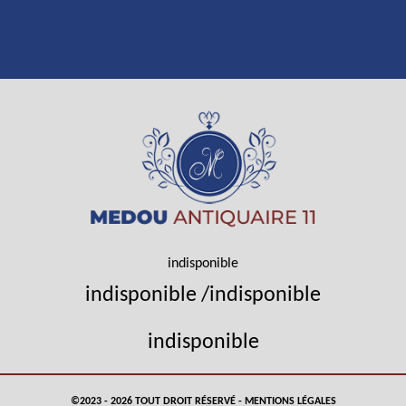
indisponible
indisponible
/
indisponible
indisponible
©2023 - 2026 TOUT DROIT RÉSERVÉ -
MENTIONS LÉGALES