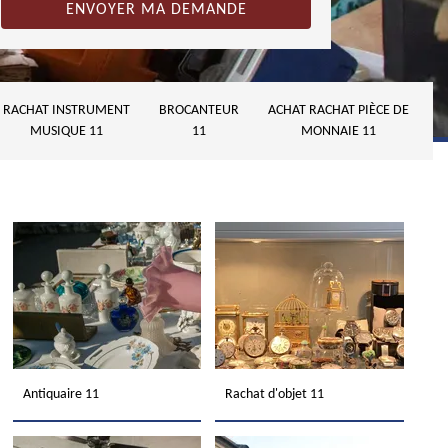
RACHAT INSTRUMENT
BROCANTEUR
ACHAT RACHAT PIÈCE DE
MUSIQUE 11
11
MONNAIE 11
Antiquaire 11
Rachat d'objet 11