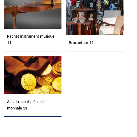
Rachat instrument musique
11
Brocanteur 11
Achat rachat pièce de
monnaie 11