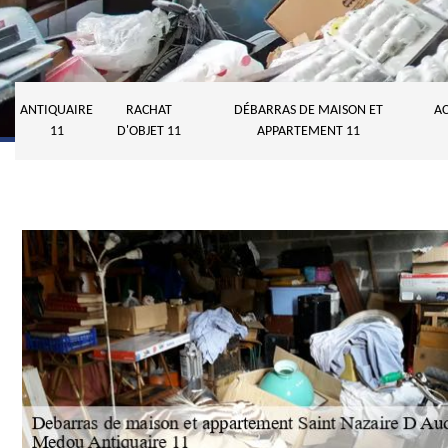
ANTIQUAIRE
RACHAT
DÉBARRAS DE MAISON ET
AC
11
D'OBJET 11
APPARTEMENT 11