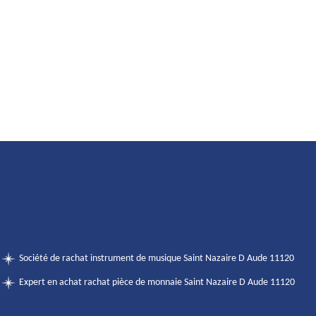
Société de rachat instrument de musique Saint Nazaire D Aude 11120
Expert en achat rachat pièce de monnaie Saint Nazaire D Aude 11120