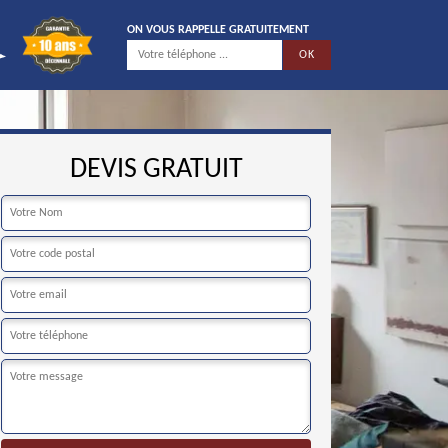
ON VOUS RAPPELLE GRATUITEMENT
DEVIS GRATUIT