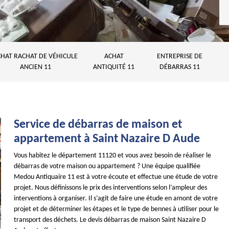
HAT RACHAT DE VÉHICULE
ACHAT
ENTREPRISE DE
ANCIEN 11
ANTIQUITÉ 11
DÉBARRAS 11
Service de débarras de maison et
appartement à Saint Nazaire D Aude
Vous habitez le département 11120 et vous avez besoin de réaliser le
débarras de votre maison ou appartement ? Une équipe qualifiée
Medou Antiquaire 11 est à votre écoute et effectue une étude de votre
projet. Nous définissons le prix des interventions selon l’ampleur des
interventions à organiser. Il s’agit de faire une étude en amont de votre
projet et de déterminer les étapes et le type de bennes à utiliser pour le
transport des déchets. Le devis débarras de maison Saint Nazaire D