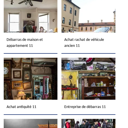
Débarras de maison et
Achat rachat de véhicule
appartement 11
ancien 11
Achat antiquité 11
Entreprise de débarras 11