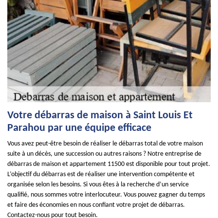
Votre débarras de maison à Saint Louis Et
Parahou par une équipe efficace
Vous avez peut-être besoin de réaliser le débarras total de votre maison
suite à un décès, une succession ou autres raisons ? Notre entreprise de
débarras de maison et appartement 11500 est disponible pour tout projet.
L’objectif du débarras est de réaliser une intervention compétente et
organisée selon les besoins. Si vous êtes à la recherche d’un service
qualifié, nous sommes votre interlocuteur. Vous pouvez gagner du temps
et faire des économies en nous confiant votre projet de débarras.
Contactez-nous pour tout besoin.