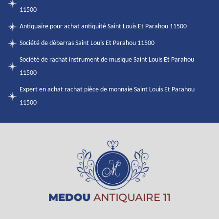
11500
Antiquaire pour achat antiquité Saint Louis Et Parahou 11500
Société de débarras Saint Louis Et Parahou 11500
Société de rachat instrument de musique Saint Louis Et Parahou
11500
Expert en achat rachat pièce de monnaie Saint Louis Et Parahou
11500