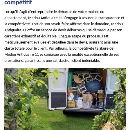
compétitif
Lorsqu'il s'agit d'entreprendre le débarras de votre maison ou
appartement, Medou Antiquaire 11 s'engage à assurer la transparence et
la compétitivité. Fort de son savoir-faire affirmé dans le domaine, Medou
Antiquaire 11 offre un service de devis débarras qui se démarque par son
caractère exhaustif et équitable. Chaque étape du processus est
méticuleusement évaluée et détaillée dans le devis, assurant ainsi une
clarté totale pour le client. Par ailleurs, la compétitivité tarifaire de
Medou Antiquaire 11 se conjugue avec la qualité exceptionnelle de ses
prestations, garantissant une satisfaction client indéniable.