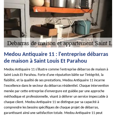
Medou Antiquaire 11 : l'entreprise débarras
de maison à Saint Louis Et Parahou
Medou Antiquaire 11 s'illustre comme l'entreprise débarras de maison à
Saint Louis Et Parahou. Forte d'une réputation bâtie sur l'intégrité, la
fiabilité, et la qualité de ses prestations, Medou Antiquaire 11 incarne
l'excellence dans le secteur du débarras résidentiel. Chaque intervention
menée par cette entreprise d'envergure est guidée par une approche
méthodique et professionnelle, visant à délivrer un service impeccable à
chaque client. Medou Antiquaire 11 se distingue par sa capacité à
comprendre les besoins spécifiques de chaque projet de débarras,
garantissant ainsi une satisfaction totale. Medou Antiquaire 11 peut