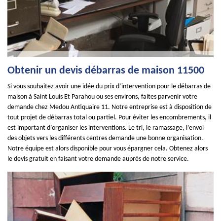
Obtenir un devis débarras de maison 11500
Si vous souhaitez avoir une idée du prix d’intervention pour le débarras de
maison à Saint Louis Et Parahou ou ses environs, faites parvenir votre
demande chez Medou Antiquaire 11. Notre entreprise est à disposition de
tout projet de débarras total ou partiel. Pour éviter les encombrements, il
est important d’organiser les interventions. Le tri, le ramassage, l’envoi
des objets vers les différents centres demande une bonne organisation.
Notre équipe est alors disponible pour vous épargner cela. Obtenez alors
le devis gratuit en faisant votre demande auprès de notre service.