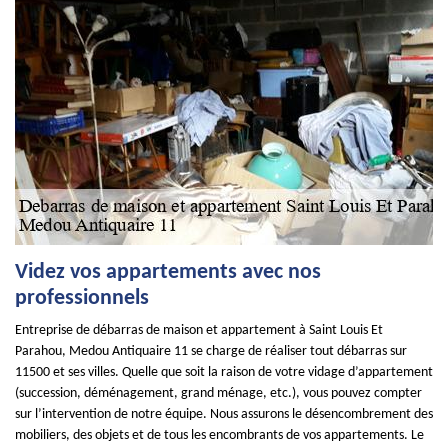
Videz vos appartements avec nos
professionnels
Entreprise de débarras de maison et appartement à Saint Louis Et
Parahou, Medou Antiquaire 11 se charge de réaliser tout débarras sur
11500 et ses villes. Quelle que soit la raison de votre vidage d’appartement
(succession, déménagement, grand ménage, etc.), vous pouvez compter
sur l’intervention de notre équipe. Nous assurons le désencombrement des
mobiliers, des objets et de tous les encombrants de vos appartements. Le