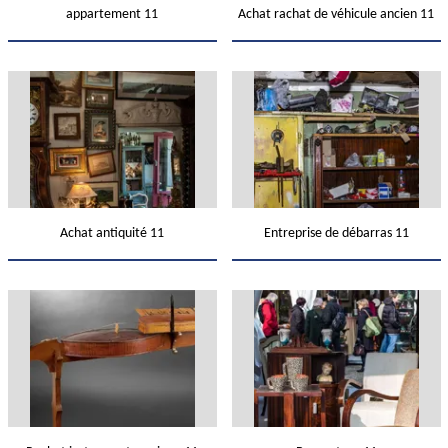
appartement 11
Achat rachat de véhicule ancien 11
Achat antiquité 11
Entreprise de débarras 11