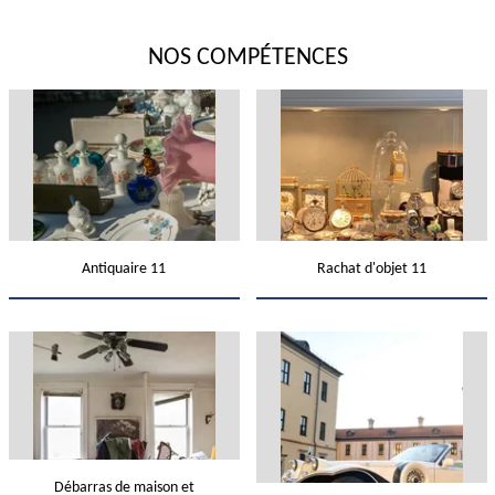
NOS COMPÉTENCES
Antiquaire 11
Rachat d'objet 11
Débarras de maison et