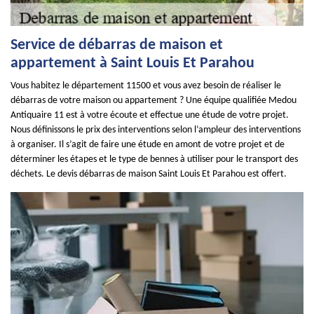
Service de débarras de maison et
appartement à Saint Louis Et Parahou
Vous habitez le département 11500 et vous avez besoin de réaliser le
débarras de votre maison ou appartement ? Une équipe qualifiée Medou
Antiquaire 11 est à votre écoute et effectue une étude de votre projet.
Nous définissons le prix des interventions selon l’ampleur des interventions
à organiser. Il s’agit de faire une étude en amont de votre projet et de
déterminer les étapes et le type de bennes à utiliser pour le transport des
déchets. Le devis débarras de maison Saint Louis Et Parahou est offert.