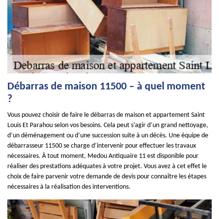
Débarras de maison 11500 – à quel moment
?
Vous pouvez choisir de faire le débarras de maison et appartement Saint
Louis Et Parahou selon vos besoins. Cela peut s’agir d’un grand nettoyage,
d’un déménagement ou d’une succession suite à un décès. Une équipe de
débarrasseur 11500 se charge d’intervenir pour effectuer les travaux
nécessaires. À tout moment, Medou Antiquaire 11 est disponible pour
réaliser des prestations adéquates à votre projet. Vous avez à cet effet le
choix de faire parvenir votre demande de devis pour connaître les étapes
nécessaires à la réalisation des interventions.