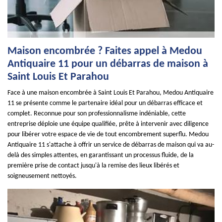
Maison encombrée ? Faites appel à Medou
Antiquaire 11 pour un débarras de maison à
Saint Louis Et Parahou
Face à une maison encombrée à Saint Louis Et Parahou, Medou Antiquaire
11 se présente comme le partenaire idéal pour un débarras efficace et
complet. Reconnue pour son professionnalisme indéniable, cette
entreprise déploie une équipe qualifiée, prête à intervenir avec diligence
pour libérer votre espace de vie de tout encombrement superflu. Medou
Antiquaire 11 s'attache à offrir un service de débarras de maison qui va au-
delà des simples attentes, en garantissant un processus fluide, de la
première prise de contact jusqu'à la remise des lieux libérés et
soigneusement nettoyés.