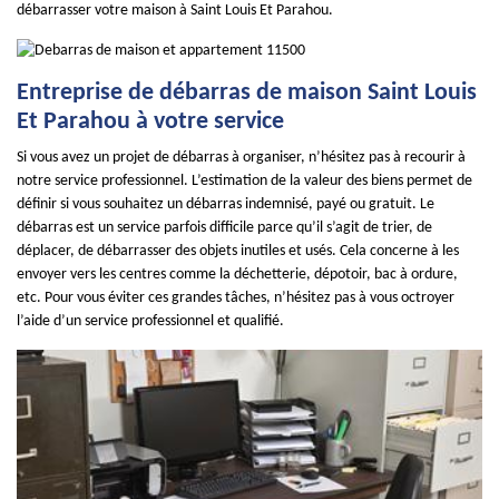
débarrasser votre maison à Saint Louis Et Parahou.
Entreprise de débarras de maison Saint Louis
Et Parahou à votre service
Si vous avez un projet de débarras à organiser, n’hésitez pas à recourir à
notre service professionnel. L’estimation de la valeur des biens permet de
définir si vous souhaitez un débarras indemnisé, payé ou gratuit. Le
débarras est un service parfois difficile parce qu’il s’agit de trier, de
déplacer, de débarrasser des objets inutiles et usés. Cela concerne à les
envoyer vers les centres comme la déchetterie, dépotoir, bac à ordure,
etc. Pour vous éviter ces grandes tâches, n’hésitez pas à vous octroyer
l’aide d’un service professionnel et qualifié.