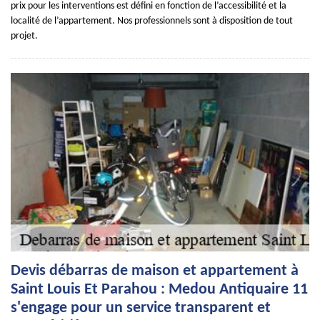
prix pour les interventions est défini en fonction de l’accessibilité et la
localité de l’appartement. Nos professionnels sont à disposition de tout
projet.
Devis débarras de maison et appartement à
Saint Louis Et Parahou : Medou Antiquaire 11
s'engage pour un service transparent et