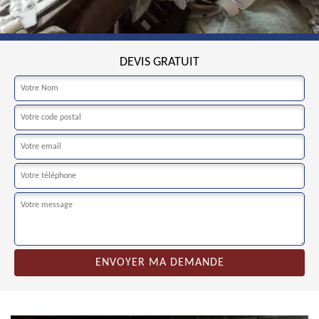
DEVIS GRATUIT