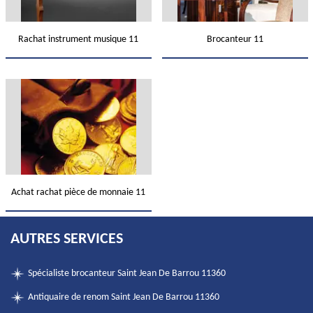
Rachat instrument musique 11
Brocanteur 11
Achat rachat pièce de monnaie 11
AUTRES SERVICES
Spécialiste brocanteur Saint Jean De Barrou 11360
Antiquaire de renom Saint Jean De Barrou 11360