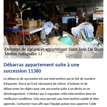
Débarras appartement suite à une
succession 11360
Le débarras de succession est une intervention qui se fait de manière
fréquente. Parce qu’il est nécessaire de retirer, d’enlever et de
débarrasser les objets pour une succession suite à un décès ou un
déménagement, n’hésitez pas à organiser cette intervention dans les
meilleures conditions. Cela vous permet une intervention rapide et bien
agencée. Contactez-nous afin que l’équipe puisse vous apporter l’aide