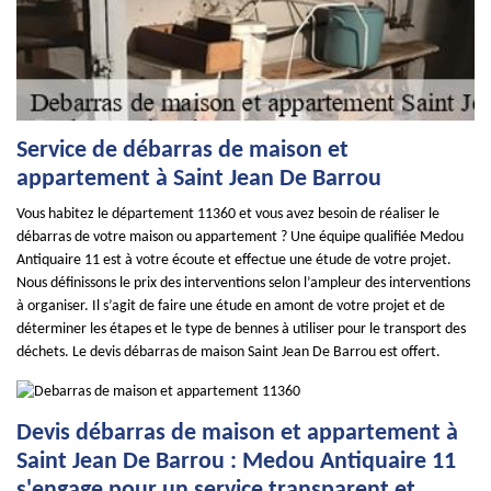
Service de débarras de maison et
appartement à Saint Jean De Barrou
Vous habitez le département 11360 et vous avez besoin de réaliser le
débarras de votre maison ou appartement ? Une équipe qualifiée Medou
Antiquaire 11 est à votre écoute et effectue une étude de votre projet.
Nous définissons le prix des interventions selon l’ampleur des interventions
à organiser. Il s’agit de faire une étude en amont de votre projet et de
déterminer les étapes et le type de bennes à utiliser pour le transport des
déchets. Le devis débarras de maison Saint Jean De Barrou est offert.
Devis débarras de maison et appartement à
Saint Jean De Barrou : Medou Antiquaire 11
s'engage pour un service transparent et