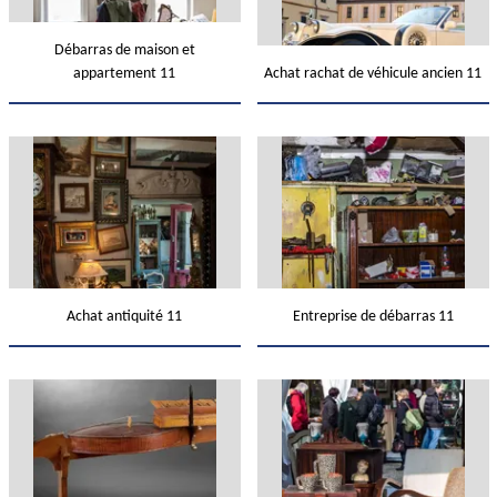
Débarras de maison et
appartement 11
Achat rachat de véhicule ancien 11
Achat antiquité 11
Entreprise de débarras 11