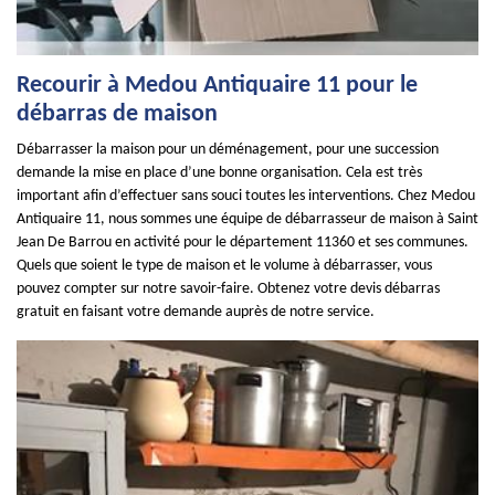
Recourir à Medou Antiquaire 11 pour le
débarras de maison
Débarrasser la maison pour un déménagement, pour une succession
demande la mise en place d’une bonne organisation. Cela est très
important afin d’effectuer sans souci toutes les interventions. Chez Medou
Antiquaire 11, nous sommes une équipe de débarrasseur de maison à Saint
Jean De Barrou en activité pour le département 11360 et ses communes.
Quels que soient le type de maison et le volume à débarrasser, vous
pouvez compter sur notre savoir-faire. Obtenez votre devis débarras
gratuit en faisant votre demande auprès de notre service.