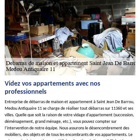
Videz vos appartements avec nos
professionnels
Entreprise de débarras de maison et appartement à Saint Jean De Barrou,
Medou Antiquaire 11 se charge de réaliser tout débarras sur 11360 et ses
villes. Quelle que soit la raison de votre vidage d’appartement (succession,
déménagement, grand ménage, etc.), vous pouvez compter sur
l’intervention de notre équipe. Nous assurons le désencombrement des
mobiliers, des objets et de tous les encombrants de vos appartements. Le