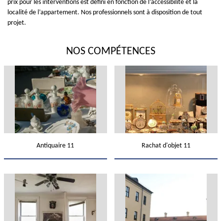
prix pour les interventions est défini en fonction de l’accessibilité et la
localité de l’appartement. Nos professionnels sont à disposition de tout
projet.
NOS COMPÉTENCES
Antiquaire 11
Rachat d'objet 11