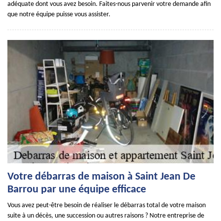
adéquate dont vous avez besoin. Faites-nous parvenir votre demande afin
que notre équipe puisse vous assister.
Votre débarras de maison à Saint Jean De
Barrou par une équipe efficace
Vous avez peut-être besoin de réaliser le débarras total de votre maison
suite à un décès, une succession ou autres raisons ? Notre entreprise de