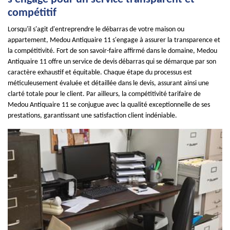
compétitif
Lorsqu'il s'agit d'entreprendre le débarras de votre maison ou
appartement, Medou Antiquaire 11 s'engage à assurer la transparence et
la compétitivité. Fort de son savoir-faire affirmé dans le domaine, Medou
Antiquaire 11 offre un service de devis débarras qui se démarque par son
caractère exhaustif et équitable. Chaque étape du processus est
méticuleusement évaluée et détaillée dans le devis, assurant ainsi une
clarté totale pour le client. Par ailleurs, la compétitivité tarifaire de
Medou Antiquaire 11 se conjugue avec la qualité exceptionnelle de ses
prestations, garantissant une satisfaction client indéniable.