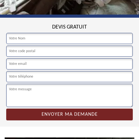
DEVIS GRATUIT