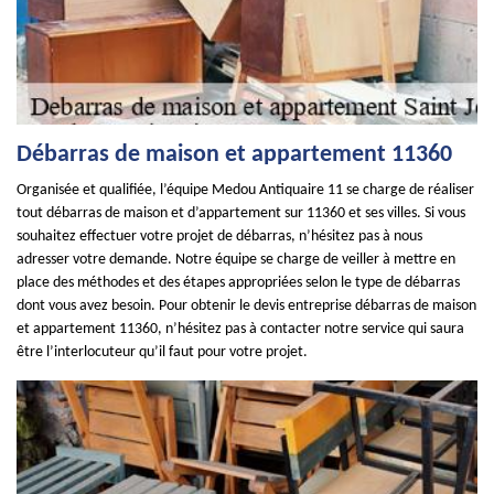
Débarras de maison et appartement 11360
Organisée et qualifiée, l’équipe Medou Antiquaire 11 se charge de réaliser
tout débarras de maison et d’appartement sur 11360 et ses villes. Si vous
souhaitez effectuer votre projet de débarras, n’hésitez pas à nous
adresser votre demande. Notre équipe se charge de veiller à mettre en
place des méthodes et des étapes appropriées selon le type de débarras
dont vous avez besoin. Pour obtenir le devis entreprise débarras de maison
et appartement 11360, n’hésitez pas à contacter notre service qui saura
être l’interlocuteur qu’il faut pour votre projet.