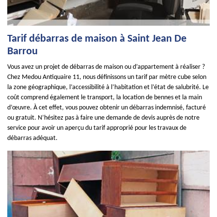
Tarif débarras de maison à Saint Jean De
Barrou
Vous avez un projet de débarras de maison ou d’appartement à réaliser ?
Chez Medou Antiquaire 11, nous définissons un tarif par mètre cube selon
la zone géographique, l’accessibilité à l’habitation et l’état de salubrité. Le
coût comprend également le transport, la location de bennes et la main
d’œuvre. À cet effet, vous pouvez obtenir un débarras indemnisé, facturé
ou gratuit. N’hésitez pas à faire une demande de devis auprès de notre
service pour avoir un aperçu du tarif approprié pour les travaux de
débarras adéquat.