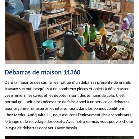
Débarras de maison 11360
Dans la majorité des cas, la réalisation d’un débarras présente de grands
travaux surtout lorsqu’il y a de nombreux pièces et objets à débarrasser.
Les greniers, les caves et les dépotoirs sont des témoins de cela. C’est
normal qu’il soit alors nécessaire de faire appel à un service de débarras
pour organiser et assurer les interventions dans les bonnes conditions.
Chez Medou Antiquaire 11, nous assurons l’enlèvement des encombrants,
le triage et le recyclage des objets. Avec notre service, vous pouvez choisir
le type de débarras dont vous avez besoin.