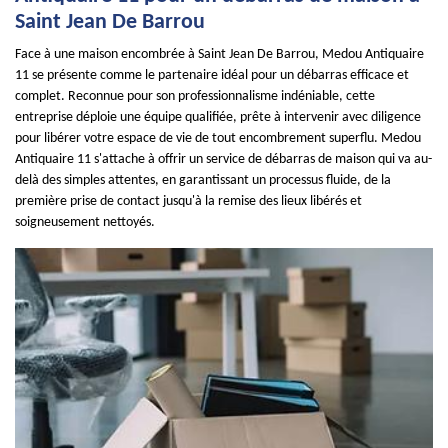
Saint Jean De Barrou
Face à une maison encombrée à Saint Jean De Barrou, Medou Antiquaire
11 se présente comme le partenaire idéal pour un débarras efficace et
complet. Reconnue pour son professionnalisme indéniable, cette
entreprise déploie une équipe qualifiée, prête à intervenir avec diligence
pour libérer votre espace de vie de tout encombrement superflu. Medou
Antiquaire 11 s'attache à offrir un service de débarras de maison qui va au-
delà des simples attentes, en garantissant un processus fluide, de la
première prise de contact jusqu'à la remise des lieux libérés et
soigneusement nettoyés.