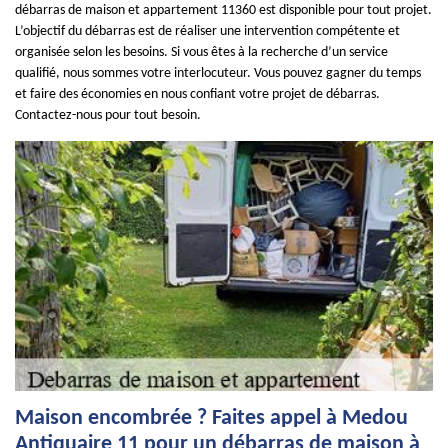
débarras de maison et appartement 11360 est disponible pour tout projet.
L’objectif du débarras est de réaliser une intervention compétente et
organisée selon les besoins. Si vous êtes à la recherche d’un service
qualifié, nous sommes votre interlocuteur. Vous pouvez gagner du temps
et faire des économies en nous confiant votre projet de débarras.
Contactez-nous pour tout besoin.
Maison encombrée ? Faites appel à Medou
Antiquaire 11 pour un débarras de maison à