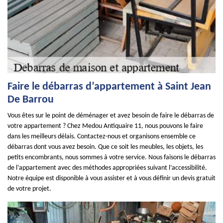
Faire le débarras d’appartement à Saint Jean
De Barrou
Vous êtes sur le point de déménager et avez besoin de faire le débarras de
votre appartement ? Chez Medou Antiquaire 11, nous pouvons le faire
dans les meilleurs délais. Contactez-nous et organisons ensemble ce
débarras dont vous avez besoin. Que ce soit les meubles, les objets, les
petits encombrants, nous sommes à votre service. Nous faisons le débarras
de l’appartement avec des méthodes appropriées suivant l’accessibilité.
Notre équipe est disponible à vous assister et à vous définir un devis gratuit
de votre projet.