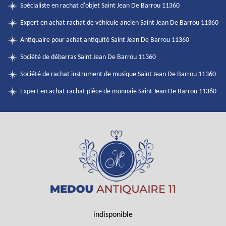
Spécialiste en rachat d'objet Saint Jean De Barrou 11360
Expert en achat rachat de véhicule ancien Saint Jean De Barrou 11360
Antiquaire pour achat antiquité Saint Jean De Barrou 11360
Société de débarras Saint Jean De Barrou 11360
Société de rachat instrument de musique Saint Jean De Barrou 11360
Expert en achat rachat pièce de monnaie Saint Jean De Barrou 11360
indisponible