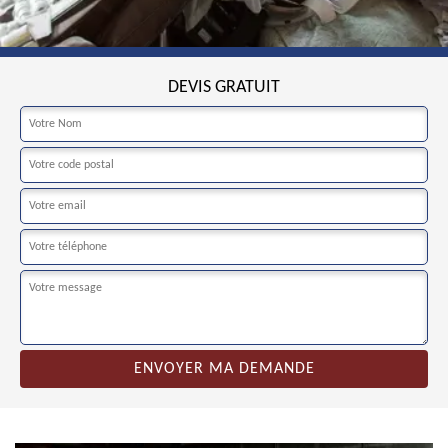
DEVIS GRATUIT