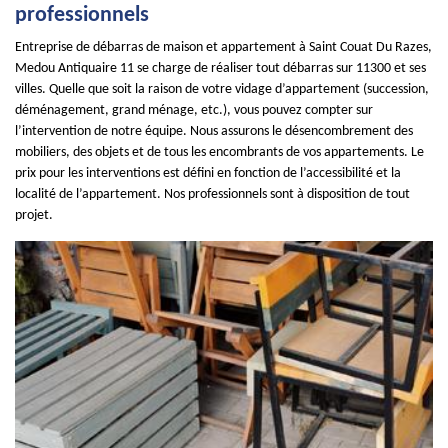
professionnels
Entreprise de débarras de maison et appartement à Saint Couat Du Razes,
Medou Antiquaire 11 se charge de réaliser tout débarras sur 11300 et ses
villes. Quelle que soit la raison de votre vidage d’appartement (succession,
déménagement, grand ménage, etc.), vous pouvez compter sur
l’intervention de notre équipe. Nous assurons le désencombrement des
mobiliers, des objets et de tous les encombrants de vos appartements. Le
prix pour les interventions est défini en fonction de l’accessibilité et la
localité de l’appartement. Nos professionnels sont à disposition de tout
projet.