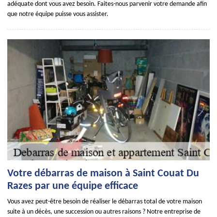
adéquate dont vous avez besoin. Faites-nous parvenir votre demande afin
que notre équipe puisse vous assister.
Votre débarras de maison à Saint Couat Du
Razes par une équipe efficace
Vous avez peut-être besoin de réaliser le débarras total de votre maison
suite à un décès, une succession ou autres raisons ? Notre entreprise de