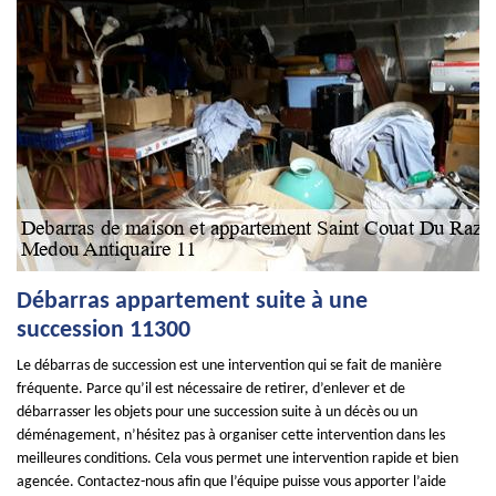
Débarras appartement suite à une
succession 11300
Le débarras de succession est une intervention qui se fait de manière
fréquente. Parce qu’il est nécessaire de retirer, d’enlever et de
débarrasser les objets pour une succession suite à un décès ou un
déménagement, n’hésitez pas à organiser cette intervention dans les
meilleures conditions. Cela vous permet une intervention rapide et bien
agencée. Contactez-nous afin que l’équipe puisse vous apporter l’aide