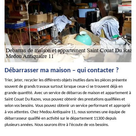
Débarrasser ma maison – qui contacter ?
Trier, jeter, recycler les différents objets inutiles dans les pièces présente
souvent de grands travaux surtout lorsque ceux-ci se trouvent déjà en
grande quantité. Avec un service de débarras de maison et appartement à
Saint Couat Du Razes, vous pouvez obtenir des prestations qualifiées et
selon vos besoins. Vous pouvez obtenir un service performant et approprié
à vos attentes. Chez Medou Antiquaire 11, nous sommes une équipe de
débarrasseur qualifié en activité sur le département 11300 depuis
plusieurs années. Nous saurons être à l’écoute de vos besoins.