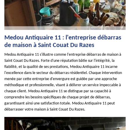
Medou Antiquaire 11 : l'entreprise débarras
de maison à Saint Couat Du Razes
Medou Antiquaire 11 s'illustre comme l'entreprise débarras de maison à
Saint Couat Du Razes. Forte d'une réputation bâtie sur l'intégrité, la
fiabilité, et la qualité de ses prestations, Medou Antiquaire 11 incarne
l'excellence dans le secteur du débarras résidentiel. Chaque intervention
menée par cette entreprise d'envergure est guidée par une approche
méthodique et professionnelle, visant à délivrer un service impeccable à
chaque client. Medou Antiquaire 11 se distingue par sa capacité à
comprendre les besoins spécifiques de chaque projet de débarras,
garantissant ainsi une satisfaction totale. Medou Antiquaire 11 peut
débarrasser votre maison à Saint Couat Du Razes.