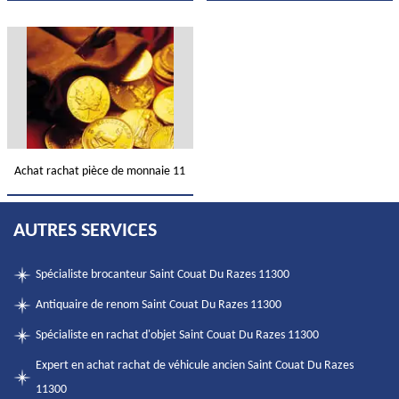
Achat rachat pièce de monnaie 11
AUTRES SERVICES
Spécialiste brocanteur Saint Couat Du Razes 11300
Antiquaire de renom Saint Couat Du Razes 11300
Spécialiste en rachat d'objet Saint Couat Du Razes 11300
Expert en achat rachat de véhicule ancien Saint Couat Du Razes
11300