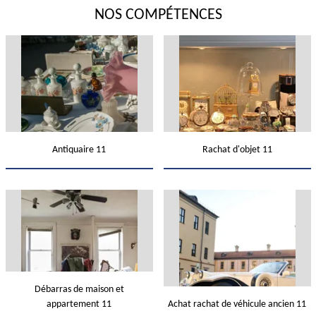
NOS COMPÉTENCES
Antiquaire 11
Rachat d'objet 11
Débarras de maison et
appartement 11
Achat rachat de véhicule ancien 11