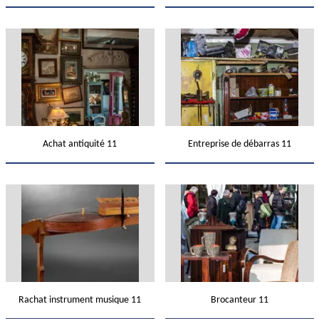
Achat antiquité 11
Entreprise de débarras 11
Rachat instrument musique 11
Brocanteur 11