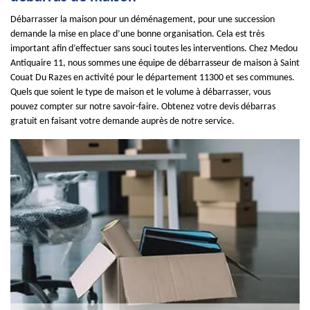
Débarrasser la maison pour un déménagement, pour une succession
demande la mise en place d’une bonne organisation. Cela est très
important afin d’effectuer sans souci toutes les interventions. Chez Medou
Antiquaire 11, nous sommes une équipe de débarrasseur de maison à Saint
Couat Du Razes en activité pour le département 11300 et ses communes.
Quels que soient le type de maison et le volume à débarrasser, vous
pouvez compter sur notre savoir-faire. Obtenez votre devis débarras
gratuit en faisant votre demande auprès de notre service.