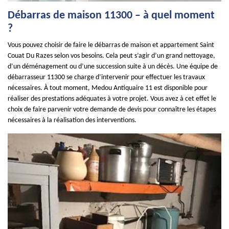
Débarras de maison 11300 – à quel moment
?
Vous pouvez choisir de faire le débarras de maison et appartement Saint
Couat Du Razes selon vos besoins. Cela peut s’agir d’un grand nettoyage,
d’un déménagement ou d’une succession suite à un décès. Une équipe de
débarrasseur 11300 se charge d’intervenir pour effectuer les travaux
nécessaires. À tout moment, Medou Antiquaire 11 est disponible pour
réaliser des prestations adéquates à votre projet. Vous avez à cet effet le
choix de faire parvenir votre demande de devis pour connaître les étapes
nécessaires à la réalisation des interventions.