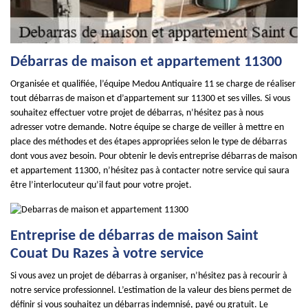
Débarras de maison et appartement 11300
Organisée et qualifiée, l’équipe Medou Antiquaire 11 se charge de réaliser
tout débarras de maison et d’appartement sur 11300 et ses villes. Si vous
souhaitez effectuer votre projet de débarras, n’hésitez pas à nous
adresser votre demande. Notre équipe se charge de veiller à mettre en
place des méthodes et des étapes appropriées selon le type de débarras
dont vous avez besoin. Pour obtenir le devis entreprise débarras de maison
et appartement 11300, n’hésitez pas à contacter notre service qui saura
être l’interlocuteur qu’il faut pour votre projet.
Entreprise de débarras de maison Saint
Couat Du Razes à votre service
Si vous avez un projet de débarras à organiser, n’hésitez pas à recourir à
notre service professionnel. L’estimation de la valeur des biens permet de
définir si vous souhaitez un débarras indemnisé, payé ou gratuit. Le