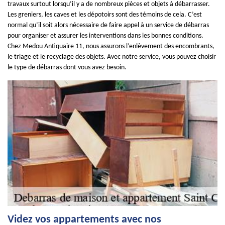
travaux surtout lorsqu’il y a de nombreux pièces et objets à débarrasser.
Les greniers, les caves et les dépotoirs sont des témoins de cela. C’est
normal qu’il soit alors nécessaire de faire appel à un service de débarras
pour organiser et assurer les interventions dans les bonnes conditions.
Chez Medou Antiquaire 11, nous assurons l’enlèvement des encombrants,
le triage et le recyclage des objets. Avec notre service, vous pouvez choisir
le type de débarras dont vous avez besoin.
Videz vos appartements avec nos