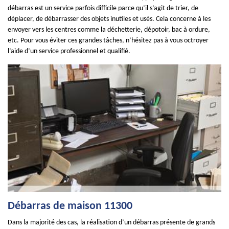
débarras est un service parfois difficile parce qu’il s’agit de trier, de
déplacer, de débarrasser des objets inutiles et usés. Cela concerne à les
envoyer vers les centres comme la déchetterie, dépotoir, bac à ordure,
etc. Pour vous éviter ces grandes tâches, n’hésitez pas à vous octroyer
l’aide d’un service professionnel et qualifié.
Débarras de maison 11300
Dans la majorité des cas, la réalisation d’un débarras présente de grands