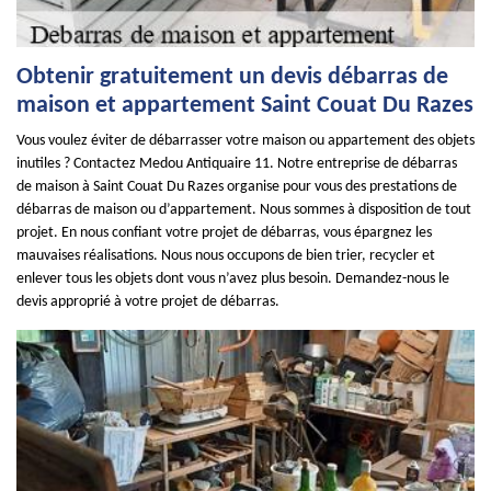
Obtenir gratuitement un devis débarras de
maison et appartement Saint Couat Du Razes
Vous voulez éviter de débarrasser votre maison ou appartement des objets
inutiles ? Contactez Medou Antiquaire 11. Notre entreprise de débarras
de maison à Saint Couat Du Razes organise pour vous des prestations de
débarras de maison ou d’appartement. Nous sommes à disposition de tout
projet. En nous confiant votre projet de débarras, vous épargnez les
mauvaises réalisations. Nous nous occupons de bien trier, recycler et
enlever tous les objets dont vous n’avez plus besoin. Demandez-nous le
devis approprié à votre projet de débarras.