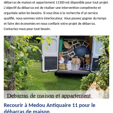
débarras de maison et appartement 11300 est disponible pour tout projet.
L’objectif du débarras est de réaliser une intervention compétente et
organisée selon les besoins. Si vous êtes à la recherche d’un service
qualifié, nous sommes votre interlocuteur. Vous pouvez gagner du temps
et faire des économies en nous confiant votre projet de débarras.
Contactez-nous pour tout besoin.
Recourir à Medou Antiquaire 11 pour le
débarras de maison