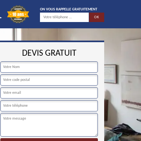
ON VOUS RAPPELLE GRATUITEMENT
DEVIS GRATUIT