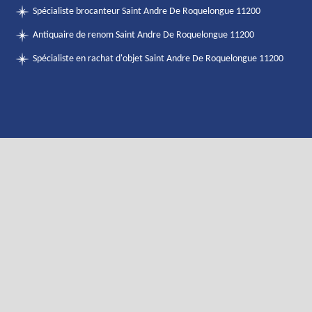
Spécialiste brocanteur Saint Andre De Roquelongue 11200
Antiquaire de renom Saint Andre De Roquelongue 11200
Spécialiste en rachat d'objet Saint Andre De Roquelongue 11200