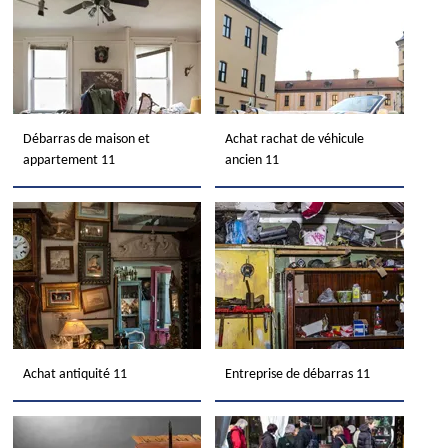
Débarras de maison et
Achat rachat de véhicule
appartement 11
ancien 11
Achat antiquité 11
Entreprise de débarras 11