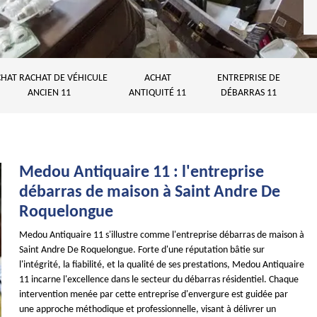
HAT RACHAT DE VÉHICULE
ACHAT
ENTREPRISE DE
ANCIEN 11
ANTIQUITÉ 11
DÉBARRAS 11
Medou Antiquaire 11 : l'entreprise
débarras de maison à Saint Andre De
Roquelongue
Medou Antiquaire 11 s'illustre comme l'entreprise débarras de maison à
Saint Andre De Roquelongue. Forte d'une réputation bâtie sur
l'intégrité, la fiabilité, et la qualité de ses prestations, Medou Antiquaire
11 incarne l'excellence dans le secteur du débarras résidentiel. Chaque
intervention menée par cette entreprise d'envergure est guidée par
une approche méthodique et professionnelle, visant à délivrer un