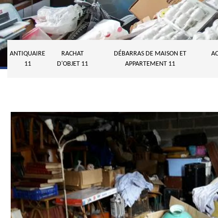
ANTIQUAIRE
RACHAT
DÉBARRAS DE MAISON ET
AC
11
D'OBJET 11
APPARTEMENT 11