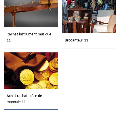
Rachat instrument musique
11
Brocanteur 11
Achat rachat pièce de
monnaie 11