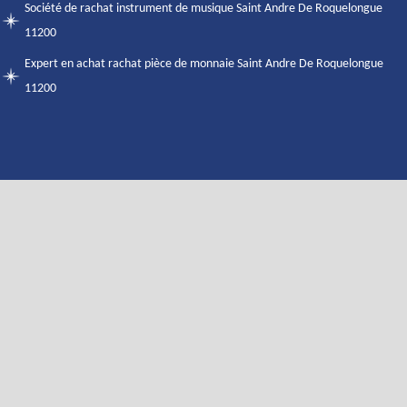
Société de rachat instrument de musique Saint Andre De Roquelongue
11200
Expert en achat rachat pièce de monnaie Saint Andre De Roquelongue
11200