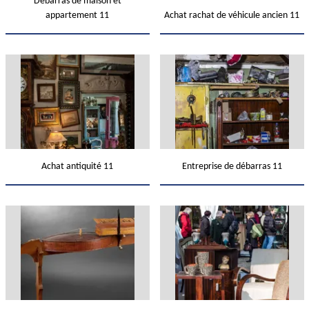
Débarras de maison et
appartement 11
Achat rachat de véhicule ancien 11
Achat antiquité 11
Entreprise de débarras 11