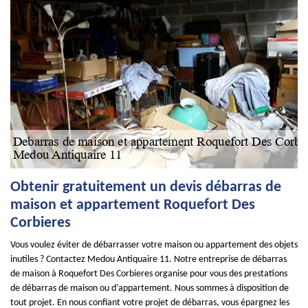
Obtenir gratuitement un devis débarras de
maison et appartement Roquefort Des
Corbieres
Vous voulez éviter de débarrasser votre maison ou appartement des objets
inutiles ? Contactez Medou Antiquaire 11. Notre entreprise de débarras
de maison à Roquefort Des Corbieres organise pour vous des prestations
de débarras de maison ou d’appartement. Nous sommes à disposition de
tout projet. En nous confiant votre projet de débarras, vous épargnez les