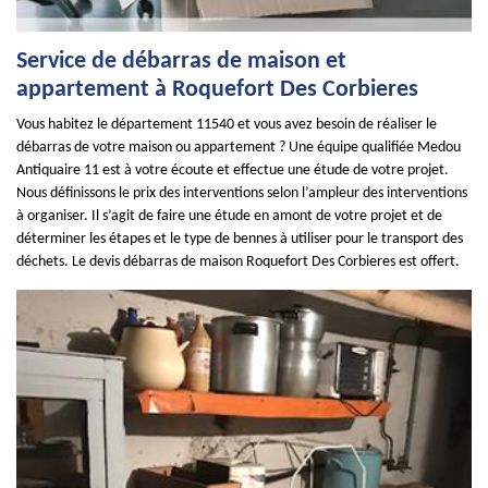
Service de débarras de maison et
appartement à Roquefort Des Corbieres
Vous habitez le département 11540 et vous avez besoin de réaliser le
débarras de votre maison ou appartement ? Une équipe qualifiée Medou
Antiquaire 11 est à votre écoute et effectue une étude de votre projet.
Nous définissons le prix des interventions selon l’ampleur des interventions
à organiser. Il s’agit de faire une étude en amont de votre projet et de
déterminer les étapes et le type de bennes à utiliser pour le transport des
déchets. Le devis débarras de maison Roquefort Des Corbieres est offert.