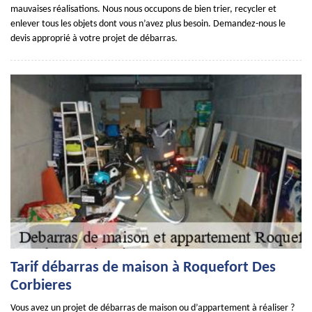
mauvaises réalisations. Nous nous occupons de bien trier, recycler et
enlever tous les objets dont vous n’avez plus besoin. Demandez-nous le
devis approprié à votre projet de débarras.
Tarif débarras de maison à Roquefort Des
Corbieres
Vous avez un projet de débarras de maison ou d’appartement à réaliser ?