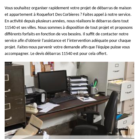
Vous souhaitez organiser rapidement votre projet de débarras de maison
et appartement à Roquefort Des Corbieres ? Faites appel à notre service.
En activité depuis plusieurs années, nous réalisons le débarras dans tout
11540 et ses villes. Nous sommes à disposition de tout projet et proposons
différents forfaits en fonction de vos besoins. Il suffit de contacter notre
service afin d’obtenir l’assistance et l’intervention adéquate pour chaque
projet. Faites-nous parvenir votre demande afin que l’équipe puisse vous
accompagner. Le devis débarras 11540 est pour cela offert.