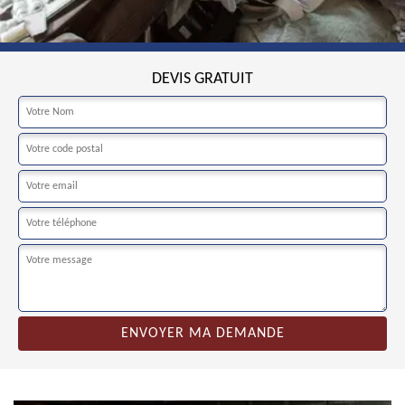
DEVIS GRATUIT