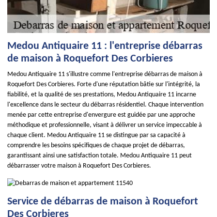
Medou Antiquaire 11 : l'entreprise débarras
de maison à Roquefort Des Corbieres
Medou Antiquaire 11 s'illustre comme l'entreprise débarras de maison à
Roquefort Des Corbieres. Forte d'une réputation bâtie sur l'intégrité, la
fiabilité, et la qualité de ses prestations, Medou Antiquaire 11 incarne
l'excellence dans le secteur du débarras résidentiel. Chaque intervention
menée par cette entreprise d'envergure est guidée par une approche
méthodique et professionnelle, visant à délivrer un service impeccable à
chaque client. Medou Antiquaire 11 se distingue par sa capacité à
comprendre les besoins spécifiques de chaque projet de débarras,
garantissant ainsi une satisfaction totale. Medou Antiquaire 11 peut
débarrasser votre maison à Roquefort Des Corbieres.
Service de débarras de maison à Roquefort
Des Corbieres