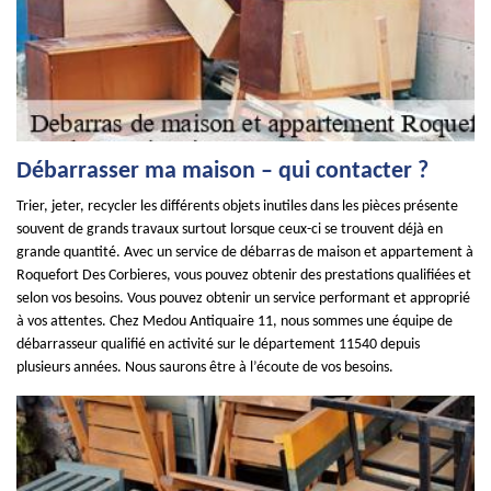
Débarrasser ma maison – qui contacter ?
Trier, jeter, recycler les différents objets inutiles dans les pièces présente
souvent de grands travaux surtout lorsque ceux-ci se trouvent déjà en
grande quantité. Avec un service de débarras de maison et appartement à
Roquefort Des Corbieres, vous pouvez obtenir des prestations qualifiées et
selon vos besoins. Vous pouvez obtenir un service performant et approprié
à vos attentes. Chez Medou Antiquaire 11, nous sommes une équipe de
débarrasseur qualifié en activité sur le département 11540 depuis
plusieurs années. Nous saurons être à l’écoute de vos besoins.