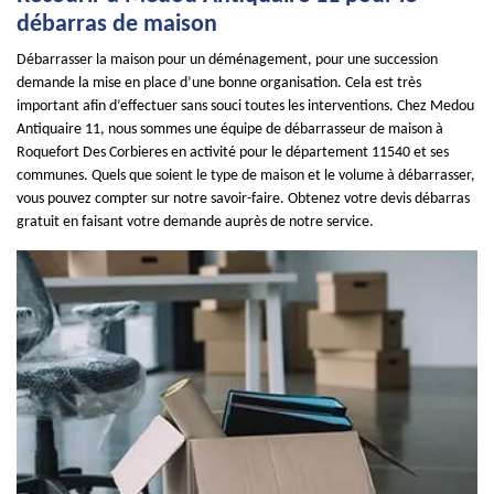
débarras de maison
Débarrasser la maison pour un déménagement, pour une succession
demande la mise en place d’une bonne organisation. Cela est très
important afin d’effectuer sans souci toutes les interventions. Chez Medou
Antiquaire 11, nous sommes une équipe de débarrasseur de maison à
Roquefort Des Corbieres en activité pour le département 11540 et ses
communes. Quels que soient le type de maison et le volume à débarrasser,
vous pouvez compter sur notre savoir-faire. Obtenez votre devis débarras
gratuit en faisant votre demande auprès de notre service.