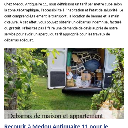
Chez Medou Antiquaire 11, nous définissons un tarif par mètre cube selon
la zone géographique, l’accessibilité à l’habitation et l’état de salubrité. Le
coût comprend également le transport, la location de bennes et la main
d’œuvre. À cet effet, vous pouvez obtenir un débarras indemnisé, facturé
ou gratuit. N’hésitez pas à faire une demande de devis auprès de notre
service pour avoir un aperçu du tarif approprié pour les travaux de
débarras adéquat.
Recourir à Medou Antiquaire 11 pour le