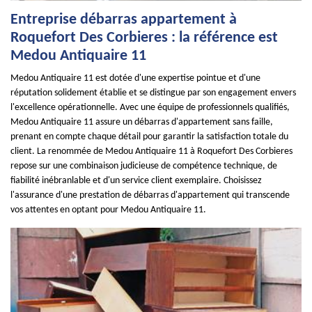
Entreprise débarras appartement à
Roquefort Des Corbieres : la référence est
Medou Antiquaire 11
Medou Antiquaire 11 est dotée d'une expertise pointue et d'une
réputation solidement établie et se distingue par son engagement envers
l'excellence opérationnelle. Avec une équipe de professionnels qualifiés,
Medou Antiquaire 11 assure un débarras d'appartement sans faille,
prenant en compte chaque détail pour garantir la satisfaction totale du
client. La renommée de Medou Antiquaire 11 à Roquefort Des Corbieres
repose sur une combinaison judicieuse de compétence technique, de
fiabilité inébranlable et d'un service client exemplaire. Choisissez
l'assurance d'une prestation de débarras d'appartement qui transcende
vos attentes en optant pour Medou Antiquaire 11.