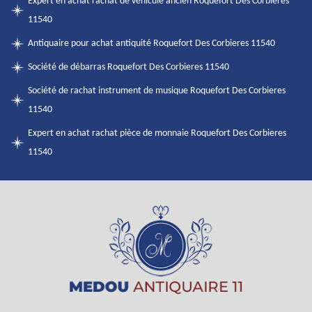
Expert en achat rachat de véhicule ancien Roquefort Des Corbieres
11540
Antiquaire pour achat antiquité Roquefort Des Corbieres 11540
Société de débarras Roquefort Des Corbieres 11540
Société de rachat instrument de musique Roquefort Des Corbieres
11540
Expert en achat rachat pièce de monnaie Roquefort Des Corbieres
11540