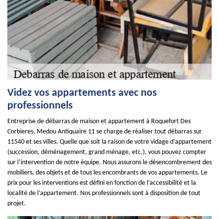
Videz vos appartements avec nos
professionnels
Entreprise de débarras de maison et appartement à Roquefort Des
Corbieres, Medou Antiquaire 11 se charge de réaliser tout débarras sur
11540 et ses villes. Quelle que soit la raison de votre vidage d’appartement
(succession, déménagement, grand ménage, etc.), vous pouvez compter
sur l’intervention de notre équipe. Nous assurons le désencombrement des
mobiliers, des objets et de tous les encombrants de vos appartements. Le
prix pour les interventions est défini en fonction de l’accessibilité et la
localité de l’appartement. Nos professionnels sont à disposition de tout
projet.