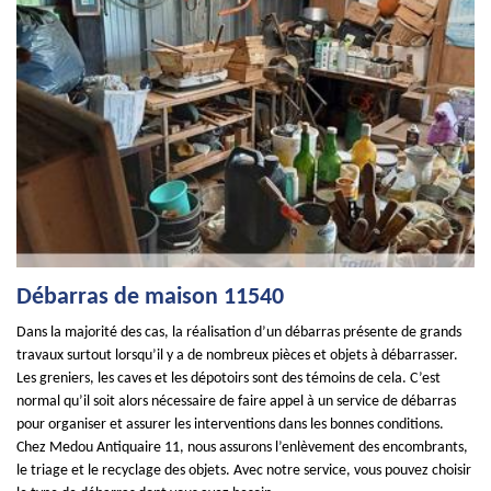
Débarras de maison 11540
Dans la majorité des cas, la réalisation d’un débarras présente de grands
travaux surtout lorsqu’il y a de nombreux pièces et objets à débarrasser.
Les greniers, les caves et les dépotoirs sont des témoins de cela. C’est
normal qu’il soit alors nécessaire de faire appel à un service de débarras
pour organiser et assurer les interventions dans les bonnes conditions.
Chez Medou Antiquaire 11, nous assurons l’enlèvement des encombrants,
le triage et le recyclage des objets. Avec notre service, vous pouvez choisir