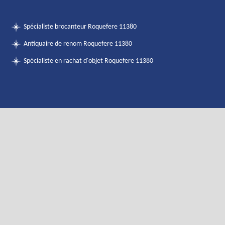
Spécialiste brocanteur Roquefere 11380
Antiquaire de renom Roquefere 11380
Spécialiste en rachat d'objet Roquefere 11380