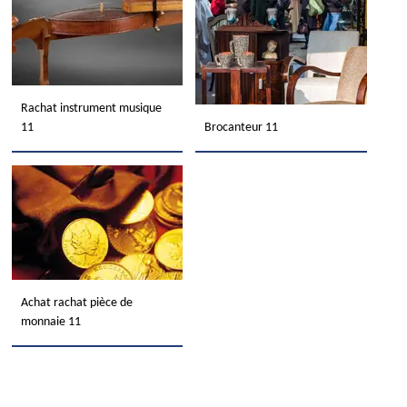
Rachat instrument musique
11
Brocanteur 11
Achat rachat pièce de
monnaie 11