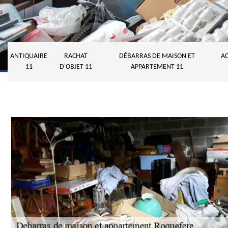
ANTIQUAIRE
RACHAT
DÉBARRAS DE MAISON ET
AC
11
D'OBJET 11
APPARTEMENT 11