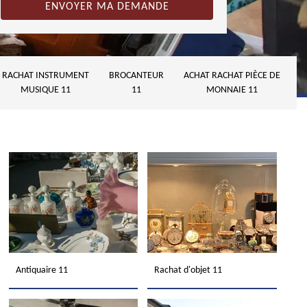
RACHAT INSTRUMENT
BROCANTEUR
ACHAT RACHAT PIÈCE DE
MUSIQUE 11
11
MONNAIE 11
Antiquaire 11
Rachat d'objet 11