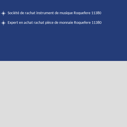
Société de rachat instrument de musique Roquefere 11380
Expert en achat rachat pièce de monnaie Roquefere 11380