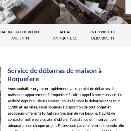
HAT RACHAT DE VÉHICULE
ACHAT
ENTREPRISE DE
ANCIEN 11
ANTIQUITÉ 11
DÉBARRAS 11
Service de débarras de maison à
Roquefere
Vous souhaitez organiser rapidement votre projet de débarras de
maison et appartement à Roquefere ? Faites appel à notre service. En
activité depuis plusieurs années, nous réalisons le débarras dans tout
11380 et ses villes. Nous sommes à disposition de tout projet et
proposons différents forfaits en fonction de vos besoins. Il suffit de
contacter notre service afin d’obtenir l’assistance et l’intervention
adéquate pour chaque projet. Faites-nous parvenir votre demande afin