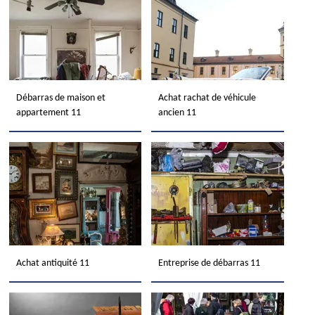
Débarras de maison et
Achat rachat de véhicule
appartement 11
ancien 11
Achat antiquité 11
Entreprise de débarras 11