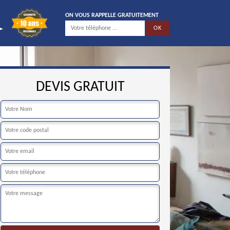
ON VOUS RAPPELLE GRATUITEMENT
DEVIS GRATUIT