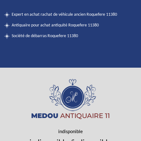
Expert en achat rachat de véhicule ancien Roquefere 11380
Antiquaire pour achat antiquité Roquefere 11380
Société de débarras Roquefere 11380
indisponible