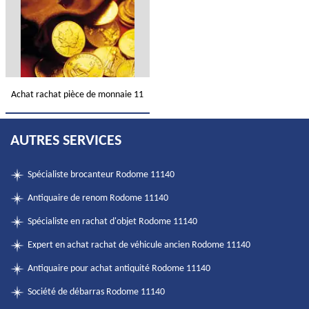
Achat rachat pièce de monnaie 11
AUTRES SERVICES
Spécialiste brocanteur Rodome 11140
Antiquaire de renom Rodome 11140
Spécialiste en rachat d'objet Rodome 11140
Expert en achat rachat de véhicule ancien Rodome 11140
Antiquaire pour achat antiquité Rodome 11140
Société de débarras Rodome 11140