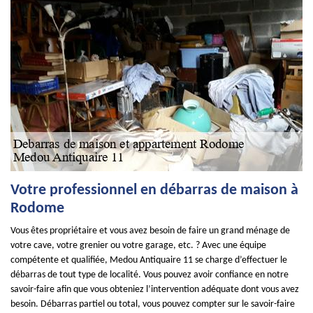
Votre professionnel en débarras de maison à
Rodome
Vous êtes propriétaire et vous avez besoin de faire un grand ménage de
votre cave, votre grenier ou votre garage, etc. ? Avec une équipe
compétente et qualifiée, Medou Antiquaire 11 se charge d’effectuer le
débarras de tout type de localité. Vous pouvez avoir confiance en notre
savoir-faire afin que vous obteniez l’intervention adéquate dont vous avez
besoin. Débarras partiel ou total, vous pouvez compter sur le savoir-faire