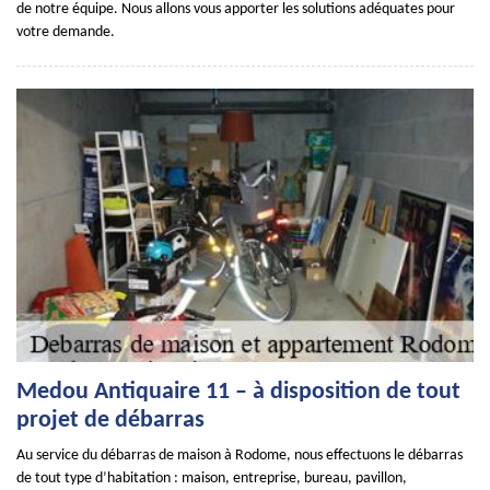
de notre équipe. Nous allons vous apporter les solutions adéquates pour
votre demande.
Medou Antiquaire 11 – à disposition de tout
projet de débarras
Au service du débarras de maison à Rodome, nous effectuons le débarras
de tout type d’habitation : maison, entreprise, bureau, pavillon,