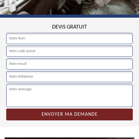
DEVIS GRATUIT