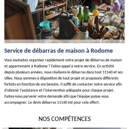
Service de débarras de maison à Rodome
Vous souhaitez organiser rapidement votre projet de débarras de maison
et appartement à Rodome ? Faites appel à notre service. En activité
depuis plusieurs années, nous réalisons le débarras dans tout 11140 et ses
villes. Nous sommes à disposition de tout projet et proposons différents
forfaits en fonction de vos besoins. Il suffit de contacter notre service afin
d’obtenir l’assistance et l’intervention adéquate pour chaque projet.
Faites-nous parvenir votre demande afin que l’équipe puisse vous
accompagner. Le devis débarras 11140 est pour cela offert.
NOS COMPÉTENCES