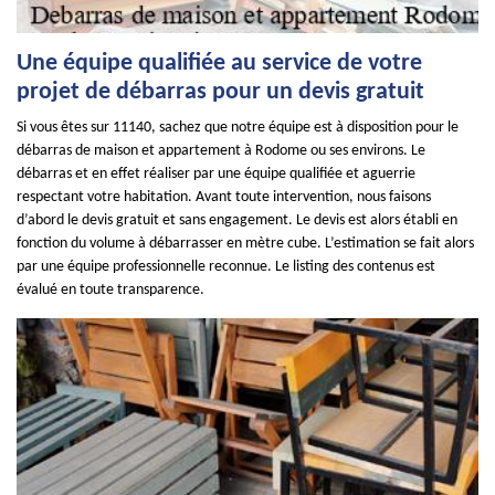
Une équipe qualifiée au service de votre
projet de débarras pour un devis gratuit
Si vous êtes sur 11140, sachez que notre équipe est à disposition pour le
débarras de maison et appartement à Rodome ou ses environs. Le
débarras et en effet réaliser par une équipe qualifiée et aguerrie
respectant votre habitation. Avant toute intervention, nous faisons
d’abord le devis gratuit et sans engagement. Le devis est alors établi en
fonction du volume à débarrasser en mètre cube. L’estimation se fait alors
par une équipe professionnelle reconnue. Le listing des contenus est
évalué en toute transparence.