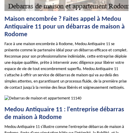
Maison encombrée ? Faites appel à Medou
Antiquaire 11 pour un débarras de maison à
Rodome
Face à une maison encombrée à Rodome, Medou Antiquaire 11 se
présente comme le partenaire idéal pour un débarras efficace et complet.
Reconnue pour son professionnalisme indéniable, cette entreprise déploie
une équipe qualifiée, prête à intervenir avec diligence pour libérer votre
espace de vie de tout encombrement superflu. Medou Antiquaire 11
s'attache à offrir un service de débarras de maison qui va au-delà des
simples attentes, en garantissant un processus fluide, de la première prise
de contact jusqu'à la remise des lieux libérés et soigneusement nettoyés.
Medou Antiquaire 11 : l'entreprise débarras
de maison à Rodome
Medou Antiquaire 11 s'illustre comme l'entreprise débarras de maison à