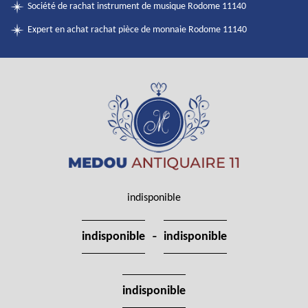
Société de rachat instrument de musique Rodome 11140
Expert en achat rachat pièce de monnaie Rodome 11140
indisponible
-
indisponible
indisponible
indisponible