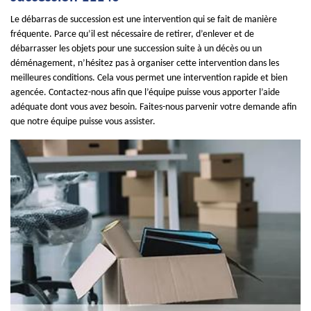
Le débarras de succession est une intervention qui se fait de manière
fréquente. Parce qu’il est nécessaire de retirer, d’enlever et de
débarrasser les objets pour une succession suite à un décès ou un
déménagement, n’hésitez pas à organiser cette intervention dans les
meilleures conditions. Cela vous permet une intervention rapide et bien
agencée. Contactez-nous afin que l’équipe puisse vous apporter l’aide
adéquate dont vous avez besoin. Faites-nous parvenir votre demande afin
que notre équipe puisse vous assister.