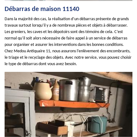
Débarras de maison 11140
Dans la majorité des cas, la réalisation d’un débarras présente de grands
travaux surtout lorsqu’il y a de nombreux pièces et objets à débarrasser.
Les greniers, les caves et les dépotoirs sont des témoins de cela. C’est
normal qu’il soit alors nécessaire de faire appel à un service de débarras
pour organiser et assurer les interventions dans les bonnes conditions.
Chez Medou Antiquaire 11, nous assurons l’enlèvement des encombrants,
le triage et le recyclage des objets. Avec notre service, vous pouvez choisir
le type de débarras dont vous avez besoin.