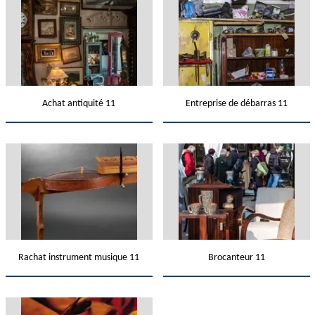
Achat antiquité 11
Entreprise de débarras 11
Rachat instrument musique 11
Brocanteur 11