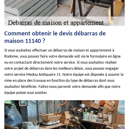
Comment obtenir le devis débarras de
maison 11140 ?
Si vous souhaitez effectuer un débarras de maison et appartement à
Rodome, vous pouvez faire votre demande soit via le formulaire en ligne
ou en contactant directement notre service. Si vous souhaitez réaliser
votre projet de débarras dans les meilleurs délais, vous pouvez engager
notre service Medou Antiquaire 11. Notre équipe est disposée à assurer la
mise en place des travaux en fonction du type de débarras dont vous
souhaitez bénéficier. Faites-nous parvenir votre demande afin que notre
équipe puisse vous assister.