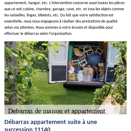
appartement, hangar, etc. L’intervention concerne aussi toutes les pièces
que ce soit cuisine, chambre, garage, cave, etc. et tous les objets comme
les vaisselles, linges, bibelots, etc. Du fait que votre satisfaction est
essentielle, nous nous engageons à réaliser des prestations de qualité
selon vos attentes. Nous sommes à votre écoute et disponible pour
effectuer le débarras selon l’organisation.
Débarras appartement suite à une
succession 11140