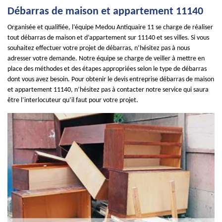
Débarras de maison et appartement 11140
Organisée et qualifiée, l’équipe Medou Antiquaire 11 se charge de réaliser
tout débarras de maison et d’appartement sur 11140 et ses villes. Si vous
souhaitez effectuer votre projet de débarras, n’hésitez pas à nous
adresser votre demande. Notre équipe se charge de veiller à mettre en
place des méthodes et des étapes appropriées selon le type de débarras
dont vous avez besoin. Pour obtenir le devis entreprise débarras de maison
et appartement 11140, n’hésitez pas à contacter notre service qui saura
être l’interlocuteur qu’il faut pour votre projet.