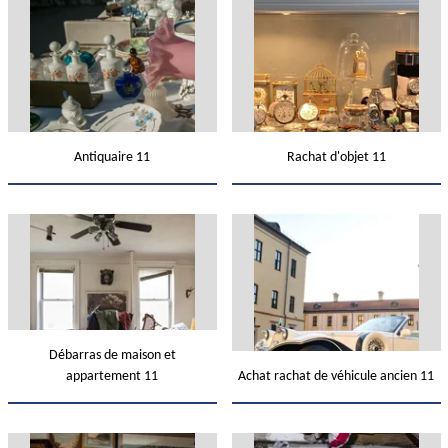
Antiquaire 11
Rachat d'objet 11
Débarras de maison et
appartement 11
Achat rachat de véhicule ancien 11