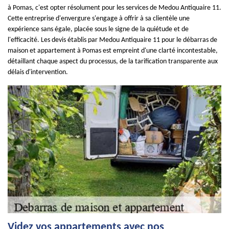
à Pomas, c'est opter résolument pour les services de Medou Antiquaire 11.
Cette entreprise d'envergure s'engage à offrir à sa clientèle une
expérience sans égale, placée sous le signe de la quiétude et de
l'efficacité. Les devis établis par Medou Antiquaire 11 pour le débarras de
maison et appartement à Pomas est empreint d'une clarté incontestable,
détaillant chaque aspect du processus, de la tarification transparente aux
délais d'intervention.
Videz vos appartements avec nos