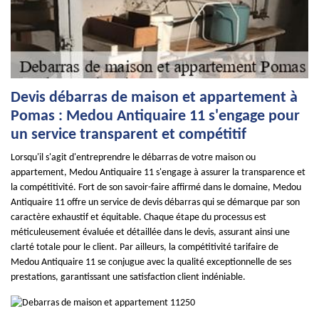
Devis débarras de maison et appartement à
Pomas : Medou Antiquaire 11 s'engage pour
un service transparent et compétitif
Lorsqu'il s'agit d'entreprendre le débarras de votre maison ou
appartement, Medou Antiquaire 11 s'engage à assurer la transparence et
la compétitivité. Fort de son savoir-faire affirmé dans le domaine, Medou
Antiquaire 11 offre un service de devis débarras qui se démarque par son
caractère exhaustif et équitable. Chaque étape du processus est
méticuleusement évaluée et détaillée dans le devis, assurant ainsi une
clarté totale pour le client. Par ailleurs, la compétitivité tarifaire de
Medou Antiquaire 11 se conjugue avec la qualité exceptionnelle de ses
prestations, garantissant une satisfaction client indéniable.