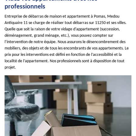
professionnels
Entreprise de débarras de maison et appartement à Pomas, Medou
Antiquaire 11 se charge de réaliser tout débarras sur 11250 et ses villes.
Quelle que soit la raison de votre vidage d’appartement (succession,
déménagement, grand ménage, etc.), vous pouvez compter sur
l’intervention de notre équipe. Nous assurons le désencombrement des
mobiliers, des objets et de tous les encombrants de vos appartements. Le
prix pour les interventions est défini en fonction de l’accessibilité et la
localité de l’appartement. Nos professionnels sont à disposition de tout
projet.