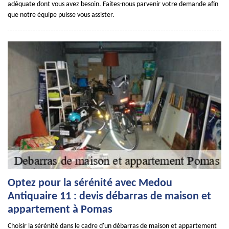
adéquate dont vous avez besoin. Faites-nous parvenir votre demande afin
que notre équipe puisse vous assister.
Optez pour la sérénité avec Medou
Antiquaire 11 : devis débarras de maison et
appartement à Pomas
Choisir la sérénité dans le cadre d'un débarras de maison et appartement