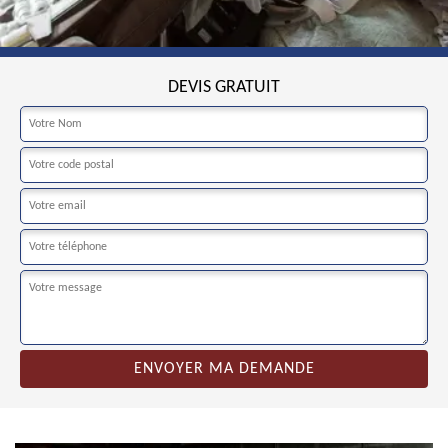
DEVIS GRATUIT