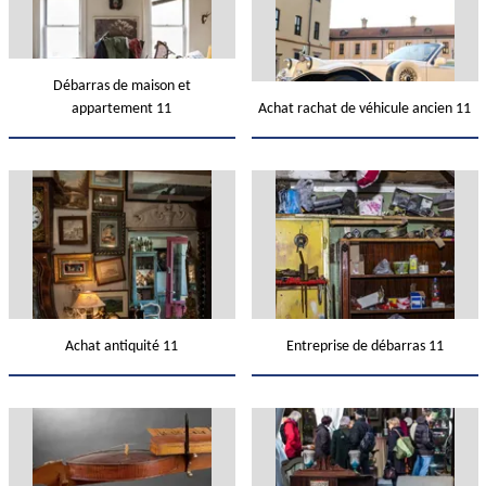
Débarras de maison et
appartement 11
Achat rachat de véhicule ancien 11
Achat antiquité 11
Entreprise de débarras 11