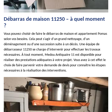
Débarras de maison 11250 – à quel moment
?
Vous pouvez choisir de faire le débarras de maison et appartement Pomas
selon vos besoins. Cela peut s’agir d’un grand nettoyage, d’un
déménagement ou d’une succession suite à un décès. Une équipe de
débarrasseur 11250 se charge d’intervenir pour effectuer les travaux
nécessaires. À tout moment, Medou Antiquaire 11 est disponible pour
réaliser des prestations adéquates à votre projet. Vous avez à cet effet le
choix de faire parvenir votre demande de devis pour connaître les étapes
nécessaires à la réalisation des interventions.