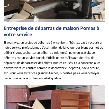
Entreprise de débarras de maison Pomas à
votre service
Si vous avez un projet de débarras à organiser, n’hésitez pas à recourir à
notre service professionnel. L’estimation de la valeur des biens permet de
définir si vous souhaitez un débarras indemnisé, payé ou gratuit. Le
débarras est un service parfois difficile parce qu’il s’agit de trier, de
déplacer, de débarrasser des objets inutiles et usés. Cela concerne à les
envoyer vers les centres comme la déchetterie, dépotoir, bac à ordure,
etc. Pour vous éviter ces grandes tâches, n’hésitez pas à vous octroyer
l’aide d’un service professionnel et qualifié.