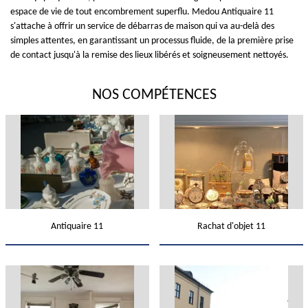
espace de vie de tout encombrement superflu. Medou Antiquaire 11
s'attache à offrir un service de débarras de maison qui va au-delà des
simples attentes, en garantissant un processus fluide, de la première prise
de contact jusqu'à la remise des lieux libérés et soigneusement nettoyés.
NOS COMPÉTENCES
Antiquaire 11
Rachat d'objet 11