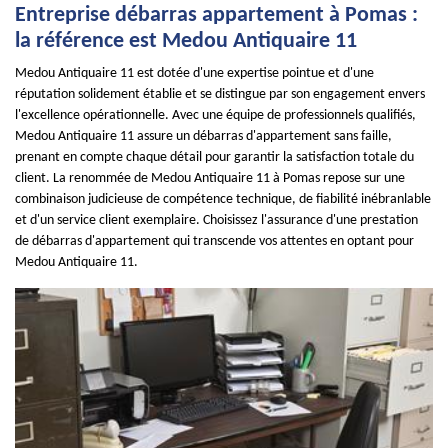
Entreprise débarras appartement à Pomas :
la référence est Medou Antiquaire 11
Medou Antiquaire 11 est dotée d'une expertise pointue et d'une
réputation solidement établie et se distingue par son engagement envers
l'excellence opérationnelle. Avec une équipe de professionnels qualifiés,
Medou Antiquaire 11 assure un débarras d'appartement sans faille,
prenant en compte chaque détail pour garantir la satisfaction totale du
client. La renommée de Medou Antiquaire 11 à Pomas repose sur une
combinaison judicieuse de compétence technique, de fiabilité inébranlable
et d'un service client exemplaire. Choisissez l'assurance d'une prestation
de débarras d'appartement qui transcende vos attentes en optant pour
Medou Antiquaire 11.