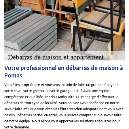
Votre professionnel en débarras de maison à
Pomas
Vous êtes propriétaire et vous avez besoin de faire un grand ménage de
votre cave, votre grenier ou votre garage, etc. ? Avec une équipe
compétente et qualifiée, Medou Antiquaire 11 se charge d’effectuer le
débarras de tout type de localité. Vous pouvez avoir confiance en notre
savoir-faire afin que vous obteniez l’intervention adéquate dont vous avez
besoin. Débarras partiel ou total, vous pouvez compter sur le savoir-faire
de notre équipe. Nous allons vous apporter les solutions adéquates pour
votre demande.