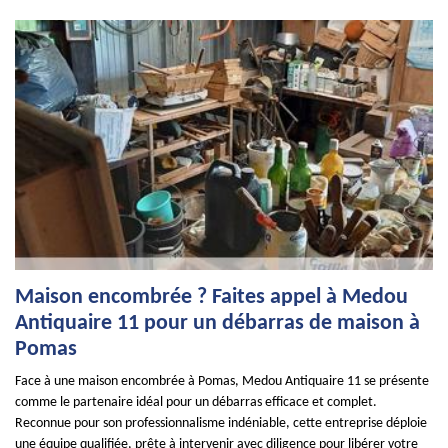
Maison encombrée ? Faites appel à Medou
Antiquaire 11 pour un débarras de maison à
Pomas
Face à une maison encombrée à Pomas, Medou Antiquaire 11 se présente
comme le partenaire idéal pour un débarras efficace et complet.
Reconnue pour son professionnalisme indéniable, cette entreprise déploie
une équipe qualifiée, prête à intervenir avec diligence pour libérer votre