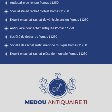
Antiquaire de renom Pomas 11250
Spécialiste en rachat d'objet Pomas 11250
Expert en achat rachat de véhicule ancien Pomas 11250
Antiquaire pour achat antiquité Pomas 11250
Société de débarras Pomas 11250
Société de rachat instrument de musique Pomas 11250
Expert en achat rachat pièce de monnaie Pomas 11250