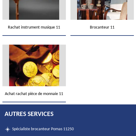
Rachat instrument musique 11
Brocanteur 11
Achat rachat pièce de monnaie 11
AUTRES SERVICES
Spécialiste brocanteur Pomas 11250