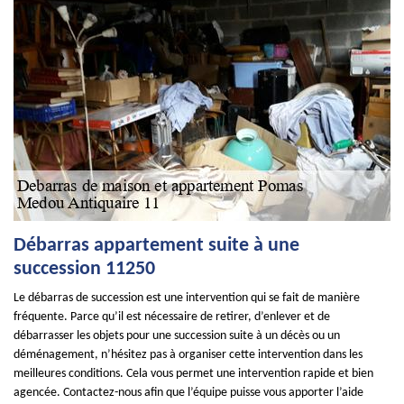
Débarras appartement suite à une
succession 11250
Le débarras de succession est une intervention qui se fait de manière
fréquente. Parce qu’il est nécessaire de retirer, d’enlever et de
débarrasser les objets pour une succession suite à un décès ou un
déménagement, n’hésitez pas à organiser cette intervention dans les
meilleures conditions. Cela vous permet une intervention rapide et bien
agencée. Contactez-nous afin que l’équipe puisse vous apporter l’aide