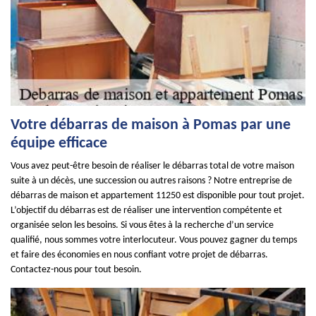
Votre débarras de maison à Pomas par une
équipe efficace
Vous avez peut-être besoin de réaliser le débarras total de votre maison
suite à un décès, une succession ou autres raisons ? Notre entreprise de
débarras de maison et appartement 11250 est disponible pour tout projet.
L’objectif du débarras est de réaliser une intervention compétente et
organisée selon les besoins. Si vous êtes à la recherche d’un service
qualifié, nous sommes votre interlocuteur. Vous pouvez gagner du temps
et faire des économies en nous confiant votre projet de débarras.
Contactez-nous pour tout besoin.