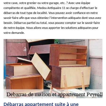
votre cave, votre grenier ou votre garage, etc. ? Avec une équipe
compétente et qualifiée, Medou Antiquaire 11 se charge d’effectuer le
débarras de tout type de localité. Vous pouvez avoir confiance en notre
savoir-faire afin que vous obteniez l’intervention adéquate dont vous avez
besoin. Débarras partiel ou total, vous pouvez compter sur le savoir-faire
de notre équipe. Nous allons vous apporter les solutions adéquates pour
votre demande.
Débarras appartement suite à une