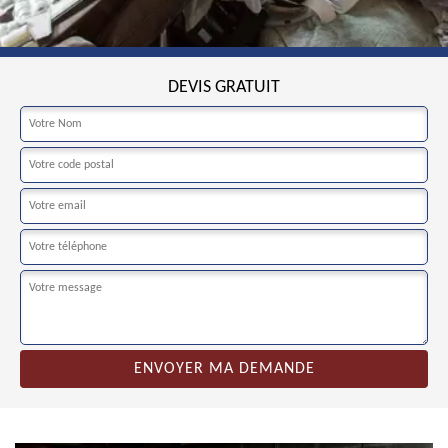
DEVIS GRATUIT