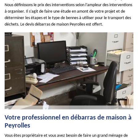
Nous définissons le prix des interventions selon l’ampleur des interventions
à organiser. Il s’agit de faire une étude en amont de votre projet et de
déterminer les étapes et le type de bennes à utiliser pour le transport des
déchets. Le devis débarras de maison Peyrolles est offert.
Votre professionnel en débarras de maison à
Peyrolles
Vous êtes propriétaire et vous avez besoin de faire un grand ménage de