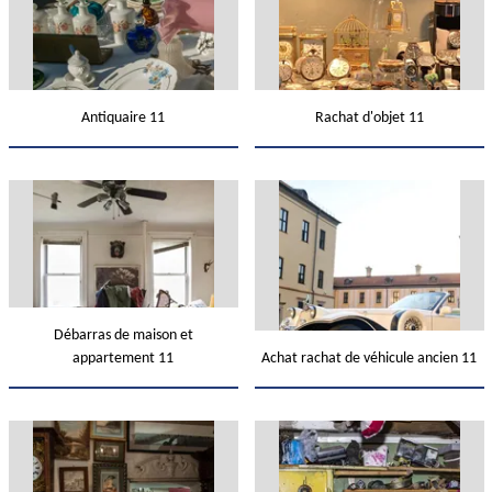
Antiquaire 11
Rachat d'objet 11
Débarras de maison et
appartement 11
Achat rachat de véhicule ancien 11