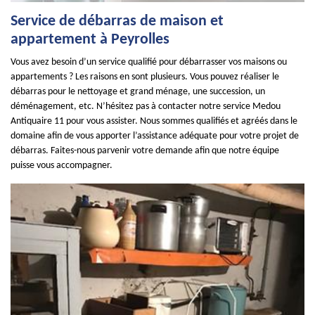
Service de débarras de maison et
appartement à Peyrolles
Vous avez besoin d’un service qualifié pour débarrasser vos maisons ou
appartements ? Les raisons en sont plusieurs. Vous pouvez réaliser le
débarras pour le nettoyage et grand ménage, une succession, un
déménagement, etc. N’hésitez pas à contacter notre service Medou
Antiquaire 11 pour vous assister. Nous sommes qualifiés et agréés dans le
domaine afin de vous apporter l’assistance adéquate pour votre projet de
débarras. Faites-nous parvenir votre demande afin que notre équipe
puisse vous accompagner.