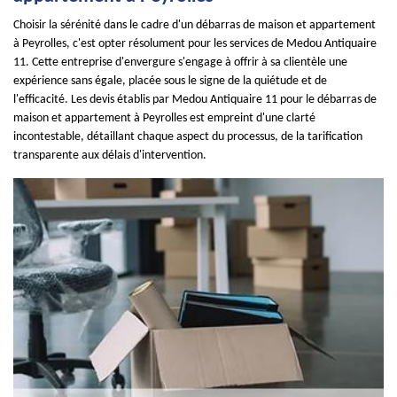
Choisir la sérénité dans le cadre d'un débarras de maison et appartement
à Peyrolles, c'est opter résolument pour les services de Medou Antiquaire
11. Cette entreprise d'envergure s'engage à offrir à sa clientèle une
expérience sans égale, placée sous le signe de la quiétude et de
l'efficacité. Les devis établis par Medou Antiquaire 11 pour le débarras de
maison et appartement à Peyrolles est empreint d'une clarté
incontestable, détaillant chaque aspect du processus, de la tarification
transparente aux délais d'intervention.