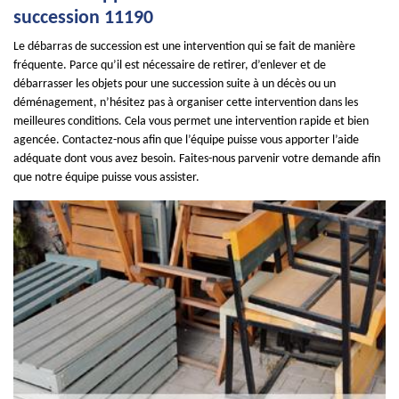
succession 11190
Le débarras de succession est une intervention qui se fait de manière
fréquente. Parce qu’il est nécessaire de retirer, d’enlever et de
débarrasser les objets pour une succession suite à un décès ou un
déménagement, n’hésitez pas à organiser cette intervention dans les
meilleures conditions. Cela vous permet une intervention rapide et bien
agencée. Contactez-nous afin que l’équipe puisse vous apporter l’aide
adéquate dont vous avez besoin. Faites-nous parvenir votre demande afin
que notre équipe puisse vous assister.