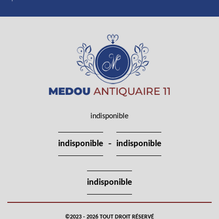
indisponible
-
indisponible
indisponible
indisponible
©2023 - 2026 TOUT DROIT RÉSERVÉ