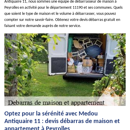
Antiquaire 11, nous sommes une équipe de débarrasseur de maison à
Peyrolles en activité pour le département 11190 et ses communes. Quels
que soient le type de maison et le volume à débarrasser, vous pouvez
compter sur notre savoir-faire. Obtenez votre devis débarras gratuit en
faisant votre demande auprès de notre service.
Optez pour la sérénité avec Medou
Antiquaire 11 : devis débarras de maison et
appartement à Peyrolles