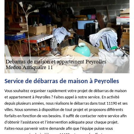
Service de débarras de maison à Peyrolles
Vous souhaitez organiser rapidement votre projet de débarras de maison
et appartement à Peyrolles ? Faites appel à notre service. En activité
depuis plusieurs années, nous réalisons le débarras dans tout 11190 et ses
villes. Nous sommes à disposition de tout projet et proposons différents
forfaits en fonction de vos besoins. Il suffit de contacter notre service afin
d’obtenir l’assistance et l’intervention adéquate pour chaque projet.
Faites-nous parvenir votre demande afin que l’équipe puisse vous