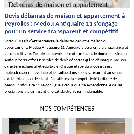
Devis débarras de maison et appartement à
Peyrolles : Medou Antiquaire 11 s'engage
pour un service transparent et compétitif
Lorsqu'il s'agit d'entreprendre le débarras de votre maison ou
appartement, Medou Antiquaire 11 s'engage à assurer la transparence et
la compétitivité. Fort de son savoir-faire affirmé dans le domaine, Medou
Antiquaire 11 offre un service de devis débarras qui se démarque par son
caractère exhaustif et équitable. Chaque étape du processus est
méticuleusement évaluée et détaillée dans le devis, assurant ainsi une
clarté totale pour le client. Par ailleurs, la compétitivité tarifaire de
Medou Antiquaire 11 se conjugue avec la qualité exceptionnelle de ses
prestations, garantissant une satisfaction client indéniable.
NOS COMPÉTENCES