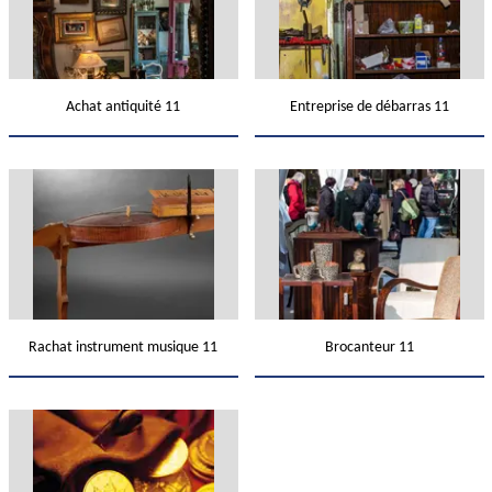
Achat antiquité 11
Entreprise de débarras 11
Rachat instrument musique 11
Brocanteur 11