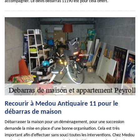
accompagner. Le devis débarras 11190 est pour cela offert.
Recourir à Medou Antiquaire 11 pour le
débarras de maison
Débarrasser la maison pour un déménagement, pour une succession
demande la mise en place d’une bonne organisation. Cela est très
important afin d’effectuer sans souci toutes les interventions. Chez Medou