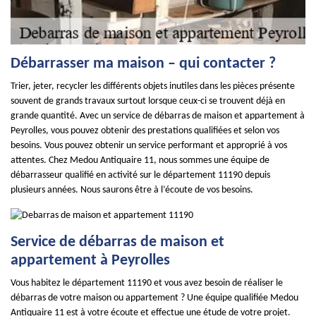
Débarrasser ma maison – qui contacter ?
Trier, jeter, recycler les différents objets inutiles dans les pièces présente
souvent de grands travaux surtout lorsque ceux-ci se trouvent déjà en
grande quantité. Avec un service de débarras de maison et appartement à
Peyrolles, vous pouvez obtenir des prestations qualifiées et selon vos
besoins. Vous pouvez obtenir un service performant et approprié à vos
attentes. Chez Medou Antiquaire 11, nous sommes une équipe de
débarrasseur qualifié en activité sur le département 11190 depuis
plusieurs années. Nous saurons être à l’écoute de vos besoins.
Service de débarras de maison et
appartement à Peyrolles
Vous habitez le département 11190 et vous avez besoin de réaliser le
débarras de votre maison ou appartement ? Une équipe qualifiée Medou
Antiquaire 11 est à votre écoute et effectue une étude de votre projet.