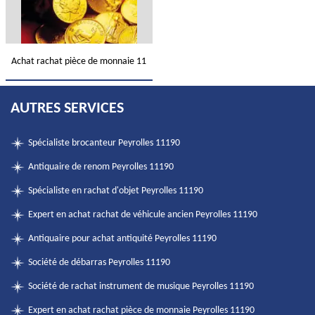
Achat rachat pièce de monnaie 11
AUTRES SERVICES
Spécialiste brocanteur Peyrolles 11190
Antiquaire de renom Peyrolles 11190
Spécialiste en rachat d'objet Peyrolles 11190
Expert en achat rachat de véhicule ancien Peyrolles 11190
Antiquaire pour achat antiquité Peyrolles 11190
Société de débarras Peyrolles 11190
Société de rachat instrument de musique Peyrolles 11190
Expert en achat rachat pièce de monnaie Peyrolles 11190