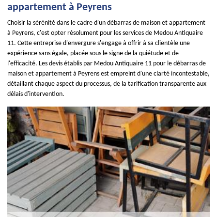
appartement à Peyrens
Choisir la sérénité dans le cadre d'un débarras de maison et appartement
à Peyrens, c'est opter résolument pour les services de Medou Antiquaire
11. Cette entreprise d'envergure s'engage à offrir à sa clientèle une
expérience sans égale, placée sous le signe de la quiétude et de
l'efficacité. Les devis établis par Medou Antiquaire 11 pour le débarras de
maison et appartement à Peyrens est empreint d'une clarté incontestable,
détaillant chaque aspect du processus, de la tarification transparente aux
délais d'intervention.