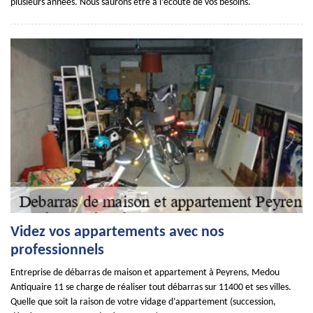
plusieurs années. Nous saurons être à l’écoute de vos besoins.
Videz vos appartements avec nos
professionnels
Entreprise de débarras de maison et appartement à Peyrens, Medou
Antiquaire 11 se charge de réaliser tout débarras sur 11400 et ses villes.
Quelle que soit la raison de votre vidage d’appartement (succession,