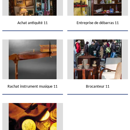
Achat antiquité 11
Entreprise de débarras 11
Rachat instrument musique 11
Brocanteur 11