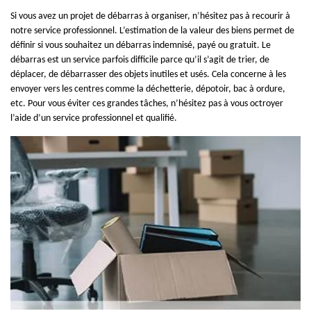
Si vous avez un projet de débarras à organiser, n’hésitez pas à recourir à
notre service professionnel. L’estimation de la valeur des biens permet de
définir si vous souhaitez un débarras indemnisé, payé ou gratuit. Le
débarras est un service parfois difficile parce qu’il s’agit de trier, de
déplacer, de débarrasser des objets inutiles et usés. Cela concerne à les
envoyer vers les centres comme la déchetterie, dépotoir, bac à ordure,
etc. Pour vous éviter ces grandes tâches, n’hésitez pas à vous octroyer
l’aide d’un service professionnel et qualifié.