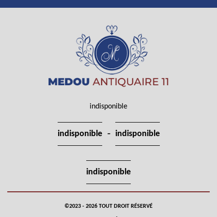
indisponible
-
indisponible
indisponible
indisponible
©2023 - 2026 TOUT DROIT RÉSERVÉ