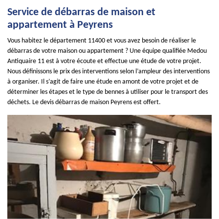
Service de débarras de maison et
appartement à Peyrens
Vous habitez le département 11400 et vous avez besoin de réaliser le
débarras de votre maison ou appartement ? Une équipe qualifiée Medou
Antiquaire 11 est à votre écoute et effectue une étude de votre projet.
Nous définissons le prix des interventions selon l’ampleur des interventions
à organiser. Il s’agit de faire une étude en amont de votre projet et de
déterminer les étapes et le type de bennes à utiliser pour le transport des
déchets. Le devis débarras de maison Peyrens est offert.