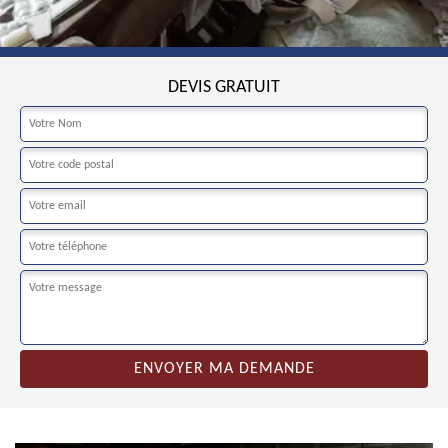
DEVIS GRATUIT