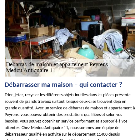
Débarrasser ma maison – qui contacter ?
Trier, jeter, recycler les différents objets inutiles dans les pièces présente
souvent de grands travaux surtout lorsque ceux-ci se trouvent déjà en
grande quantité. Avec un service de débarras de maison et appartement à
Peyrens, vous pouvez obtenir des prestations qualifiées et selon vos
besoins. Vous pouvez obtenir un service performant et approprié à vos
attentes. Chez Medou Antiquaire 11, nous sommes une équipe de
débarrasseur qualifié en activité sur le département 11400 depuis