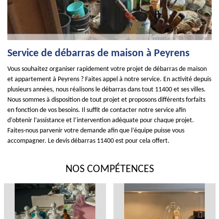
Service de débarras de maison à Peyrens
Vous souhaitez organiser rapidement votre projet de débarras de maison
et appartement à Peyrens ? Faites appel à notre service. En activité depuis
plusieurs années, nous réalisons le débarras dans tout 11400 et ses villes.
Nous sommes à disposition de tout projet et proposons différents forfaits
en fonction de vos besoins. Il suffit de contacter notre service afin
d’obtenir l’assistance et l’intervention adéquate pour chaque projet.
Faites-nous parvenir votre demande afin que l’équipe puisse vous
accompagner. Le devis débarras 11400 est pour cela offert.
NOS COMPÉTENCES