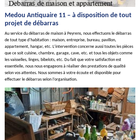
Medou Antiquaire 11 – à disposition de tout
projet de débarras
Au service du débarras de maison à Peyrens, nous effectuons le débarras
de tout type d’habitation : maison, entreprise, bureau, pavillon,
appartement, hangar, etc. L’intervention concerne aussi toutes les pièces
que ce soit cuisine, chambre, garage, cave, etc. et tous les objets comme
les vaisselles, linges, bibelots, etc. Du fait que votre satisfaction est
essentielle, nous nous engageons à réaliser des prestations de qualité
selon vos attentes. Nous sommes à votre écoute et disponible pour
effectuer le débarras selon l’organisation.