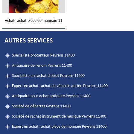
Achat rachat pièce de monnaie 11
AUTRES SERVICES
Spécialiste brocanteur Peyrens 11400
Antiquaire de renom Peyrens 11400
Spécialiste en rachat d'objet Peyrens 11400
Expert en achat rachat de véhicule ancien Peyrens 11400
Antiquaire pour achat antiquité Peyrens 11400
Société de débarras Peyrens 11400
Société de rachat instrument de musique Peyrens 11400
Expert en achat rachat pièce de monnaie Peyrens 11400