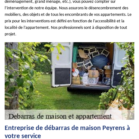
déménagement, grand ménage, etc.), vous pouvez compter sur
l’intervention de notre équipe. Nous assurons le désencombrement des
mobiliers, des objets et de tous les encombrants de vos appartements. Le
prix pour les interventions est défini en fonction de l’accessibilité et la
localité de l’appartement. Nos professionnels sont à disposition de tout
projet.
Entreprise de débarras de maison Peyrens à
votre service