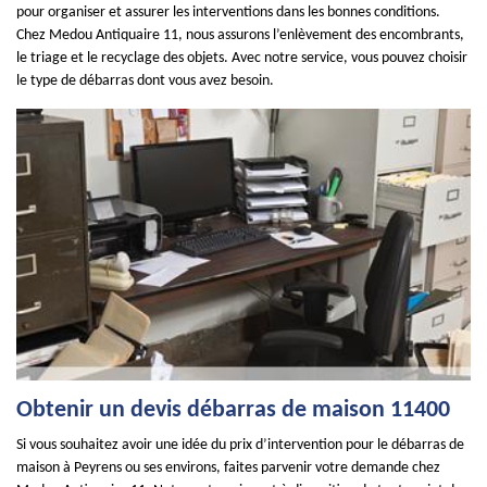
pour organiser et assurer les interventions dans les bonnes conditions.
Chez Medou Antiquaire 11, nous assurons l’enlèvement des encombrants,
le triage et le recyclage des objets. Avec notre service, vous pouvez choisir
le type de débarras dont vous avez besoin.
Obtenir un devis débarras de maison 11400
Si vous souhaitez avoir une idée du prix d’intervention pour le débarras de
maison à Peyrens ou ses environs, faites parvenir votre demande chez