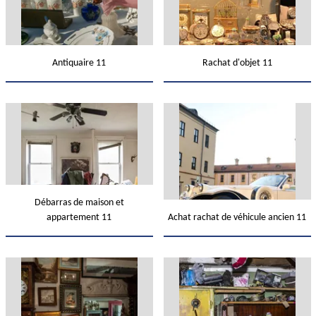
Antiquaire 11
Rachat d'objet 11
Débarras de maison et
appartement 11
Achat rachat de véhicule ancien 11