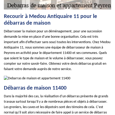
Recourir à Medou Antiquaire 11 pour le
débarras de maison
Débarrasser la maison pour un déménagement, pour une succession
demande la mise en place d’une bonne organisation. Cela est très
important afin d’effectuer sans souci toutes les interventions. Chez Medou
Antiquaire 11, nous sommes une équipe de débarrasseur de maison à
Peyrens en activité pour le département 11400 et ses communes. Quels
que soient le type de maison et le volume à débarrasser, vous pouvez
compter sur notre savoir-faire. Obtenez votre devis débarras gratuit en
faisant votre demande auprès de notre service.
Débarras de maison 11400
Dans la majorité des cas, la réalisation d’un débarras présente de grands
travaux surtout lorsqu’il y a de nombreux pièces et objets à débarrasser.
Les greniers, les caves et les dépotoirs sont des témoins de cela. C’est
normal qu’il soit alors nécessaire de faire appel à un service de débarras