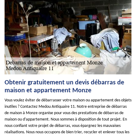
Obtenir gratuitement un devis débarras de
maison et appartement Monze
Vous voulez éviter de débarrasser votre maison ou appartement des objets
inutiles ? Contactez Medou Antiquaire 11. Notre entreprise de débarras
de maison à Monze organise pour vous des prestations de débarras de
maison ou d’appartement. Nous sommes à disposition de tout projet. En
nous confiant votre projet de débarras, vous épargnez les mauvaises
réalisations. Nous nous occupons de bien trier, recycler et enlever tous les