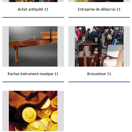
Achat antiquité 11
Entreprise de débarras 11
Rachat instrument musique 11
Brocanteur 11