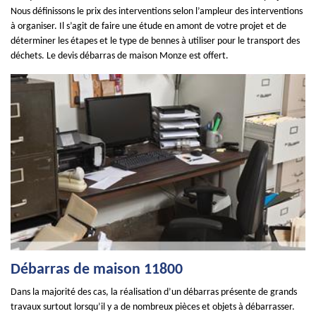
Nous définissons le prix des interventions selon l’ampleur des interventions
à organiser. Il s’agit de faire une étude en amont de votre projet et de
déterminer les étapes et le type de bennes à utiliser pour le transport des
déchets. Le devis débarras de maison Monze est offert.
Débarras de maison 11800
Dans la majorité des cas, la réalisation d’un débarras présente de grands
travaux surtout lorsqu’il y a de nombreux pièces et objets à débarrasser.