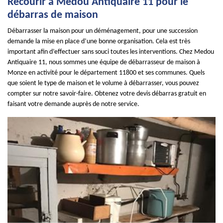
Recourir à Medou Antiquaire 11 pour le
débarras de maison
Débarrasser la maison pour un déménagement, pour une succession
demande la mise en place d’une bonne organisation. Cela est très
important afin d’effectuer sans souci toutes les interventions. Chez Medou
Antiquaire 11, nous sommes une équipe de débarrasseur de maison à
Monze en activité pour le département 11800 et ses communes. Quels
que soient le type de maison et le volume à débarrasser, vous pouvez
compter sur notre savoir-faire. Obtenez votre devis débarras gratuit en
faisant votre demande auprès de notre service.