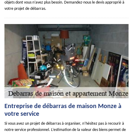
objets dont vous n’avez plus besoin. Demandez-nous le devis approprié à
votre projet de débarras.
Entreprise de débarras de maison Monze à
votre service
Si vous avez un projet de débarras à organiser, n’hésitez pas à recourir à
notre service professionnel. L’estimation de la valeur des biens permet de