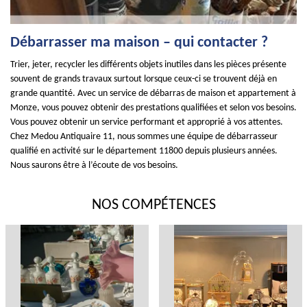
Débarrasser ma maison – qui contacter ?
Trier, jeter, recycler les différents objets inutiles dans les pièces présente
souvent de grands travaux surtout lorsque ceux-ci se trouvent déjà en
grande quantité. Avec un service de débarras de maison et appartement à
Monze, vous pouvez obtenir des prestations qualifiées et selon vos besoins.
Vous pouvez obtenir un service performant et approprié à vos attentes.
Chez Medou Antiquaire 11, nous sommes une équipe de débarrasseur
qualifié en activité sur le département 11800 depuis plusieurs années.
Nous saurons être à l’écoute de vos besoins.
NOS COMPÉTENCES