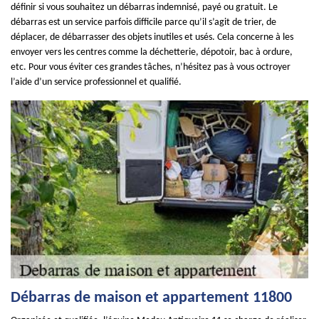
définir si vous souhaitez un débarras indemnisé, payé ou gratuit. Le
débarras est un service parfois difficile parce qu’il s’agit de trier, de
déplacer, de débarrasser des objets inutiles et usés. Cela concerne à les
envoyer vers les centres comme la déchetterie, dépotoir, bac à ordure,
etc. Pour vous éviter ces grandes tâches, n’hésitez pas à vous octroyer
l’aide d’un service professionnel et qualifié.
Débarras de maison et appartement 11800