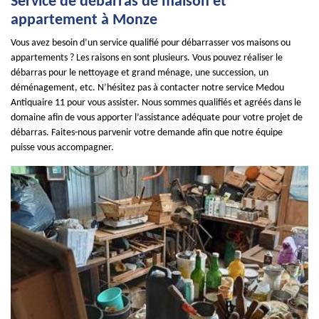
Service de débarras de maison et
appartement à Monze
Vous avez besoin d’un service qualifié pour débarrasser vos maisons ou
appartements ? Les raisons en sont plusieurs. Vous pouvez réaliser le
débarras pour le nettoyage et grand ménage, une succession, un
déménagement, etc. N’hésitez pas à contacter notre service Medou
Antiquaire 11 pour vous assister. Nous sommes qualifiés et agréés dans le
domaine afin de vous apporter l’assistance adéquate pour votre projet de
débarras. Faites-nous parvenir votre demande afin que notre équipe
puisse vous accompagner.