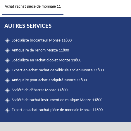
Achat rachat pièce de monnaie 11
AUTRES SERVICES
Spécialiste brocanteur Monze 11800
Antiquaire de renom Monze 11800
Spécialiste en rachat d'objet Monze 11800
Expert en achat rachat de véhicule ancien Monze 11800
Antiquaire pour achat antiquité Monze 11800
Société de débarras Monze 11800
Société de rachat instrument de musique Monze 11800
Expert en achat rachat pièce de monnaie Monze 11800