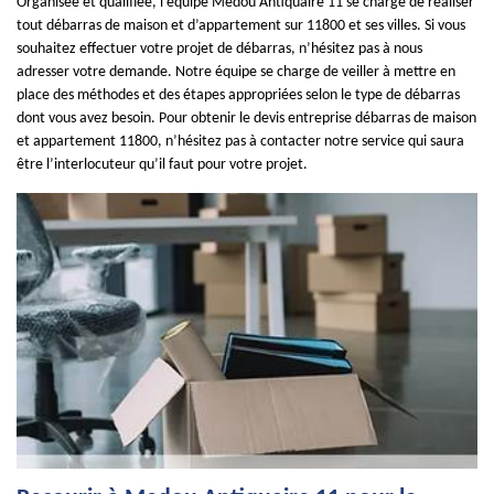
Organisée et qualifiée, l’équipe Medou Antiquaire 11 se charge de réaliser
tout débarras de maison et d’appartement sur 11800 et ses villes. Si vous
souhaitez effectuer votre projet de débarras, n’hésitez pas à nous
adresser votre demande. Notre équipe se charge de veiller à mettre en
place des méthodes et des étapes appropriées selon le type de débarras
dont vous avez besoin. Pour obtenir le devis entreprise débarras de maison
et appartement 11800, n’hésitez pas à contacter notre service qui saura
être l’interlocuteur qu’il faut pour votre projet.