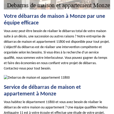
Votre débarras de maison à Monze par une
équipe efficace
Vous avez peut-être besoin de réaliser le débarras total de votre maison
suite à un décès, une succession ou autres raisons ? Notre entreprise de
débarras de maison et appartement 11800 est disponible pour tout projet.
L’objectif du débarras est de réaliser une intervention compétente et
organisée selon les besoins. Si vous êtes à la recherche d’un service
qualifié, nous sommes votre interlocuteur. Vous pouvez gagner du temps
et faire des économies en nous confiant votre projet de débarras.
Contactez-nous pour tout besoin.
Service de débarras de maison et
appartement à Monze
Vous habitez le département 11800 et vous avez besoin de réaliser le
débarras de votre maison ou appartement ? Une équipe qualifiée Medou
Antiquaire 11 est à votre écoute et effectue une étude de votre projet.