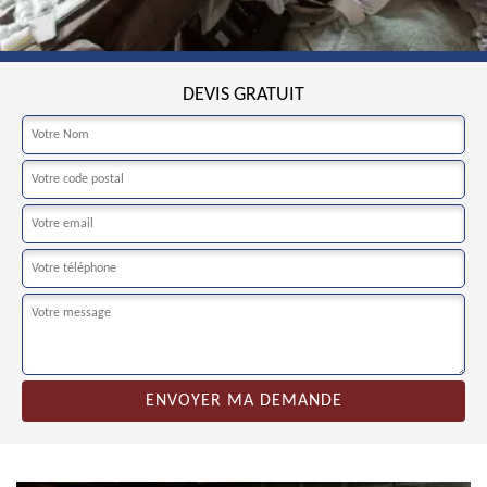
DEVIS GRATUIT