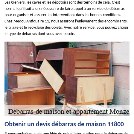
Les greniers, les caves et les dépotoirs sont des témoins de cela. C’est
normal qu’il soit alors nécessaire de faire appel à un service de débarras
pour organiser et assurer les interventions dans les bonnes conditions.
Chez Medou Antiquaire 11, nous assurons l’enlèvement des encombrants,
le triage et le recyclage des objets. Avec notre service, vous pouvez choisir
le type de débarras dont vous avez besoin.
Obtenir un devis débarras de maison 11800