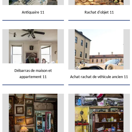
Antiquaire 11
Rachat d'objet 11
Débarras de maison et
appartement 11
Achat rachat de véhicule ancien 11