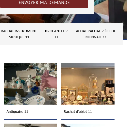
RACHAT INSTRUMENT
BROCANTEUR
ACHAT RACHAT PIÈCE DE
MUSIQUE 11
11
MONNAIE 11
Antiquaire 11
Rachat d'objet 11