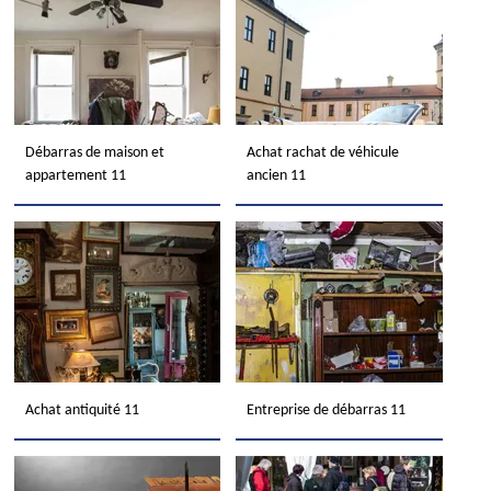
Débarras de maison et
Achat rachat de véhicule
appartement 11
ancien 11
Achat antiquité 11
Entreprise de débarras 11