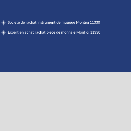
Société de rachat instrument de musique Montjoi 11330
Expert en achat rachat pièce de monnaie Montjoi 11330