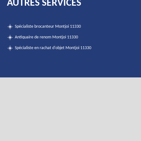
AUTRES SERVICES
Spécialiste brocanteur Montjoi 11330
Antiquaire de renom Montjoi 11330
Spécialiste en rachat d'objet Montjoi 11330