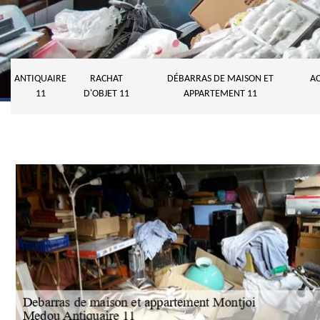
ANTIQUAIRE
RACHAT
DÉBARRAS DE MAISON ET
AC
11
D'OBJET 11
APPARTEMENT 11