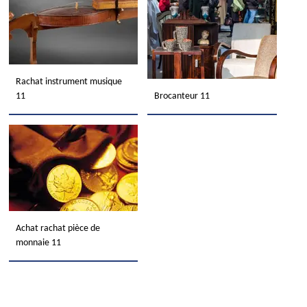
Rachat instrument musique
11
Brocanteur 11
Achat rachat pièce de
monnaie 11