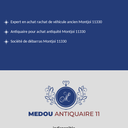
Expert en achat rachat de véhicule ancien Montjoi 11330
Antiquaire pour achat antiquité Montjoi 11330
Société de débarras Montjoi 11330