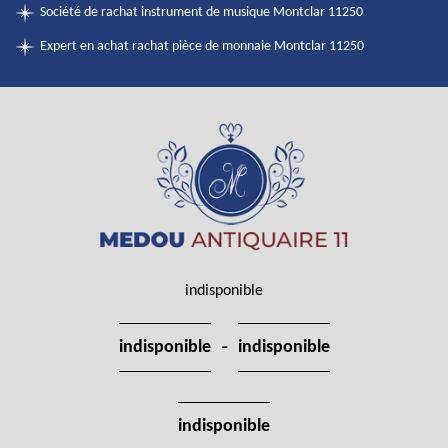
Société de rachat instrument de musique Montclar 11250
Expert en achat rachat pièce de monnaie Montclar 11250
indisponible
-
indisponible
indisponible
indisponible