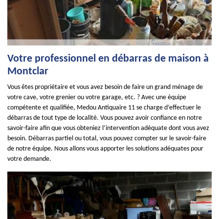
Votre professionnel en débarras de maison à
Montclar
Vous êtes propriétaire et vous avez besoin de faire un grand ménage de
votre cave, votre grenier ou votre garage, etc. ? Avec une équipe
compétente et qualifiée, Medou Antiquaire 11 se charge d’effectuer le
débarras de tout type de localité. Vous pouvez avoir confiance en notre
savoir-faire afin que vous obteniez l’intervention adéquate dont vous avez
besoin. Débarras partiel ou total, vous pouvez compter sur le savoir-faire
de notre équipe. Nous allons vous apporter les solutions adéquates pour
votre demande.