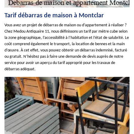
Tarif débarras de maison à Montclar
Vous avez un projet de débarras de maison ou d’appartement à réaliser ?
Chez Medou Antiquaire 11, nous définissons un tarif par mètre cube selon
la zone géographique, l’accessibilité à l’habitation et l’état de salubrité. Le
coût comprend également le transport, la location de bennes et la main
d’œuvre. À cet effet, vous pouvez obtenir un débarras indemnisé, facturé
ou gratuit. N’hésitez pas à faire une demande de devis auprès de notre
service pour avoir un aperçu du tarif approprié pour les travaux de
débarras adéquat.