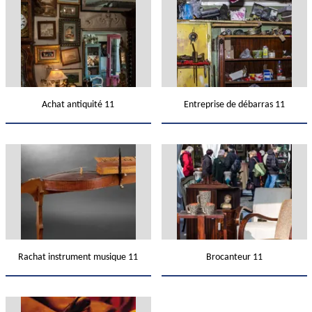
Achat antiquité 11
Entreprise de débarras 11
Rachat instrument musique 11
Brocanteur 11