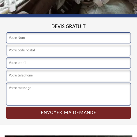
DEVIS GRATUIT