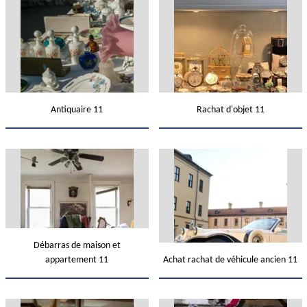
Antiquaire 11
Rachat d'objet 11
Débarras de maison et
appartement 11
Achat rachat de véhicule ancien 11