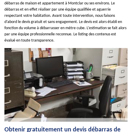
débarras de maison et appartement à Montclar ou ses environs. Le
débarras et en effet réaliser par une équipe qualifiée et aguerrie
respectant votre habitation. Avant toute intervention, nous faisons
d’abord le devis gratuit et sans engagement. Le devis est alors établi en
fonction du volume à débarrasser en mètre cube. L’estimation se fait alors
par une équipe professionnelle reconnue. Le listing des contenus est
évalué en toute transparence.
Obtenir gratuitement un devis débarras de