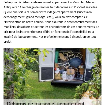
Entreprise de débarras de maison et appartement à Montclar, Medou
Antiquaire 11 se charge de réaliser tout débarras sur 11250 et ses villes.
Quelle que soit la raison de votre vidage d’appartement (succession,
déménagement, grand ménage, etc.), vous pouvez compter sur
l’intervention de notre équipe. Nous assurons le désencombrement des
mobiliers, des objets et de tous les encombrants de vos appartements. Le
prix pour les interventions est défini en fonction de l’accessibilité et la
localité de l’appartement. Nos professionnels sont à disposition de tout
projet.