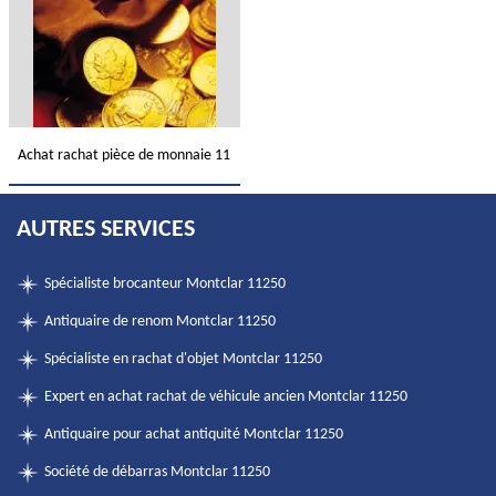
Achat rachat pièce de monnaie 11
AUTRES SERVICES
Spécialiste brocanteur Montclar 11250
Antiquaire de renom Montclar 11250
Spécialiste en rachat d'objet Montclar 11250
Expert en achat rachat de véhicule ancien Montclar 11250
Antiquaire pour achat antiquité Montclar 11250
Société de débarras Montclar 11250