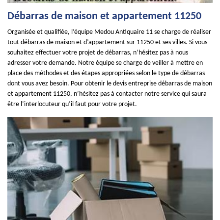
Débarras de maison et appartement 11250
Organisée et qualifiée, l’équipe Medou Antiquaire 11 se charge de réaliser
tout débarras de maison et d’appartement sur 11250 et ses villes. Si vous
souhaitez effectuer votre projet de débarras, n’hésitez pas à nous
adresser votre demande. Notre équipe se charge de veiller à mettre en
place des méthodes et des étapes appropriées selon le type de débarras
dont vous avez besoin. Pour obtenir le devis entreprise débarras de maison
et appartement 11250, n’hésitez pas à contacter notre service qui saura
être l’interlocuteur qu’il faut pour votre projet.