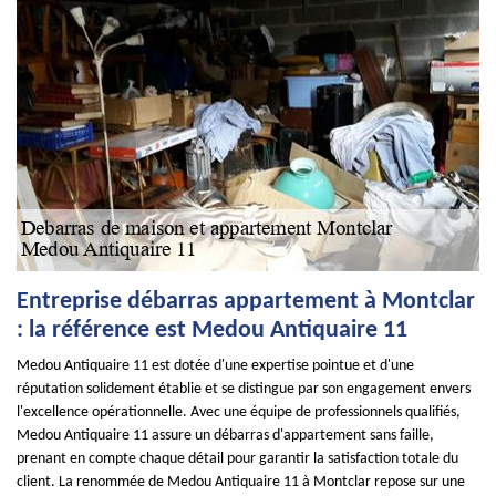
Entreprise débarras appartement à Montclar
: la référence est Medou Antiquaire 11
Medou Antiquaire 11 est dotée d'une expertise pointue et d'une
réputation solidement établie et se distingue par son engagement envers
l'excellence opérationnelle. Avec une équipe de professionnels qualifiés,
Medou Antiquaire 11 assure un débarras d'appartement sans faille,
prenant en compte chaque détail pour garantir la satisfaction totale du
client. La renommée de Medou Antiquaire 11 à Montclar repose sur une