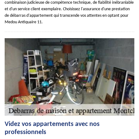
combinaison judicieuse de compétence technique, de fiabilité inébranlable
et d'un service client exemplaire. Choisissez l'assurance d'une prestation
de débarras d'appartement qui transcende vos attentes en optant pour
Medou Antiquaire 11.
Videz vos appartements avec nos
professionnels