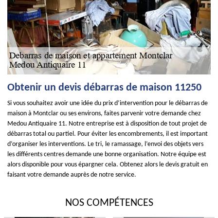
Obtenir un devis débarras de maison 11250
Si vous souhaitez avoir une idée du prix d’intervention pour le débarras de
maison à Montclar ou ses environs, faites parvenir votre demande chez
Medou Antiquaire 11. Notre entreprise est à disposition de tout projet de
débarras total ou partiel. Pour éviter les encombrements, il est important
d’organiser les interventions. Le tri, le ramassage, l’envoi des objets vers
les différents centres demande une bonne organisation. Notre équipe est
alors disponible pour vous épargner cela. Obtenez alors le devis gratuit en
faisant votre demande auprès de notre service.
NOS COMPÉTENCES