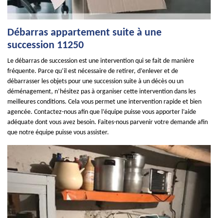
Débarras appartement suite à une
succession 11250
Le débarras de succession est une intervention qui se fait de manière
fréquente. Parce qu’il est nécessaire de retirer, d’enlever et de
débarrasser les objets pour une succession suite à un décès ou un
déménagement, n’hésitez pas à organiser cette intervention dans les
meilleures conditions. Cela vous permet une intervention rapide et bien
agencée. Contactez-nous afin que l’équipe puisse vous apporter l’aide
adéquate dont vous avez besoin. Faites-nous parvenir votre demande afin
que notre équipe puisse vous assister.