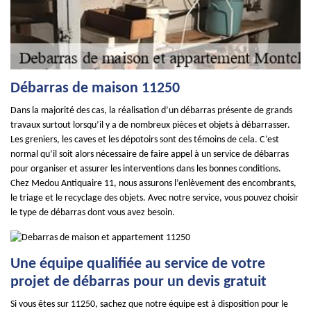
Débarras de maison 11250
Dans la majorité des cas, la réalisation d’un débarras présente de grands
travaux surtout lorsqu’il y a de nombreux pièces et objets à débarrasser.
Les greniers, les caves et les dépotoirs sont des témoins de cela. C’est
normal qu’il soit alors nécessaire de faire appel à un service de débarras
pour organiser et assurer les interventions dans les bonnes conditions.
Chez Medou Antiquaire 11, nous assurons l’enlèvement des encombrants,
le triage et le recyclage des objets. Avec notre service, vous pouvez choisir
le type de débarras dont vous avez besoin.
Une équipe qualifiée au service de votre
projet de débarras pour un devis gratuit
Si vous êtes sur 11250, sachez que notre équipe est à disposition pour le