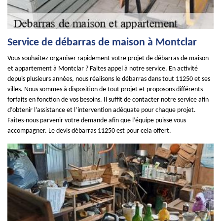
Service de débarras de maison à Montclar
Vous souhaitez organiser rapidement votre projet de débarras de maison
et appartement à Montclar ? Faites appel à notre service. En activité
depuis plusieurs années, nous réalisons le débarras dans tout 11250 et ses
villes. Nous sommes à disposition de tout projet et proposons différents
forfaits en fonction de vos besoins. Il suffit de contacter notre service afin
d’obtenir l’assistance et l’intervention adéquate pour chaque projet.
Faites-nous parvenir votre demande afin que l’équipe puisse vous
accompagner. Le devis débarras 11250 est pour cela offert.