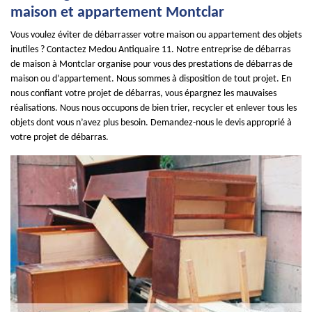
maison et appartement Montclar
Vous voulez éviter de débarrasser votre maison ou appartement des objets
inutiles ? Contactez Medou Antiquaire 11. Notre entreprise de débarras
de maison à Montclar organise pour vous des prestations de débarras de
maison ou d’appartement. Nous sommes à disposition de tout projet. En
nous confiant votre projet de débarras, vous épargnez les mauvaises
réalisations. Nous nous occupons de bien trier, recycler et enlever tous les
objets dont vous n’avez plus besoin. Demandez-nous le devis approprié à
votre projet de débarras.