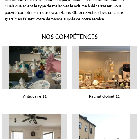
Quels que soient le type de maison et le volume à débarrasser, vous
pouvez compter sur notre savoir-faire. Obtenez votre devis débarras
gratuit en faisant votre demande auprès de notre service.
NOS COMPÉTENCES
Antiquaire 11
Rachat d'objet 11