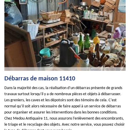
Débarras de maison 11410
Dans la majorité des cas, la réalisation d’un débarras présente de grands
travaux surtout lorsqu’il y a de nombreux pièces et objets à débarrasser.
Les greniers, les caves et les dépotoirs sont des témoins de cela. C’est
normal qu’il soit alors nécessaire de faire appel à un service de débarras
pour organiser et assurer les interventions dans les bonnes conditions.
Chez Medou Antiquaire 11, nous assurons l’enlèvement des encombrants,
le triage et le recyclage des objets. Avec notre service, vous pouvez choisir