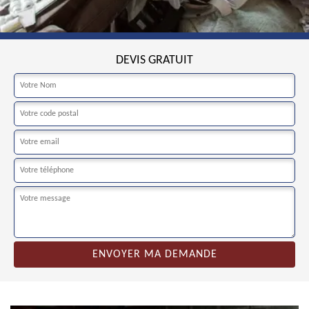
DEVIS GRATUIT