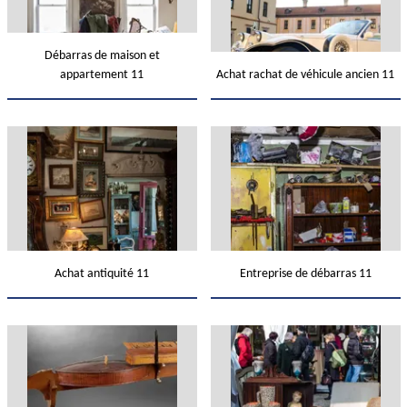
Débarras de maison et
appartement 11
Achat rachat de véhicule ancien 11
Achat antiquité 11
Entreprise de débarras 11