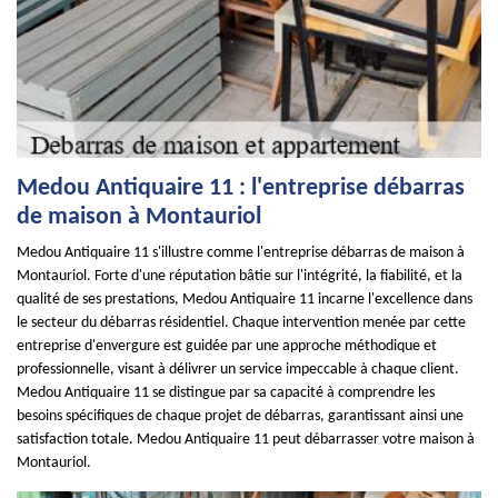
Medou Antiquaire 11 : l'entreprise débarras
de maison à Montauriol
Medou Antiquaire 11 s'illustre comme l'entreprise débarras de maison à
Montauriol. Forte d'une réputation bâtie sur l'intégrité, la fiabilité, et la
qualité de ses prestations, Medou Antiquaire 11 incarne l'excellence dans
le secteur du débarras résidentiel. Chaque intervention menée par cette
entreprise d'envergure est guidée par une approche méthodique et
professionnelle, visant à délivrer un service impeccable à chaque client.
Medou Antiquaire 11 se distingue par sa capacité à comprendre les
besoins spécifiques de chaque projet de débarras, garantissant ainsi une
satisfaction totale. Medou Antiquaire 11 peut débarrasser votre maison à
Montauriol.