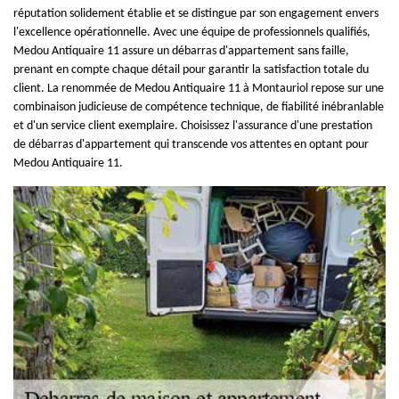
réputation solidement établie et se distingue par son engagement envers
l'excellence opérationnelle. Avec une équipe de professionnels qualifiés,
Medou Antiquaire 11 assure un débarras d'appartement sans faille,
prenant en compte chaque détail pour garantir la satisfaction totale du
client. La renommée de Medou Antiquaire 11 à Montauriol repose sur une
combinaison judicieuse de compétence technique, de fiabilité inébranlable
et d'un service client exemplaire. Choisissez l'assurance d'une prestation
de débarras d'appartement qui transcende vos attentes en optant pour
Medou Antiquaire 11.