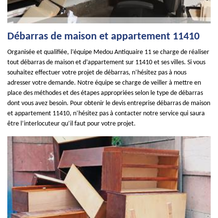
Débarras de maison et appartement 11410
Organisée et qualifiée, l’équipe Medou Antiquaire 11 se charge de réaliser
tout débarras de maison et d’appartement sur 11410 et ses villes. Si vous
souhaitez effectuer votre projet de débarras, n’hésitez pas à nous
adresser votre demande. Notre équipe se charge de veiller à mettre en
place des méthodes et des étapes appropriées selon le type de débarras
dont vous avez besoin. Pour obtenir le devis entreprise débarras de maison
et appartement 11410, n’hésitez pas à contacter notre service qui saura
être l’interlocuteur qu’il faut pour votre projet.