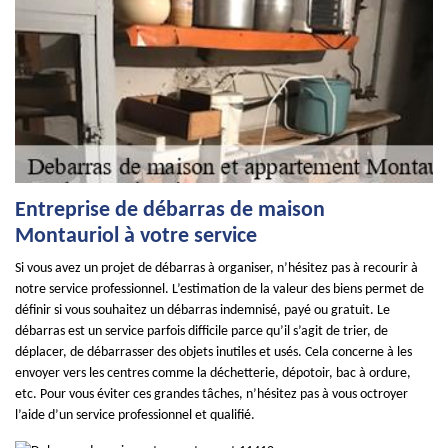
Entreprise de débarras de maison
Montauriol à votre service
Si vous avez un projet de débarras à organiser, n’hésitez pas à recourir à
notre service professionnel. L’estimation de la valeur des biens permet de
définir si vous souhaitez un débarras indemnisé, payé ou gratuit. Le
débarras est un service parfois difficile parce qu’il s’agit de trier, de
déplacer, de débarrasser des objets inutiles et usés. Cela concerne à les
envoyer vers les centres comme la déchetterie, dépotoir, bac à ordure,
etc. Pour vous éviter ces grandes tâches, n’hésitez pas à vous octroyer
l’aide d’un service professionnel et qualifié.