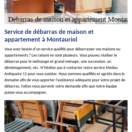
Service de débarras de maison et
appartement à Montauriol
Vous avez besoin d’un service qualifié pour débarrasser vos maisons ou
appartements ? Les raisons en sont plusieurs. Vous pouvez réaliser le
débarras pour le nettoyage et grand ménage, une succession, un
déménagement, etc. N’hésitez pas à contacter notre service Medou
Antiquaire 11 pour vous assister. Nous sommes qualifiés et agréés dans le
domaine afin de vous apporter l’assistance adéquate pour votre projet de
débarras. Faites-nous parvenir votre demande afin que notre équipe
puisse vous accompagner.