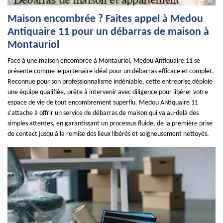
Maison encombrée ? Faites appel à Medou
Antiquaire 11 pour un débarras de maison à
Montauriol
Face à une maison encombrée à Montauriol, Medou Antiquaire 11 se
présente comme le partenaire idéal pour un débarras efficace et complet.
Reconnue pour son professionnalisme indéniable, cette entreprise déploie
une équipe qualifiée, prête à intervenir avec diligence pour libérer votre
espace de vie de tout encombrement superflu. Medou Antiquaire 11
s'attache à offrir un service de débarras de maison qui va au-delà des
simples attentes, en garantissant un processus fluide, de la première prise
de contact jusqu'à la remise des lieux libérés et soigneusement nettoyés.