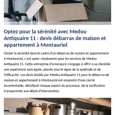
Optez pour la sérénité avec Medou
Antiquaire 11 : devis débarras de maison et
appartement à Montauriol
Choisir la sérénité dans le cadre d'un débarras de maison et appartement
à Montauriol, c'est opter résolument pour les services de Medou
Antiquaire 11. Cette entreprise d'envergure s'engage à offrir à sa clientèle
une expérience sans égale, placée sous le signe de la quiétude et de
l'efficacité. Les devis établis par Medou Antiquaire 11 pour le débarras de
maison et appartement à Montauriol est empreint d'une clarté
incontestable, détaillant chaque aspect du processus, de la tarification
transparente aux délais d'intervention.