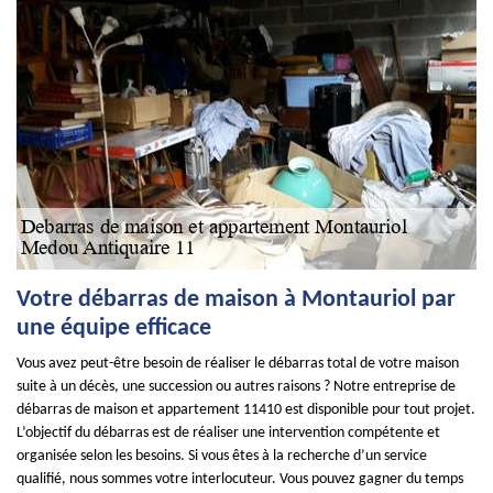
Votre débarras de maison à Montauriol par
une équipe efficace
Vous avez peut-être besoin de réaliser le débarras total de votre maison
suite à un décès, une succession ou autres raisons ? Notre entreprise de
débarras de maison et appartement 11410 est disponible pour tout projet.
L’objectif du débarras est de réaliser une intervention compétente et
organisée selon les besoins. Si vous êtes à la recherche d’un service
qualifié, nous sommes votre interlocuteur. Vous pouvez gagner du temps