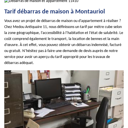
Tarif débarras de maison à Montauriol
Vous avez un projet de débarras de maison ou d’appartement à réaliser ?
Chez Medou Antiquaire 11, nous définissons un tarif par mètre cube selon
la zone géographique, l’accessibilité à l’habitation et l’état de salubrité. Le
coût comprend également le transport, la location de bennes et la main
d’œuvre. À cet effet, vous pouvez obtenir un débarras indemnisé, facturé
ou gratuit. N’hésitez pas à faire une demande de devis auprès de notre
service pour avoir un aperçu du tarif approprié pour les travaux de
débarras adéquat.