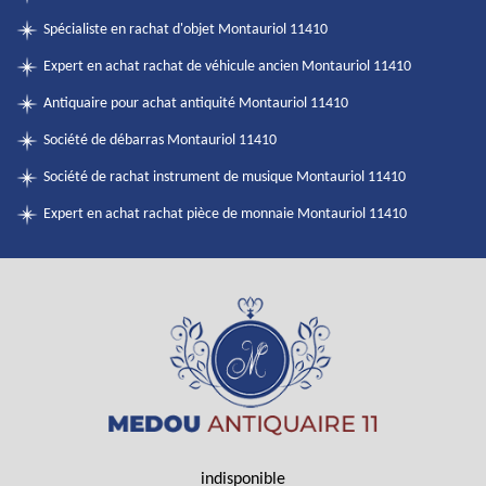
Spécialiste en rachat d'objet Montauriol 11410
Expert en achat rachat de véhicule ancien Montauriol 11410
Antiquaire pour achat antiquité Montauriol 11410
Société de débarras Montauriol 11410
Société de rachat instrument de musique Montauriol 11410
Expert en achat rachat pièce de monnaie Montauriol 11410
indisponible