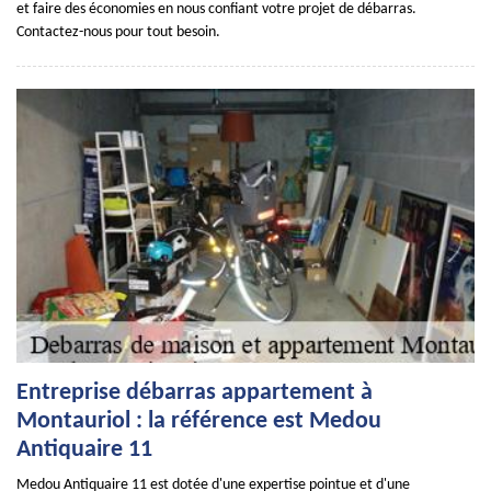
et faire des économies en nous confiant votre projet de débarras.
Contactez-nous pour tout besoin.
Entreprise débarras appartement à
Montauriol : la référence est Medou
Antiquaire 11
Medou Antiquaire 11 est dotée d'une expertise pointue et d'une