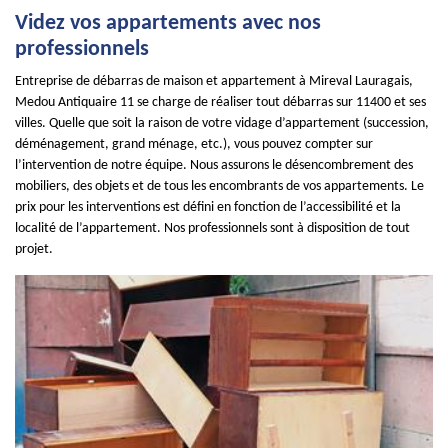
Videz vos appartements avec nos
professionnels
Entreprise de débarras de maison et appartement à Mireval Lauragais,
Medou Antiquaire 11 se charge de réaliser tout débarras sur 11400 et ses
villes. Quelle que soit la raison de votre vidage d’appartement (succession,
déménagement, grand ménage, etc.), vous pouvez compter sur
l’intervention de notre équipe. Nous assurons le désencombrement des
mobiliers, des objets et de tous les encombrants de vos appartements. Le
prix pour les interventions est défini en fonction de l’accessibilité et la
localité de l’appartement. Nos professionnels sont à disposition de tout
projet.