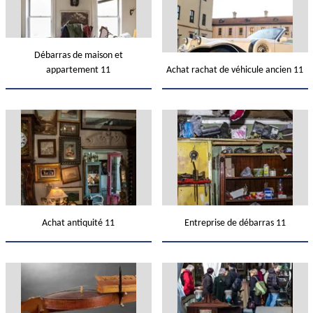
Débarras de maison et
appartement 11
Achat rachat de véhicule ancien 11
Achat antiquité 11
Entreprise de débarras 11