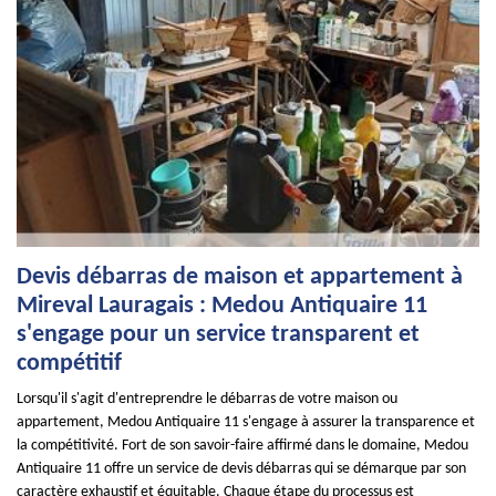
Devis débarras de maison et appartement à
Mireval Lauragais : Medou Antiquaire 11
s'engage pour un service transparent et
compétitif
Lorsqu'il s'agit d'entreprendre le débarras de votre maison ou
appartement, Medou Antiquaire 11 s'engage à assurer la transparence et
la compétitivité. Fort de son savoir-faire affirmé dans le domaine, Medou
Antiquaire 11 offre un service de devis débarras qui se démarque par son
caractère exhaustif et équitable. Chaque étape du processus est