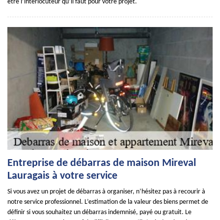
être l’interlocuteur qu’il faut pour votre projet.
Entreprise de débarras de maison Mireval
Lauragais à votre service
Si vous avez un projet de débarras à organiser, n’hésitez pas à recourir à
notre service professionnel. L’estimation de la valeur des biens permet de
définir si vous souhaitez un débarras indemnisé, payé ou gratuit. Le