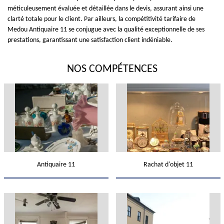
méticuleusement évaluée et détaillée dans le devis, assurant ainsi une
clarté totale pour le client. Par ailleurs, la compétitivité tarifaire de
Medou Antiquaire 11 se conjugue avec la qualité exceptionnelle de ses
prestations, garantissant une satisfaction client indéniable.
NOS COMPÉTENCES
Antiquaire 11
Rachat d'objet 11