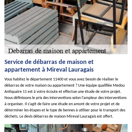
Service de débarras de maison et
appartement à Mireval Lauragais
Vous habitez le département 11400 et vous avez besoin de réaliser le
débarras de votre maison ou appartement ? Une équipe qualifiée Medou
Antiquaire 11 est à votre écoute et effectue une étude de votre projet.
Nous définissons le prix des interventions selon l’ampleur des interventions
à organiser. Il s’agit de faire une étude en amont de votre projet et de
déterminer les étapes et le type de bennes à utiliser pour le transport des
déchets. Le devis débarras de maison Mireval Lauragais est offert.