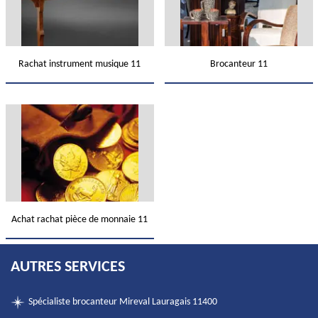
Rachat instrument musique 11
Brocanteur 11
Achat rachat pièce de monnaie 11
AUTRES SERVICES
Spécialiste brocanteur Mireval Lauragais 11400