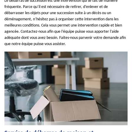
Le débarras de succession est une intervention qui se fait de manière
fréquente. Parce qu’il est nécessaire de retirer, d’enlever et de
débarrasser les objets pour une succession suite à un décès ou un
déménagement, n’hésitez pas à organiser cette intervention dans les
meilleures conditions. Cela vous permet une intervention rapide et bien
agencée. Contactez-nous afin que l’équipe puisse vous apporter l’aide
adéquate dont vous avez besoin. Faites-nous parvenir votre demande afin
que notre équipe puisse vous assister.