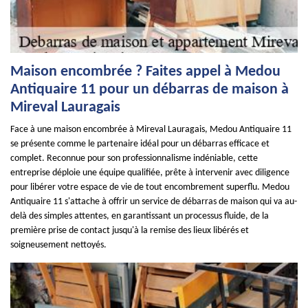
Maison encombrée ? Faites appel à Medou
Antiquaire 11 pour un débarras de maison à
Mireval Lauragais
Face à une maison encombrée à Mireval Lauragais, Medou Antiquaire 11
se présente comme le partenaire idéal pour un débarras efficace et
complet. Reconnue pour son professionnalisme indéniable, cette
entreprise déploie une équipe qualifiée, prête à intervenir avec diligence
pour libérer votre espace de vie de tout encombrement superflu. Medou
Antiquaire 11 s'attache à offrir un service de débarras de maison qui va au-
delà des simples attentes, en garantissant un processus fluide, de la
première prise de contact jusqu'à la remise des lieux libérés et
soigneusement nettoyés.