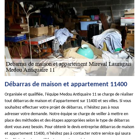
Débarras de maison et appartement 11400
Organisée et qualifiée, l’équipe Medou Antiquaire 11 se charge de réaliser
tout débarras de maison et d’appartement sur 11400 et ses villes. Si vous
souhaitez effectuer votre projet de débarras, n’hésitez pas à nous
adresser votre demande. Notre équipe se charge de veiller à mettre en
place des méthodes et des étapes appropriées selon le type de débarras
dont vous avez besoin. Pour obtenir le devis entreprise débarras de maison
et appartement 11400, n’hésitez pas à contacter notre service qui saura