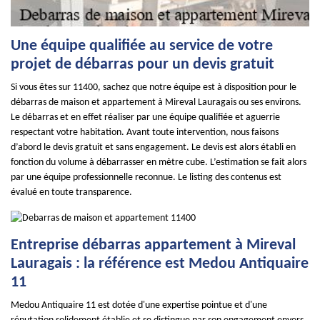
Une équipe qualifiée au service de votre
projet de débarras pour un devis gratuit
Si vous êtes sur 11400, sachez que notre équipe est à disposition pour le
débarras de maison et appartement à Mireval Lauragais ou ses environs.
Le débarras et en effet réaliser par une équipe qualifiée et aguerrie
respectant votre habitation. Avant toute intervention, nous faisons
d’abord le devis gratuit et sans engagement. Le devis est alors établi en
fonction du volume à débarrasser en mètre cube. L’estimation se fait alors
par une équipe professionnelle reconnue. Le listing des contenus est
évalué en toute transparence.
Entreprise débarras appartement à Mireval
Lauragais : la référence est Medou Antiquaire
11
Medou Antiquaire 11 est dotée d'une expertise pointue et d'une