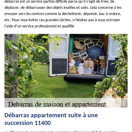
débarras est un service parfois difficile parce qu’il s’agit de trier, de
déplacer, de débarrasser des objets inutiles et usés. Cela concerne à les
envoyer vers les centres comme la déchetterie, dépotoir, bac à ordure,
etc. Pour vous éviter ces grandes tâches, n’hésitez pas à vous octroyer
l’aide d’un service professionnel et qualifié.
Débarras appartement suite à une
succession 11400