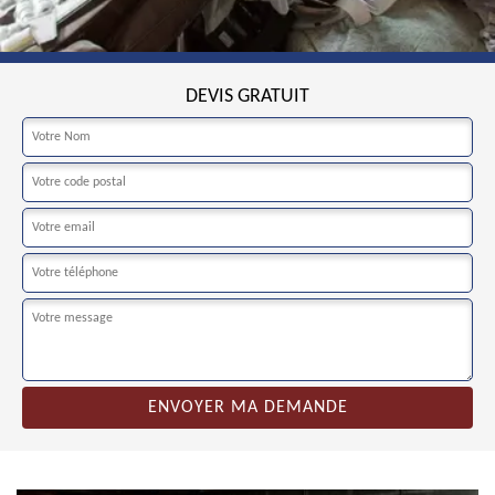
DEVIS GRATUIT