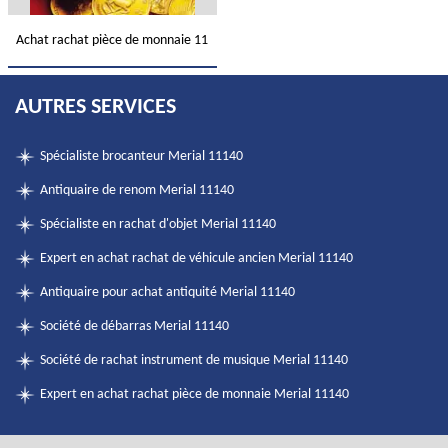
Achat rachat pièce de monnaie 11
AUTRES SERVICES
Spécialiste brocanteur Merial 11140
Antiquaire de renom Merial 11140
Spécialiste en rachat d'objet Merial 11140
Expert en achat rachat de véhicule ancien Merial 11140
Antiquaire pour achat antiquité Merial 11140
Société de débarras Merial 11140
Société de rachat instrument de musique Merial 11140
Expert en achat rachat pièce de monnaie Merial 11140