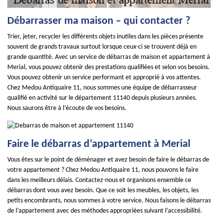
Débarrasser ma maison – qui contacter ?
Trier, jeter, recycler les différents objets inutiles dans les pièces présente
souvent de grands travaux surtout lorsque ceux-ci se trouvent déjà en
grande quantité. Avec un service de débarras de maison et appartement à
Merial, vous pouvez obtenir des prestations qualifiées et selon vos besoins.
Vous pouvez obtenir un service performant et approprié à vos attentes.
Chez Medou Antiquaire 11, nous sommes une équipe de débarrasseur
qualifié en activité sur le département 11140 depuis plusieurs années.
Nous saurons être à l’écoute de vos besoins.
Faire le débarras d’appartement à Merial
Vous êtes sur le point de déménager et avez besoin de faire le débarras de
votre appartement ? Chez Medou Antiquaire 11, nous pouvons le faire
dans les meilleurs délais. Contactez-nous et organisons ensemble ce
débarras dont vous avez besoin. Que ce soit les meubles, les objets, les
petits encombrants, nous sommes à votre service. Nous faisons le débarras
de l’appartement avec des méthodes appropriées suivant l’accessibilité.