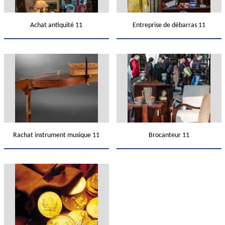
Achat antiquité 11
Entreprise de débarras 11
Rachat instrument musique 11
Brocanteur 11