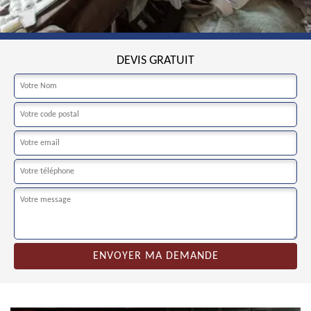
DEVIS GRATUIT