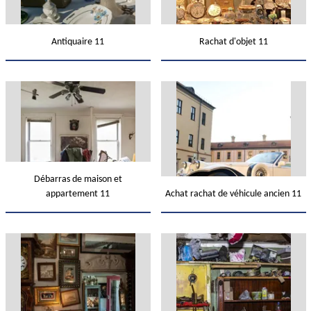
Antiquaire 11
Rachat d'objet 11
Débarras de maison et
appartement 11
Achat rachat de véhicule ancien 11