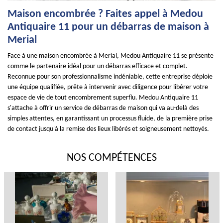
Maison encombrée ? Faites appel à Medou
Antiquaire 11 pour un débarras de maison à
Merial
Face à une maison encombrée à Merial, Medou Antiquaire 11 se présente
comme le partenaire idéal pour un débarras efficace et complet.
Reconnue pour son professionnalisme indéniable, cette entreprise déploie
une équipe qualifiée, prête à intervenir avec diligence pour libérer votre
espace de vie de tout encombrement superflu. Medou Antiquaire 11
s'attache à offrir un service de débarras de maison qui va au-delà des
simples attentes, en garantissant un processus fluide, de la première prise
de contact jusqu'à la remise des lieux libérés et soigneusement nettoyés.
NOS COMPÉTENCES