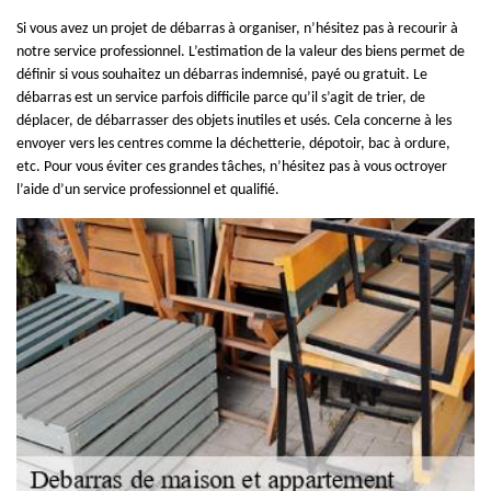
Si vous avez un projet de débarras à organiser, n’hésitez pas à recourir à
notre service professionnel. L’estimation de la valeur des biens permet de
définir si vous souhaitez un débarras indemnisé, payé ou gratuit. Le
débarras est un service parfois difficile parce qu’il s’agit de trier, de
déplacer, de débarrasser des objets inutiles et usés. Cela concerne à les
envoyer vers les centres comme la déchetterie, dépotoir, bac à ordure,
etc. Pour vous éviter ces grandes tâches, n’hésitez pas à vous octroyer
l’aide d’un service professionnel et qualifié.