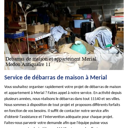
Service de débarras de maison à Merial
Vous souhaitez organiser rapidement votre projet de débarras de maison
et appartement à Merial ? Faites appel à notre service. En activité depuis
plusieurs années, nous réalisons le débarras dans tout 11140 et ses villes.
Nous sommes à disposition de tout projet et proposons différents forfaits
en fonction de vos besoins. Il suffit de contacter notre service afin
d’obtenir l’assistance et l’intervention adéquate pour chaque projet.
Faites-nous parvenir votre demande afin que l’équipe puisse vous