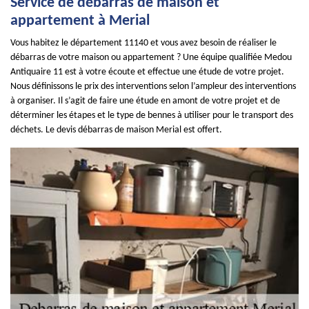
Service de débarras de maison et
appartement à Merial
Vous habitez le département 11140 et vous avez besoin de réaliser le
débarras de votre maison ou appartement ? Une équipe qualifiée Medou
Antiquaire 11 est à votre écoute et effectue une étude de votre projet.
Nous définissons le prix des interventions selon l’ampleur des interventions
à organiser. Il s’agit de faire une étude en amont de votre projet et de
déterminer les étapes et le type de bennes à utiliser pour le transport des
déchets. Le devis débarras de maison Merial est offert.