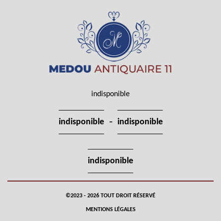
indisponible
-
indisponible
indisponible
indisponible
©2023 - 2026 TOUT DROIT RÉSERVÉ
MENTIONS LÉGALES