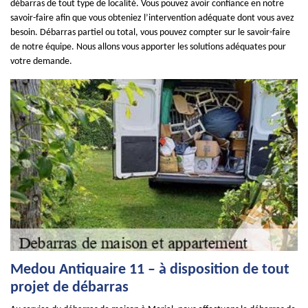
débarras de tout type de localité. Vous pouvez avoir confiance en notre
savoir-faire afin que vous obteniez l’intervention adéquate dont vous avez
besoin. Débarras partiel ou total, vous pouvez compter sur le savoir-faire
de notre équipe. Nous allons vous apporter les solutions adéquates pour
votre demande.
Medou Antiquaire 11 – à disposition de tout
projet de débarras