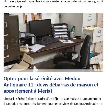
Notre équipe est disponible à vous assister et à vous définir un devis gratuit
de votre projet.
Optez pour la sérénité avec Medou
Antiquaire 11 : devis débarras de maison et
appartement à Merial
Choisir la sérénité dans le cadre d'un débarras de maison et appartement
à Merial, c'est opter résolument pour les services de Medou Antiquaire 11.