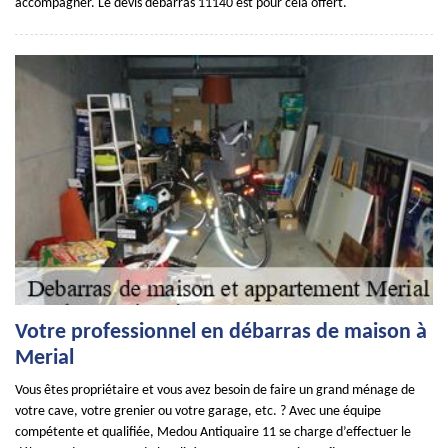
accompagner. Le devis débarras 11140 est pour cela offert.
Votre professionnel en débarras de maison à
Merial
Vous êtes propriétaire et vous avez besoin de faire un grand ménage de
votre cave, votre grenier ou votre garage, etc. ? Avec une équipe
compétente et qualifiée, Medou Antiquaire 11 se charge d’effectuer le