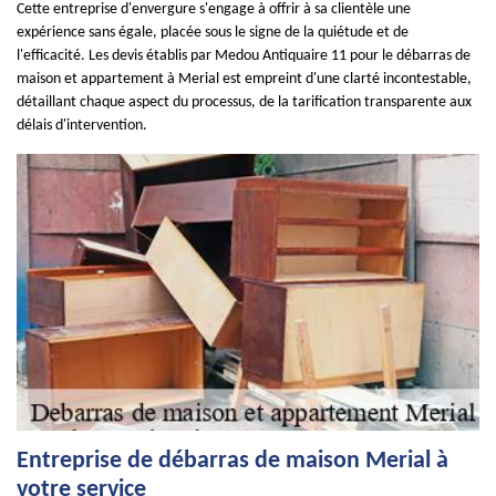
Cette entreprise d'envergure s'engage à offrir à sa clientèle une
expérience sans égale, placée sous le signe de la quiétude et de
l'efficacité. Les devis établis par Medou Antiquaire 11 pour le débarras de
maison et appartement à Merial est empreint d'une clarté incontestable,
détaillant chaque aspect du processus, de la tarification transparente aux
délais d'intervention.
Entreprise de débarras de maison Merial à
votre service